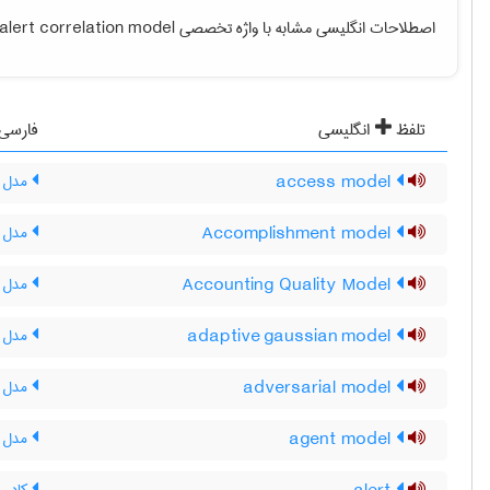
اصطلاحات انگلیسی مشابه با واژه تخصصی
alert correlation model
تلفظ
انگلیسی
فارسی
access model
مدل 
Accomplishment model
مدل د
Accounting Quality Model
مدل ک
adaptive gaussian model
مدل گ
adversarial model
مدل م
agent model
مدل ع