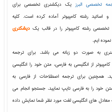
مه تخصصی البرز
یک دیکشنری تخصصی برای
 و اساتید رشته کامپیوتر آماده کرده است. کلیه
تخصصی رشته کامپیوتر را در قالب یک
دیشکنری
 نموده ایم.
نری به صورت دو زبانه می باشد. برای ترجمه
امپیوتر از انگلیسی به فارسی، متن خود را انگلیسی
ید. همچنین برای ترجمه اصطلاحات از فارسی به
تن خود را به فارسی تایپ نمایید. جستجو انجام می
ه معادل های انگلیسی لغت مورد نظر شما نمایش داده