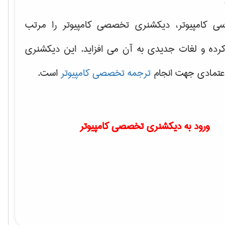
سی کامپیوتر، دیکشنری تخصصی کامپیوتر را مرتب
کرده و لغات جدیدی به آن می افزاید. این دیکشنری
اعتمادی جهت انجام
ترجمه تخصصی کامپیوتر
است.
ورود به دیکشنری تخصصی کامپیوتر