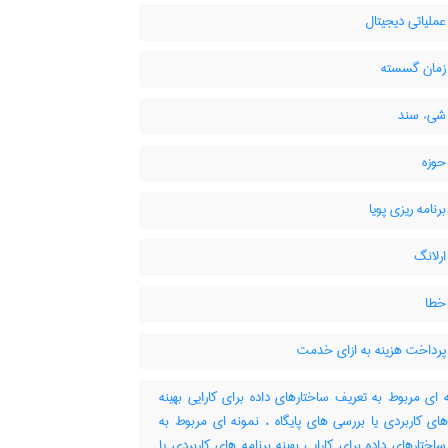
ملیاتی دیجیتال
مان گسسته
یء سند
وزه
نامه ریزی پویا
رلانگ
خطا
رداخت هزینه به ازای خدمت
ای مربوط به تعریف ساختارهای داده برای کارایی بهینه
های کاربردی یا بررسی های پایگاه ، نمونه ای مربوط به
اختارهای داده برای کارایی بهینه برنامه های کاربردی یا