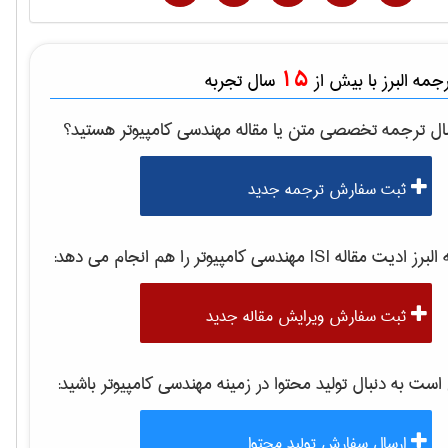
15
مه البرز با بیش از
سال تجربه
ال ترجمه تخصصی متن یا مقاله
مهندسی كامپيوتر
هستید؟
ثبت سفارش ترجمه جدید
برز ادیت مقاله ISI
مهندسی كامپيوتر
را هم انجام می دهد:
ثبت سفارش ویرایش مقاله جدید
ت به دنبال تولید محتوا در زمینه
مهندسی كامپيوتر
باشید:
ارسال سفارش تولید محتوا