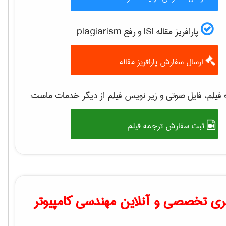
پارافریز مقاله ISI و رفع plagiarism
ارسال سفارش پارافریز مقاله
فیلم، فایل صوتی و زیر نویس فیلم از دیگر خدمات ماست:
ثبت سفارش ترجمه فیلم
ی تخصصی و آنلاین مهندسی کامپیوتر