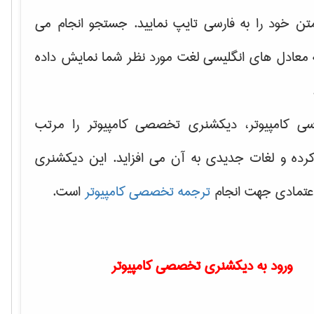
تن خود را به فارسی تایپ نمایید. جستجو انجام می
ه معادل های انگلیسی لغت مورد نظر شما نمایش داده
سی کامپیوتر، دیکشنری تخصصی کامپیوتر را مرتب
کرده و لغات جدیدی به آن می افزاید. این دیکشنری
اعتمادی جهت انجام
ترجمه تخصصی کامپیوتر
است.
ورود به دیکشنری تخصصی کامپیوتر