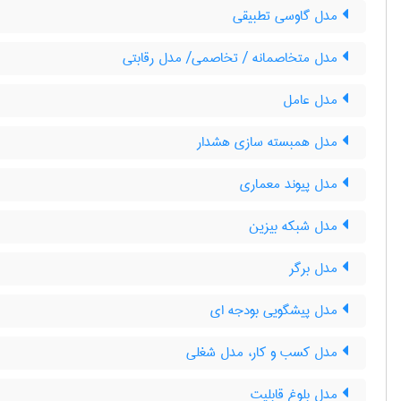
مدل گاوسی تطبیقی
مدل متخاصمانه / تخاصمی/ مدل رقابتی
مدل عامل
مدل همبسته سازی هشدار
مدل پیوند معماری
مدل شبکه بیزین
مدل برگر
مدل پیشگویی بودجه ای
مدل کسب و کار، مدل شغلی
مدل بلوغ قابلیت