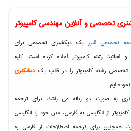
نری تخصصی و آنلاین مهندسی کامپیوتر
مه تخصصی البرز
یک دیکشنری تخصصی برای
 و اساتید رشته کامپیوتر آماده کرده است. کلیه
تخصصی رشته کامپیوتر را در قالب یک
دیشکنری
 نموده ایم.
نری به صورت دو زبانه می باشد. برای ترجمه
امپیوتر از انگلیسی به فارسی، متن خود را انگلیسی
ید. همچنین برای ترجمه اصطلاحات از فارسی به