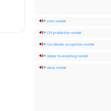
cost model
CPI prediction model
Curvilinear projection model
dales forecasting model
data model