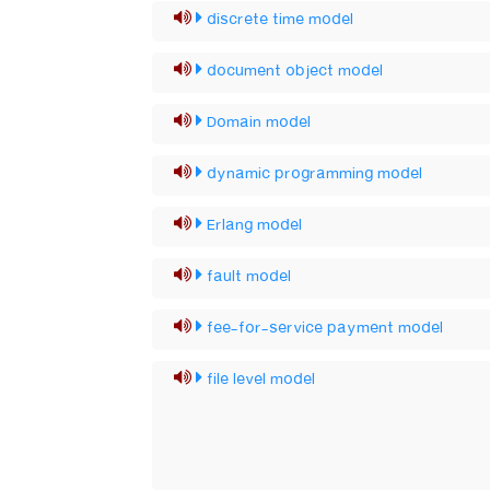
discrete time model
document object model
Domain model
dynamic programming model
Erlang model
fault model
fee-for-service payment model
file level model