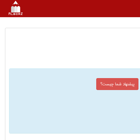
پیشنهاد شما چیست؟