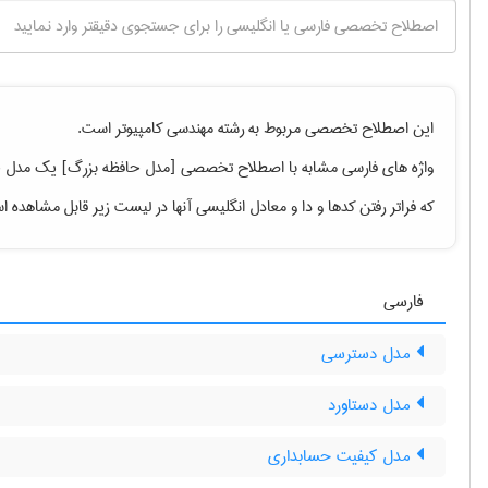
این اصطلاح تخصصی مربوط به رشته
مهندسی كامپيوتر
است.
واژه های فارسی مشابه با اصطلاح تخصصی
که فراتر رفتن کدها و دا
و معادل انگلیسی آنها در لیست زیر قابل مشاهده 
فارسی
مدل دسترسی
مدل دستاورد
مدل کیفیت حسابداری