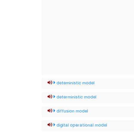
deteministic model
deterministic model
diffusion model
digital operational model