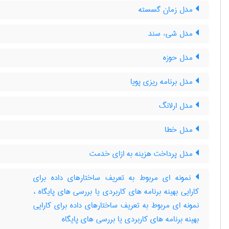
مدل زمان گسسته
مدل شیء سند
مدل حوزه
مدل برنامه ریزی پویا
مدل ارلانگ
مدل خطا
مدل پرداخت هزینه به ازای خدمت
نمونه ای مربوط به تعریف ساختارهای داده برای
کارایی بهینه برنامه های کاربردی یا بررسی های پایگاه ،
نمونه ای مربوط به تعریف ساختارهای داده برای کارایی
بهینه برنامه های کاربردی یا بررسی های پایگاه