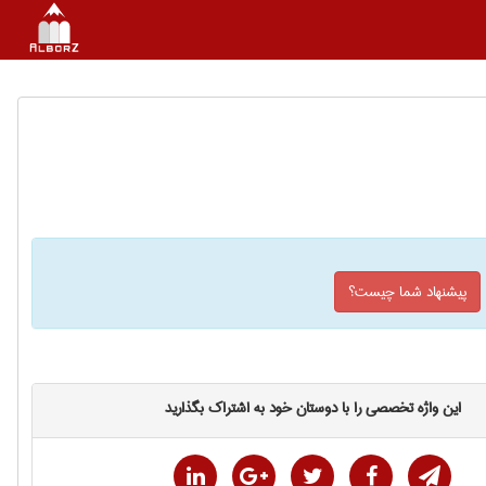
پیشنهاد شما چیست؟
این واژه تخصصی را با دوستان خود به اشتراک بگذارید