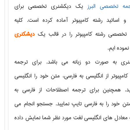
مه تخصصی البرز
یک دیکشنری تخصصی برای
 و اساتید رشته کامپیوتر آماده کرده است. کلیه
تخصصی رشته کامپیوتر را در قالب یک
دیشکنری
 نموده ایم.
نری به صورت دو زبانه می باشد. برای ترجمه
امپیوتر از انگلیسی به فارسی، متن خود را انگلیسی
ید. همچنین برای ترجمه اصطلاحات از فارسی به
تن خود را به فارسی تایپ نمایید. جستجو انجام می
ه معادل های انگلیسی لغت مورد نظر شما نمایش داده