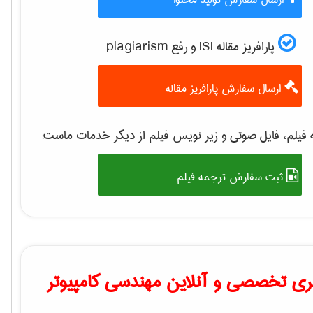
پارافریز مقاله ISI و رفع plagiarism
ارسال سفارش پارافریز مقاله
فیلم، فایل صوتی و زیر نویس فیلم از دیگر خدمات ماست:
ثبت سفارش ترجمه فیلم
ی تخصصی و آنلاین مهندسی کامپیوتر