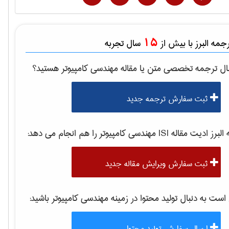
15
مه البرز با بیش از
سال تجربه
ال ترجمه تخصصی متن یا مقاله
مهندسی كامپيوتر
هستید؟
ثبت سفارش ترجمه جدید
برز ادیت مقاله ISI
مهندسی كامپيوتر
را هم انجام می دهد:
ثبت سفارش ویرایش مقاله جدید
ت به دنبال تولید محتوا در زمینه
مهندسی كامپيوتر
باشید:
ارسال سفارش تولید محتوا