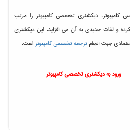
سی کامپیوتر، دیکشنری تخصصی کامپیوتر را مرتب
کرده و لغات جدیدی به آن می افزاید. این دیکشنری
اعتمادی جهت انجام
ترجمه تخصصی کامپیوتر
است.
ورود به دیکشنری تخصصی کامپیوتر