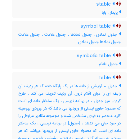
stable
پایدار ، پایا
symbol table
جدول نمادی ، جدول نمادها ، جدول علامت ، جدول علامت
جدول نمادها جدول نمادی
symbolic table
جدول علائم
table
جدول - آرایشی از داده ها در یک پایگاه داده که هر ردیف آن
رابطه ای را میان اقلام درون آن ردیف تعریف می کند ، طرح
کردن؛ میز جدول ، در برنامه نویسی ، یک ساختار داده ای است
که معمولا حاوی لیستی از ورودیها می باشد که هر ورودی بهوسیله
کلید منحصر به فردی مشخص شده و مجموعه مقادیر مرتبطی را
در خود جای می تدهد ، [جدول] در برنامه نویسی ، یک ساختار
داده ای است که معمولا حاوی لیستی از ورودیها میباشد که هر
ورودی به وسیله کلید منحصر به فردی مشخص شده و مجموعه