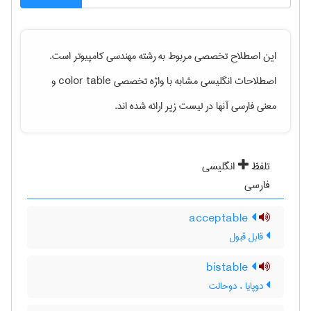
این اصطلاح تخصصی مربوط به رشته
مهندسی كامپيوتر
است.
اصطلاحات انگلیسی مشابه با واژه تخصصی
color table
و
معنی فارسی آنها در لیست زیر ارائه شده اند.
تلفظ
انگلیسی
فارسی
acceptable
قابل قبول
bistable
دوپایا ، دوحالت