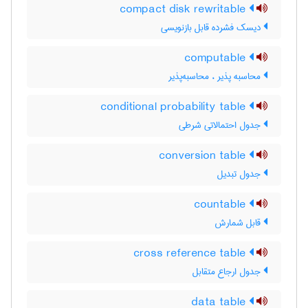
compact disk rewritable
دیسک فشرده قابل بازنویسی
computable
محاسبه پذیر ، محاسبه‌پذیر
conditional probability table
جدول احتمالاتی شرطی
conversion table
جدول تبدیل
countable
قابل شمارش
cross reference table
جدول ارجاع متقابل
data table