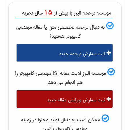
15
موسسه ترجمه البرز با بیش از
سال تجربه
به دنبال ترجمه تخصصی متن یا مقاله
مهندسی
كامپيوتر
هستید؟
ثبت سفارش ترجمه جدید
موسسه البرز ادیت مقاله ISI
مهندسی كامپيوتر
را
هم انجام می دهد:
ثبت سفارش ویرایش مقاله جدید
ممکن است به دنبال تولید محتوا در زمینه
مهندسی كامپيوتر
باشید: