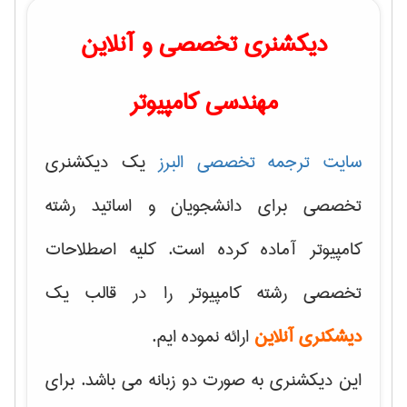
دیکشنری تخصصی و آنلاین
مهندسی کامپیوتر
سایت ترجمه تخصصی البرز
یک دیکشنری
تخصصی برای دانشجویان و اساتید رشته
کامپیوتر آماده کرده است. کلیه اصطلاحات
تخصصی رشته کامپیوتر را در قالب یک
دیشکنری آنلاین
ارائه نموده ایم.
این دیکشنری به صورت دو زبانه می باشد. برای