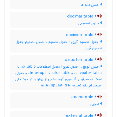
جدول داده ها
decimal table
جدول تصمیمی
decision table
جدول تصمیم گیری ؛ جدول تصمیم ، جدول تصمیم جدول
تصمیم گیری
dispatch table
جدول توزیع ، [جدول توزیع] معادل اصطلاحات ‎ jump table
، ‎ vector table ، و ‎interrupt ‎ vector table ، و جدولی
است که معرفها و آدرسهای گروه خاصی از روالها را در خود جای
میدهد نیز نگاه کنید به ‎ interrupt handler
executable
اجرایی
external table