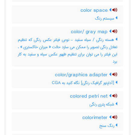
color space
سیستم رنگ
color/ gray map
هسته رنگی / سیاه سفید - نوعی فیلتر عکس رنگی که تنظیم
تعادل رنگی تصویر را ممکن می سازد حالت « میزان خاکستری » ،
این فیلتر را می توان برای تنظیم ظهور عکس سیاه و سفید به کار
برد
color/graphics adapter
[آداپتور گرافیک رنگی] نگاه کنید به ‎ CGA
colored petri net
شبکه پتری رنگی
colorimeter
رنگ سنج