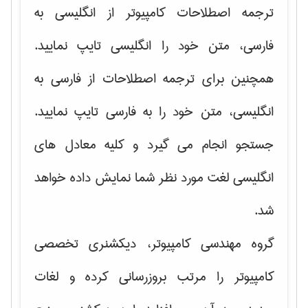
ترجمه اصطلاحات کامپیوتر از انگلیسی به
فارسی، متن خود را انگلیسی تایپ نمایید.
همچنین برای ترجمه اصطلاحات از فارسی به
انگلیسی، متن خود را به فارسی تایپ نمایید.
جستجو انجام می گیرد و کلیه معادل های
انگلیسی لغت مورد نظر شما نمایش داده خواهد
شد.
گروه مهندسی کامپیوتر، دیکشنری تخصصی
کامپیوتر را مرتب بروزرسانی کرده و لغات