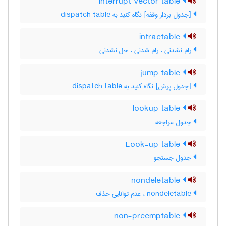
interrupt vector table
[جدول بردار وقفه] نگاه کنید به ‎ dispatch table
intractable
رام نشدنی ، رام شدنی ، حل نشدنی
jump table
[جدول پرش] نگاه کنید به ‎ dispatch table
lookup table
جدول مراجعه
Look-up table
جدول جستجو
nondeletable
nondeletable ، عدم توانایی حذف
non-preemptable