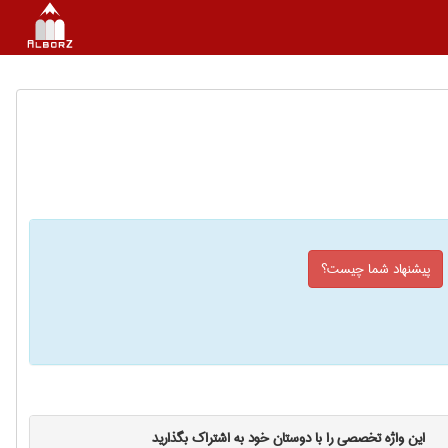
پیشنهاد شما چیست؟
این واژه تخصصی را با دوستان خود به اشتراک بگذارید