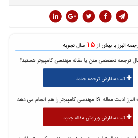
15
مه البرز با بیش از
سال تجربه
ال ترجمه تخصصی متن یا مقاله
مهندسی كامپيوتر
هستید؟
ثبت سفارش ترجمه جدید
برز ادیت مقاله ISI
مهندسی كامپيوتر
را هم انجام می دهد:
ثبت سفارش ویرایش مقاله جدید