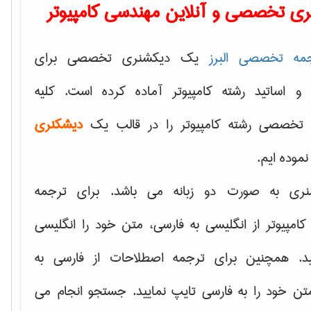
ی تخصصی و آنلاین مهندسی کامپیوتر
مه تخصصی البرز
یک دیکشنری تخصصی برای
 و اساتید رشته کامپیوتر آماده کرده است. کلیه
تخصصی رشته کامپیوتر را در قالب یک
دیشکنری
 نموده ایم.
نری به صورت دو زبانه می باشد. برای ترجمه
امپیوتر از انگلیسی به فارسی، متن خود را انگلیسی
ید. همچنین برای ترجمه اصطلاحات از فارسی به
تن خود را به فارسی تایپ نمایید. جستجو انجام می