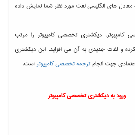
ه معادل های انگلیسی لغت مورد نظر شما نمایش داده
سی کامپیوتر، دیکشنری تخصصی کامپیوتر را مرتب
کرده و لغات جدیدی به آن می افزاید. این دیکشنری
اعتمادی جهت انجام
ترجمه تخصصی کامپیوتر
است.
ورود به دیکشنری تخصصی کامپیوتر