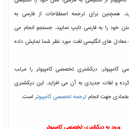
ید. همچنین برای ترجمه اصطلاحات از فارسی به
تن خود را به فارسی تایپ نمایید. جستجو انجام می
ه معادل های انگلیسی لغت مورد نظر شما نمایش داده
سی کامپیوتر، دیکشنری تخصصی کامپیوتر را مرتب
کرده و لغات جدیدی به آن می افزاید. این دیکشنری
اعتمادی جهت انجام
ترجمه تخصصی کامپیوتر
است.
ورود به دیکشنری تخصصی کامپیوتر