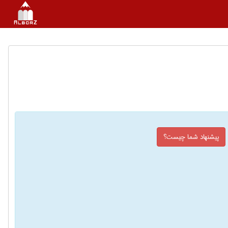
پیشنهاد شما چیست؟