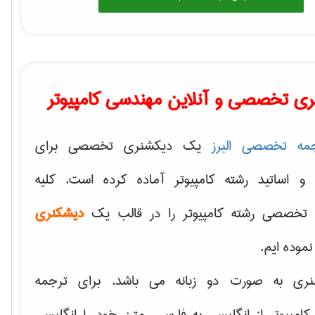
ی تخصصی و آنلاین مهندسی کامپیوتر
مه تخصصی البرز
یک دیکشنری تخصصی برای
 و اساتید رشته کامپیوتر آماده کرده است. کلیه
تخصصی رشته کامپیوتر را در قالب یک
دیشکنری
 نموده ایم.
نری به صورت دو زبانه می باشد. برای ترجمه
امپیوتر از انگلیسی به فارسی، متن خود را انگلیسی