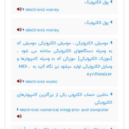
پول الکترونیک
electronic maney
پول الکترونیک
electronic money
موسیقی الکترونیکی ، موسیقی الکترونیکی موسیقی که
به وسیله دستگاههای الکترونیکی ساخته می شود ،
[موزیک الکترونیکی] موزیکی که به وسیله کامپیوترها و
وسایل الکترونیکی تولید میشود نیز نگاه کنید به ‎ MIDI ، ‎
synthesizer
electronic music
ماشین حساب الکترونی یکی از بزرگترین کامپیوترهای
الکترونیکی
electronic numerical integrator and computer