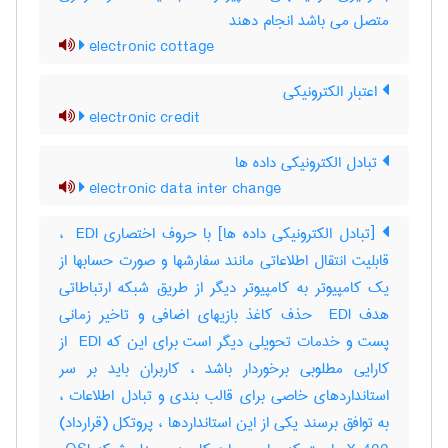
متصل می باشد انجام دهند
electronic cottage
اعتبار الکترونیکی
electronic credit
تبادل الکترونیکی داده ها
electronic data inter change
[تبادل الکترونیکی داده ها] با حروف اختصاری ‎ EDI ،
قابلیت انتقال اطلاعاتی مانند سفارشها و صورت حسابها از
یک کامپیوتر به کامپیوتر دیگر از طریق شبکه ارتباطاتی
هدف ‎ EDI حذف کاغذ بازیهای اضافی و تاخیر زمانی
پست و خدمات تحویلی دیگر است برای این که ‎ EDI از
کارایی مطلوبی برخوردار باشد ، کاربران باید بر سر
استانداردهای خاصی برای قالب بندی و تبادل اطلاعات ،
به توافق برسند یکی از این استانداردها ، پروتکل (قرارداد)