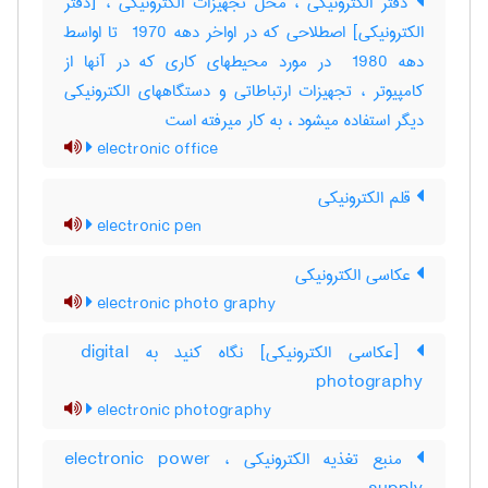
دفتر الکترونیکی ، محل تجهیزات الکترونیکی ، [دفتر
الکترونیکی] اصطلاحی که در اواخر دهه ‎ 1970 تا اواسط
دهه ‎ 1980 در مورد محیطهای کاری که در آنها از
کامپیوتر ، تجهیزات ارتباطاتی و دستگاههای الکترونیکی
دیگر استفاده میشود ، به کار میرفته است
electronic office
قلم الکترونیکی
electronic pen
عکاسی الکترونیکی
electronic photo graphy
[عکاسی الکترونیکی] نگاه کنید به ‎ digital
photography
electronic photography
منبع تغذیه الکترونیکی ، electronic power