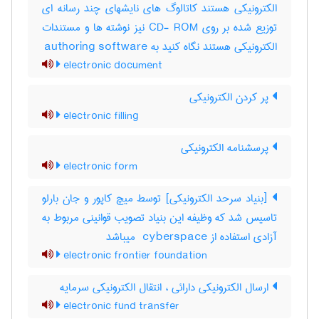
الکترونیکی هستند کاتالوگ های نایشهای چند رسانه ای
توزیع شده بر روی CD- ROM نیز نوشته ها و مستندات
الکترونیکی هستند نگاه کنید به authoring software
electronic document
پر کردن الکترونیکی
electronic filling
پرسشنامه الکترونیکی
electronic form
[بنیاد سرحد الکترونیکی] توسط میچ کاپور و جان بارلو
تاسیس شد که وظیفه این بنیاد تصویب قوانینی مربوط به
آزادی استفاده از ‎ cyberspace میباشد
electronic frontier foundation
ارسال الکترونیکی دارائی ، انتقال الکترونیکی سرمایه
electronic fund transfer