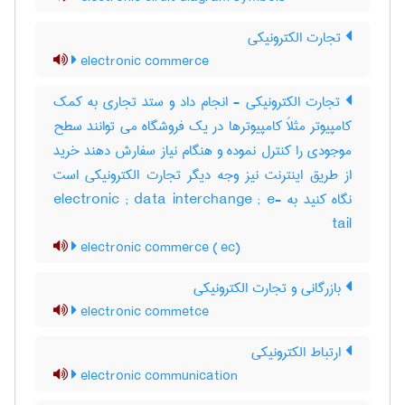
تجارت الکترونیکی
electronic commerce
تجارت الکترونیکی - انجام داد و ستد تجاری به کمک
کامپیوتر مثلاً کامپیوترها در یک فروشگاه می توانند سطح
موجودی را کنترل نموده و هنگام نیاز سفارش دهند خرید
از طریق اینترنت نیز وجه دیگر تجارت الکترونیکی است
نگاه کنید به electronic ; data interchange ; e-
tail
electronic commerce ( ec)
بازرگانی و تجارت الکترونیکی
electronic commetce
ارتباط الکترونیکی
electronic communication