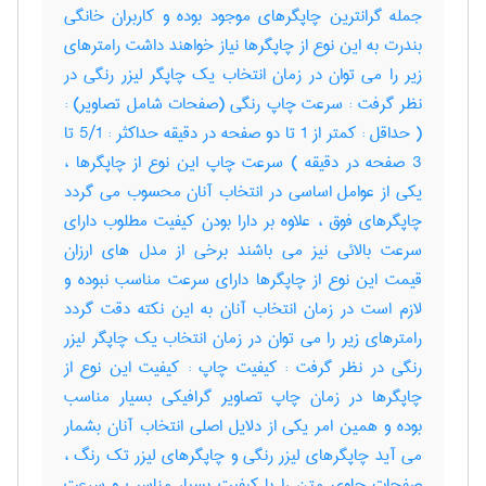
جمله ‌گرانترین چاپگرهای موجود بوده و کاربران خانگی
بندرت به این نوع از چاپگرها نیاز خواهند داشت رامترهای
زیر را می توان در زمان انتخاب یک چاپگر لیزر رنگی در
نظر گرفت : سرعت چاپ رنگی (صفحات شامل تصاویر) :
( حداقل : کمتر از 1 تا دو صفحه در دقیقه حداکثر : 5/1 تا
3 صفحه در دقیقه ) سرعت چاپ این نوع از چاپگرها ،
یکی از عوامل اساسی در انتخاب آنان محسوب می گردد
چاپگرهای فوق ، علاوه بر دارا بودن کیفیت مطلوب دارای
سرعت بالائی نیز می باشند برخی از مدل های ارزان
قیمت این نوع از چاپگرها دارای سرعت مناسب نبوده و
لازم است در زمان انتخاب آنان به این نکته دقت گردد
رامترهای زیر را می توان در زمان انتخاب یک چاپگر لیزر
رنگی در نظر گرفت : کیفیت چاپ : کیفیت این نوع از
چاپگرها در زمان چاپ تصاویر گرافیکی بسیار مناسب
بوده و همین امر یکی از دلایل اصلی انتخاب آنان بشمار
می آید چاپگرهای لیزر رنگی و چاپگرهای لیزر تک رنگ ،
صفحات حاوی متن را با کیفیت بسیار مناسب و سرعت