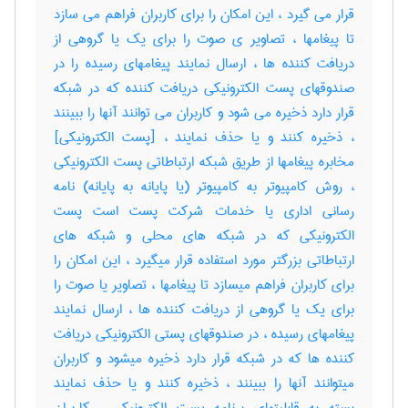
قرار می گیرد ، این امکان را برای کاربران فراهم می سازد
تا پیغامها ، تصاویر ی صوت را برای یک یا گروهی از
دریافت کننده ها ، ارسال نمایند پیغامهای رسیده را در
صندوقهای پست الکترونیکی دریافت کننده که در شبکه
قرار دارد ذخیره می شود و کاربران می توانند آنها را ببینند
، ذخیره کنند و یا حذف نمایند ، [پست الکترونیکی]
مخابره پیغامها از طریق شبکه ارتباطاتی پست الکترونیکی
، روش کامپیوتر به کامپیوتر (یا پایانه به پایانه) نامه
رسانی اداری یا خدمات شرکت پست است پست
الکترونیکی که در شبکه های محلی و شبکه های
ارتباطاتی بزرگتر مورد استفاده قرار میگیرد ، این امکان را
برای کاربران فراهم میسازد تا پیغامها ، تصاویر یا صوت را
برای یک یا گروهی از دریافت کننده ها ، ارسال نمایند
پیغامهای رسیده ، در صندوقهای پستی الکترونیکی دریافت
کننده ها که در شبکه قرار دارد ذخیره میشود و کاربران
میتوانند آنها را ببینند ، ذخیره کنند و یا حذف نمایند