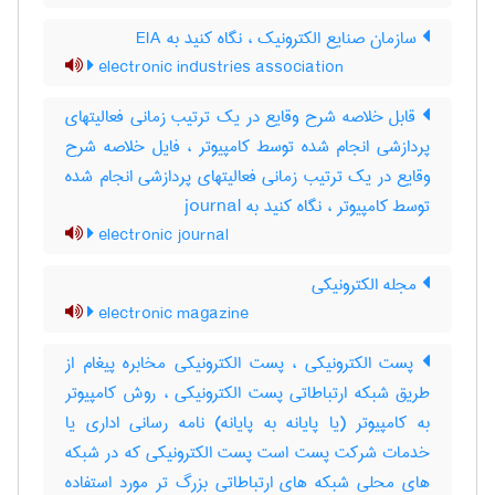
سازمان صنایع الکترونیک ، نگاه کنید به ‎ EIA
electronic industries association
قابل خلاصه شرح وقایع در یک ترتیب زمانی فعالیتهای
پردازشی انجام شده توسط کامپیوتر ، فایل خلاصه شرح
وقایع در یک ترتیب زمانی فعالیتهای پردازشی انجام شده
توسط کامپیوتر ، نگاه کنید به ‎ journal
electronic journal
مجله الکترونیکی
electronic magazine
پست الکترونیکی ، پست الکترونیکی مخابره پیغام از
طریق شبکه ارتباطاتی پست الکترونیکی ، روش کامپیوتر
به کامپیوتر (یا پایانه به پایانه) نامه رسانی اداری یا
خدمات شرکت پست است پست الکترونیکی که در شبکه
های محلی شبکه های ارتباطاتی بزرگ تر مورد استفاده