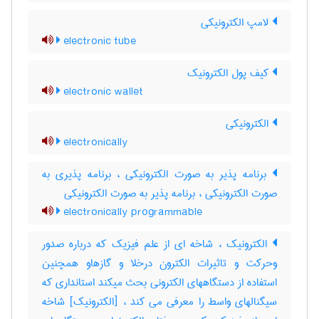
لامپ الکترونیکی
electronic tube
کیف پول الکترونیک
electronic wallet
الکترونیکی
electronically
برنامه پذیر به صورت الکترونیکی ، برنامه پذیری به
صورت الکترونیکی ، برنامه پذیر به ‌صورت الکترونیکی
electronically programmable
الکترونیک ، شاخه ای از علم فیزیک که درباره صدور
وحرکت و تاثیرات الکترون درخلا و گازهاو همچنین
استفاده از دستگاههای الکترونی بحث میکند استانداری که
سیگنالهای واسط را معرفی می کند ، [الکترونیک] شاخه