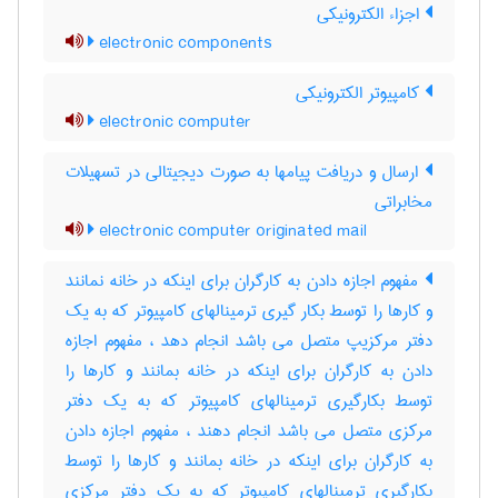
اجزاء الکترونیکی
electronic components
کامپیوتر الکترونیکی
electronic computer
ارسال و دریافت پیامها به صورت دیجیتالی در تسهیلات
مخابراتی
electronic computer originated mail
مفهوم اجازه دادن به کارگران برای اینکه در خانه نمانند
و کارها را توسط بکار گیری ترمینالهای کامپیوتر که به یک
دفتر مرکزیپ متصل می باشد انجام دهد ، مفهوم اجازه
دادن به کارگران برای اینکه در خانه بمانند و کارها را
توسط بکارگیری ترمینالهای کامپیوتر که به یک دفتر
مرکزی متصل می باشد انجام دهند ، مفهوم اجازه دادن
به کارگران برای اینکه در خانه بمانند و کارها را توسط
بکارگیری ترمینالهای کامپیوتر که به یک دفتر مرکزی