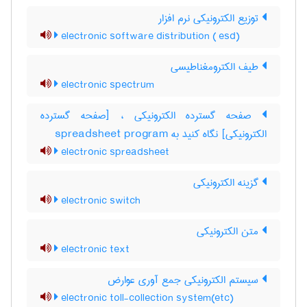
توزیع الکترونیکی نرم افزار
electronic software distribution ( esd)
طیف الکترومغناطیسی
electronic spectrum
صفحه گسترده الکترونیکی ، [صفحه گسترده
الکترونیکی] نگاه کنید به ‎ spreadsheet program
electronic spreadsheet
گزینه الکترونیکی
electronic switch
متن الکترونیکی
electronic text
سیستم الکترونیکی جمع آوری عوارض
electronic toll-collection system(etc)