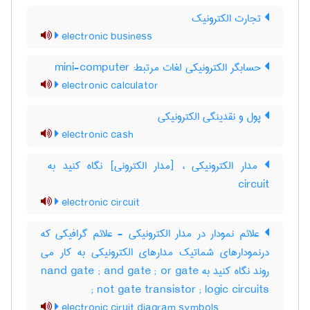
تجارت الکترونیک
electronic business
حسابگر الکترونیکی لغات مرتبط: mini-computer
electronic calculator
پول و نقدینگی الکترونیکی
electronic cash
circuit
electronic circuit
علائم نمودار در مدار الکترونیکی - علائم گرافیکی که
درنمودارهای شماتیک مدارهای الکترونیکی به کار می
روند نگاه کنید به nand gate ; and gate ; or gate
; not gate transistor ; logic circuits
electronic ciruit diagram symbols