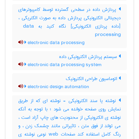
پردازش داده در سطحی گسترده توسط کامپیوترهای
دیجیتالی الکترونیکی پردازش داده به صورت الکتریکی ،
[داده پردازی الکترونیکی] نگاه کنید به ‎ data
processing
electronic data processing
سیستم پردازش الکترونیکی داده
electronic data processing system
اتوماسیون طراحی الکترونیک
electronic design automation
نوشته یا سند الکترونیکی - نوشته ای که از طریق
نمایش روی صفحه خوانده می شود ؛ با توجه به آنکه
نوشته ی الکترونیکی از محدودیت های چاپ آزاد است ،
می تواند از فوق متن ، تاثیراتی مانند چشمک زدن ، و
رنگ کامل استفاده کند صفحات web نوعی نوشته ی