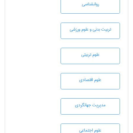
روانشناسی
تربيت بدنی و علوم ورزشی
علوم تربيتی
علوم اقتصادی
مديريت جهانگردی
علوم اجتماعی