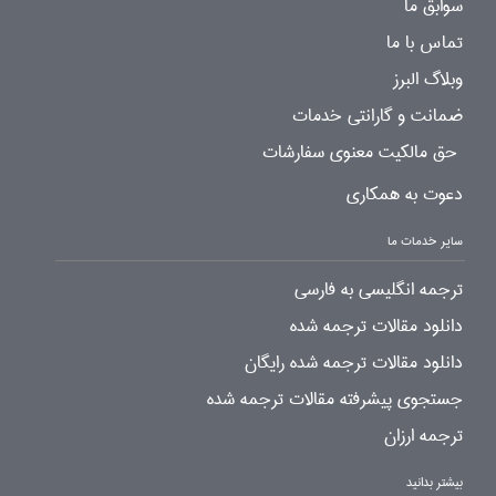
سوابق ما
تماس با ما
وبلاگ البرز
ضمانت و گارانتی خدمات
حق مالکیت معنوی سفارشات
دعوت به همکاری
سایر خدمات ما
ترجمه انگلیسی به فارسی
دانلود مقالات ترجمه شده
دانلود مقالات ترجمه شده رایگان
جستجوی پیشرفته مقالات ترجمه شده
ترجمه ارزان
بیشتر بدانید