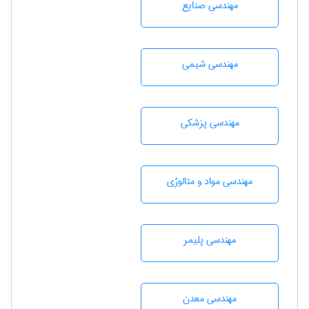
مهندسی صنايع
مهندسي شيمی
مهندسی پزشکی
مهندسی مواد و متالوژی
مهندسی پليمر
مهندسی معدن