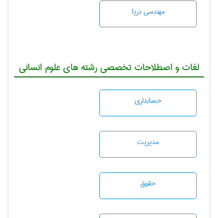
مهندسی دریا
لغات و اصطلاحات تخصصی رشته های علوم انسانی
حسابداری
مديريت
حقوق