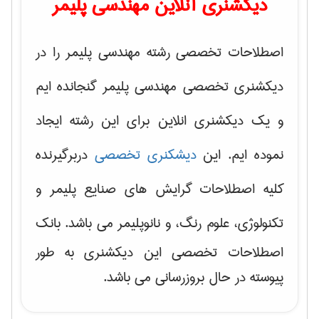
دیکشنری آنلاین مهندسی پلیمر
اصطلاحات تخصصی رشته مهندسی پلیمر را در
دیکشنری تخصصی مهندسی پلیمر گنجانده ایم
و یک دیکشنری انلاین برای این رشته ایجاد
نموده ایم. این
دیشکنری تخصصی
دربرگیرنده
کلیه اصطلاحات گرایش های
صنایع پلیمر و
تکنولوژی، علوم رنگ، و نانوپلیمر
می باشد. بانک
اصطلاحات تخصصی این دیکشنری به طور
پیوسته در حال بروزرسانی می باشد.