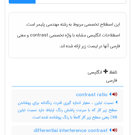
این اصطلاح تخصصی مربوط به رشته
مهندسی پليمر
است.
اصطلاحات انگلیسی مشابه با واژه تخصصی
contrast
و معنی
فارسی آنها در لیست زیر ارائه شده اند.
تلفظ
انگلیسی
فارسی
contrast ratio
نسبت تباین ، معیار اندازه گیری قدرت رنگدانه برای پوشاندن
سطح زیر کار که با سرعت پاشش رنگ ارتباط دارد نسبت تباین
98% یعنی سطح زیر کار کاملاً با رنگ پوشانده شده است
differential interference contrast