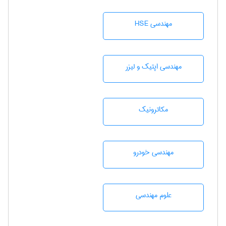
مهندسی HSE
مهندسی اپتیک و لیزر
مکاترونیک
مهندسی خودرو
علوم مهندسی