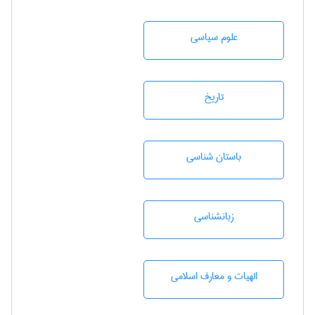
علوم سياسی
تاريخ
باستان شناسی
زبانشناسی
الهیات و معارف اسلامی