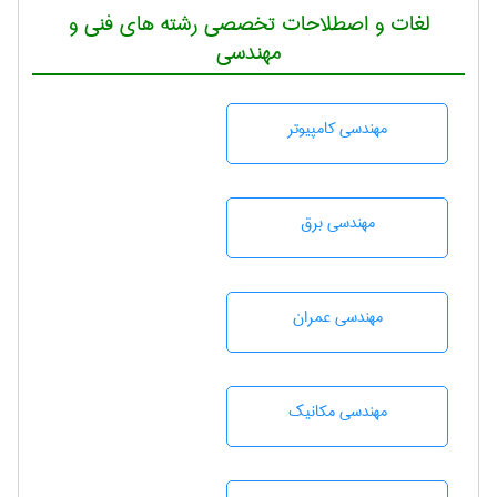
لغات و اصطلاحات تخصصی رشته های فنی و
مهندسی
مهندسی كامپيوتر
مهندسی برق
مهندسی عمران
مهندسی مکانیک