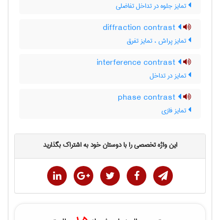
تمایز جلوه در تداخل تفاضلی
diffraction contrast
تمایز پراش ، تمایز تفرق
interference contrast
تمایز در تداخل
phase contrast
تمایز فازی
این واژه تخصصی را با دوستان خود به اشتراک بگذارید