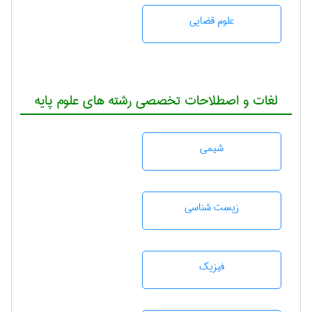
علوم قضایی
لغات و اصطلاحات تخصصی رشته های علوم پایه
شيمی
زيست شناسی
فیزیک