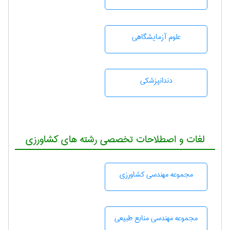
علوم آزمايشگاهی
دندانپزشكی
لغات و اصطلاحات تخصصی رشته های کشاورزی
مجموعه مهندسی كشاورزی
مجموعه مهندسی منابع طبيعی