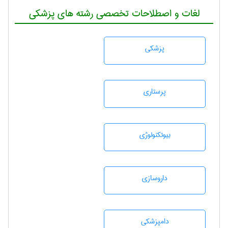
لغات و اصطلاحات تخصصی رشته های پزشکی
پزشكی
پرستاری
بيوتكنولوژی
داروسازی
دامپزشكی