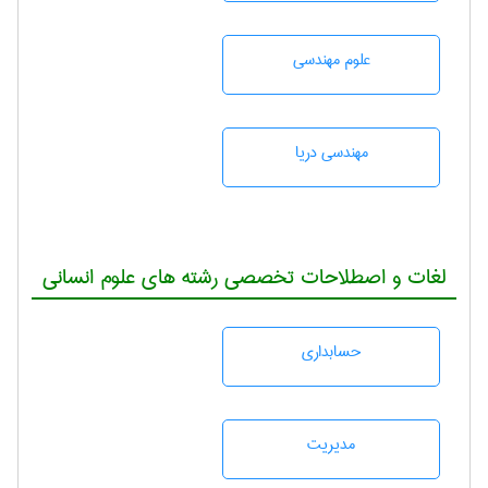
علوم مهندسی
مهندسی دریا
لغات و اصطلاحات تخصصی رشته های علوم انسانی
حسابداری
مديريت