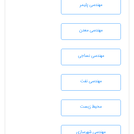
مهندسی پليمر
مهندسی معدن
مهندسي نساجی
مهندسی نفت
محيط زيست
مهندسی شهرسازی