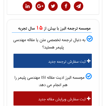
15
موسسه ترجمه البرز با بیش از
سال تجربه
به دنبال ترجمه تخصصی متن یا مقاله
مهندسی
پليمر
هستید؟
ثبت سفارش ترجمه جدید
موسسه البرز ادیت مقاله ISI
مهندسی پليمر
را
هم انجام می دهد:
ثبت سفارش ویرایش مقاله جدید