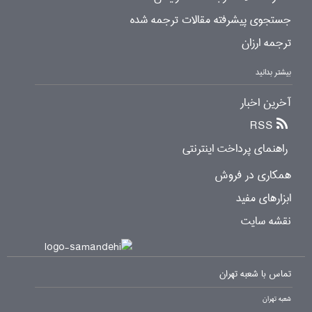
جستجوی پیشرفته مقالات ترجمه شده
ترجمه ارزان
بیشتر بدانید
آخرین اخبار
RSS
راهنمای پرداخت اینترنتی
همکاری در فروش
ابزارهای مفید
نقشه سایت
تماس با شعبه تهران
شعبه تهران