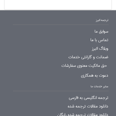
ترجمه البرز
سوابق ما
تماس با ما
وبلاگ البرز
ضمانت و گارانتی خدمات
حق مالکیت معنوی سفارشات
دعوت به همکاری
سایر خدمات ما
ترجمه انگلیسی به فارسی
دانلود مقالات ترجمه شده
دانلود مقالات ترجمه شده رایگان