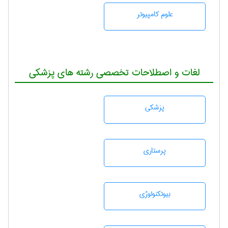
علوم کامپیوتر
لغات و اصطلاحات تخصصی رشته های پزشکی
پزشكی
پرستاری
بيوتكنولوژی