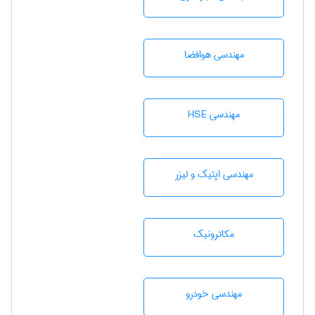
مهندسی هوافضا
مهندسی HSE
مهندسی اپتیک و لیزر
مکاترونیک
مهندسی خودرو