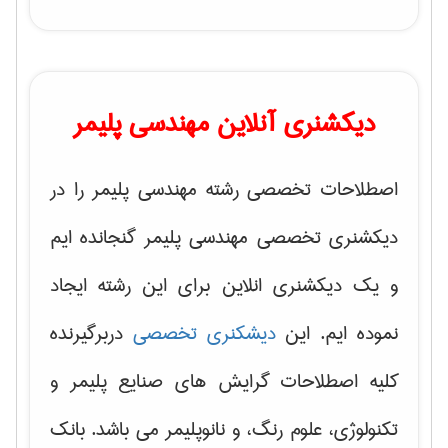
دیکشنری آنلاین مهندسی پلیمر
اصطلاحات تخصصی رشته مهندسی پلیمر را در
دیکشنری تخصصی مهندسی پلیمر گنجانده ایم
و یک دیکشنری انلاین برای این رشته ایجاد
نموده ایم. این
دیشکنری تخصصی
دربرگیرنده
کلیه اصطلاحات گرایش های
صنایع پلیمر و
تکنولوژی، علوم رنگ، و نانوپلیمر
می باشد. بانک