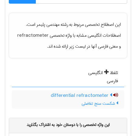
این اصطلاح تخصصی مربوط به رشته
مهندسی پليمر
است.
اصطلاحات انگلیسی مشابه با واژه تخصصی
refractometer
و معنی فارسی آنها در لیست زیر ارائه شده اند.
تلفظ
انگلیسی
فارسی
differential refractometer
شکست سنج تفاضلی
این واژه تخصصی را با دوستان خود به اشتراک بگذارید