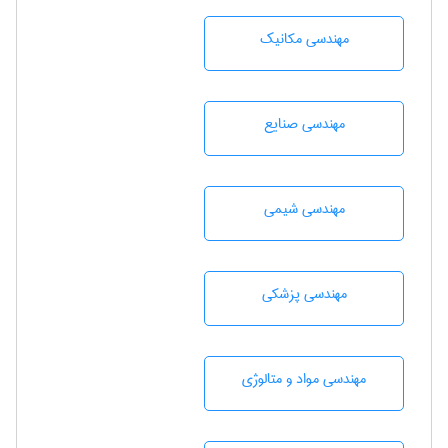
مهندسی مکانیک
مهندسی صنايع
مهندسي شيمی
مهندسی پزشکی
مهندسی مواد و متالوژی