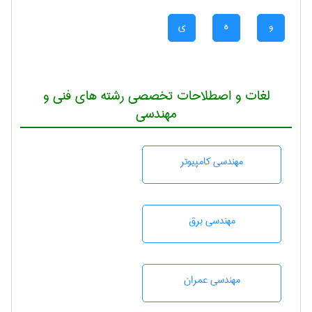
و
ه
ی
لغات و اصطلاحات تخصصی رشته های فنی و
مهندسی
مهندسی كامپيوتر
مهندسی برق
مهندسی عمران