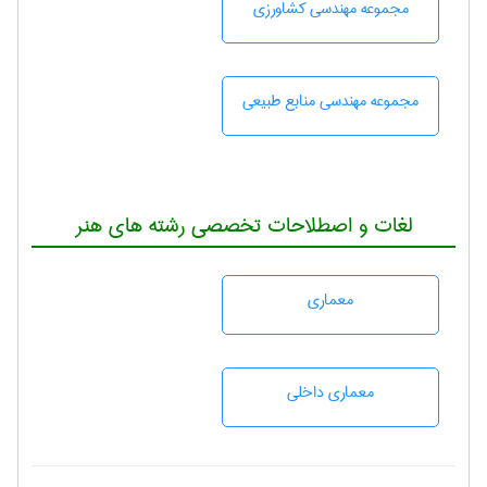
مجموعه مهندسی كشاورزی
مجموعه مهندسی منابع طبيعی
لغات و اصطلاحات تخصصی رشته های هنر
معماری
معماری داخلی