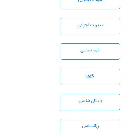
مديريت اجرايی
علوم سياسی
تاريخ
باستان شناسی
زبانشناسی