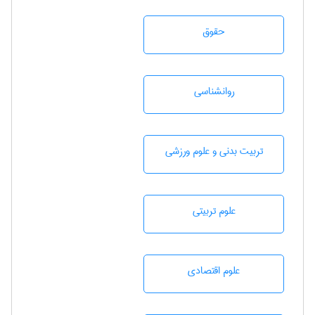
حقوق
روانشناسی
تربيت بدنی و علوم ورزشی
علوم تربيتی
علوم اقتصادی