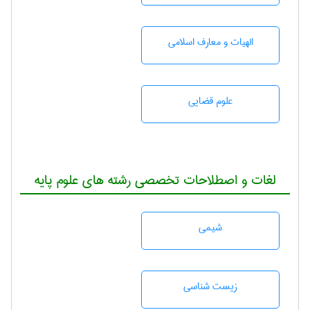
الهیات و معارف اسلامی
علوم قضایی
لغات و اصطلاحات تخصصی رشته های علوم پایه
شيمی
زيست شناسی