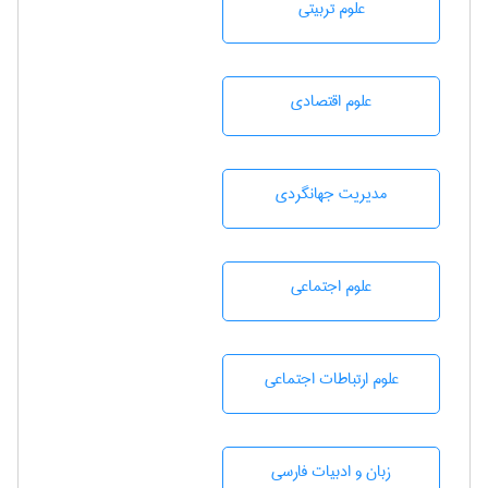
علوم تربيتی
علوم اقتصادی
مديريت جهانگردی
علوم اجتماعی
علوم ارتباطات اجتماعی
زبان و ادبيات فارسی