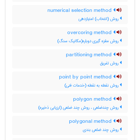
numerical selection method
روش (انتخاب) امتیازدهی
overcoring method
روش مغزه گیری دوباره(مکانیک سنگ)
partitioning method
روش تفریق
point by point method
روش نقطه به نقطه (خدمات فنی)
polygon method
روش چندضلعی ، روش چند ضلعی (ارزیابی ذخیره)
polygonal method
روش چند ضلعی بندی