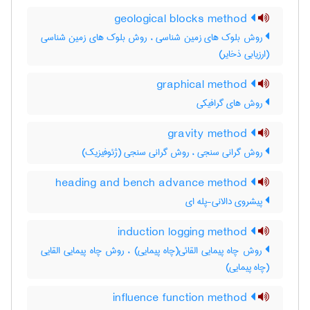
geological blocks method
روش بلوک های زمین شناسی ، روش بلوک های زمین شناسی
(ارزیابی ذخایر)
graphical method
روش های گرافیکی
gravity method
روش گرانی سنجی ، روش گرانی سنجی (ژئوفیزیک)
heading and bench advance method
پیشروی دالانی-پله ای
induction logging method
روش چاه پیمایی القائی(چاه پیمایی) ، روش چاه پیمایی القایی
(چاه پیمایی)
influence function method