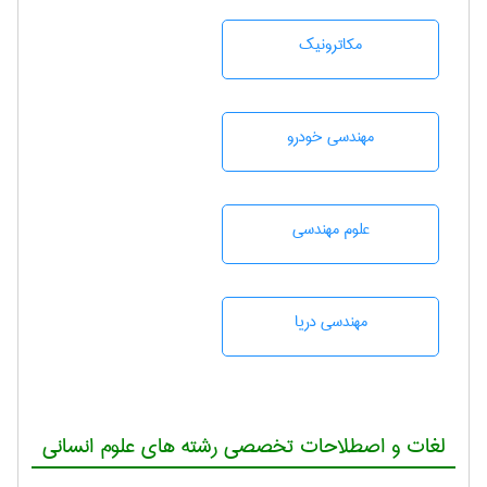
مکاترونیک
مهندسی خودرو
علوم مهندسی
مهندسی دریا
لغات و اصطلاحات تخصصی رشته های علوم انسانی