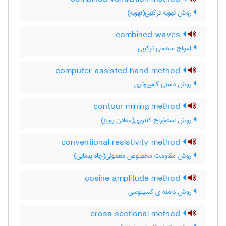
روش تهویه ترکیبی(تهویه)
combined waves
امواج سطحی ترکیبی
computer assisted hand method
روش دستی کامپیوتری
contour mining method
روش استخراج کنتوری(معادن روباز)
conventional resistivity method
روش مقاومت مخصوص معمولی(چاه پیمایی)
cosine amplitude method
روش دامنه ی کسینوسی
cross sectional method