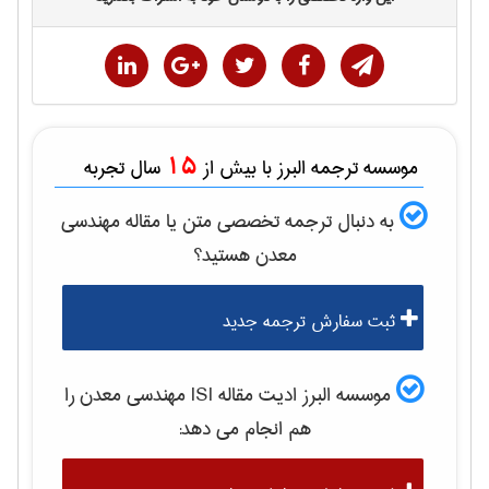
15
موسسه ترجمه البرز با بیش از
سال تجربه
به دنبال ترجمه تخصصی متن یا مقاله
مهندسی
معدن
هستید؟
ثبت سفارش ترجمه جدید
موسسه البرز ادیت مقاله ISI
مهندسی معدن
را
هم انجام می دهد: