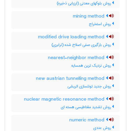
روش بلوکهای معدنی (ارزیابی ذخیره)
mining method
روش استخراج
modified drive loading method
روش بارگیری صفی اصلاح شده (ترابری)
nearest-neighbor method
روش نزدیک ترین همسایه
new austrian tunnelling method
روش جدید تونلسازی اتریشی
nuclear magnetic resonance method
روش تشدید مغناطیسی هسته ای
numeric method
روش عددی