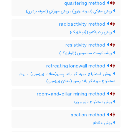
quartering method
روش چارکی (نمونه براری) ، روش چهارکی (نمونه برداری)
radioactivity method
روش رادیواکتیو (ژئو فیزیک)
resistivity method
روشمقاومت مخصوص (ژئوفیزیک)
retreating longwall method
روش استخراج جبهه کار بلند پسرو(معادن زیرزمینی) ، روش
استخراج جهبه کار بلند پسرو (معادن زیرزمینی)
room-and-pillar mining method
روش استخراج اتاق و پایه
section method
روش مقاطع