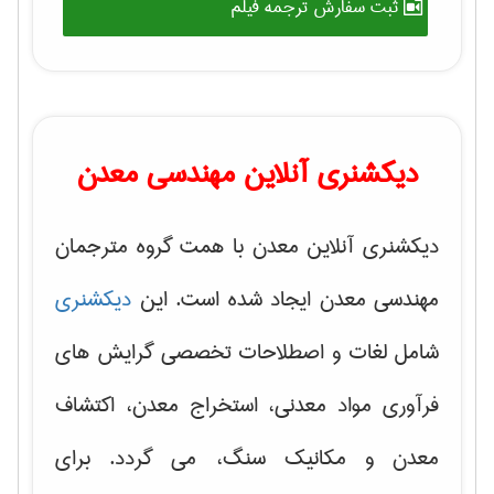
ثبت سفارش ترجمه فیلم
دیکشنری آنلاین مهندسی معدن
دیکشنری آنلاین معدن با همت گروه مترجمان
مهندسی معدن ایجاد شده است. این
دیکشنری
شامل لغات و اصطلاحات تخصصی گرایش های
فرآوری مواد معدنی، استخراج معدن، اکتشاف
معدن و مکانیک سنگ، می گردد. برای