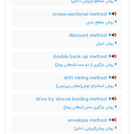
روش مقاطع (ارزیابی ذخایر)
cross-sectional method
روش مقطع بندی
discount method
روش تنزیل
double back up method
روش بارگیری از دو سمت(معادن روباز)
drift mining method
روش استخراج تونلی(معادن زیرزمینی)
drive by shovel loading method
روش بارگیری صفی (معادن روباز)
envelope method
روش پوش(ارزیابی ذخایر)