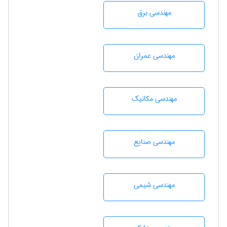
مهندسی برق
مهندسی عمران
مهندسی مکانیک
مهندسی صنايع
مهندسي شيمی