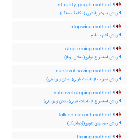
stability graph method
روش نمودار پایداری (مکانیک سنگ)
stepwise method
روش قدم به قدم
strip mining method
روش استخراج نواری(معادن روباز)
sublevel caving method
روش تخریب از طبقات فرعی(معادن زیرزمینی)
sublevel stoping method
روش استخراج از طبقات فرعی(معادن زیرزمینی)
telluric current method
روش جریانهای تلوری(ژئوفیزیک)
thining method