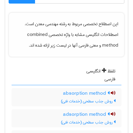
این اصطلاح تخصصی مربوط به رشته
مهندسی معدن
است.
اصطلاحات انگلیسی مشابه با واژه تخصصی
combined
method
و معنی فارسی آنها در لیست زیر ارائه شده اند.
تلفظ
انگلیسی
فارسی
absorption method
روش جذب سطحی (خدمات فنی)
adsorption method
روش جذب سطحی (خدمات فنی)