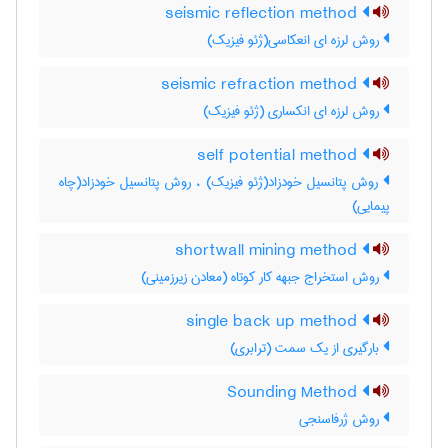
seismic reflection method
روش لرزه ای انعکاسی(ژئو فیزیک)
seismic refraction method
روش لرزه ای انکساری (ژئو فیزیک)
self potential method
روش پتانسیل خودزاد(ژئو فیزیک) ، روش پتانسیل خودزاد(چاه
پیمایی)
shortwall mining method
روش استخراج جبهه کار کوتاه (معادن زیرزمینی)
single back up method
بارگیری از یک سمت (ترابری)
Sounding Method
روش ژرفاسنجی