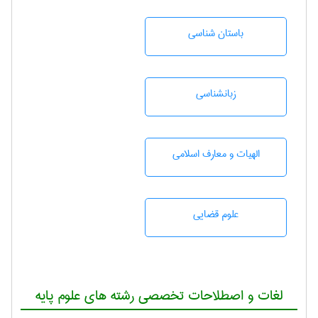
باستان شناسی
زبانشناسی
الهیات و معارف اسلامی
علوم قضایی
لغات و اصطلاحات تخصصی رشته های علوم پایه