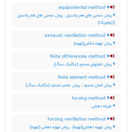
equipotential method
روش منحنی های هم پتانسیل ، روش منحنی های هم پتانسیل
(ژئوفیزیک)
exhaust ventilation method
روش تهویه مکشی(تهویه)
finite differences method
روش تفاوتهای محدود (مکانیک سنگ)
finite element method
روش المان محدود ، روش عناصر محدود (مکانیک سنگ)
forcing method
طریقه دهشی
forcing ventilation method
روش تهویه دهشتی(تهویه) ، روش تهویه دهشی (تهویه)