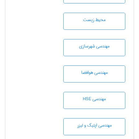
محيط زيست
مهندسی شهرسازی
مهندسی هوافضا
مهندسی HSE
مهندسی اپتیک و لیزر