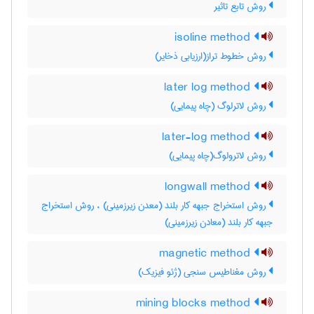
روش تابع تاثیر
isoline method
روش خطوط تراز(ارزیابی ذخایر)
later log method
روش لاترلوگ (چاه پیمایی)
later-log method
روش لاترولوگ(چاه پیمایی)
longwall method
روش استخراج جبهه کار بلند (معدن زیرزمینی) ، روش استخراج
جبهه کار بلند (معادن زیرزمینی)
magnetic method
روش مغناطیس سنجی (ژئو فیزیک)
mining blocks method