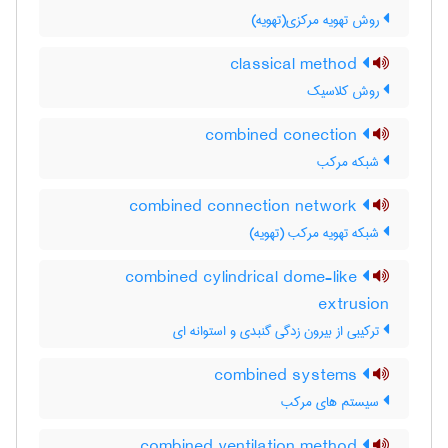
روش تهویه مرکزی(تهویه)
classical method
روش کلاسیک
combined conection
شبکه مرکب
combined connection network
شبکه تهویه مرکب (تهویه)
combined cylindrical dome-like
extrusion
ترکیبی از بیرون زدگی گنبدی و استوانه ای
combined systems
سیستم های مرکب
combined ventilation method