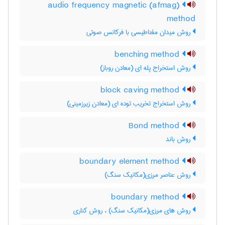
audio frequency magnetic (afmag)
method
روش میدان مغناطیسی با فرکانس صوتی
benching method
روش استخراج پله ای (معادن روباز)
block caving method
روش استخراج تخریب توده ای (معادن زیرزمینی)
Bond method
روش باند
boundary element method
روش عناصر مرزی(مکانیک سنگ)
boundary method
روش های مرزی(مکانیک سنگ) ، روش کناری