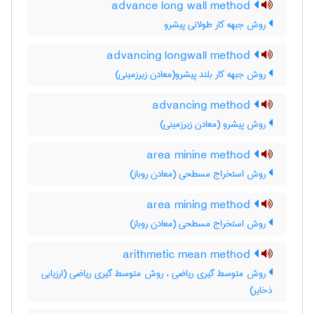
advance long wall method
روش جبهه کار طولانی پیشرو
advancing longwall method
روش جبهه کار بلند پیشرو(معادن زیرزمینی)
advancing method
روش پیشرو (معادن زیرزمینی)
area minine method
روش استخراج مسطحی (معادن روباز)
area mining method
روش استخراج مسطحی (معادن روباز)
arithmetic mean method
روش متوسط گیری ریاضی ، روش متوسط گیری ریاضی (ارزیابی
ذخایر)