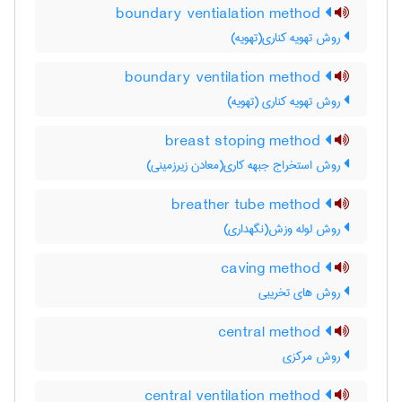
boundary ventialation method
روش تهویه کناری(تهویه)
boundary ventilation method
روش تهویه کناری (تهویه)
breast stoping method
روش استخراج جبهه کاری(معادن زیرزمینی)
breather tube method
روش لوله وزش(نگهداری)
caving method
روش های تخریبی
central method
روش مرکزی
central ventilation method