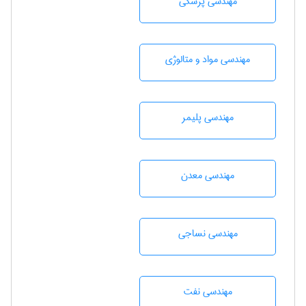
مهندسی پزشکی
مهندسی مواد و متالوژی
مهندسی پليمر
مهندسی معدن
مهندسي نساجی
مهندسی نفت