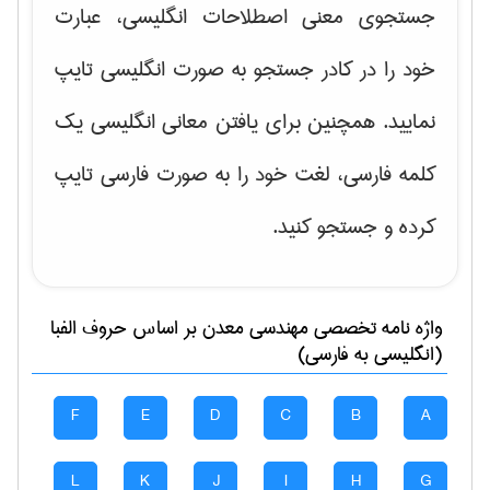
جستجوی معنی اصطلاحات انگلیسی، عبارت
خود را در کادر جستجو به صورت انگلیسی تایپ
نمایید. همچنین برای یافتن معانی انگلیسی یک
کلمه فارسی، لغت خود را به صورت فارسی تایپ
کرده و جستجو کنید.
واژه نامه تخصصی
مهندسی معدن
بر اساس حروف الفبا
(انگلیسی به فارسی)
F
E
D
C
B
A
L
K
J
I
H
G