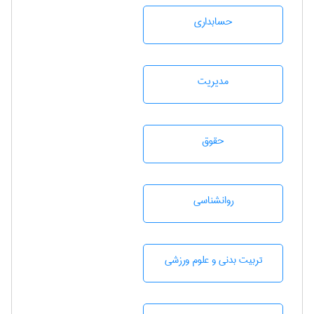
حسابداری
مديريت
حقوق
روانشناسی
تربيت بدنی و علوم ورزشی