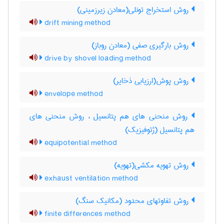
روش استخراج تونلی(معادن زیرزمینی)
drift mining method
روش بارگیری صفی (معادن روباز)
drive by shovel loading method
روش پوش(ارزیابی ذخایر)
envelope method
روش منحنی های هم پتانسیل ، روش منحنی های
هم پتانسیل (ژئوفیزیک)
equipotential method
روش تهویه مکشی(تهویه)
exhaust ventilation method
روش تفاوتهای محدود (مکانیک سنگ)
finite differences method