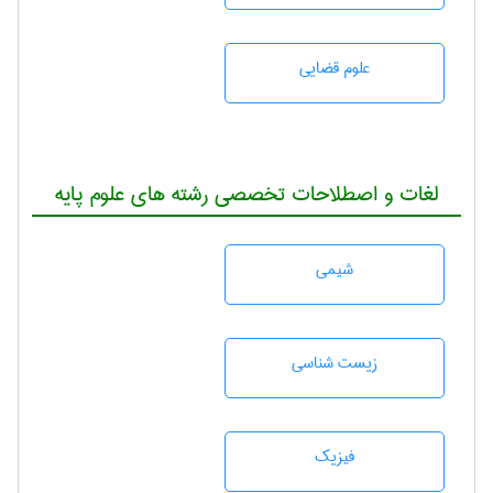
علوم قضایی
لغات و اصطلاحات تخصصی رشته های علوم پایه
شيمی
زيست شناسی
فیزیک