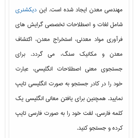
مهندسی معدن ایجاد شده است. این
دیکشنری
شامل لغات و اصطلاحات تخصصی گرایش های
فرآوری مواد معدنی، استخراج معدن، اکتشاف
معدن و مکانیک سنگ، می گردد. برای
جستجوی معنی اصطلاحات انگلیسی، عبارت
خود را در کادر جستجو به صورت انگلیسی تایپ
نمایید. همچنین برای یافتن معانی انگلیسی یک
کلمه فارسی، لغت خود را به صورت فارسی تایپ
کرده و جستجو کنید.