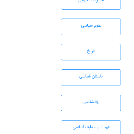
مديريت اجرايی
علوم سياسی
تاريخ
باستان شناسی
زبانشناسی
الهیات و معارف اسلامی