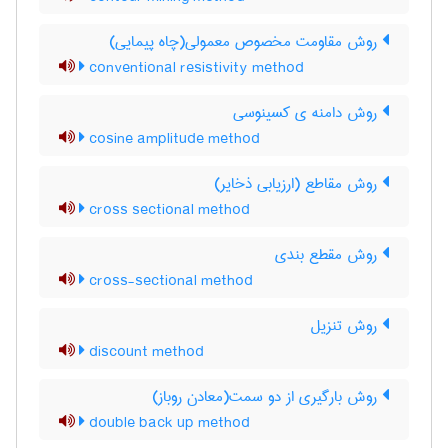
روش مقاومت مخصوص معمولی(چاه پیمایی)
conventional resistivity method
روش دامنه ی کسینوسی
cosine amplitude method
روش مقاطع (ارزیابی ذخایر)
cross sectional method
روش مقطع بندی
cross-sectional method
روش تنزیل
discount method
روش بارگیری از دو سمت(معادن روباز)
double back up method