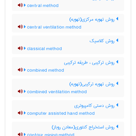
central method
روش تهویه مرکزی(تهویه)
central ventilation method
روش کلاسیک
classical method
روش ترکیبی ، طریقه ترکیبی
combined method
روش تهویه ترکیبی(تهویه)
combined ventilation method
روش دستی کامپیوتری
computer assisted hand method
روش استخراج کنتوری(معادن روباز)
contour mining method