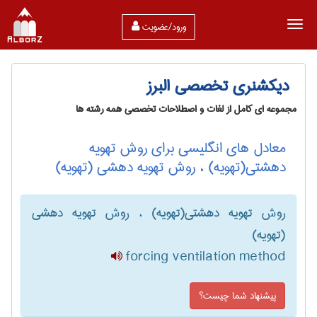
ورود/عضویت
دیکشنری تخصصی البرز
مجموعه ای کامل از لغات و اصطلاحات تخصصی همه رشته ها
معادل های انگلیسی برای روش تهویه
دهشتی(تهویه) ، روش تهویه دهشی (تهویه)
روش تهویه دهشتی(تهویه) ، روش تهویه دهشی
(تهویه)
forcing ventilation method
پیشنهاد شما چیست؟