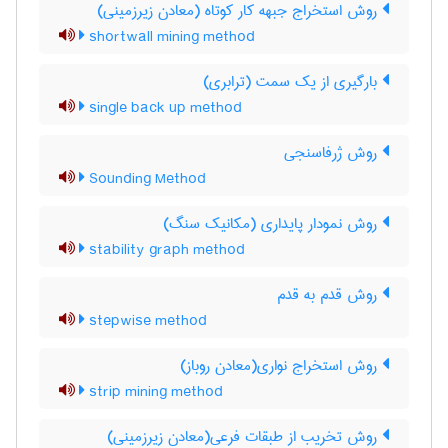
روش استخراج جبهه کار کوتاه (معادن زیرزمینی)
shortwall mining method
بارگیری از یک سمت (ترابری)
single back up method
روش ژرفاسنجی
Sounding Method
روش نمودار پایداری (مکانیک سنگ)
stability graph method
روش قدم به قدم
stepwise method
روش استخراج نواری(معادن روباز)
strip mining method
روش تخریب از طبقات فرعی(معادن زیرزمینی)