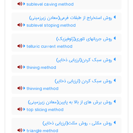
sublevel caving method
روش استخراج از طبقات فرعی(معادن زیرزمینی)
sublevel stoping method
روش جریانهای تلوری(ژئوفیزیک)
telluric current method
روش سبک کردن(ارزیابی ذخایر)
thining method
روش سبک کردن (ارزیابی ذخایر)
thinning method
روش برش های از بالا به پایین(معادن زیرزمینی)
top slicing method
روش مثلثی ، روش مثلث(ارزیابی ذخایر)
triangle method