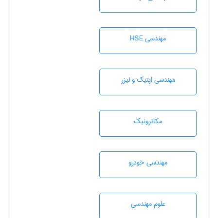
مهندسی HSE
مهندسی اپتیک و لیزر
مکاترونیک
مهندسی خودرو
علوم مهندسی