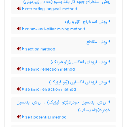
روش استخراج جهبه کار بلند پسرو (معادن زیرزمینی)
retreating longwall method
روش استخراج اتاق و پایه
room-and-pillar mining method
روش مقاطع
section method
روش لرزه ای انعکاسی(ژئو فیزیک)
seismic reflection method
روش لرزه ای انکساری (ژئو فیزیک)
seismic refraction method
روش پتانسیل خودزاد(ژئو فیزیک) ، روش پتانسیل
خودزاد(چاه پیمایی)
self potential method