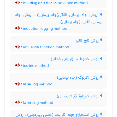
heading and bench advance method
روش چاه پیمایی القائی(چاه پیمایی) ، روش چاه
پیمایی القایی (چاه پیمایی)
induction logging method
روش تابع تاثیر
influence function method
روش خطوط تراز(ارزیابی ذخایر)
isoline method
روش لاترلوگ (چاه پیمایی)
later log method
روش لاترولوگ(چاه پیمایی)
later-log method
روش استخراج جبهه کار بلند (معدن زیرزمینی) ، روش