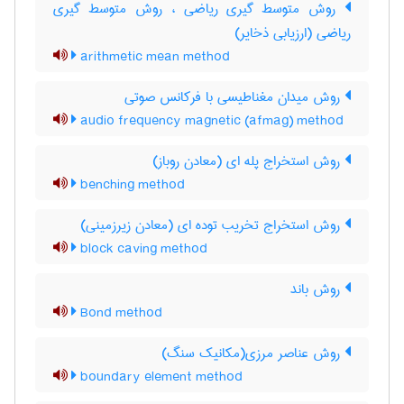
روش متوسط گیری ریاضی ، روش متوسط گیری
ریاضی (ارزیابی ذخایر)
arithmetic mean method
روش میدان مغناطیسی با فرکانس صوتی
audio frequency magnetic (afmag) method
روش استخراج پله ای (معادن روباز)
benching method
روش استخراج تخریب توده ای (معادن زیرزمینی)
block caving method
روش باند
Bond method
روش عناصر مرزی(مکانیک سنگ)
boundary element method