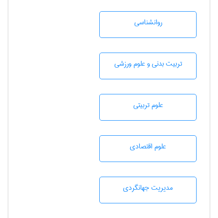
روانشناسی
تربيت بدنی و علوم ورزشی
علوم تربيتی
علوم اقتصادی
مديريت جهانگردی