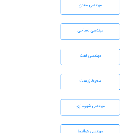
مهندسی معدن
مهندسي نساجی
مهندسی نفت
محيط زيست
مهندسی شهرسازی
مهندسی هوافضا