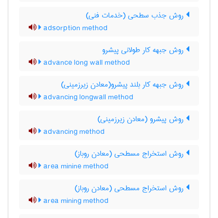
روش جذب سطحی (خدمات فنی)
adsorption method
روش جبهه کار طولانی پیشرو
advance long wall method
روش جبهه کار بلند پیشرو(معادن زیرزمینی)
advancing longwall method
روش پیشرو (معادن زیرزمینی)
advancing method
روش استخراج مسطحی (معادن روباز)
area minine method
روش استخراج مسطحی (معادن روباز)
area mining method