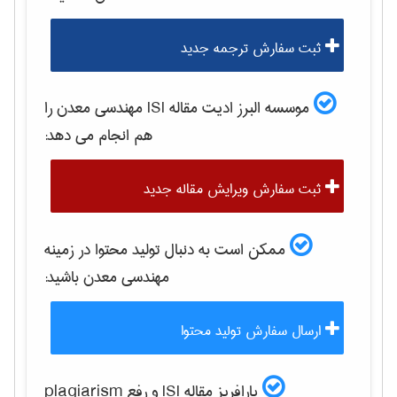
ثبت سفارش ترجمه جدید
موسسه البرز ادیت مقاله ISI
مهندسی معدن
را
هم انجام می دهد:
ثبت سفارش ویرایش مقاله جدید
ممکن است به دنبال تولید محتوا در زمینه
مهندسی معدن
باشید:
ارسال سفارش تولید محتوا
پارافریز مقاله ISI و رفع plagiarism