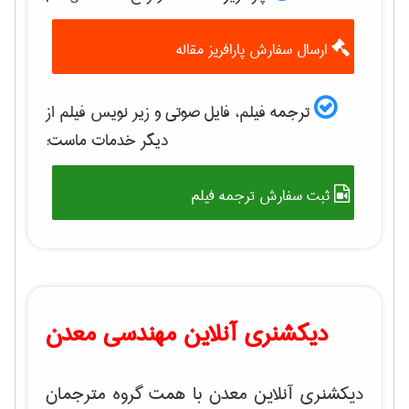
ارسال سفارش پارافریز مقاله
ترجمه فیلم، فایل صوتی و زیر نویس فیلم از
دیگر خدمات ماست:
ثبت سفارش ترجمه فیلم
دیکشنری آنلاین مهندسی معدن
دیکشنری آنلاین معدن با همت گروه مترجمان