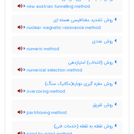
new austrian tunnelling method
روش تشدید مغناطیسی هسته ای
nuclear magnetic resonance method
روش عددی
numeric method
روش (انتخاب) امتیازدهی
numerical selection method
روش مغزه گیری دوباره(مکانیک سنگ)
overcoring method
روش تفریق
partitioning method
روش نقطه به نقطه (خدمات فنی)