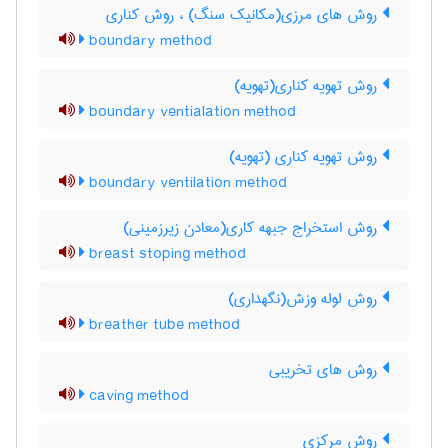
روش های مرزی(مکانیک سنگ) ، روش کناری
boundary method
روش تهویه کناری(تهویه)
boundary ventialation method
روش تهویه کناری (تهویه)
boundary ventilation method
روش استخراج جبهه کاری(معادن زیرزمینی)
breast stoping method
روش لوله وزش(نگهداری)
breather tube method
روش های تخریبی
caving method
روش مرکزی