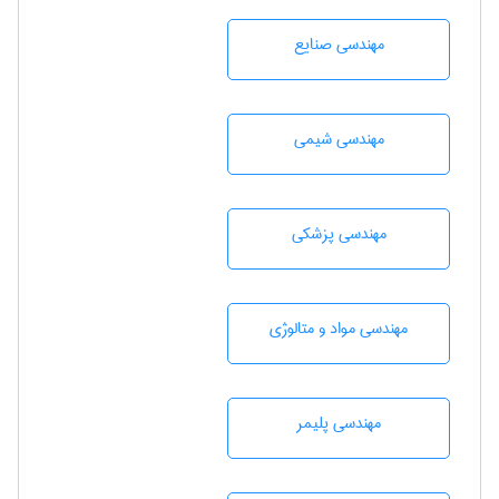
مهندسی صنايع
مهندسي شيمی
مهندسی پزشکی
مهندسی مواد و متالوژی
مهندسی پليمر