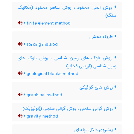
روش المان محدود ، روش عناصر محدود (مکانیک
سنگ)
finite element method
طریقه دهشی
forcing method
روش بلوک های زمین شناسی ، روش بلوک های
زمین شناسی (ارزیابی ذخایر)
geological blocks method
روش های گرافیکی
graphical method
روش گرانی سنجی ، روش گرانی سنجی (ژئوفیزیک)
gravity method
پیشروی دالانی-پله ای