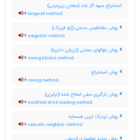
استخراج جبهه کار بلند (معادن زیرزمینی)
longwall method
روش مغناطیس سنجی (ژئو فیزیک)
magnetic method
روش بلوکهای معدنی (ارزیابی ذخیره)
mining blocks method
روش استخراج
mining method
روش بارگیری صفی اصلاح شده (ترابری)
modified drive loading method
روش نزدیک ترین همسایه
nearest-neighbor method
روش جدید تونلسازی اتریشی