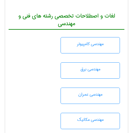
لغات و اصطلاحات تخصصی رشته های فنی و
مهندسی
مهندسی كامپيوتر
مهندسی برق
مهندسی عمران
مهندسی مکانیک