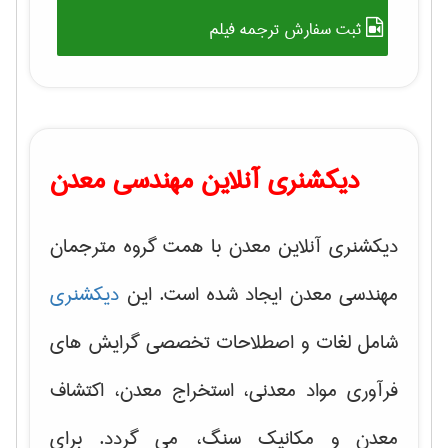
ثبت سفارش ترجمه فیلم
دیکشنری آنلاین مهندسی معدن
دیکشنری آنلاین معدن با همت گروه مترجمان
مهندسی معدن ایجاد شده است. این
دیکشنری
شامل لغات و اصطلاحات تخصصی گرایش های
فرآوری مواد معدنی، استخراج معدن، اکتشاف
معدن و مکانیک سنگ، می گردد. برای