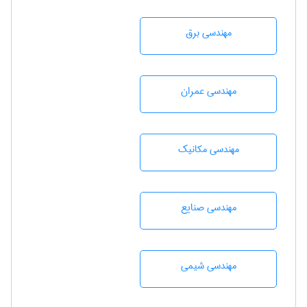
مهندسی برق
مهندسی عمران
مهندسی مکانیک
مهندسی صنايع
مهندسي شيمی