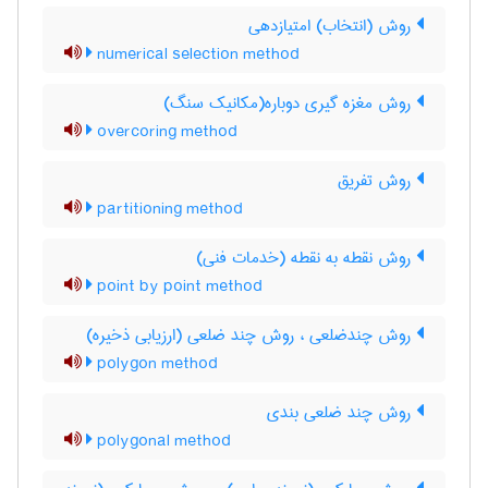
روش (انتخاب) امتیازدهی
numerical selection method
روش مغزه گیری دوباره(مکانیک سنگ)
overcoring method
روش تفریق
partitioning method
روش نقطه به نقطه (خدمات فنی)
point by point method
روش چندضلعی ، روش چند ضلعی (ارزیابی ذخیره)
polygon method
روش چند ضلعی بندی
polygonal method