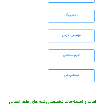
مکاترونیک
مهندسی خودرو
علوم مهندسی
مهندسی دریا
لغات و اصطلاحات تخصصی رشته های علوم انسانی