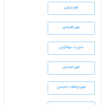
علوم تربيتی
علوم اقتصادی
مديريت جهانگردی
علوم اجتماعی
علوم ارتباطات اجتماعی