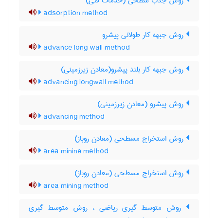
روش جذب سطحی (خدمات فنی)
adsorption method
روش جبهه کار طولانی پیشرو
advance long wall method
روش جبهه کار بلند پیشرو(معادن زیرزمینی)
advancing longwall method
روش پیشرو (معادن زیرزمینی)
advancing method
روش استخراج مسطحی (معادن روباز)
area minine method
روش استخراج مسطحی (معادن روباز)
area mining method
روش متوسط گیری ریاضی ، روش متوسط گیری