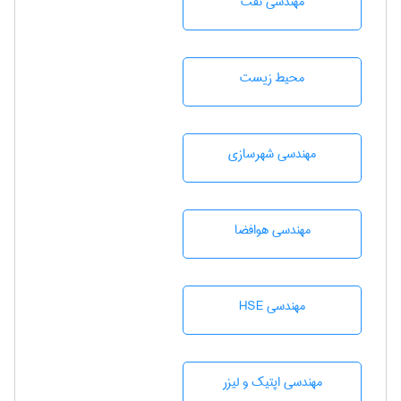
مهندسی نفت
محيط زيست
مهندسی شهرسازی
مهندسی هوافضا
مهندسی HSE
مهندسی اپتیک و لیزر