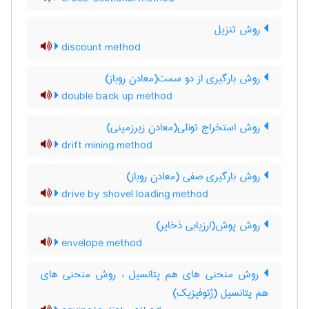
روش تنزیل
discount method
روش بارگیری از دو سمت(معادن روباز)
double back up method
روش استخراج تونلی(معادن زیرزمینی)
drift mining method
روش بارگیری صفی (معادن روباز)
drive by shovel loading method
روش پوش(ارزیابی ذخایر)
envelope method
روش منحنی های هم پتانسیل ، روش منحنی های
هم پتانسیل (ژئوفیزیک)