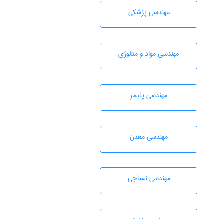
مهندسی پزشکی
مهندسی مواد و متالوژی
مهندسی پليمر
مهندسی معدن
مهندسي نساجی