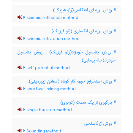
روش لرزه ای انعکاسی(ژئو فیزیک)
seismic reflection method
روش لرزه ای انکساری (ژئو فیزیک)
seismic refraction method
روش پتانسیل خودزاد(ژئو فیزیک) ، روش پتانسیل
خودزاد(چاه پیمایی)
self potential method
روش استخراج جبهه کار کوتاه (معادن زیرزمینی)
shortwall mining method
بارگیری از یک سمت (ترابری)
single back up method
روش ژرفاسنجی
Sounding Method