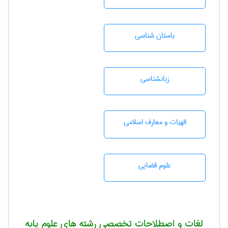
باستان شناسی
زبانشناسی
الهیات و معارف اسلامی
علوم قضایی
لغات و اصطلاحات تخصصی رشته های علوم پایه