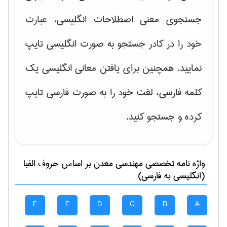
جستجوی معنی اصطلاحات انگلیسی، عبارت
خود را در کادر جستجو به صورت انگلیسی تایپ
نمایید. همچنین برای یافتن معانی انگلیسی یک
کلمه فارسی، لغت خود را به صورت فارسی تایپ
کرده و جستجو کنید.
واژه نامه تخصصی
مهندسی معدن
بر اساس حروف الفبا
(انگلیسی به فارسی)
F
E
D
C
B
A