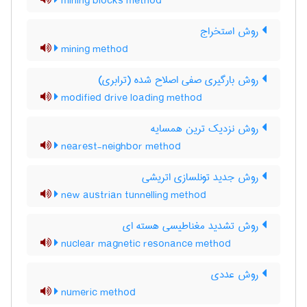
mining blocks method
روش استخراج
mining method
روش بارگیری صفی اصلاح شده (ترابری)
modified drive loading method
روش نزدیک ترین همسایه
nearest-neighbor method
روش جدید تونلسازی اتریشی
new austrian tunnelling method
روش تشدید مغناطیسی هسته ای
nuclear magnetic resonance method
روش عددی
numeric method