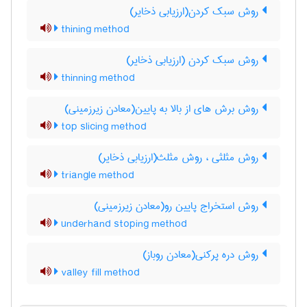
روش سبک کردن(ارزیابی ذخایر)
thining method
روش سبک کردن (ارزیابی ذخایر)
thinning method
روش برش های از بالا به پایین(معادن زیرزمینی)
top slicing method
روش مثلثی ، روش مثلث(ارزیابی ذخایر)
triangle method
روش استخراج پایین رو(معادن زیرزمینی)
underhand stoping method
روش دره پرکنی(معادن روباز)
valley fill method