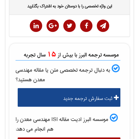
این واژه تخصصی را با دوستان خود به اشتراک بگذارید
15
موسسه ترجمه البرز با بیش از
سال تجربه
به دنبال ترجمه تخصصی متن یا مقاله
مهندسی
معدن
هستید؟
ثبت سفارش ترجمه جدید
موسسه البرز ادیت مقاله ISI
مهندسی معدن
را
هم انجام می دهد: