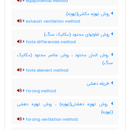
equipotential method
روش تهویه مکشی(تهویه)
exhaust ventilation method
روش تفاوتهای محدود (مکانیک سنگ)
finite differences method
روش المان محدود ، روش عناصر محدود (مکانیک
سنگ)
finite element method
طریقه دهشی
forcing method
روش تهویه دهشتی(تهویه) ، روش تهویه دهشی
(تهویه)
forcing ventilation method