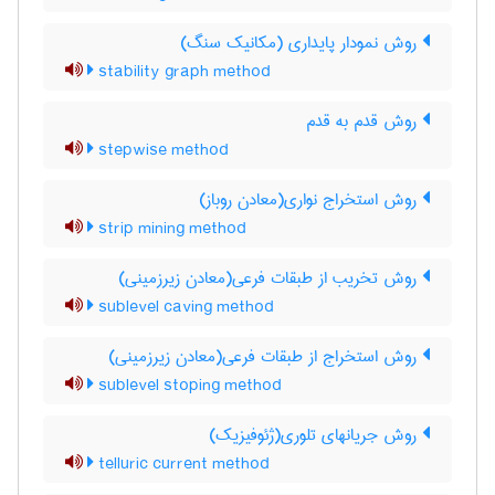
روش نمودار پایداری (مکانیک سنگ)
stability graph method
روش قدم به قدم
stepwise method
روش استخراج نواری(معادن روباز)
strip mining method
روش تخریب از طبقات فرعی(معادن زیرزمینی)
sublevel caving method
روش استخراج از طبقات فرعی(معادن زیرزمینی)
sublevel stoping method
روش جریانهای تلوری(ژئوفیزیک)
telluric current method