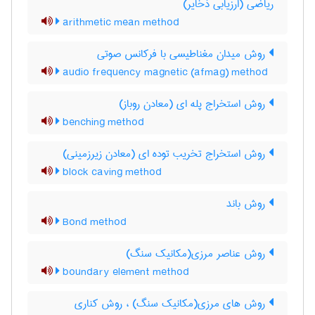
ریاضی (ارزیابی ذخایر)
arithmetic mean method
روش میدان مغناطیسی با فرکانس صوتی
audio frequency magnetic (afmag) method
روش استخراج پله ای (معادن روباز)
benching method
روش استخراج تخریب توده ای (معادن زیرزمینی)
block caving method
روش باند
Bond method
روش عناصر مرزی(مکانیک سنگ)
boundary element method
روش های مرزی(مکانیک سنگ) ، روش کناری