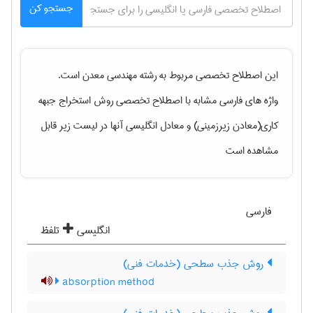
جستجو کن
این اصطلاح تخصصی مربوط به رشته
مهندسی معدن
است.
واژه های فارسی مشابه با اصطلاح تخصصی
روش استخراج جبهه
کاری(معادن زیرزمینی)
و معادل انگلیسی آنها در لیست زیر قابل
مشاهده است
فارسی
انگلیسی
تلفظ
روش جذب سطحی (خدمات فنی)
absorption method