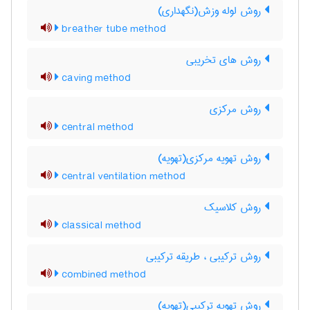
روش لوله وزش(نگهداری)
breather tube method
روش های تخریبی
caving method
روش مرکزی
central method
روش تهویه مرکزی(تهویه)
central ventilation method
روش کلاسیک
classical method
روش ترکیبی ، طریقه ترکیبی
combined method
روش تهویه ترکیبی(تهویه)