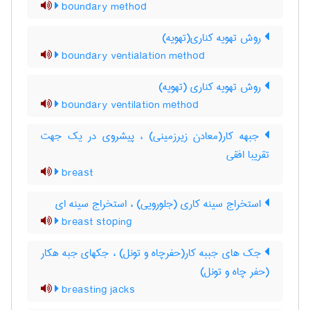
boundary method
روش تهویه کناری(تهویه)
boundary ventialation method
روش تهویه کناری (تهویه)
boundary ventilation method
جبهه کار(معادن زیرزمینی) ، پیشروی در یک جهت
تقریبا افقی
breast
استخراج سینه کاری (جلورویی) ، استخراج سینه ای
breast stoping
جک های جببه کار(حفرچاه و تونل) ، جکهای جبه هکار
(حفر چاه و تونل)
breasting jacks