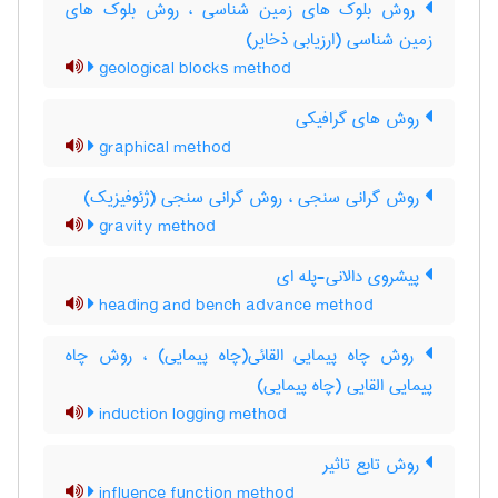
روش بلوک های زمین شناسی ، روش بلوک های
زمین شناسی (ارزیابی ذخایر)
geological blocks method
روش های گرافیکی
graphical method
روش گرانی سنجی ، روش گرانی سنجی (ژئوفیزیک)
gravity method
پیشروی دالانی-پله ای
heading and bench advance method
روش چاه پیمایی القائی(چاه پیمایی) ، روش چاه
پیمایی القایی (چاه پیمایی)
induction logging method
روش تابع تاثیر
influence function method