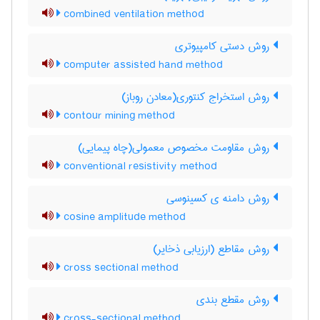
combined ventilation method
روش دستی کامپیوتری
computer assisted hand method
روش استخراج کنتوری(معادن روباز)
contour mining method
روش مقاومت مخصوص معمولی(چاه پیمایی)
conventional resistivity method
روش دامنه ی کسینوسی
cosine amplitude method
روش مقاطع (ارزیابی ذخایر)
cross sectional method
روش مقطع بندی
cross-sectional method