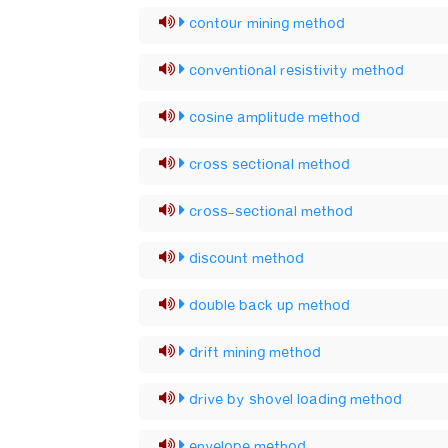
contour mining method
conventional resistivity method
cosine amplitude method
cross sectional method
cross-sectional method
discount method
double back up method
drift mining method
drive by shovel loading method
envelope method