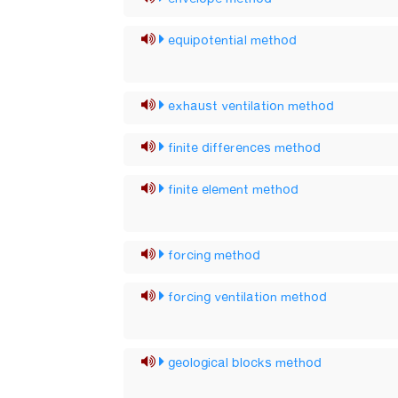
equipotential method
exhaust ventilation method
finite differences method
finite element method
forcing method
forcing ventilation method
geological blocks method