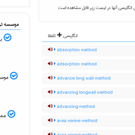
 انگلیسی آنها در لیست زیر قابل مشاهده است
موسسه ترج
انگلیسی
تلفظ
به
absorption method
adsorption method
موسسه 
advance long wall method
advancing longwall method
advancing method
ممکن
area minine method