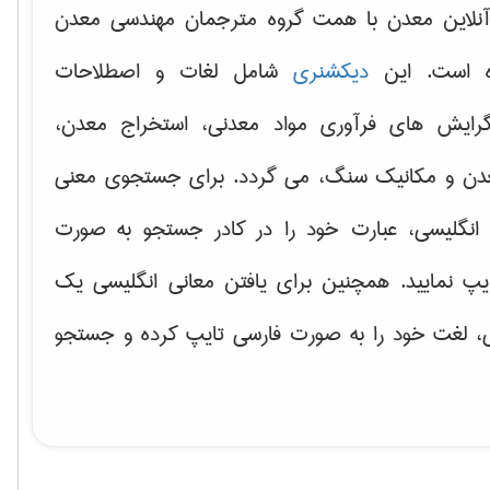
نلاین معدن با همت گروه مترجمان مهندسی معدن
ه است. این
دیکشنری
شامل لغات و اصطلاحات
ایش های فرآوری مواد معدنی، استخراج معدن،
دن و مکانیک سنگ، می گردد. برای جستجوی معنی
انگلیسی، عبارت خود را در کادر جستجو به صورت
یپ نمایید. همچنین برای یافتن معانی انگلیسی یک
ی، لغت خود را به صورت فارسی تایپ کرده و جستجو