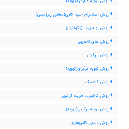
روش تهویه کناری (تهویه)
روش استخراج جبهه کاری(معادن زیرزمینی)
روش لوله وزش(نگهداری)
روش های تخریبی
روش مرکزی
روش تهویه مرکزی(تهویه)
روش کلاسیک
روش ترکیبی ، طریقه ترکیبی
روش تهویه ترکیبی(تهویه)
روش دستی کامپیوتری