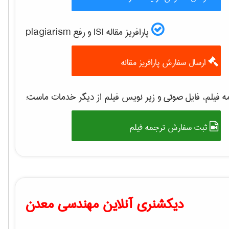
پارافریز مقاله ISI و رفع plagiarism
ارسال سفارش پارافریز مقاله
 فیلم، فایل صوتی و زیر نویس فیلم از دیگر خدمات ماست:
ثبت سفارش ترجمه فیلم
دیکشنری آنلاین مهندسی معدن