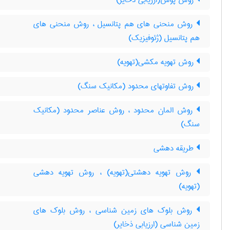
روش پوش(ارزیابی ذخایر)
روش منحنی های هم پتانسیل ، روش منحنی های
هم پتانسیل (ژئوفیزیک)
روش تهویه مکشی(تهویه)
روش تفاوتهای محدود (مکانیک سنگ)
روش المان محدود ، روش عناصر محدود (مکانیک
سنگ)
طریقه دهشی
روش تهویه دهشتی(تهویه) ، روش تهویه دهشی
(تهویه)
روش بلوک های زمین شناسی ، روش بلوک های
زمین شناسی (ارزیابی ذخایر)