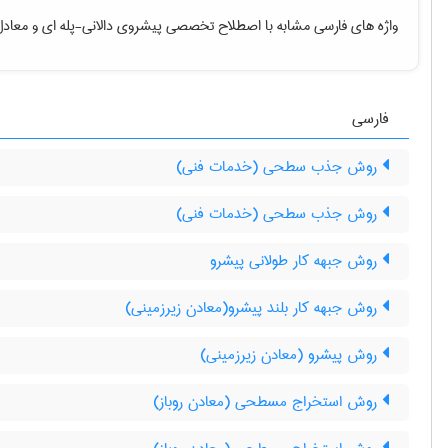
واژه های فارسی مشابه با اصطلاح تخصصی
پیشروی دالانی-پله ای
و معادل
فارسی
روش جذب سطحی (خدمات فنی)
روش جذب سطحی (خدمات فنی)
روش جبهه کار طولانی پیشرو
روش جبهه کار بلند پیشرو(معادن زیرزمینی)
روش پیشرو (معادن زیرزمینی)
روش استخراج مسطحی (معادن روباز)