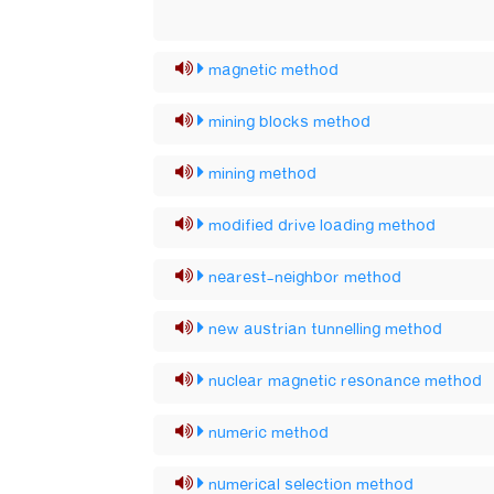
magnetic method
mining blocks method
mining method
modified drive loading method
nearest-neighbor method
new austrian tunnelling method
nuclear magnetic resonance method
numeric method
numerical selection method