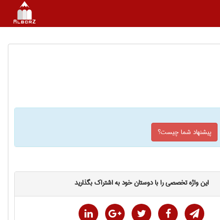
پیشنهاد شما چیست؟
این واژه تخصصی را با دوستان خود به اشتراک بگذارید