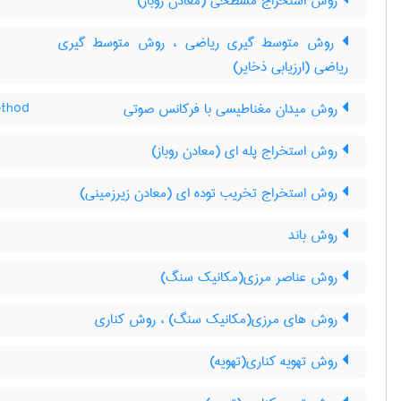
روش استخراج مسطحی (معادن روباز)
روش متوسط گیری ریاضی ، روش متوسط گیری
ریاضی (ارزیابی ذخایر)
روش میدان مغناطیسی با فرکانس صوتی
ethod
روش استخراج پله ای (معادن روباز)
روش استخراج تخریب توده ای (معادن زیرزمینی)
روش باند
روش عناصر مرزی(مکانیک سنگ)
روش های مرزی(مکانیک سنگ) ، روش کناری
روش تهویه کناری(تهویه)