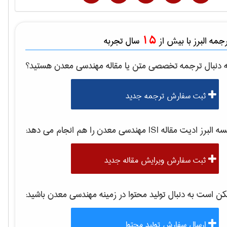
15
مه البرز با بیش از
سال تجربه
 دنبال ترجمه تخصصی متن یا مقاله
مهندسی معدن
هستید؟
ثبت سفارش ترجمه جدید
البرز ادیت مقاله ISI
مهندسی معدن
را هم انجام می دهد:
ثبت سفارش ویرایش مقاله جدید
 است به دنبال تولید محتوا در زمینه
مهندسی معدن
باشید:
ارسال سفارش تولید محتوا