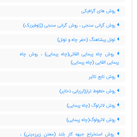
روش های گرافیکی
روش گرانی سنجی ، روش گرانی سنجی (ژئوفیزیک)
تونل پیشاهنگ (حفر چاه و تونل)
روش چاه پیمایی القائی(چاه پیمایی) ، روش چاه
پیمایی القایی (چاه پیمایی)
روش تابع تاثیر
روش خطوط تراز(ارزیابی ذخایر)
روش لاترلوگ (چاه پیمایی)
روش لاترولوگ(چاه پیمایی)
روش استخراج جبهه کار بلند (معدن زیرزمینی) ،