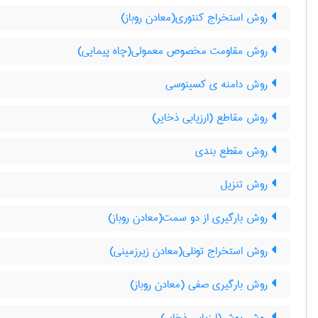
روش استخراج کنتوری(معادن روباز)
روش مقاومت مخصوص معمولی(چاه پیمایی)
روش دامنه ی کسینوسی
روش مقاطع (ارزیابی ذخایر)
روش مقطع بندی
روش تنزیل
روش بارگیری از دو سمت(معادن روباز)
روش استخراج تونلی(معادن زیرزمینی)
روش بارگیری صفی (معادن روباز)