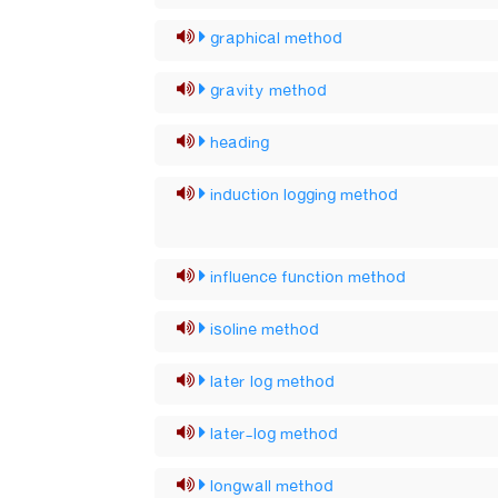
graphical method
gravity method
heading
induction logging method
influence function method
isoline method
later log method
later-log method
longwall method