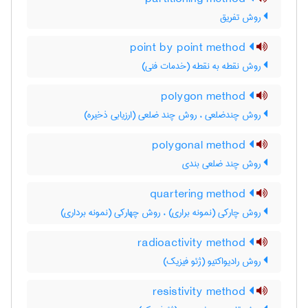
روش تفریق
point by point method
روش نقطه به نقطه (خدمات فنی)
polygon method
روش چندضلعی ، روش چند ضلعی (ارزیابی ذخیره)
polygonal method
روش چند ضلعی بندی
quartering method
روش چارکی (نمونه براری) ، روش چهارکی (نمونه برداری)
radioactivity method
روش رادیواکتیو (ژئو فیزیک)
resistivity method