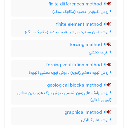
finite differences method
روش تفاوتهای محدود (مکانیک سنگ)
finite element method
روش المان محدود ، روش عناصر محدود (مکانیک سنگ)
forcing method
طریقه دهشی
forcing ventilation method
روش تهویه دهشتی(تهویه) ، روش تهویه دهشی (تهویه)
geological blocks method
روش بلوک های زمین شناسی ، روش بلوک های زمین شناسی
(ارزیابی ذخایر)
graphical method
روش های گرافیکی