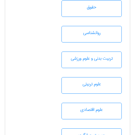
حقوق
روانشناسی
تربيت بدنی و علوم ورزشی
علوم تربيتی
علوم اقتصادی