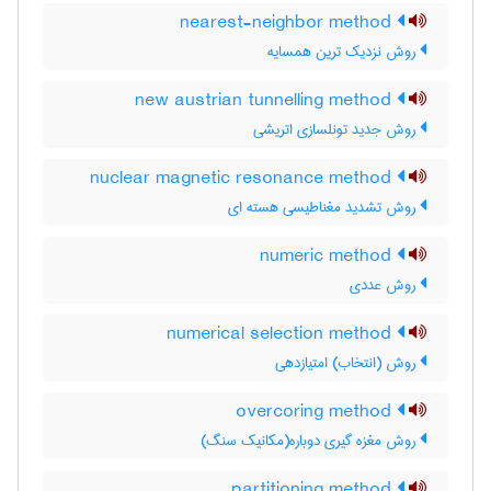
nearest-neighbor method
روش نزدیک ترین همسایه
new austrian tunnelling method
روش جدید تونلسازی اتریشی
nuclear magnetic resonance method
روش تشدید مغناطیسی هسته ای
numeric method
روش عددی
numerical selection method
روش (انتخاب) امتیازدهی
overcoring method
روش مغزه گیری دوباره(مکانیک سنگ)
partitioning method