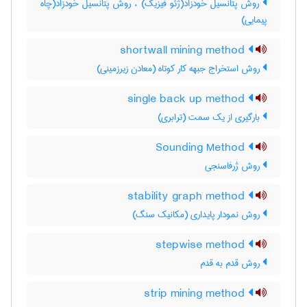
روش پتانسیل خودزاد(ژئو فیزیک) ، روش پتانسیل خودزاد(چاه
پیمایی)
shortwall mining method
روش استخراج جبهه کار کوتاه (معادن زیرزمینی)
single back up method
بارگیری از یک سمت (ترابری)
Sounding Method
روش ژرفاسنجی
stability graph method
روش نمودار پایداری (مکانیک سنگ)
stepwise method
روش قدم به قدم
strip mining method