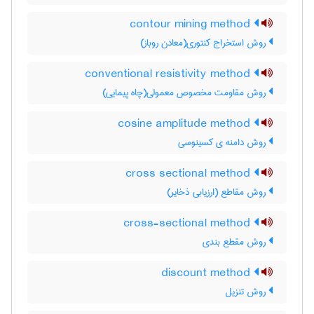
contour mining method
روش استخراج کنتوری(معادن روباز)
conventional resistivity method
روش مقاومت مخصوص معمولی(چاه پیمایی)
cosine amplitude method
روش دامنه ی کسینوسی
cross sectional method
روش مقاطع (ارزیابی ذخایر)
cross-sectional method
روش مقطع بندی
discount method
روش تنزیل