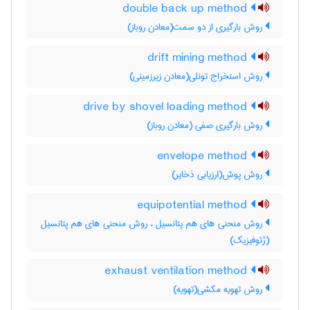
double back up method
روش بارگیری از دو سمت(معادن روباز)
drift mining method
روش استخراج تونلی(معادن زیرزمینی)
drive by shovel loading method
روش بارگیری صفی (معادن روباز)
envelope method
روش پوش(ارزیابی ذخایر)
equipotential method
روش منحنی های هم پتانسیل ، روش منحنی های هم پتانسیل
(ژئوفیزیک)
exhaust ventilation method
روش تهویه مکشی(تهویه)