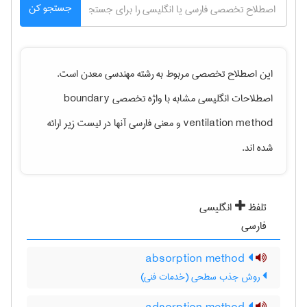
جستجو کن
این اصطلاح تخصصی مربوط به رشته
مهندسی معدن
است.
اصطلاحات انگلیسی مشابه با واژه تخصصی
boundary
ventilation method
و معنی فارسی آنها در لیست زیر ارائه
شده اند.
تلفظ
انگلیسی
فارسی
absorption method
روش جذب سطحی (خدمات فنی)