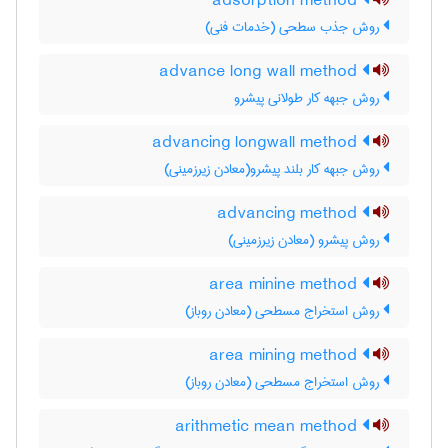
adsorption method
روش جذب سطحی (خدمات فنی)
advance long wall method
روش جبهه کار طولانی پیشرو
advancing longwall method
روش جبهه کار بلند پیشرو(معادن زیرزمینی)
advancing method
روش پیشرو (معادن زیرزمینی)
area minine method
روش استخراج مسطحی (معادن روباز)
area mining method
روش استخراج مسطحی (معادن روباز)
arithmetic mean method