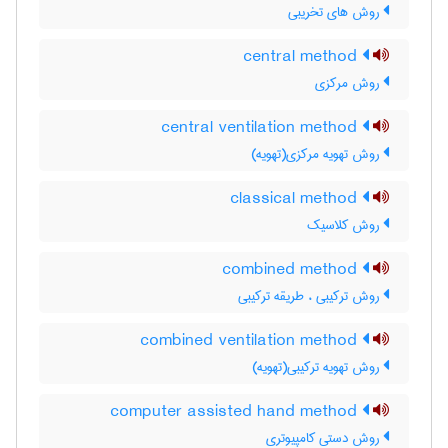
روش های تخریبی
central method
روش مرکزی
central ventilation method
روش تهویه مرکزی(تهویه)
classical method
روش کلاسیک
combined method
روش ترکیبی ، طریقه ترکیبی
combined ventilation method
روش تهویه ترکیبی(تهویه)
computer assisted hand method
روش دستی کامپیوتری