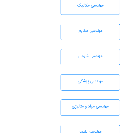
مهندسی مکانیک
مهندسی صنايع
مهندسي شيمی
مهندسی پزشکی
مهندسی مواد و متالوژی
مهندسی پليمر