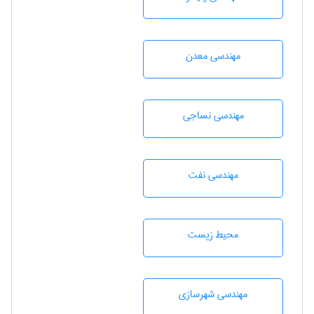
مهندسی معدن
مهندسي نساجی
مهندسی نفت
محيط زيست
مهندسی شهرسازی