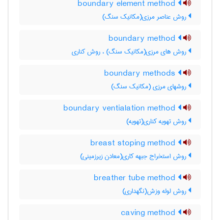
boundary element method
روش عناصر مرزی(مکانیک سنگ)
boundary method
روش های مرزی(مکانیک سنگ) ، روش کناری
boundary methods
روشهای مرزی (مکانیک سنگ)
boundary ventialation method
روش تهویه کناری(تهویه)
breast stoping method
روش استخراج جبهه کاری(معادن زیرزمینی)
breather tube method
روش لوله وزش(نگهداری)
caving method