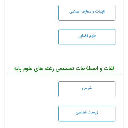
الهیات و معارف اسلامی
علوم قضایی
لغات و اصطلاحات تخصصی رشته های علوم پایه
شيمی
زيست شناسی