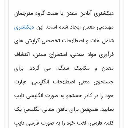
دیکشنری آنلاین معدن با همت گروه مترجمان
مهندسی معدن ایجاد شده است. این
دیکشنری
شامل لغات و اصطلاحات تخصصی گرایش های
فرآوری مواد معدنی، استخراج معدن، اکتشاف
معدن و مکانیک سنگ، می گردد. برای
جستجوی معنی اصطلاحات انگلیسی، عبارت
خود را در کادر جستجو به صورت انگلیسی تایپ
نمایید. همچنین برای یافتن معانی انگلیسی یک
کلمه فارسی، لغت خود را به صورت فارسی تایپ