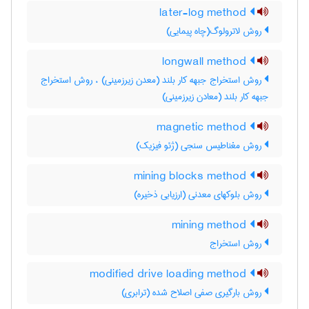
later-log method
روش لاترولوگ(چاه پیمایی)
longwall method
روش استخراج جبهه کار بلند (معدن زیرزمینی) ، روش استخراج
جبهه کار بلند (معادن زیرزمینی)
magnetic method
روش مغناطیس سنجی (ژئو فیزیک)
mining blocks method
روش بلوکهای معدنی (ارزیابی ذخیره)
mining method
روش استخراج
modified drive loading method
روش بارگیری صفی اصلاح شده (ترابری)