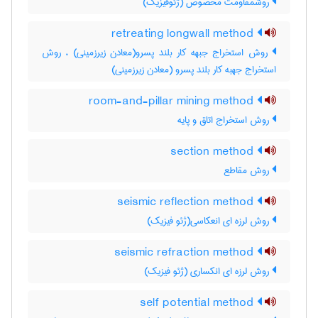
روشمقاومت مخصوص (ژئوفیزیک)
retreating longwall method
روش استخراج جبهه کار بلند پسرو(معادن زیرزمینی) ، روش
استخراج جهبه کار بلند پسرو (معادن زیرزمینی)
room-and-pillar mining method
روش استخراج اتاق و پایه
section method
روش مقاطع
seismic reflection method
روش لرزه ای انعکاسی(ژئو فیزیک)
seismic refraction method
روش لرزه ای انکساری (ژئو فیزیک)
self potential method