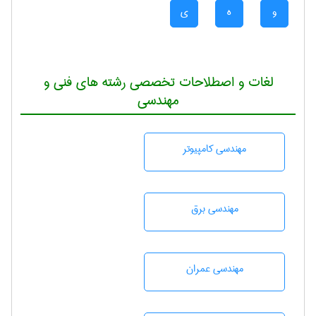
و
ه
ی
لغات و اصطلاحات تخصصی رشته های فنی و
مهندسی
مهندسی كامپيوتر
مهندسی برق
مهندسی عمران