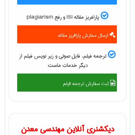
پارافریز مقاله ISI و رفع plagiarism
ارسال سفارش پارافریز مقاله
ترجمه فیلم، فایل صوتی و زیر نویس فیلم از
دیگر خدمات ماست:
ثبت سفارش ترجمه فیلم
دیکشنری آنلاین مهندسی معدن