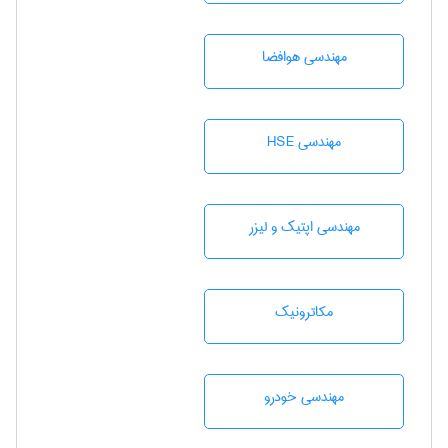
مهندسی هوافضا
مهندسی HSE
مهندسی اپتیک و لیزر
مکاترونیک
مهندسی خودرو