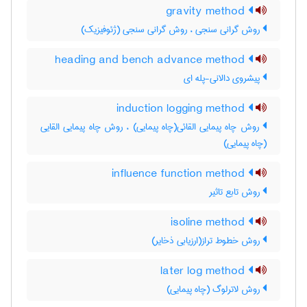
gravity method
روش گرانی سنجی ، روش گرانی سنجی (ژئوفیزیک)
heading and bench advance method
پیشروی دالانی-پله ای
induction logging method
روش چاه پیمایی القائی(چاه پیمایی) ، روش چاه پیمایی القایی
(چاه پیمایی)
influence function method
روش تابع تاثیر
isoline method
روش خطوط تراز(ارزیابی ذخایر)
later log method
روش لاترلوگ (چاه پیمایی)