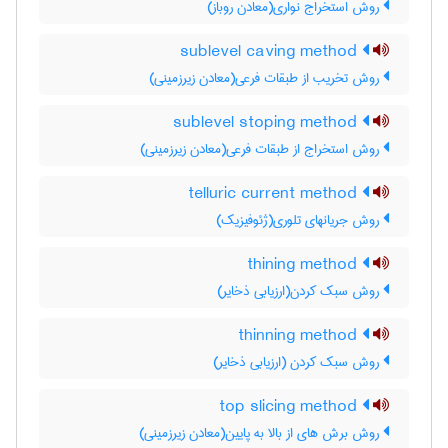
روش استخراج نواری(معادن روباز)
sublevel caving method
روش تخریب از طبقات فرعی(معادن زیرزمینی)
sublevel stoping method
روش استخراج از طبقات فرعی(معادن زیرزمینی)
telluric current method
روش جریانهای تلوری(ژئوفیزیک)
thining method
روش سبک کردن(ارزیابی ذخایر)
thinning method
روش سبک کردن (ارزیابی ذخایر)
top slicing method
روش برش های از بالا به پایین(معادن زیرزمینی)