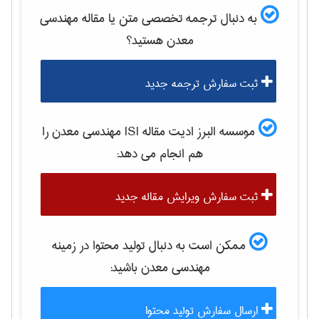
به دنبال ترجمه تخصصی متن یا مقاله
مهندسی
معدن
هستید؟
ثبت سفارش ترجمه جدید
موسسه البرز ادیت مقاله ISI
مهندسی معدن
را
هم انجام می دهد:
ثبت سفارش ویرایش مقاله جدید
ممکن است به دنبال تولید محتوا در زمینه
مهندسی معدن
باشید:
ارسال سفارش تولید محتوا