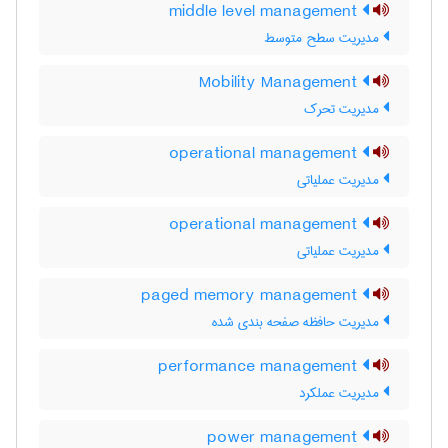
middle level management
مدیریت سطح متوسط
Mobility Management
مدیریت تحرک
operational management
مدیریت عملیاتی
operational management
مدیریت عملیاتی
paged memory management
مدیریت حافظه صفحه بندی شده
performance management
مدیریت عملکرد
power management