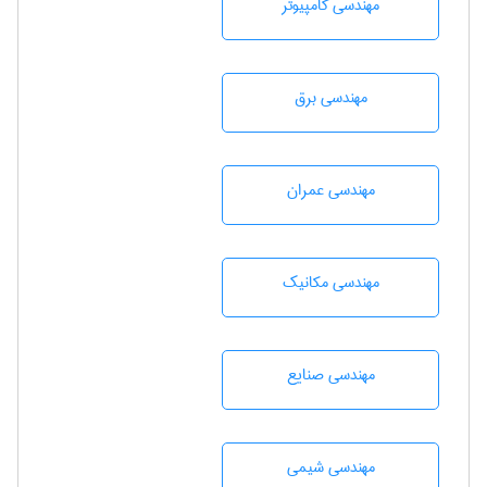
مهندسی كامپيوتر
مهندسی برق
مهندسی عمران
مهندسی مکانیک
مهندسی صنايع
مهندسي شيمی