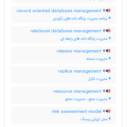
record oriented database management
برنامه مدیریت پایگاه داده های رکوردی
relational database management
مدیریت پایگاه داده های رابطه ای
release management
مدیریت نسخه
replica management
مدیریت تکرار
resource management
مدیریت منبع ، مدیریت منابع
risk assessment model
مدل ارزیابی ریسک