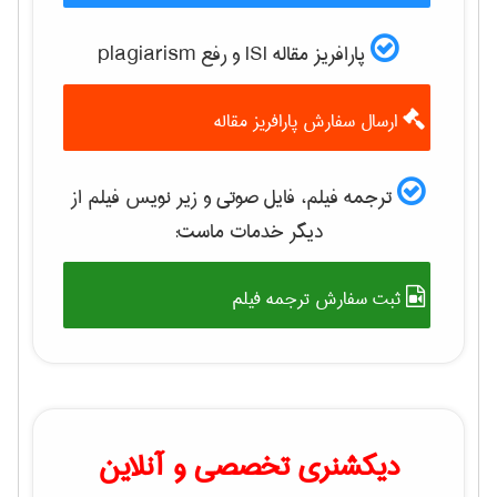
پارافریز مقاله ISI و رفع plagiarism
ارسال سفارش پارافریز مقاله
ترجمه فیلم، فایل صوتی و زیر نویس فیلم از
دیگر خدمات ماست:
ثبت سفارش ترجمه فیلم
دیکشنری تخصصی و آنلاین