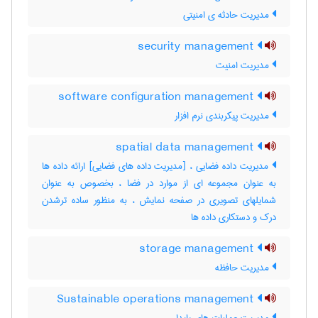
مدیریت حادثه ی امنیتی
security management
مدیریت امنیت
software configuration management
مدیریت پیکربندی نرم افزار
spatial data management
مدیریت داده فضایی ، [مدیریت داده های فضایی] ارائه داده ها
به عنوان مجموعه ای از موارد در فضا ، بخصوص به عنوان
شمایلهای تصویری در صفحه نمایش ، به منظور ساده ترشدن
درک و دستکاری داده ها
storage management
مدیریت حافظه
Sustainable operations management