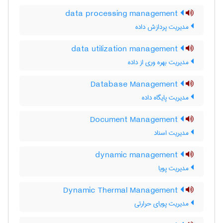
data processing management
مدیریت پردازش داده
data utilization management
مدیریت بهره وری از داده
Database Management
مدیریت پایگاه داده
Document Management
مدیریت اسناد
dynamic management
مدیریت پویا
Dynamic Thermal Management
مدیریت پویای حرارتی