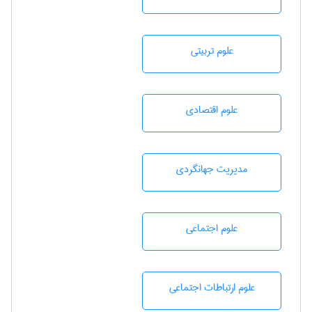
علوم تربيتی
علوم اقتصادی
مديريت جهانگردی
علوم اجتماعی
علوم ارتباطات اجتماعی