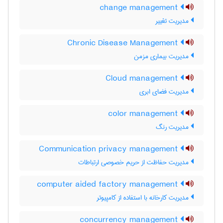
change management
مدیریت تغییر
Chronic Disease Management
مدیریت بیماری مزمن
Cloud management
مدیریت فضای ابری
color management
مدیریت رنگ
Communication privacy management
مدیریت حفاظت از حریم خصوصی ارتباطات
computer aided factory management
مدیریت کارخانه با استفاده از کامپیوتر
concurrency management