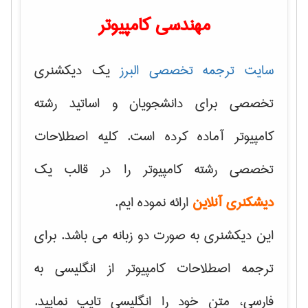
مهندسی کامپیوتر
سایت ترجمه تخصصی البرز
یک دیکشنری
تخصصی برای دانشجویان و اساتید رشته
کامپیوتر آماده کرده است. کلیه اصطلاحات
تخصصی رشته کامپیوتر را در قالب یک
دیشکنری آنلاین
ارائه نموده ایم.
این دیکشنری به صورت دو زبانه می باشد. برای
ترجمه اصطلاحات کامپیوتر از انگلیسی به
فارسی، متن خود را انگلیسی تایپ نمایید.