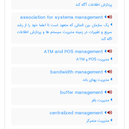
پردازش اطلاعات آگاه کند
association for systems management
یک سازمان بین المللی که متعهد است تا اعضا خود را از رشد
سریع و تغییرات در زمینه مدیریت سیستم ها و پردازش اطلاعات
اگاه کند
ATM and POS management
مدیریت POS و ATM
bandwidth management
مدیریت پهنای باند
buffer management
مدیریت بافر
centralized management
مدیریت متمرکز