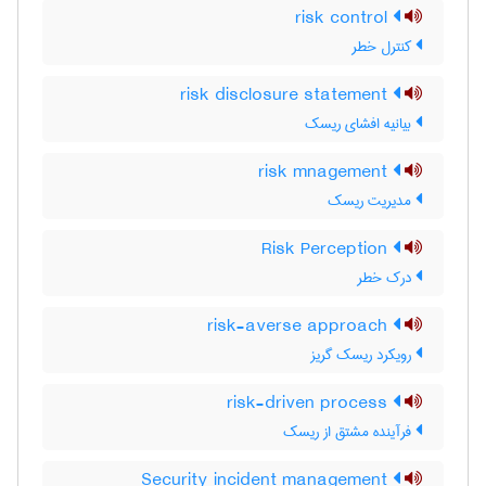
risk control
کنترل خطر
risk disclosure statement
بیانیه افشای ریسک
risk mnagement
مدیریت ریسک
Risk Perception
درک خطر
risk-averse approach
رویکرد ریسک گریز
risk-driven process
فرآینده مشتق از ریسک
Security incident management