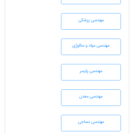
مهندسی پزشکی
مهندسی مواد و متالوژی
مهندسی پليمر
مهندسی معدن
مهندسي نساجی