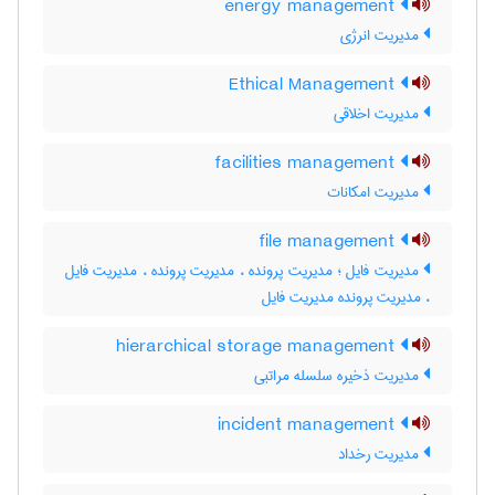
energy management
مدیریت انرژی
Ethical Management
مدیریت اخلاقی
facilities management
مدیریت امکانات
file management
مدیریت فایل ؛ مدیریت پرونده ، مدیریت پرونده ، مدیریت فایل
، مدیریت پرونده مدیریت فایل
hierarchical storage management
مدیریت ذخیره سلسله مراتبی
incident management
مدیریت رخداد