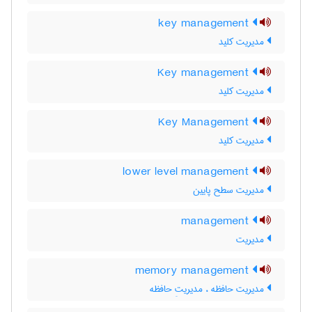
key management
مدیریت کلید
Key management
مديريت کليد
Key Management
مدیریت کلید
lower level management
مدیریت سطح پایین
management
مدیریت
memory management
مدیریت حافظه ، مدیریتِ حافظه