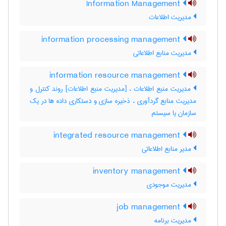
Information Management
مدیریت اطلاعات
information processing management
مدیریت منابع اطلاعاتی
information resource management
مدیریت منبع اطلاعات ، [مدیریت منبع اطلاعات] روند کنترل و
مدیریت منابع گردآوری ، ذخیره سازی و دستکاری داده ها در یک
سازمان یا سیستم
integrated resource management
مدیر منابع اطلاعاتی
inventory management
مدیریت موجودی
job management
مدیریت برنامه