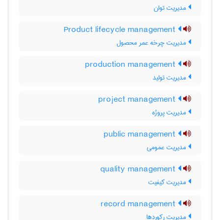
مدیریت توان
Product lifecycle management
مدیریت چرخه عمر محصول
production management
مدیریت تولید
project management
مدیریت پروژه
public management
مدیریت عمومی
quality management
مدیریت کیفیت
record management
مدیریت رکوردها