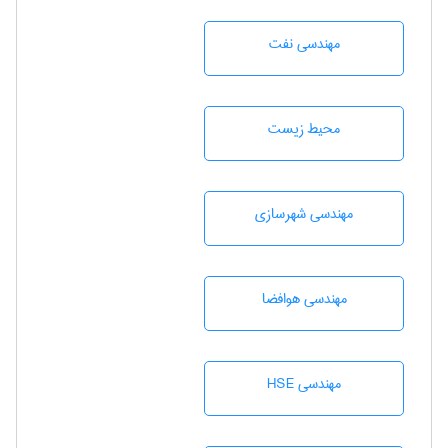
مهندسی نفت
محيط زيست
مهندسی شهرسازی
مهندسی هوافضا
مهندسی HSE