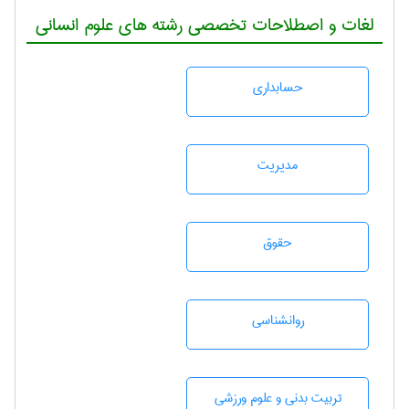
لغات و اصطلاحات تخصصی رشته های علوم انسانی
حسابداری
مديريت
حقوق
روانشناسی
تربيت بدنی و علوم ورزشی