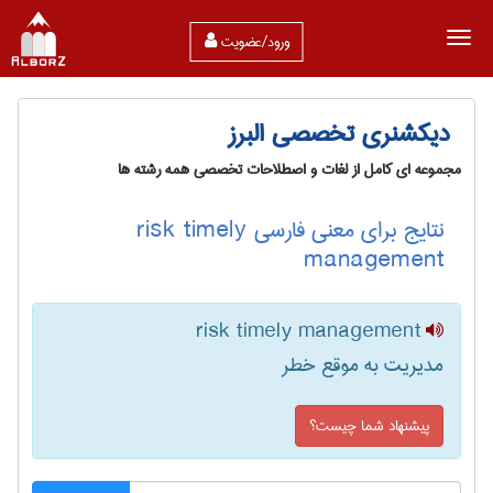
ورود/عضویت
دیکشنری تخصصی البرز
مجموعه ای کامل از لغات و اصطلاحات تخصصی همه رشته ها
نتایج برای معنی فارسی risk timely
management
risk timely management
مدیریت به موقع خطر
پیشنهاد شما چیست؟