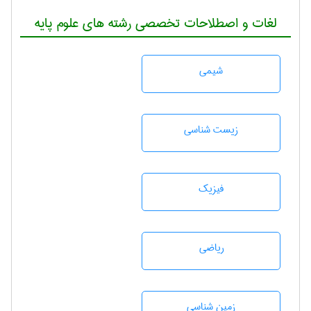
لغات و اصطلاحات تخصصی رشته های علوم پایه
شيمی
زيست شناسی
فیزیک
رياضی
زمين شناسی