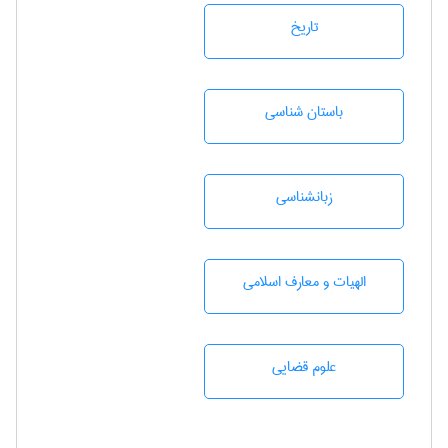
تاريخ
باستان شناسی
زبانشناسی
الهیات و معارف اسلامی
علوم قضایی