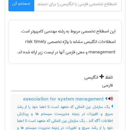
جستجو کن
این اصطلاح تخصصی مربوط به رشته
مهندسی كامپيوتر
است.
اصطلاحات انگلیسی مشابه با واژه تخصصی
risk timely
management
و معنی فارسی آنها در لیست زیر ارائه شده اند.
تلفظ
انگلیسی
فارسی
association for system management
یک سازمان بین المللی که متعهد است تا اعضا خود را از رشد
سریع و تغییرات در زمینه مدیریست سیستم ها و پردازش
اطلاعات آگاه کند ، یک سازمان بین المللی که متعهد است تا اعضا
خود را از رشد سریع و تغییرات در زمینه مدیریت سیستم ها و