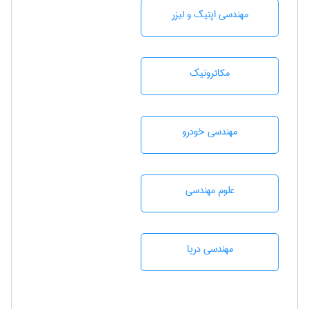
مهندسی اپتیک و لیزر
مکاترونیک
مهندسی خودرو
علوم مهندسی
مهندسی دریا