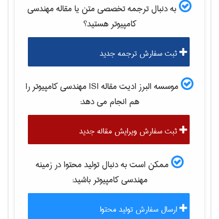
به دنبال ترجمه تخصصی متن یا مقاله
مهندسی
كامپيوتر
هستید؟
ثبت سفارش ترجمه جدید
موسسه البرز ادیت مقاله ISI
مهندسی كامپيوتر
را
هم انجام می دهد:
ثبت سفارش ویرایش مقاله جدید
ممکن است به دنبال تولید محتوا در زمینه
مهندسی كامپيوتر
باشید:
ارسال سفارش تولید محتوا