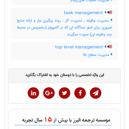
مدیریت عملیات های پایدار
task management
مدیریت وظیفه ، مدیریت کار ، روند پیگیری نیاز و ارائه منابع
ضروری برای امور جداگانه ای که در کامپیوتر (بخصوص در محیط
چند وظیفه ای) صورت میگیرند
top level management
مدیریت سطح بالا
این واژه تخصصی را با دوستان خود به اشتراک بگذارید
15
موسسه ترجمه البرز با بیش از
سال تجربه