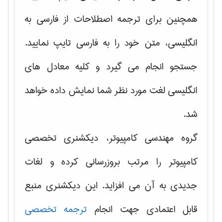
همچنین برای ترجمه اصطلاحات از فارسی به
انگلیسی، متن خود را به فارسی تایپ نمایید.
جستجو انجام می گیرد و کلیه معادل های
انگلیسی لغت مورد نظر شما نمایش داده خواهد
شد.
گروه مهندسی کامپیوتر، دیکشنری تخصصی
کامپیوتر را مرتب بروزرسانی کرده و لغات
جدیدی به آن می افزاید. این دیکشنری منبع
قابل اعتمادی جهت انجام
ترجمه تخصصی