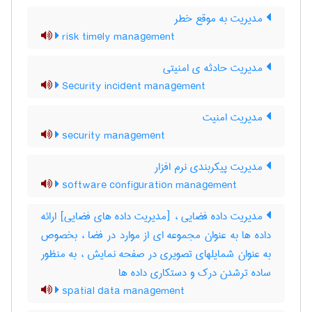
مدیریت به موقع خطر
risk timely management
مدیریت حادثه ی امنیتی
Security incident management
مدیریت امنیت
security management
مدیریت پیکربندی نرم افزار
software configuration management
مدیریت داده فضایی ، [مدیریت داده های فضایی] ارائه
داده ها به عنوان مجموعه ای از موارد در فضا ، بخصوص
به عنوان شمایلهای تصویری در صفحه نمایش ، به منظور
ساده ترشدن درک و دستکاری داده ها
spatial data management