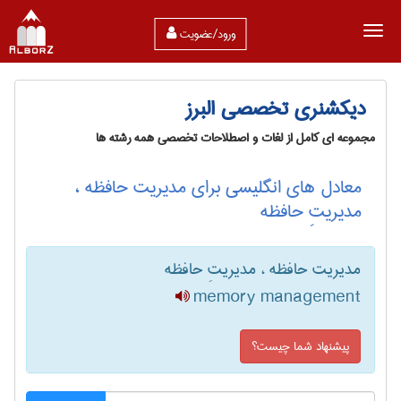
ورود/عضویت
دیکشنری تخصصی البرز
مجموعه ای کامل از لغات و اصطلاحات تخصصی همه رشته ها
معادل های انگلیسی برای مدیریت حافظه ،
مدیریتِ حافظه
مدیریت حافظه ، مدیریتِ حافظه
memory management
پیشنهاد شما چیست؟