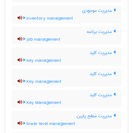
مدیریت موجودی
inventory management
مدیریت برنامه
job management
مدیریت کلید
key management
مديريت کليد
Key management
مدیریت کلید
Key Management
مدیریت سطح پایین
lower level management