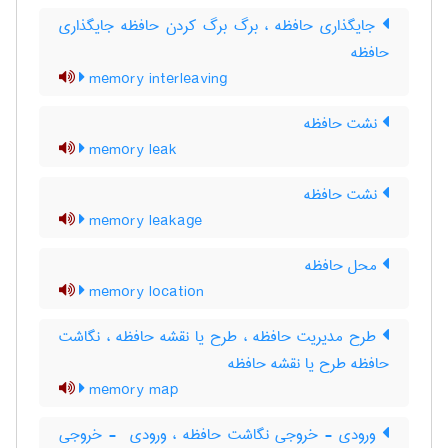
جایگذاری حافظه ، برگ برگ کردن حافظه جایگذاری
حافظه
memory interleaving
نشت حافظه
memory leak
نشت حافظه
memory leakage
محل حافظه
memory location
طرح مدیریت حافظه ، طرح یا نقشه حافظه ، نگاشت
حافظه طرح یا نقشه حافظه
memory map
ورودی - خروجی نگاشت حافظه ، ورودی ‎ - خروجی