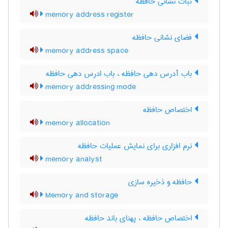
ثبات نشانی حافظه
memory address register
فضای نشانی حافظه
memory address space
باب آدرس دهی حافظه ، باب ادرس دهی حافظه
memory addressing mode
اختصاص حافظه
memory allocation
نرم افزاری برای نمایش عملیات حافظه
memory analyst
حافظه و ذخیره سازی
Memory and storage
اختصاص حافظه ، پهنای باند حافظه