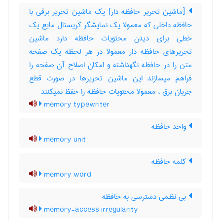
[ماشین تحریر حافظه دار] یک ماشین تحریر برقی با
حافظه داخلی که معمولا یک نمایشگر کریستال مایع یک
خطی برای دیدن محتویات حافظه دارد ماشین
تحریرهای حافظه دار معمولا در هر لحظه یک صفحه
متن را در حافظه نگهداشته و امکان اصلاح آن صفحه را
فراهم میسازند این ماشین تحریرها در صورت قطع
جریان برق ، معمولا محتویات حافظه را حفظ نمیکنند
memory typewriter
واحد حافظه
memory unit
کلمه حافظه
memory word
بی نظمی دسترسی به حافظه
memory-access irregularity