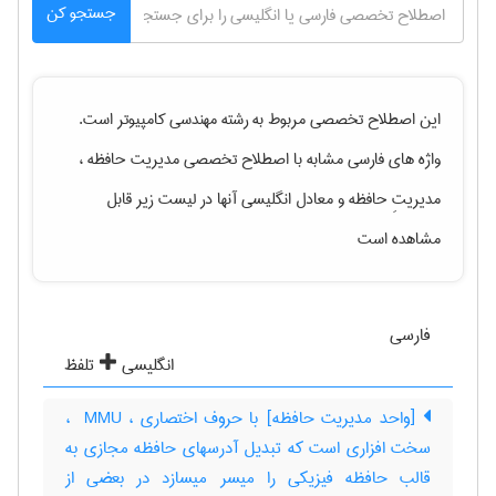
جستجو کن
این اصطلاح تخصصی مربوط به رشته
مهندسی كامپيوتر
است.
واژه های فارسی مشابه با اصطلاح تخصصی
مدیریت حافظه ،
مدیریتِ حافظه
و معادل انگلیسی آنها در لیست زیر قابل
مشاهده است
فارسی
انگلیسی
تلفظ
[واحد مدیریت حافظه] با حروف اختصاری ، ‎ MMU ،
سخت افزاری است که تبدیل آدرسهای حافظه مجازی به
قالب حافظه فیزیکی را میسر میسازد در بعضی از