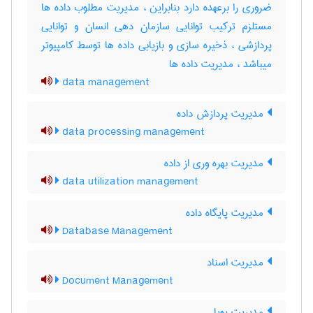
ضروری را برعهده دارد بنابراین ، مدیریت مطلوب داده ها
مستلزم ترکیب توانایی سازمان دهی انسان و توانایی
پردازشی ، ذخیره سازی و بازیابی داده ها توسط کامپیوتر
میباشد ، مدیریت داده‌ ها
data management
مدیریت پردازش داده
data processing management
مدیریت بهره وری از داده
data utilization management
مدیریت پایگاه داده
Database Management
مدیریت اسناد
Document Management
مدیریت پویا