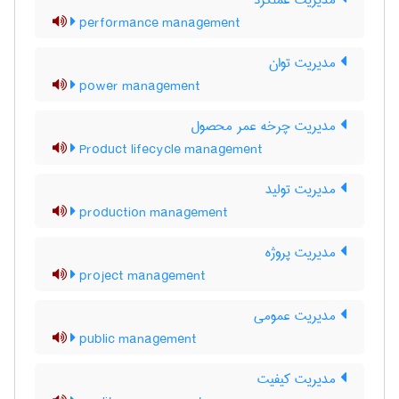
مدیریت عملکرد
performance management
مدیریت توان
power management
مدیریت چرخه عمر محصول
Product lifecycle management
مدیریت تولید
production management
مدیریت پروژه
project management
مدیریت عمومی
public management
مدیریت کیفیت