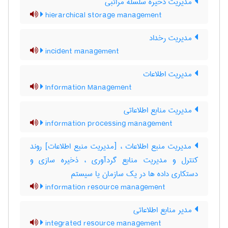
مدیریت ذخیره سلسله مراتبی
hierarchical storage management
مدیریت رخداد
incident management
مدیریت اطلاعات
Information Management
مدیریت منابع اطلاعاتی
information processing management
مدیریت منبع اطلاعات ، [مدیریت منبع اطلاعات] روند
کنترل و مدیریت منابع گردآوری ، ذخیره سازی و
دستکاری داده ها در یک سازمان یا سیستم
information resource management
مدیر منابع اطلاعاتی
integrated resource management