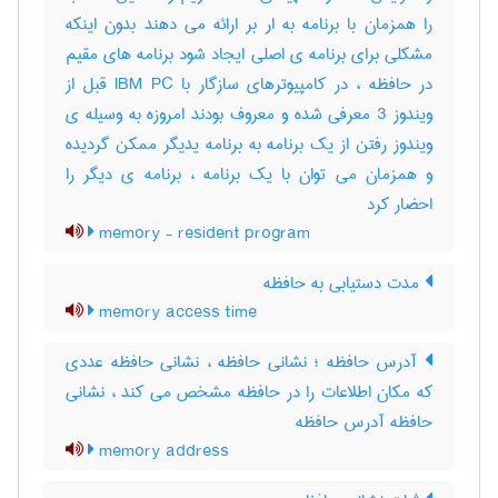
را همزمان با برنامه به ار بر ارائه می دهند بدون اینکه
مشکلی برای برنامه ی اصلی ایجاد شود برنامه های مقیم
در حافظه ، در کامپیوترهای سازگار با IBM PC قبل از
ویندوز 3 معرفی شده و معروف بودند امروزه به وسیله ی
ویندوز رفتن از یک برنامه به برنامه یدیگر ممکن گردیده
و همزمان می توان با یک برنامه ، برنامه ی دیگر را
احضار کرد
memory - resident program
مدت دستیابی به حافظه
memory access time
آدرس حافظه ؛ نشانی حافظه ، نشانی حافظه عددی
که مکان اطلاعات را در حافظه مشخص می کند ، نشانی
حافظه آدرس حافظه
memory address