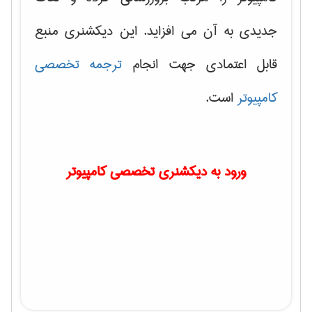
جدیدی به آن می افزاید. این دیکشنری منبع
قابل اعتمادی جهت انجام
ترجمه تخصصی
کامپیوتر
است.
ورود به دیکشنری تخصصی کامپیوتر