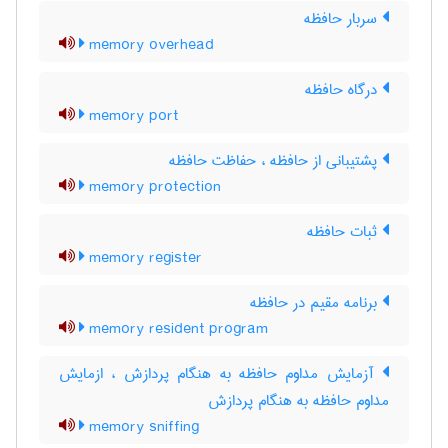
سربار حافظه
memory overhead
درگاه حافظه
memory port
پشتیبانی از حافظه ، حفاظت حافظه
memory protection
ثبات حافظه
memory register
برنامه مقیم در حافظه
memory resident program
آزمایش مداوم حافظه به هنگام پردازش ، ازمایش
مداوم حافظه به هنگام پردازش
memory sniffing