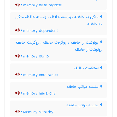
memory data register
متکی به حافظه ، وابسته حافظه ، وابسته حافظه متکی
به حافظه
memory dependent
رونوشت از حافظه ، روگرفت حافظه ، روگرفت حافظه
رونوشت از حافظه
memory dump
استقامت حافظه
memory endurance
سلسله مراتب حافظه
memory hierarchy
سلسله مراتب حافظه
Memory hierarhy