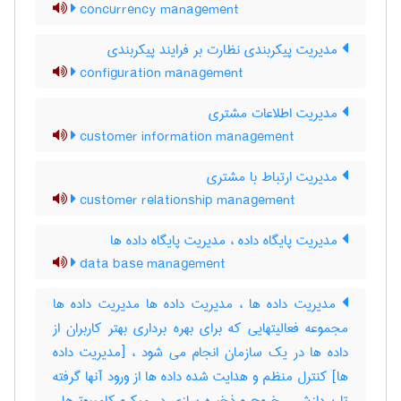
concurrency management
مدیریت پیکربندی نظارت بر فرایند پیکربندی
configuration management
مدیریت اطلاعات مشتری
customer information management
مدیریت ارتباط با مشتری
customer relationship management
مدیریت پایگاه داده ، مدیریت پایگاه داده ها
data base management
مدیریت داده ها ، مدیریت داده ها مدیریت داده ها
مجموعه فعالیتهایی که برای بهره برداری بهتر کاربران از
داده ها در یک سازمان انجام می شود ، [مدیریت داده
ها] کنترل منظم و هدایت شده داده ها از ورود آنها گرفته