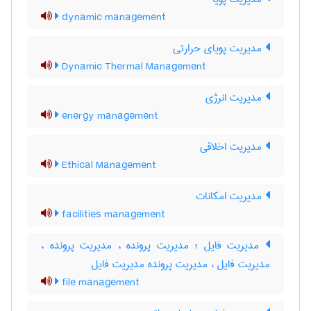
dynamic management
مدیریت پویای حرارتی
Dynamic Thermal Management
مدیریت انرژی
energy management
مدیریت اخلاقی
Ethical Management
مدیریت امکانات
facilities management
مدیریت فایل ؛ مدیریت پرونده ، مدیریت پرونده ،
مدیریت فایل ، مدیریت پرونده مدیریت فایل
file management