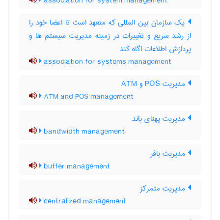
association for system management
یک سازمان بین المللی که متعهد است تا اعضا خود را
از رشد سریع و تغییرات در زمینه مدیریت سیستم ها و
پردازش اطلاعات اگاه کند
association for systems management
مدیریت POS و ATM
ATM and POS management
مدیریت پهنای باند
bandwidth management
مدیریت بافر
buffer management
مدیریت متمرکز
centralized management