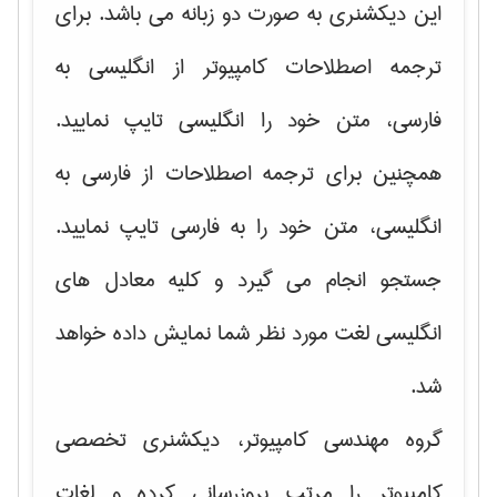
این دیکشنری به صورت دو زبانه می باشد. برای
ترجمه اصطلاحات کامپیوتر از انگلیسی به
فارسی، متن خود را انگلیسی تایپ نمایید.
همچنین برای ترجمه اصطلاحات از فارسی به
انگلیسی، متن خود را به فارسی تایپ نمایید.
جستجو انجام می گیرد و کلیه معادل های
انگلیسی لغت مورد نظر شما نمایش داده خواهد
شد.
گروه مهندسی کامپیوتر، دیکشنری تخصصی
کامپیوتر را مرتب بروزرسانی کرده و لغات