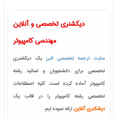
دیکشنری تخصصی و آنلاین
مهندسی کامپیوتر
سایت ترجمه تخصصی البرز
یک دیکشنری
تخصصی برای دانشجویان و اساتید رشته
کامپیوتر آماده کرده است. کلیه اصطلاحات
تخصصی رشته کامپیوتر را در قالب یک
دیشکنری آنلاین
ارائه نموده ایم.