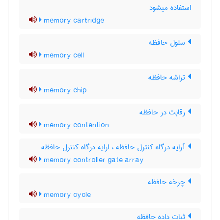
استفاده میشود
memory cartridge
سلول حافظه
memory cell
تراشه حافظه
memory chip
رقابت در حافظه
memory contention
آرایه درگاه کنترل حافظه ، ارایه درگاه کنترل حافظه
memory controller gate array
چرخه حافظه
memory cycle
ثبات داده حافظه