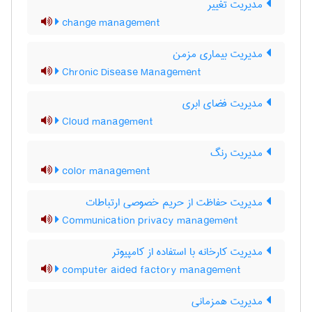
مدیریت تغییر
change management
مدیریت بیماری مزمن
Chronic Disease Management
مدیریت فضای ابری
Cloud management
مدیریت رنگ
color management
مدیریت حفاظت از حریم خصوصی ارتباطات
Communication privacy management
مدیریت کارخانه با استفاده از کامپیوتر
computer aided factory management
مدیریت همزمانی