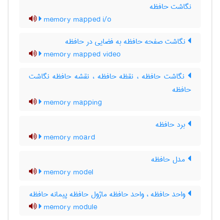
نگاشت حافظه
memory mapped i/o
نگاشت صفحه حافظه به فضایی در حافظه
memory mapped video
نگاشت حافظه ، نقظه حافظه ، نقشه حافظه نگاشت
حافظه
memory mapping
برد حافظه
memory moard
مدل حافظه
memory model
واحد حافظه ، واحد حافظه ماژول حافظه پیمانه حافظه
memory module