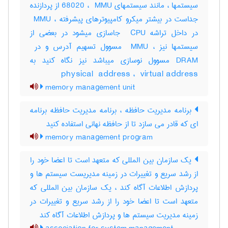
سیستمها ، مانند سیستمهای ‎68020 ، ‎ MMU از پردازنده
جداست در بیشتر میکرو کامپیوترهای پیشرفته ، ‎ MMU
در داخل تراشه ‎ CPU جاسازی میشود در بعضی از
DRAM مسوول نوسازی میباشد نیز نگاه کنید به
‎physical ‎ address ، ‎ virtual address
memory management unit
برنامه مدیریت حافظه ، برنامه مدیریت حافظه برنامه
ای که قادر می سازد تا از حافظه نهانی استفاده کنید
memory management program
یک سازمان بین المللی که متعهد است تا اعضا خود را
از رشد سریع و تغییرات در زمینه مدیریست سیستم ها و
پردازش اطلاعات آگاه کند ، یک سازمان بین المللی که
متعهد است تا اعضا خود را از رشد سریع و تغییرات در
زمینه مدیریت سیستم ها و پردازش اطلاعات آگاه کند