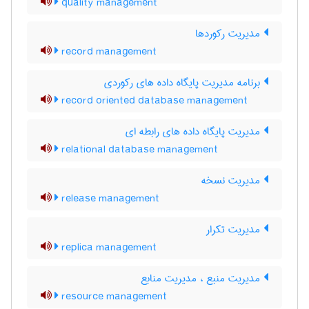
quality management
مدیریت رکوردها
record management
برنامه مدیریت پایگاه داده های رکوردی
record oriented database management
مدیریت پایگاه داده های رابطه ای
relational database management
مدیریت نسخه
release management
مدیریت تکرار
replica management
مدیریت منبع ، مدیریت منابع
resource management