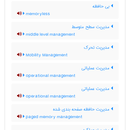
بی حافظه
memoryless
مدیریت سطح متوسط
middle level management
مدیریت تحرک
Mobility Management
مدیریت عملیاتی
operational management
مدیریت عملیاتی
operational management
مدیریت حافظه صفحه بندی شده
paged memory management