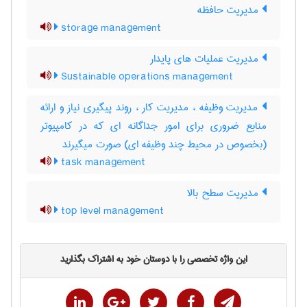
مدیریت حافظه
storage management
مدیریت عملیات های پایدار
Sustainable operations management
مدیریت وظیفه ، مدیریت کار ، روند پیگیری نیاز و ارائه
منابع ضروری برای امور جداگانه ای که در کامپیوتر
(بخصوص در محیط چند وظیفه ای) صورت میگیرند
task management
مدیریت سطح بالا
top level management
این واژه تخصصی را با دوستان خود به اشتراک بگذارید