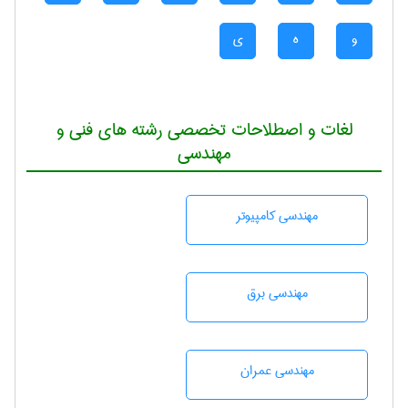
و
ه
ی
لغات و اصطلاحات تخصصی رشته های فنی و
مهندسی
مهندسی كامپيوتر
مهندسی برق
مهندسی عمران