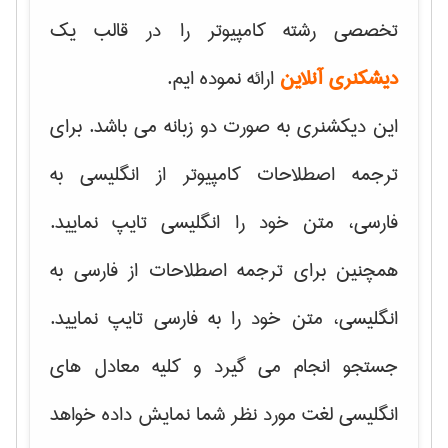
تخصصی رشته کامپیوتر را در قالب یک
دیشکنری آنلاین
ارائه نموده ایم.
این دیکشنری به صورت دو زبانه می باشد. برای
ترجمه اصطلاحات کامپیوتر از انگلیسی به
فارسی، متن خود را انگلیسی تایپ نمایید.
همچنین برای ترجمه اصطلاحات از فارسی به
انگلیسی، متن خود را به فارسی تایپ نمایید.
جستجو انجام می گیرد و کلیه معادل های
انگلیسی لغت مورد نظر شما نمایش داده خواهد