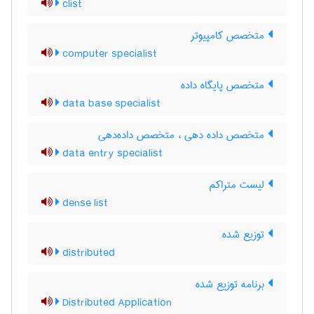
clist
متخصص کامپیوتر
computer specialist
متخصص پایگاه داده
data base specialist
متخصص داده دهی ، متخصص داده‌دهی
data entry specialist
لیست متراکم
dense list
توزیع شده
distributed
برنامه توزیع شده
Distributed Application