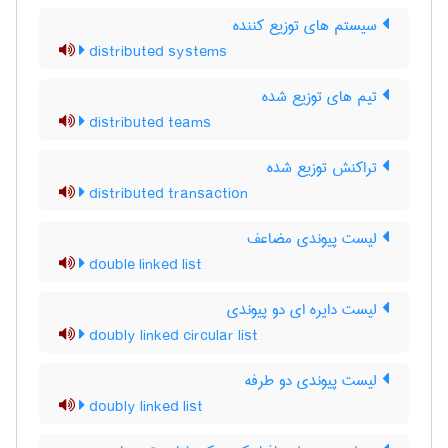
سیستم های توزیع کننده
distributed systems
تیم های توزیع شده
distributed teams
تراکنش توزیع شده
distributed transaction
لیست پیوندی مضاعف
double linked list
لیست دایره ای دو پیوندی
doubly linked circular list
لیست پیوندی دو طرفه
doubly linked list