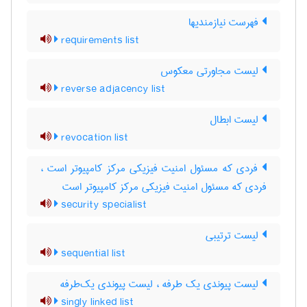
فهرست نیازمندیها
requirements list
لیست مجاورتی معکوس
reverse adjacency list
لیست ابطال
revocation list
فردی که مسئول امنیت فیزیکی مرکز کامپیوتر است ،
فردی که مسئول امنیت فیزیکی مرکز کامپیوتر است
security specialist
لیست ترتیبی
sequential list
لیست پیوندی یک طرفه ، لیست پیوندی یک‌طرفه
singly linked list