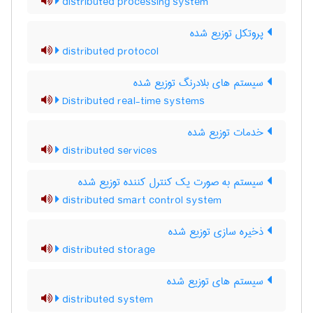
distributed processing system
پروتکل توزیع شده
distributed protocol
سیستم های بلادرنگ توزیع شده
Distributed real-time systems
خدمات توزیع شده
distributed services
سیستم به صورت یک کنترل کننده توزیع شده
distributed smart control system
ذخیره سازی توزیع شده
distributed storage
سیستم های توزیع شده
distributed system