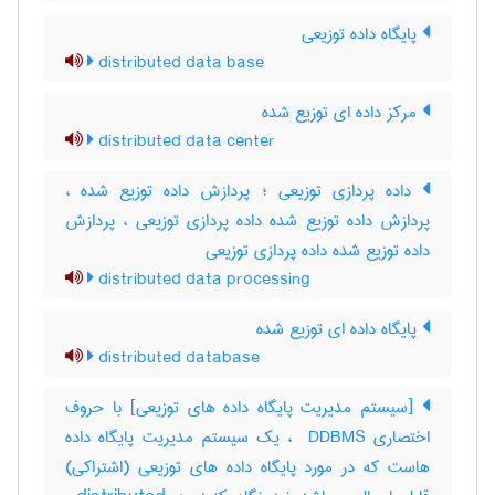
پایگاه داده توزیعی
distributed data base
مرکز داده ای توزیع شده
distributed data center
داده پردازی توزیعی ؛ پردازش داده توزیع شده ،
پردازش داده توزیع شده داده پردازی توزیعی ، پردازش
داده توزیع شده داده پردازی توزیعی
distributed data processing
پایگاه داده ای توزیع شده
distributed database
[سیستم مدیریت پایگاه داده های توزیعی] با حروف
اختصاری ‎ DDBMS ، یک سیستم مدیریت پایگاه داده
هاست که در مورد پایگاه داده های توزیعی (اشتراکی)