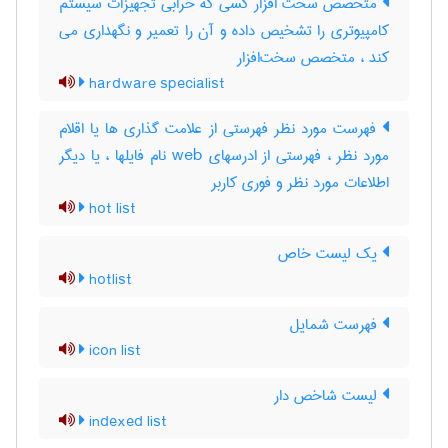
متخصص سخت افزار کسی که خرابی تجهیزات سیستم
کامپیوتری را تشخیص داده و آن را تعمیر و نگهداری می
کند ، متخصص سخت‌افزار
hardware specialist
فهرست مورد نظر فهرستی از علامت گذاری ها یا اقلام
مورد نظر ، فهرستی از ادرسهای web نام فایلها ، یا دیگر
اطلاعات مورد نظر و فوری کاربر
hot list
یک لیست خاص
hotlist
فهرست شمایل
icon list
لیست شاخص دار
indexed list