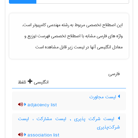
این اصطلاح تخصصی مربوط به رشته
مهندسی كامپيوتر
است.
واژه های فارسی مشابه با اصطلاح تخصصی
فهرست توزیع
و
معادل انگلیسی آنها در لیست زیر قابل مشاهده است
فارسی
انگلیسی
تلفظ
لیست مجاورت
adjacency list
لیست شرکت پذیری , لیست مشارکت ، لیست
شرکت‌پذیری
association list