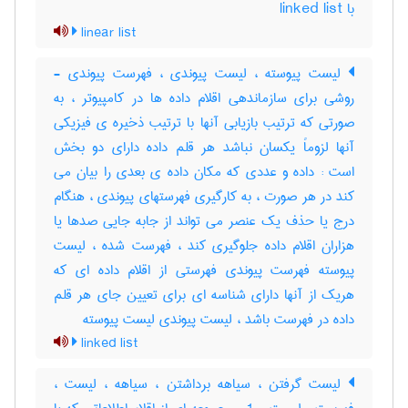
با ‎ linked list
linear list
لیست پیوسته ، لیست پیوندی ، فهرست پیوندی -
روشی برای سازماندهی اقلام داده ها در کامپیوتر ، به
صورتی که ترتیب بازیابی آنها با ترتیب ذخیره ی فیزیکی
آنها لزوماً یکسان نباشد هر قلم داده دارای دو بخش
است : داده و عددی که مکان داده ی بعدی را بیان می
کند در هر صورت ، به کارگیری فهرستهای پیوندی ، هنگام
درج یا حذف یک عنصر می تواند از جابه جایی صدها یا
هزاران اقلام داده جلوگیری کند ، فهرست شده ، لیست
پیوسته فهرست پیوندی فهرستی از اقلام داده ای که
هریک از آنها دارای شناسه ای برای تعیین جای هر قلم
داده در فهرست باشد ، لیست پیوندی لیست پیوسته
linked list
لیست گرفتن ، سیاهه برداشتن ، سیاهه ، لیست ،