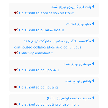
پلت فرم کاربردی توزیع شده
distributed application platform
تابلو توزیع اعلانات
distributed bulletim board
مکانیسم یادگیری مستمر و مشارکت توزیع شده
distributed collaboration and continuous
learning mechanism
مؤلفه ی توزیع شده
distributed component
رایانش توزیع شده
distributed computing
محیط محاسبه توزیعی ( DOE)
distributed computing environment