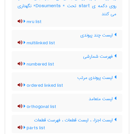
روی دکمه ی start تحت " Dosuments" نگهداری
می کنند
mru list
لیست چند پیوندی
multilinked list
فهرست شمارشی
numbered list
لیست پیوندی مرتب
ordered linked list
لیست متعامد
orthogonal list
لیست اجزاء ، لیست قطعات ، فهرست قطعات
parts list