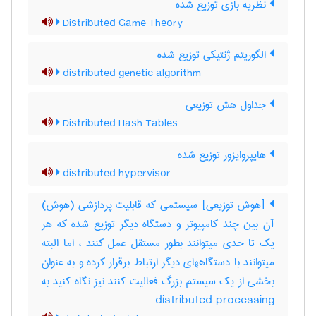
نظریه بازی توزیع شده
Distributed Game Theory
الگوریتم ژنتیکی توزیع شده
distributed genetic algorithm
جداول هش توزیعی
Distributed Hash Tables
هایپروایزور توزیع شده
distributed hypervisor
[هوش توزیعی] سیستمی که قابلیت پردازشی (هوش)
آن بین چند کامپیوتر و دستگاه دیگر توزیع شده که هر
یک تا حدی میتوانند بطور مستقل عمل کنند ، اما البته
میتوانند با دستگاههای دیگر ارتباط برقرار کرده و به عنوان
بخشی از یک سیستم بزرگ فعالیت کنند نیز نگاه کنید به
‎ distributed processing