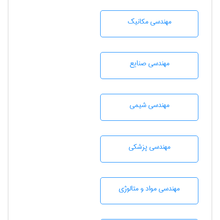
مهندسی مکانیک
مهندسی صنايع
مهندسي شيمی
مهندسی پزشکی
مهندسی مواد و متالوژی