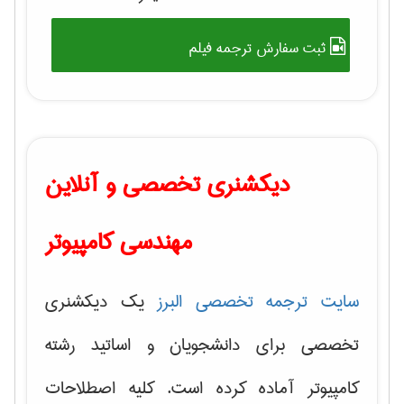
ثبت سفارش ترجمه فیلم
دیکشنری تخصصی و آنلاین
مهندسی کامپیوتر
سایت ترجمه تخصصی البرز
یک دیکشنری
تخصصی برای دانشجویان و اساتید رشته
کامپیوتر آماده کرده است. کلیه اصطلاحات