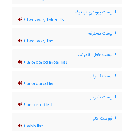
لیست پیوندیِ دوطرفه
two-way linked list
لیست دوطرفه
two-way list
لیست خطی نامرتب
unordered linear list
لیست نامرتب
unordered list
لیست نامرتب
unsorted list
فهرست کام
wish list