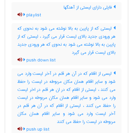
فایلی دارای لیستی از آهنگها
playlist
لیستی که از پایین به بالا نوشته می شود به نحوی که
هر ورودی جدید بالای لیست قرار می گیرد ، لیستی که از
پایین به بالا نوشته می شود به نحوی که هر ورودی جدید
بالای لیست قرار می گیرد
push down list
لیسی از اقلام که در آن هر قلم در آخر لیست وارد می
شود و سایر اقلام همان مکان مربوطه در لیست را حفظ
می کنند ، لیستی از اقلام که در ان هر قلم در اخر لیست
وارد می شود و سایر اقلام همان مکان مربوطه در لیست
را حفظ می کنند ، لیستی از اقلام که در آن هر قلم در
آخر لیست وارد می شود و سایر اقلام همان مکان
مربوطه در لیست را حفظ می کنند
push up list