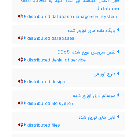
قابل اعمال میباشد نیز نگاه کنید به ‎ distributed
database
distributed database management system
پایگاه داده های توزیع شده
distributed databases
نقض سرویس تویع شده، DDoS
distributed denial of service
طرح توزیعی
distributed design
سیستم فایل توزیع شده
distributed file system
فایل های توزیع شده
distributed files