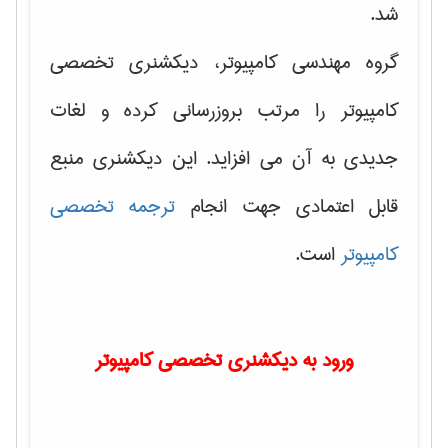
شد.
گروه مهندسی کامپیوتر، دیکشنری تخصصی
کامپیوتر را مرتب بروزرسانی کرده و لغات
جدیدی به آن می افزاید. این دیکشنری منبع
قابل اعتمادی جهت انجام
ترجمه تخصصی
کامپیوتر
است.
ورود به دیکشنری تخصصی کامپیوتر