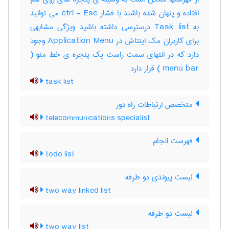
افتاده و پنهان شده باشند با فشار ctrl - Esc می توانید
به Task list درسترسی داشته باشید ویژگی مشابهی
برای کاربران مک اینتاش در Application Menu وجود
دارد که در انتهای سمت راست یک پنجره ی خط منو (
menu bar ) قرار دارد
task list
متخصص ارتباطات راه دور
telecommunications specialist
فهرست انجام
todo list
لیست پیوندی دو طرفه
two way linked list
لیست دو طرفه
two way list