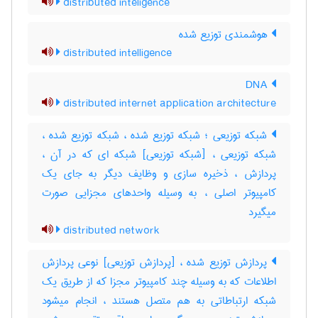
distributed inteligence
هوشمندی توزیع شده
distributed intelligence
DNA
distributed internet application architecture
شبکه توزیعی ؛ شبکه توزیع شده ، شبکه توزیع شده ،
شبکه توزیعی ، [شبکه توزیعی] شبکه ای که در آن ،
پردازش ، ذخیره سازی و وظایف دیگر به جای یک
کامپیوتر اصلی ، به وسیله واحدهای مجزایی صورت
میگیرد
distributed network
پردازش توزیع شده ، [پردازش توزیعی] نوعی پردازش
اطلاعات که به وسیله چند کامپیوتر مجزا که از طریق یک
شبکه ارتباطاتی به هم متصل هستند ، انجام میشود