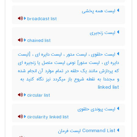
لیست همه پخشی
broadcast list
لیست زنجیری
chained list
لیست حلقوی ، لیست مدور ، لیست دایره ای ، [لیست
دایره ای ، لیست مدور] نوعی لیست متصل یا زنجیره ای
که پردازش مانند یک حلقه در تمام موارد آن انجام شده
linked list
circular list
لیست پیوندی حلقوی
circularity linked list
Command List لیست فرمان