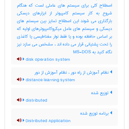
اصطلاح کلی برای سیستم های عاملی لست که هنگام
شروع به کار سیستم کامپیوتر از ابزارهای دیسکی
بارگذاری می شوند این اصطلاح تمایز بین سیستم های
دیسکی و سیستم های عامل میکروکامپیوترهای اولیه که
بر اساس حافظه بوده و یا فقط نوار مغناطیسی یا کاغذی
را تحت پشتیانی قرار می داده اند ، مشخص می سازد نیز
نگاه کنید به MS-DOS
disk operation system
نظام آموزش از راه دور ، نظام آموزش از دور
distance learning system
توزیع شده
distributed
برنامه توزیع شده
Distributed Application