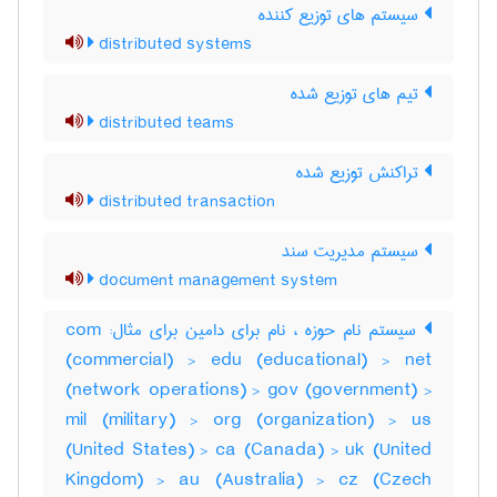
سیستم های توزیع کننده
distributed systems
تیم های توزیع شده
distributed teams
تراکنش توزیع شده
distributed transaction
سیستم مدیریت سند
document management system
سیستم نام حوزه ، نام برای دامین برای مثال: com
(commercial) > edu (educational) > net
(network operations) > gov (government) >
mil (military) > org (organization) > us
(United States) > ca (Canada) > uk (United
Kingdom) > au (Australia) > cz (Czech