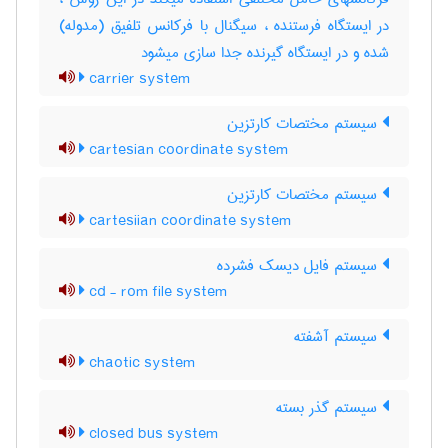
در ایستگاه فرستنده ، سیگنال با فرکانس تلفیق (مدوله)
شده و در ایستگاه گیرنده جدا سازی میشود
carrier system
سیستم مختصات کارتزین
cartesian coordinate system
سیستم مختصات کارتزین
cartesiian coordinate system
سیستم فایل دیسک فشرده
cd - rom file system
سیستم آشفته
chaotic system
سیستم گذر بسته
closed bus system