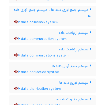
سیستم جمع اوری داده ها ، سیستم جمع آوری داده
ها
data collection system
سیستم ارتباطات داده
data communication system
سیستم ارتباطات داده
data communications system
سیستم جمع آوری داده ها
data correction system
سیستم توزیع داده ها
data distribution system
سیستم مدیریت داده ها