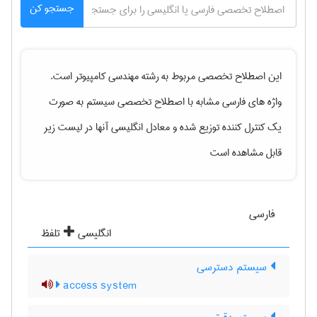
جستجو کن
این اصطلاح تخصصی مربوط به رشته
مهندسی كامپيوتر
است.
واژه های فارسی مشابه با اصطلاح تخصصی
سیستم به صورت
یک کنترل کننده توزیع شده
و معادل انگلیسی آنها در لیست زیر
قابل مشاهده است
فارسی
انگلیسی
تلفظ
سیستم دسترسی
access system