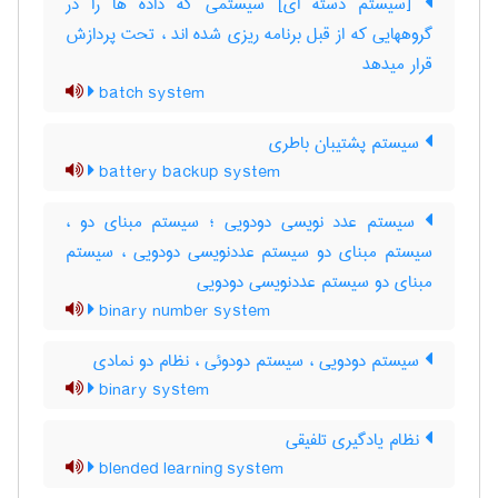
[سیستم دسته ای] سیستمی که داده ها را در
گروههایی که از قبل برنامه ریزی شده اند ، تحت پردازش
قرار میدهد
batch system
سیستم پشتیبان باطری
battery backup system
سیستم عدد نویسی دودویی ؛ سیستم مبنای دو ،
سیستم مبنای دو سیستم عددنویسی دودویی ، سیستم
مبنای دو سیستم عددنویسی دودویی
binary number system
سیستم دودویی ، سیستم دودوئی ، نظام دو نمادی
binary system
نظام یادگیری تلفیقی
blended learning system