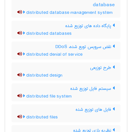
database
distributed database management system
پایگاه داده های توزیع شده
distributed databases
نقض سرویس تویع شده، DDoS
distributed denial of service
طرح توزیعی
distributed design
سیستم فایل توزیع شده
distributed file system
فایل های توزیع شده
distributed files
نظریه بازی توزیع شده