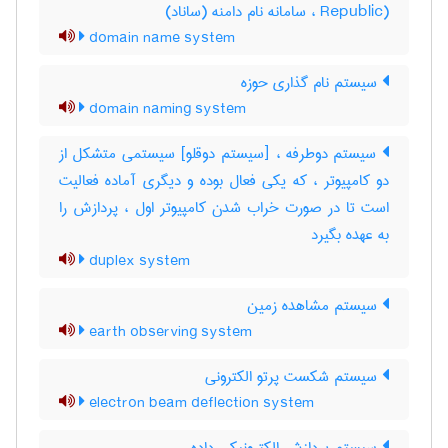
Republic) ، سامانه نام دامنه (ساناد)
domain name system
سیستم نام گذاری حوزه
domain naming system
سیستم دوطرفه ، [سیستم دوقلو] سیستمی متشکل از
دو کامپیوتر ، که یکی فعال بوده و دیگری آماده فعالیت
است تا در صورت خراب شدن کامپیوتر اول ، پردازش را
به عهده بگیرد
duplex system
سیستم مشاهده زمین
earth observing system
سیستم شکست پرتو الکترونی
electron beam deflection system