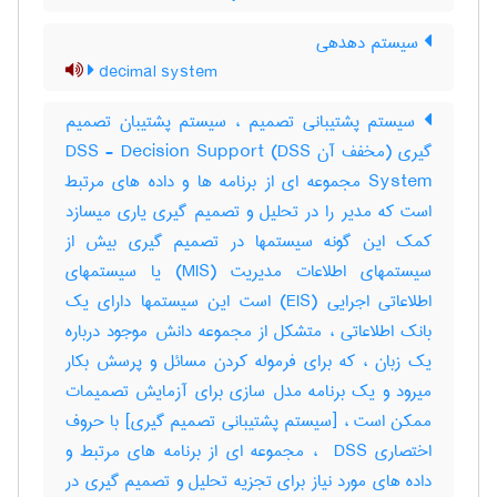
سیستم دهدهی
decimal system
سیستم پشتیبانی تصمیم ، سیستم پشتیبان تصمیم
گیری (مخفف آن DSS) DSS - Decision Support
System مجموعه ای از برنامه ها و داده های مرتبط
است که مدیر را در تحلیل و تصمیم گیری یاری میسازد
کمک این گونه سیستمها در تصمیم گیری بیش از
سیستمهای اطلاعات مدیریت (MIS) یا سیستمهای
اطلاعاتی اجرایی (EIS) است این سیستمها دارای یک
بانک اطلاعاتی ، متشکل از مجموعه دانش موجود درباره
یک زبان ، که برای فرموله کردن مسائل و پرسش بکار
میرود و یک برنامه مدل سازی برای آزمایش تصمیمات
ممکن است ، [سیستم پشتیبانی تصمیم گیری] با حروف
اختصاری ‎ DSS ، مجموعه ای از برنامه های مرتبط و
داده های مورد نیاز برای تجزیه تحلیل و تصمیم گیری در