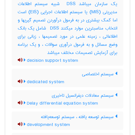
یک سازمان میباشد ‎ DSS شبیه سیستم اطلاعات
مدیریتی (‎MIS) یا سیستم اطلاعات اجرایی (‎EIS) است
اما کمک بیشتری در به فرمول درآوردن تصمیم گیریها و
انتخاب مناسبترین موارد میکنند ‎ DSS شامل یک بانک
اطلاعاتی ، زمینه علمی در مورد تصمیمها ، زبانی برای
وضع مسائل و به فرمول درآوری سوالات ، و یک برنامه
برای آزمایش تصمیمات مختلف میباشد
decision support system
سیستم اختصاصی
dedicated system
سیستم معادلات دیفرانسیل تاخیری
Delay differential equation system
سیستم توسعه یافته ، سیستم توسعه‌یافته
development system