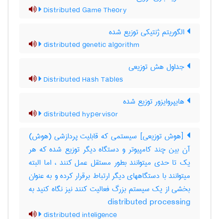
Distributed Game Theory
الگوریتم ژنتیکی توزیع شده
distributed genetic algorithm
جداول هش توزیعی
Distributed Hash Tables
هایپروایزور توزیع شده
distributed hypervisor
[هوش توزیعی] سیستمی که قابلیت پردازشی (هوش)
آن بین چند کامپیوتر و دستگاه دیگر توزیع شده که هر
یک تا حدی میتوانند بطور مستقل عمل کنند ، اما البته
میتوانند با دستگاههای دیگر ارتباط برقرار کرده و به عنوان
بخشی از یک سیستم بزرگ فعالیت کنند نیز نگاه کنید به
‎ distributed processing
distributed inteligence