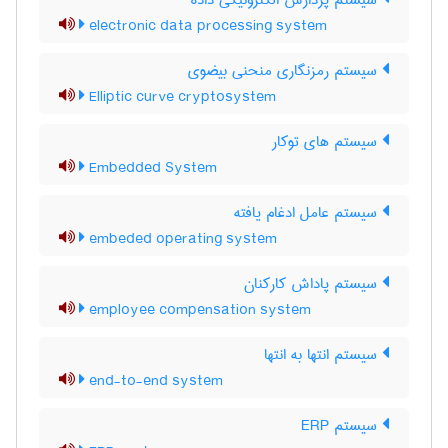
سیستم پردازش الکترونیکی داده
electronic data processing system
سیستم رمزنگاری منحنی بیضوی
Elliptic curve cryptosystem
سیستم های توکار
Embedded System
سیستم عامل ادغام یافته
embeded operating system
سیستم پاداش کارکنان
employee compensation system
سیستم انتها به انتها
end-to-end system
سیستم ERP