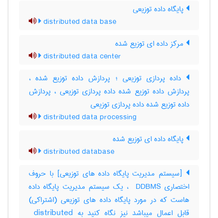
پایگاه داده توزیعی
distributed data base
مرکز داده ای توزیع شده
distributed data center
داده پردازی توزیعی ؛ پردازش داده توزیع شده ،
پردازش داده توزیع شده داده پردازی توزیعی ، پردازش
داده توزیع شده داده پردازی توزیعی
distributed data processing
پایگاه داده ای توزیع شده
distributed database
[سیستم مدیریت پایگاه داده های توزیعی] با حروف
اختصاری ‎ DDBMS ، یک سیستم مدیریت پایگاه داده
هاست که در مورد پایگاه داده های توزیعی (اشتراکی)
قابل اعمال میباشد نیز نگاه کنید به ‎ distributed