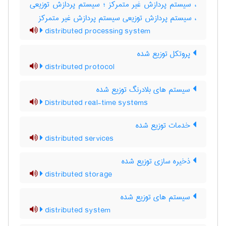
، سیستم پردازش غیر متمرکز ؛ سیستم پردازش توزیعی
، سیستم پردازش توزیعی سیستم پردازش غیر متمرکز
distributed processing system
پروتکل توزیع شده
distributed protocol
سیستم های بلادرنگ توزیع شده
Distributed real-time systems
خدمات توزیع شده
distributed services
ذخیره سازی توزیع شده
distributed storage
سیستم های توزیع شده
distributed system