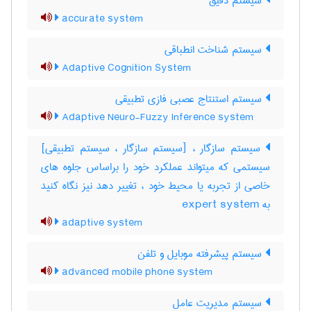
سیستم دقیق
accurate system
سیستم شناخت انطباقی
Adaptive Cognition System
سیستم استنتاج عصبی فازی تطبیقی
Adaptive Neuro-Fuzzy Inference system
سیستم سازگار ، [سیستم سازگار ، سیستم تطبیقی]
سیستمی که میتواند عملکرد خود را براساس جلوه های
خاصی از تجربه یا محیط خود ، تغییر دهد نیز نگاه کنید
به ‎ expert system
adaptive system
سیستم پیشرفته موبایل و تلفن
advanced mobile phone system
سیستم مدیریت عامل