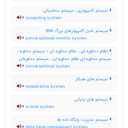
سیستم کامپیوتری ، سیستم محاسباتی
computing system
سیستم عامل کامپیوترهای بزرگ IBM
conversational monitor system
نظام محاوره ای ، نظام محاوره ای ؛ سیستم محاوره ،
سیستم محاوره ای نظام محاوره ای ، سیستم محاوره‌ای
conversational system
سیستم های همکار
cooperative system
سیستم های بحرانی
critical system
سیستم مدیریت پایگاه داده ها
data base management system