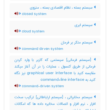
سبستم بسته ، نظام اقتصادی بسته ، منزوی
closed system
سیستم ابری
cloud system
سیستم متکر بر فرمان
command dirven system
[سیستم فرمانی] سیستمی که کاربر با وارد کردن
فرمانی از طریق کنسول ، عملیات را در آن آغاز میکند
مقایسه کنید با ‎graphical user interface نیز نگاه
کنید به ‎ command-line interface
command-driven system
سیستم مخابراتی ، [سیستم ارتباطاتی] ترکیب سخت
افزار ، نرم افزار و اتصالات مخابره داده ها که امکانات