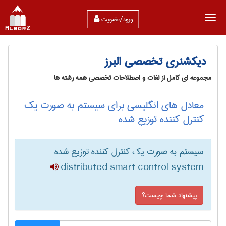
ورود/عضویت
دیکشنری تخصصی البرز
مجموعه ای کامل از لغات و اصطلاحات تخصصی همه رشته ها
معادل های انگلیسی برای سیستم به صورت یک
کنترل کننده توزیع شده
سیستم به صورت یک کنترل کننده توزیع شده
distributed smart control system
پیشنهاد شما چیست؟