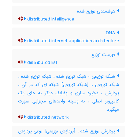
هوشمندی توزیع شده
distributed intelligence
DNA
distributed internet application architecture
فهرست توزیع
distributed list
شبکه توزیعی ؛ شبکه توزیع شده ، شبکه توزیع شده ،
شبکه توزیعی ، [شبکه توزیعی] شبکه ای که در آن ،
پردازش ، ذخیره سازی و وظایف دیگر به جای یک
کامپیوتر اصلی ، به وسیله واحدهای مجزایی صورت
میگیرد
distributed network
پردازش توزیع شده ، [پردازش توزیعی] نوعی پردازش