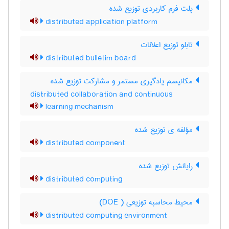
پلت فرم کاربردی توزیع شده
distributed application platform
تابلو توزیع اعلانات
distributed bulletim board
مکانیسم یادگیری مستمر و مشارکت توزیع شده
distributed collaboration and continuous
learning mechanism
مؤلفه ی توزیع شده
distributed component
رایانش توزیع شده
distributed computing
محیط محاسبه توزیعی ( DOE)
distributed computing environment