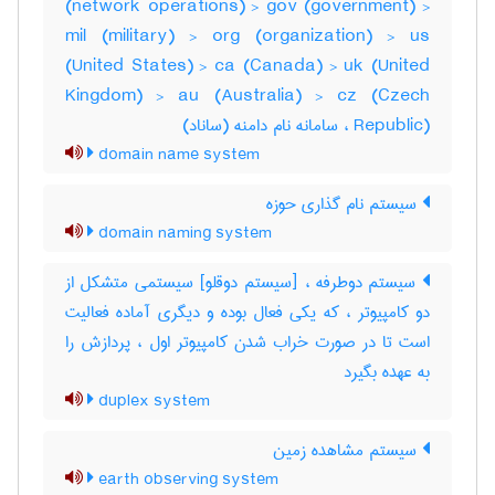
(network operations) > gov (government) >
mil (military) > org (organization) > us
(United States) > ca (Canada) > uk (United
Kingdom) > au (Australia) > cz (Czech
Republic) ، سامانه نام دامنه (ساناد)
domain name system
سیستم نام گذاری حوزه
domain naming system
سیستم دوطرفه ، [سیستم دوقلو] سیستمی متشکل از
دو کامپیوتر ، که یکی فعال بوده و دیگری آماده فعالیت
است تا در صورت خراب شدن کامپیوتر اول ، پردازش را
به عهده بگیرد
duplex system
سیستم مشاهده زمین
earth observing system