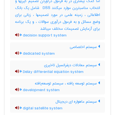
اما کمک بیشتری در به فرمول درآوردن تصمیم گیریها و
انتخاب مناسبترین موارد میکنند ‎ DSS شامل یک بانک
اطلاعاتی ، زمینه علمی در مورد تصمیمها ، زبانی برای
وضع مسائل و به فرمول درآوری سوالات ، و یک برنامه
برای آزمایش تصمیمات مختلف میباشد
decision support system
سیستم اختصاصی
dedicated system
سیستم معادلات دیفرانسیل تاخیری
Delay differential equation system
سیستم توسعه یافته ، سیستم توسعه‌یافته
development system
سیستم ماهواره ای دیجیتال
digital satellite system