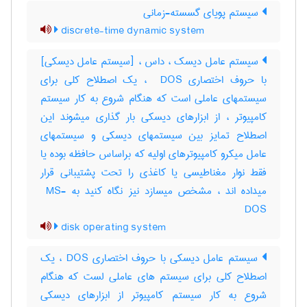
سیستم پویای گسسته-زمانی
discrete-time dynamic system
سیستم عامل دیسک ، داس ، [سیستم عامل دیسکی]
با حروف اختصاری ‎ DOS ، یک اصطلاح کلی برای
سیستمهای عاملی است که هنگام شروع به کار سیستم
کامپیوتر ، از ابزارهای دیسکی بار گذاری میشوند این
اصطلاح تمایز بین سیستمهای دیسکی و سیستمهای
عامل میکرو کامپیوترهای اولیه که براساس حافظه بوده یا
فقط نوار مغناطیسی یا کاغذی را تحت پشتیبانی قرار
میداده اند ، مشخص میسازد نیز نگاه کنید به ‎ MS-
DOS
disk operating system
سیستم عامل دیسکی با حروف اختصاری DOS ، یک
اصطلاح کلی برای سیستم های عاملی لست که هنگام
شروع به کار سیستم کامپیوتر از ابزارهای دیسکی