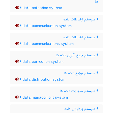
ها
data collection system
سیستم ارتباطات داده
data communication system
سیستم ارتباطات داده
data communications system
سیستم جمع آوری داده ها
data correction system
سیستم توزیع داده ها
data distribution system
سیستم مدیریت داده ها
data management system
سیستم پردازش داده