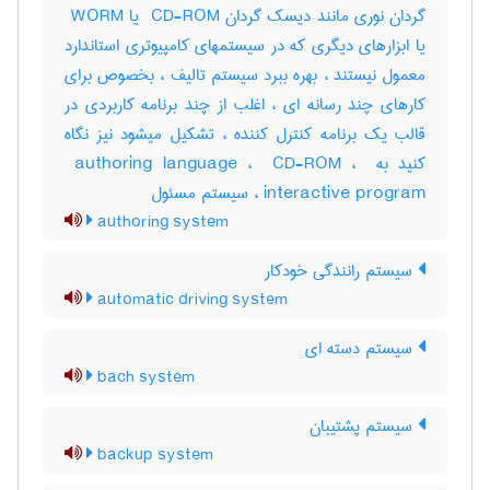
گردان نوری مانند دیسک گردان ‎ CD-ROM یا ‎ WORM
یا ابزارهای دیگری که در سیستمهای کامپیوتری استاندارد
معمول نیستند ، بهره ببرد سیستم تالیف ، بخصوص برای
کارهای چند رسانه ای ، اغلب از چند برنامه کاربردی در
قالب یک برنامه کنترل کننده ، تشکیل میشود نیز نگاه
کنید به ‎ authoring language ، ‎ CD-ROM ، ‎
interactive program ، سیستم مسئول
authoring system
سیستم رانندگی خودکار
automatic driving system
سیستم دسته ای
bach system
سیستم پشتیبان
backup system