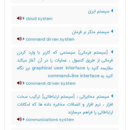
سیستم ابری
cloud system
سیستم متکر بر فرمان
command dirven system
[سیستم فرمانی] سیستمی که کاربر با وارد کردن
فرمانی از طریق کنسول ، عملیات را در آن آغاز میکند
مقایسه کنید با ‎graphical user interface نیز نگاه
کنید به ‎ command-line interface
command-driven system
سیستم مخابراتی ، [سیستم ارتباطاتی] ترکیب سخت
افزار ، نرم افزار و اتصالات مخابره داده ها که امکانات
ارتباطاتی را فراهم میسازند
communications system