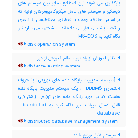
بارگذاری می شوند این اصطلاح تمایز بین سیستم های
دیسکی و سیستم های عامل میکروکامپیوترهای اولیه که
بر اساس حافظه بوده و یا فقط نوار مغناطیسی یا کاغذی
را تحت پشتیانی قرار می داده اند ، مشخص می سازد نیز
نگاه کنید به MS-DOS
disk operation system
نظام آموزش از راه دور ، نظام آموزش از دور
distance learning system
[سیستم مدیریت پایگاه داده های توزیعی] با حروف
اختصاری ‎ DDBMS ، یک سیستم مدیریت پایگاه داده
هاست که در مورد پایگاه داده های توزیعی (اشتراکی)
قابل اعمال میباشد نیز نگاه کنید به ‎ distributed
database
distributed database management system
سیستم فایل توزیع شده