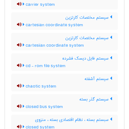
carrier system
سیستم مختصات کارتزین
cartesian coordinate system
سیستم مختصات کارتزین
cartesiian coordinate system
سیستم فایل دیسک فشرده
cd - rom file system
سیستم آشفته
chaotic system
سیستم گذر بسته
closed bus system
سبستم بسته ، نظام اقتصادی بسته ، منزوی
closed system