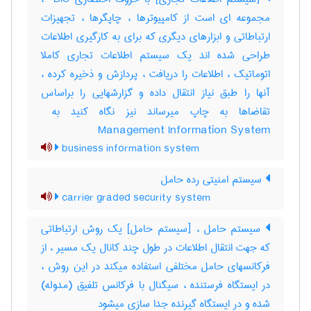
مجموعه ای است از کامپیوترها ، چاپگرها ، تجهیزات
ارتباطاتی و ابزارهای دیگری که برای به کارگیری اطلاعات
طراحی شده اند یک سیستم اطلاعات تجاری کاملا
اتوماتیک ، اطلاعات را دریافت ، پردازش و ذخیره کرده ،
آنها را طبق نیاز انتقال داده و گزارشهایی را براساس
Management Information System
business information system
سیستم امنیتی رده حامل
carrier graded security system
سیستم حامل ، [سیستم حامل] یک روش ارتباطاتی
که جهت انتقال اطلاعات در طول چند کانال یک مسیر ، از
فرکانسهای حامل مختلفی استفاده میکند در این روش ،
در ایستگاه فرستنده ، سیگنال با فرکانس تلفیق (مدوله)
شده و در ایستگاه گیرنده جدا سازی میشود