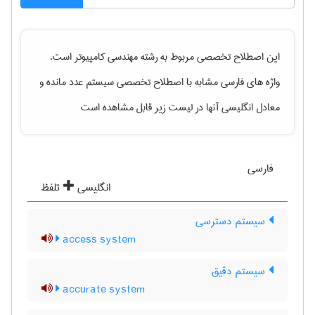
این اصطلاح تخصصی مربوط به رشته
مهندسی كامپيوتر
است.
واژه های فارسی مشابه با اصطلاح تخصصی
سیستم عدد مانده
و
معادل انگلیسی آنها در لیست زیر قابل مشاهده است
فارسی
انگلیسی
تلفظ
سیستم دسترسی
access system
سیستم دقیق
accurate system