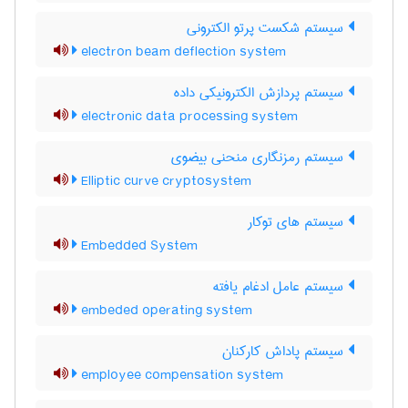
سیستم شکست پرتو الکترونی
electron beam deflection system
سیستم پردازش الکترونیکی داده
electronic data processing system
سیستم رمزنگاری منحنی بیضوی
Elliptic curve cryptosystem
سیستم های توکار
Embedded System
سیستم عامل ادغام یافته
embeded operating system
سیستم پاداش کارکنان
employee compensation system