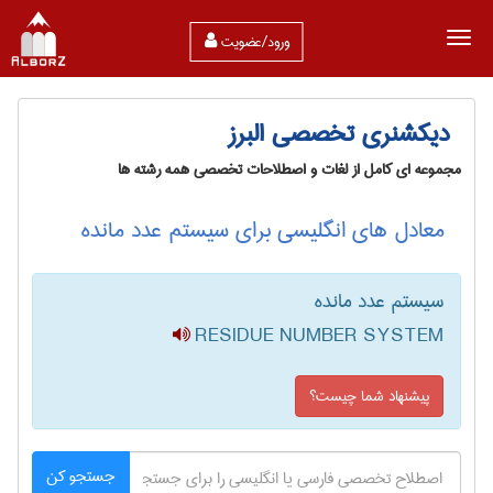
ورود/عضویت
دیکشنری تخصصی البرز
مجموعه ای کامل از لغات و اصطلاحات تخصصی همه رشته ها
معادل های انگلیسی برای سیستم عدد مانده
سیستم عدد مانده
RESIDUE NUMBER SYSTEM
پیشنهاد شما چیست؟
جستجو کن