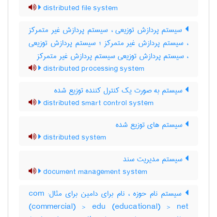
distributed file system
سیستم پردازش توزیعی ، سیستم پردازش غیر متمرکز
، سیستم پردازش غیر متمرکز ؛ سیستم پردازش توزیعی
، سیستم پردازش توزیعی سیستم پردازش غیر متمرکز
distributed processing system
سیستم به صورت یک کنترل کننده توزیع شده
distributed smart control system
سیستم های توزیع شده
distributed system
سیستم مدیریت سند
document management system
سیستم نام حوزه ، نام برای دامین برای مثال: com
(commercial) > edu (educational) > net