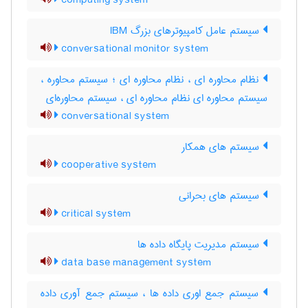
computing system
سیستم عامل کامپیوترهای بزرگ IBM
conversational monitor system
نظام محاوره ای ، نظام محاوره ای ؛ سیستم محاوره ،
سیستم محاوره ای نظام محاوره ای ، سیستم محاوره‌ای
conversational system
سیستم های همکار
cooperative system
سیستم های بحرانی
critical system
سیستم مدیریت پایگاه داده ها
data base management system
سیستم جمع اوری داده ها ، سیستم جمع آوری داده