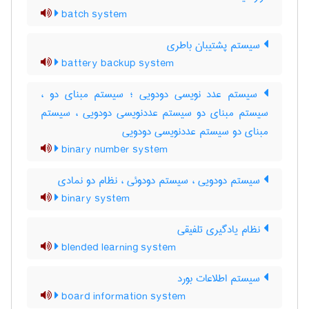
batch system
سیستم پشتیبان باطری
battery backup system
سیستم عدد نویسی دودویی ؛ سیستم مبنای دو ،
سیستم مبنای دو سیستم عددنویسی دودویی ، سیستم
مبنای دو سیستم عددنویسی دودویی
binary number system
سیستم دودویی ، سیستم دودوئی ، نظام دو نمادی
binary system
نظام یادگیری تلفیقی
blended learning system
سیستم اطلاعات بورد
board information system