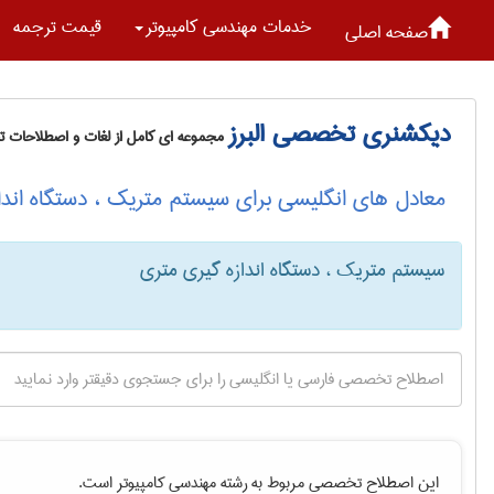
خدمات مهندسی كامپيوتر
قیمت ترجمه
صفحه اصلی
دیکشنری تخصصی البرز
مجموعه ای کامل از لغات و اصطلاحات 
معادل های انگلیسی برای سیستم متریک ، دستگاه اندا
سیستم متریک ، دستگاه اندازه گیری متری
این اصطلاح تخصصی مربوط به رشته
مهندسی كامپيوتر
است.