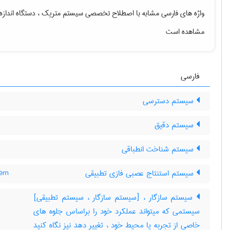
واژه های فارسی مشابه با اصطلاح تخصصی
سیستم متریک ، دستگاه انداز
مشاهده است
فارسی
سیستم دسترسی
سیستم دقیق
سیستم شناخت انطباقی
سیستم استنتاج عصبی فازی تطبیقی
tem
سیستم سازگار ، [سیستم سازگار ، سیستم تطبیقی]
سیستمی که میتواند عملکرد خود را براساس جلوه های
خاصی از تجربه یا محیط خود ، تغییر دهد نیز نگاه کنید