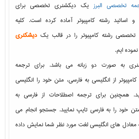
مه تخصصی البرز
یک دیکشنری تخصصی برای
 و اساتید رشته کامپیوتر آماده کرده است. کلیه
تخصصی رشته کامپیوتر را در قالب یک
دیشکنری
 نموده ایم.
نری به صورت دو زبانه می باشد. برای ترجمه
امپیوتر از انگلیسی به فارسی، متن خود را انگلیسی
ید. همچنین برای ترجمه اصطلاحات از فارسی به
تن خود را به فارسی تایپ نمایید. جستجو انجام می
ه معادل های انگلیسی لغت مورد نظر شما نمایش داده