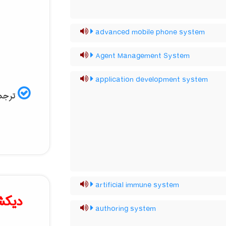
advanced mobile phone system
Agent Management System
application development system
ترجمه
artificial immune system
دیکش
authoring system