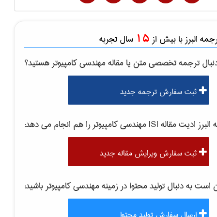
15
مه البرز با بیش از
سال تجربه
نبال ترجمه تخصصی متن یا مقاله
مهندسی كامپيوتر
هستید؟
ثبت سفارش ترجمه جدید
برز ادیت مقاله ISI
مهندسی كامپيوتر
را هم انجام می دهد:
ثبت سفارش ویرایش مقاله جدید
ست به دنبال تولید محتوا در زمینه
مهندسی كامپيوتر
باشید:
ارسال سفارش تولید محتوا