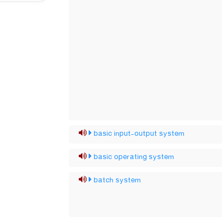
basic input-output system
basic operating system
batch system