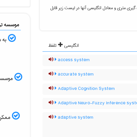
ه گیری متری
و معادل انگلیسی آنها در لیست زیر قابل
موسسه ترج
به د
انگلیسی
تلفظ
access system
accurate system
موسسه ال
Adaptive Cognition System
Adaptive Neuro-Fuzzy Inference sys
ممکن ا
adaptive system