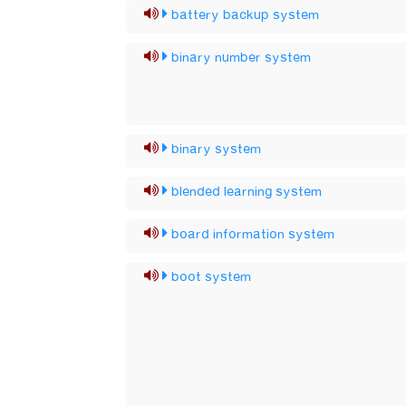
battery backup system
binary number system
binary system
blended learning system
board information system
boot system