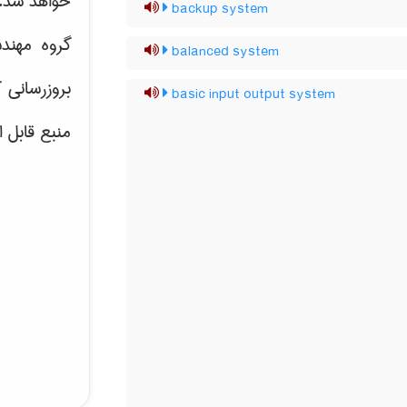
خواهد شد.
backup system
گروه مهند
balanced system
بروزرسانی 
basic input output system
منبع قابل 