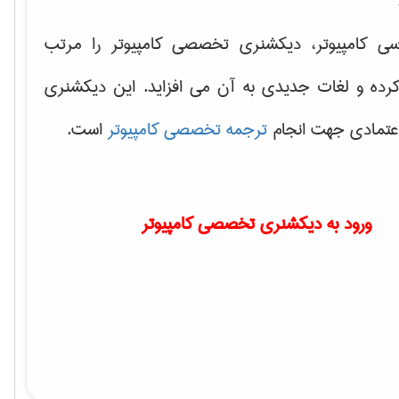
سی کامپیوتر، دیکشنری تخصصی کامپیوتر را مرتب
کرده و لغات جدیدی به آن می افزاید. این دیکشنری
اعتمادی جهت انجام
ترجمه تخصصی کامپیوتر
است.
ورود به دیکشنری تخصصی کامپیوتر