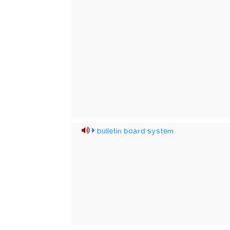
bulletin board system