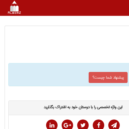
پیشنهاد شما چیست؟
این واژه تخصصی را با دوستان خود به اشتراک بگذارید