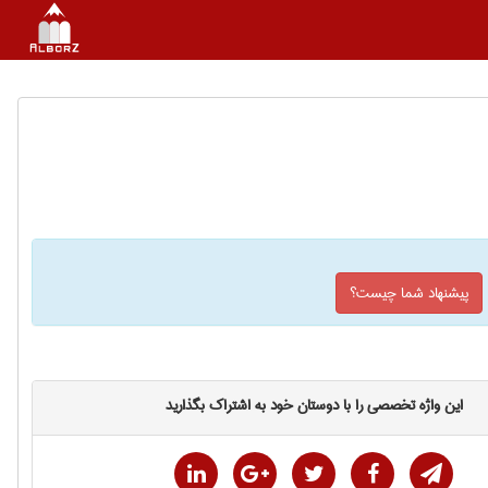
پیشنهاد شما چیست؟
این واژه تخصصی را با دوستان خود به اشتراک بگذارید