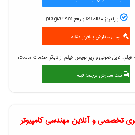
پارافریز مقاله ISI و رفع plagiarism
ارسال سفارش پارافریز مقاله
فیلم، فایل صوتی و زیر نویس فیلم از دیگر خدمات ماست:
ثبت سفارش ترجمه فیلم
ی تخصصی و آنلاین مهندسی کامپیوتر