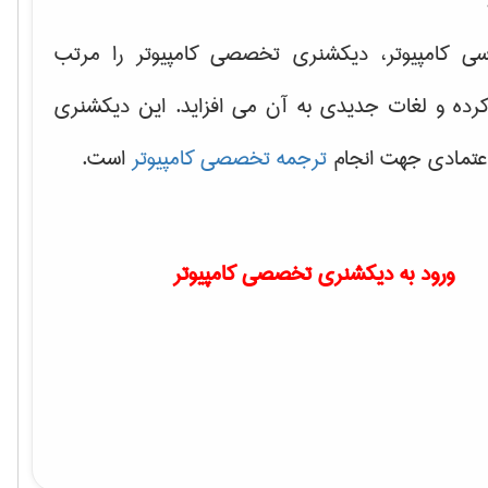
سی کامپیوتر، دیکشنری تخصصی کامپیوتر را مرتب
کرده و لغات جدیدی به آن می افزاید. این دیکشنری
اعتمادی جهت انجام
ترجمه تخصصی کامپیوتر
است.
ورود به دیکشنری تخصصی کامپیوتر