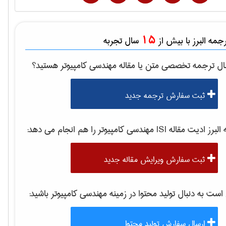
15
مه البرز با بیش از
سال تجربه
ال ترجمه تخصصی متن یا مقاله
مهندسی كامپيوتر
هستید؟
ثبت سفارش ترجمه جدید
برز ادیت مقاله ISI
مهندسی كامپيوتر
را هم انجام می دهد:
ثبت سفارش ویرایش مقاله جدید
ت به دنبال تولید محتوا در زمینه
مهندسی كامپيوتر
باشید:
ارسال سفارش تولید محتوا