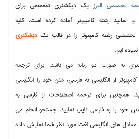
مه تخصصی البرز
یک دیکشنری تخصصی برای
 و اساتید رشته کامپیوتر آماده کرده است. کلیه
تخصصی رشته کامپیوتر را در قالب یک
دیشکنری
 نموده ایم.
نری به صورت دو زبانه می باشد. برای ترجمه
امپیوتر از انگلیسی به فارسی، متن خود را انگلیسی
ید. همچنین برای ترجمه اصطلاحات از فارسی به
تن خود را به فارسی تایپ نمایید. جستجو انجام می
ه معادل های انگلیسی لغت مورد نظر شما نمایش داده