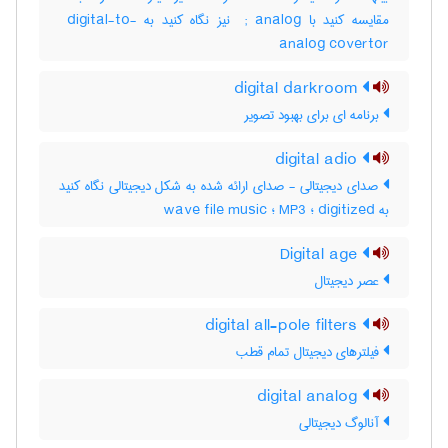
مقایسه کنید با ‎ ; analog نیز نگاه کنید به ‎ digital-to-
analog covertor
digital darkroom
برنامه ای برای بهبود تصویر
digital adio
صدای دیجیتالی - صدای ارائه شده به شکل دیجیتالی نگاه کنید
به digitized ؛ MP3 ؛ wave file music
Digital age
عصر دیجیتال
digital all-pole filters
فیلترهای دیجیتال تمام قطب
digital analog
آنالوگ دیجیتالی