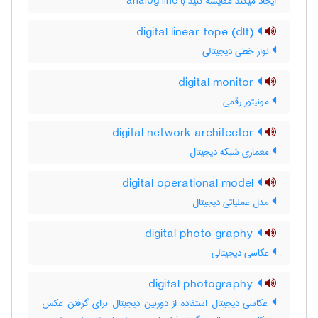
ایجاد میکند مقایسه کنید با ‎ analog line
digital linear tope (dlt)
نوار خطی دیجیتالی
digital monitor
مونیتور رقمی
digital network architector
معماری شبکه دیجیتال
digital operational model
مدل عملیاتی دیجیتال
digital photo graphy
عکاسی دیجیتالی
digital photography
عکاسی دیجیتال استفاده از دوربین دیجیتال برای گرفتن عکس