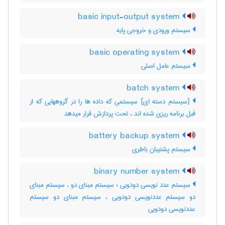
basic input-output system
سیستم ورودی و خروجی پایه
basic operating system
سیستم عامل اصلی
batch system
[سیستم دسته ای] سیستمی که داده ها را در گروههایی که از
قبل برنامه ریزی شده اند ، تحت پردازش قرار میدهد
battery backup system
سیستم پشتیبان باطری
binary number system
سیستم عدد نویسی دودویی ؛ سیستم مبنای دو ، سیستم مبنای
دو سیستم عددنویسی دودویی ، سیستم مبنای دو سیستم
عددنویسی دودویی