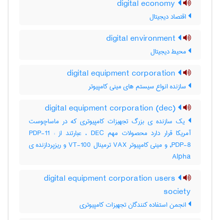
digital economy
اقتصاد دیجیتال
digital environment
محیط دیجیتال
digital equipment corporation
سازنده انواع سیستم های مینی کامپیوتر
digital equipment corporation (dec)
یک سازنده ی بزرگ تجهیزات کامپیوتری که در ماساچوست
آمریکا قرار دارد محصولات مهم DEC ، عبارتند از : PDP-11
,PDP-8 و مینی کامپیوتر VAX ترمینال VT-100 و ریزپردازنده ی
Alpha
digital equipment corporation users
society
انجمن استفاده کنندگان تجهیزات کامپیوتری