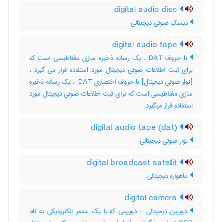
digital audio disc
دیسک صوتی دیجیتالی
digital audio tape
با حروف DAT ، یک رسانه ذخیره سازی مغناطیسی است که
برای ثبت اطلاعات صوتی دیجیتال مورد استفاده قرار می گیرد ،
[نوار صوتی دیجیتال] با حروف اختصاری ‎ DAT ، یک رسانه ذخیره
سازی مغناطیسی است که برای ثبت اطلاعات صوتی دیجیتال مورد
استفاده قرار میگیرد
digital audio tape (dat)
نوار صوتی دیجیتالی
digital broadcast satellit
ماهواره دیجیتالی
digital camera
دوربین دیجیتالی - دوربینی که با یک عنصر الکترونیکی به نام