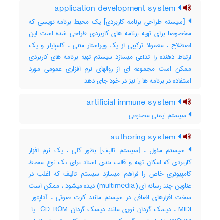
application development system
[سیستم طراحی برنامه کاربردی] یک محیط برنامه نویسی که
مخصوصا برای تهیه برنامه های کاربردی طراحی شده است این
اصطلاح ، معمولا ترکیبی از یک ویراستار متنی ، کامپایلر و یک
ارتباط دهنده را تداعی میسازد سیستم تهیه برنامه های کاربردی
ممکن است مجموعه ای از روالهای نرم افزاری عمومی مورد
استفاده در برنامه ها را نیز در خود جای دهد
artificial immune system
سیستم ایمنی مصنوعی
authoring system
سیستم مئول ، [سیستم تالیف] بطور کلی ، یک نرم افزار
کاربردی که امکان تهیه و قالب بندی اسناد برای یک نوع محیط
کامپیوتری خاص را فراهم میسازد سیستم تالیف که اغلب در
عناوین چند رسانه ای (‎multimedia) دیده میشود ، ممکن است