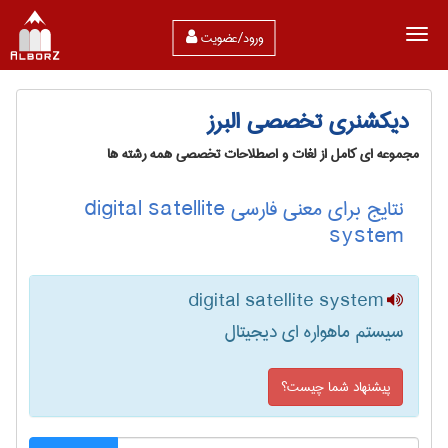
ورود/عضویت
دیکشنری تخصصی البرز
مجموعه ای کامل از لغات و اصطلاحات تخصصی همه رشته ها
نتایج برای معنی فارسی digital satellite
system
digital satellite system
سیستم ماهواره ای دیجیتال
پیشنهاد شما چیست؟