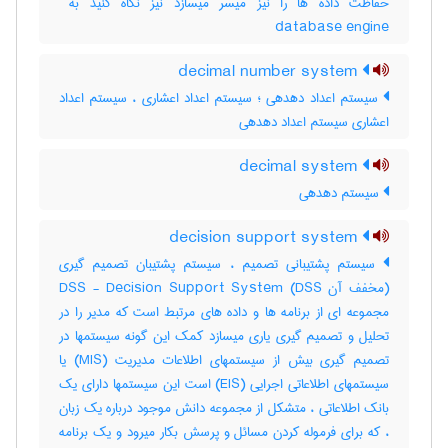
database engine
decimal number system
سیستم اعداد دهدهی ؛ سیستم اعداد اعشاری ، سیستم اعداد
اعشاری سیستم اعداد دهدهی
decimal system
سیستم دهدهی
decision support system
سیستم پشتیبانی تصمیم ، سیستم پشتیبان تصمیم گیری
(مخفف آن DSS) DSS - Decision Support System
مجموعه ای از برنامه ها و داده های مرتبط است که مدیر را در
تحلیل و تصمیم گیری یاری میسازد کمک این گونه سیستمها در
تصمیم گیری بیش از سیستمهای اطلاعات مدیریت (MIS) یا
سیستمهای اطلاعاتی اجرایی (EIS) است این سیستمها دارای یک
بانک اطلاعاتی ، متشکل از مجموعه دانش موجود درباره یک زبان
، که برای فرموله کردن مسائل و پرسش بکار میرود و یک برنامه