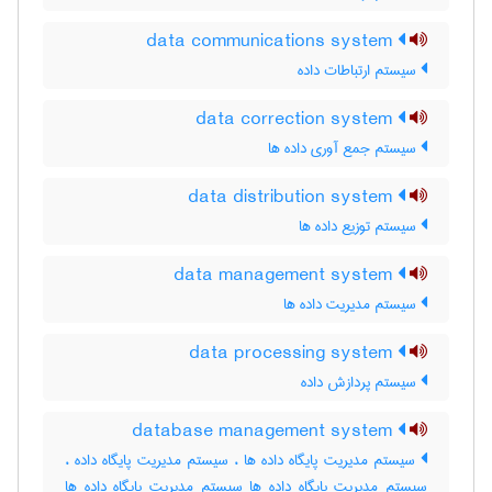
data communications system
سیستم ارتباطات داده
data correction system
سیستم جمع آوری داده ها
data distribution system
سیستم توزیع داده ها
data management system
سیستم مدیریت داده ها
data processing system
سیستم پردازش داده
database management system
سیستم مدیریت پایگاه داده ها ، سیستم مدیریت پایگاه داده ،
سیستم مدیریت پایگاه داده ها سیستم مدیریت پایگاه داده ها