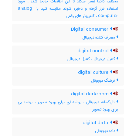
مختلف دائما تغییر میکند تا این اطلاعات جابجا شده ، مورد
استفاده قرار گرفته و ذخیره شوند مقایسه کنید با ‎analog ‎
computer ، کامپیوتر های رقمی
Digital consumer
مصرف کننده دیجیتال
digital control
کنترل دیجیتال ، کنترل دیجیتالی
digital culture
فرهنگ دیجیتال
digital darkroom
تاریکخانه دیجیتالی ، برنامه ای برای بهبود تصویر ، برنامه یی
برای بهبود تصویر
digital data
داده دیجیتالی