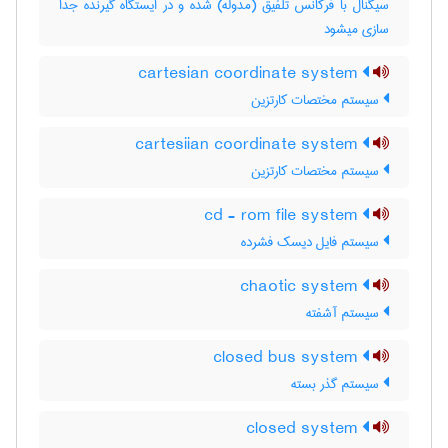
سیگنال با فرکانس تلفیق (مدوله) شده و در ایستگاه گیرنده جدا
سازی میشود
cartesian coordinate system
سیستم مختصات کارتزین
cartesiian coordinate system
سیستم مختصات کارتزین
cd - rom file system
سیستم فایل دیسک فشرده
chaotic system
سیستم آشفته
closed bus system
سیستم گذر بسته
closed system