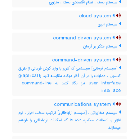
سبستم بسته ، نظام اقتصادی بسته ، منزوی
cloud system
سیستم ابری
command dirven system
سیستم متکر بر فرمان
command-driven system
[سیستم فرمانی] سیستمی که کاربر با وارد کردن فرمانی از طریق
کنسول ، عملیات را در آن آغاز میکند مقایسه کنید با ‎graphical
user interface نیز نگاه کنید به ‎ command-line
interface
communications system
سیستم مخابراتی ، [سیستم ارتباطاتی] ترکیب سخت افزار ، نرم
افزار و اتصالات مخابره داده ها که امکانات ارتباطاتی را فراهم
میسازند