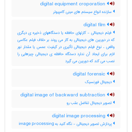
digital equipment croporation
سازنده انواع سیستم های مینی کامپیوتر
digital film
فیلم دیجیتالی - کارتهای حافظه یا دستگاههای ذخیره ی دیگری
که در دوربین های دیجیتالی به کار می روند بر خلاف فیلم عکاسی
واقعی ، نوع فیلم دیجیتالی تأثیری در کیفیت عمس یا مقدار نور
لازم برای ایجاد آن ندارد دستگاه حافظه ی دیجیتالی چیزهایی را
نصب می کند که دوربین می گیرد
digital forensic
دیجیتال فورنسیک
digital image of backward subtraction
تصویر دیجیتال تفاضل عقب رو
digital image processing
پردازش تصویر دیجیتالی - نگاه کنید به image processing