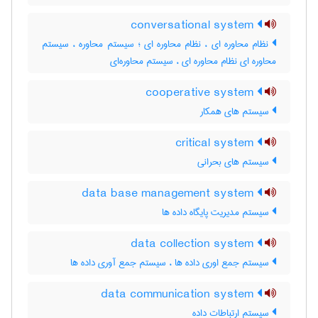
conversational system
نظام محاوره ای ، نظام محاوره ای ؛ سیستم محاوره ، سیستم
محاوره ای نظام محاوره ای ، سیستم محاوره‌ای
cooperative system
سیستم های همکار
critical system
سیستم های بحرانی
data base management system
سیستم مدیریت پایگاه داده ها
data collection system
سیستم جمع اوری داده ها ، سیستم جمع آوری داده ها
data communication system
سیستم ارتباطات داده