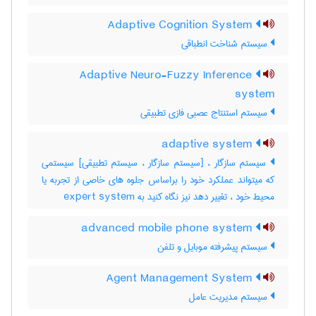
Adaptive Cognition System
سیستم شناخت انطباقی
Adaptive Neuro-Fuzzy Inference
system
سیستم استنتاج عصبی فازی تطبیقی
adaptive system
سیستم سازگار ، [سیستم سازگار ، سیستم تطبیقی] سیستمی
که میتواند عملکرد خود را براساس جلوه های خاصی از تجربه یا
محیط خود ، تغییر دهد نیز نگاه کنید به ‎ expert system
advanced mobile phone system
سیستم پیشرفته موبایل و تلفن
Agent Management System
سیستم مدیریت عامل