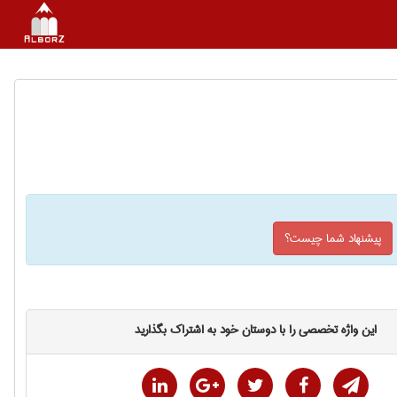
پیشنهاد شما چیست؟
این واژه تخصصی را با دوستان خود به اشتراک بگذارید