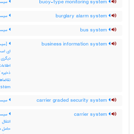
buoy-type monitoring system
سیستم
burglary alarm system
سیست
bus system
سیستم
business information system
ای است 
دیگری 
اطلاعات
ذخیره ک
ystem
carrier graded security system
سیستم
carrier system
سیستم
انتقال
حامل مخ