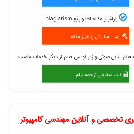
پارافریز مقاله ISI و رفع plagiarism
ارسال سفارش پارافریز مقاله
فیلم، فایل صوتی و زیر نویس فیلم از دیگر خدمات ماست:
ثبت سفارش ترجمه فیلم
ی تخصصی و آنلاین مهندسی کامپیوتر