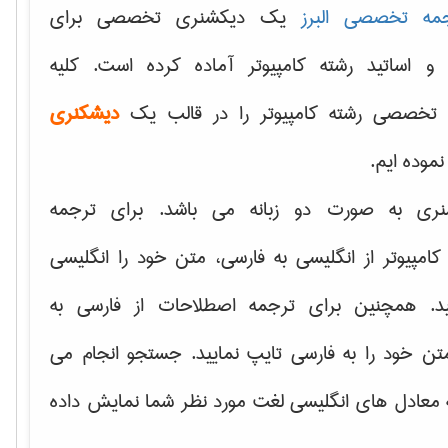
مه تخصصی البرز
یک دیکشنری تخصصی برای
 و اساتید رشته کامپیوتر آماده کرده است. کلیه
تخصصی رشته کامپیوتر را در قالب یک
دیشکنری
 نموده ایم.
نری به صورت دو زبانه می باشد. برای ترجمه
امپیوتر از انگلیسی به فارسی، متن خود را انگلیسی
ید. همچنین برای ترجمه اصطلاحات از فارسی به
تن خود را به فارسی تایپ نمایید. جستجو انجام می
ه معادل های انگلیسی لغت مورد نظر شما نمایش داده