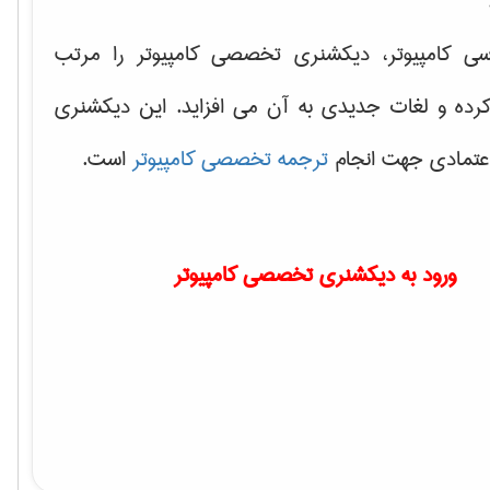
سی کامپیوتر، دیکشنری تخصصی کامپیوتر را مرتب
کرده و لغات جدیدی به آن می افزاید. این دیکشنری
اعتمادی جهت انجام
ترجمه تخصصی کامپیوتر
است.
ورود به دیکشنری تخصصی کامپیوتر