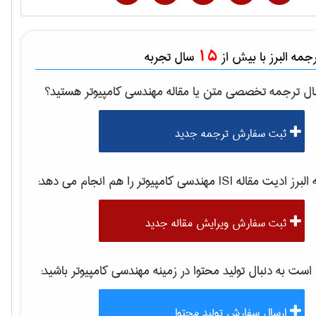
15
مه البرز با بیش از
سال تجربه
ال ترجمه تخصصی متن یا مقاله
مهندسی كامپيوتر
هستید؟
ثبت سفارش ترجمه جدید
برز ادیت مقاله ISI
مهندسی كامپيوتر
را هم انجام می دهد:
ثبت سفارش ویرایش مقاله جدید
ت به دنبال تولید محتوا در زمینه
مهندسی كامپيوتر
باشید:
ارسال سفارش تولید محتوا