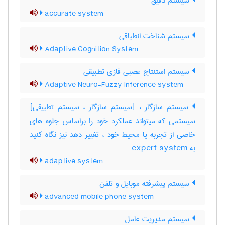
سیستم دقیق
accurate system
سیستم شناخت انطباقی
Adaptive Cognition System
سیستم استنتاج عصبی فازی تطبیقی
Adaptive Neuro-Fuzzy Inference system
سیستم سازگار ، [سیستم سازگار ، سیستم تطبیقی]
سیستمی که میتواند عملکرد خود را براساس جلوه های
خاصی از تجربه یا محیط خود ، تغییر دهد نیز نگاه کنید
به ‎ expert system
adaptive system
سیستم پیشرفته موبایل و تلفن
advanced mobile phone system
سیستم مدیریت عامل