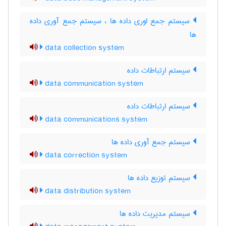
سیستم جمع اوری داده ها ، سیستم جمع آوری داده
ها
data collection system
سیستم ارتباطات داده
data communication system
سیستم ارتباطات داده
data communications system
سیستم جمع آوری داده ها
data correction system
سیستم توزیع داده ها
data distribution system
سیستم مدیریت داده ها