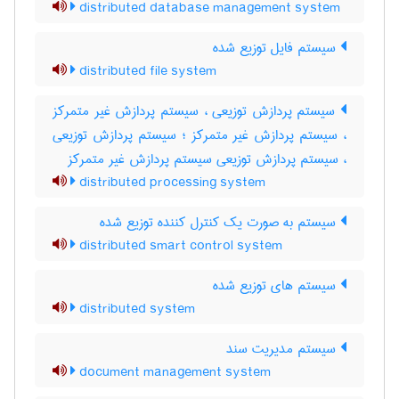
distributed database management system
سیستم فایل توزیع شده
distributed file system
سیستم پردازش توزیعی ، سیستم پردازش غیر متمرکز
، سیستم پردازش غیر متمرکز ؛ سیستم پردازش توزیعی
، سیستم پردازش توزیعی سیستم پردازش غیر متمرکز
distributed processing system
سیستم به صورت یک کنترل کننده توزیع شده
distributed smart control system
سیستم های توزیع شده
distributed system
سیستم مدیریت سند
document management system