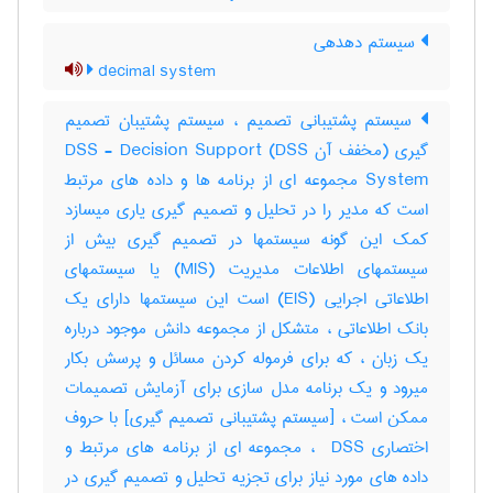
سیستم دهدهی
decimal system
سیستم پشتیبانی تصمیم ، سیستم پشتیبان تصمیم
گیری (مخفف آن DSS) DSS - Decision Support
System مجموعه ای از برنامه ها و داده های مرتبط
است که مدیر را در تحلیل و تصمیم گیری یاری میسازد
کمک این گونه سیستمها در تصمیم گیری بیش از
سیستمهای اطلاعات مدیریت (MIS) یا سیستمهای
اطلاعاتی اجرایی (EIS) است این سیستمها دارای یک
بانک اطلاعاتی ، متشکل از مجموعه دانش موجود درباره
یک زبان ، که برای فرموله کردن مسائل و پرسش بکار
میرود و یک برنامه مدل سازی برای آزمایش تصمیمات
ممکن است ، [سیستم پشتیبانی تصمیم گیری] با حروف
اختصاری ‎ DSS ، مجموعه ای از برنامه های مرتبط و
داده های مورد نیاز برای تجزیه تحلیل و تصمیم گیری در