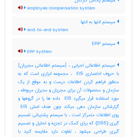
سیستم پاداش کارکنان
employee compensation system
سیستم انتها به انتها
end-to-end system
سیستم ERP
ERP system
سیستم اطلاعاتی اجرایی ، [سیستم اطلاعاتی مجریان]
با حروف اختصاری ‎ EIS ، مجموعه ابزاری است که به
منظور فراهم کردن اطلاعات درست و به موقع از یک
سازمان و محصولات آن برای مجریان و مدیران مربوطه ،
مورد استفاده قرار میگیرد ‎ EIS داده ها را در گروهها و
گزارشاتی سازمان دهی میکند چون هدف اصلی ‎ EIS
روی اطلاعات متمرکز است ، با سیستم پشتیبانی تصمیم
گیری (‎DSS) که برای کمک در تجزیه و تحلیل و تصمیم
گیری طراحی میشود ، تفاوت دارد مقایسه کنید با