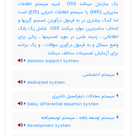
یک سازمان میباشد ‎ DSS شبیه سیستم اطلاعات
مدیریتی (‎MIS) یا سیستم اطلاعات اجرایی (‎EIS) است
اما کمک بیشتری در به فرمول درآوردن تصمیم گیریها و
انتخاب مناسبترین موارد میکنند ‎ DSS شامل یک بانک
اطلاعاتی ، زمینه علمی در مورد تصمیمها ، زبانی برای
وضع مسائل و به فرمول درآوری سوالات ، و یک برنامه
برای آزمایش تصمیمات مختلف میباشد
decision support system
سیستم اختصاصی
dedicated system
سیستم معادلات دیفرانسیل تاخیری
Delay differential equation system
سیستم توسعه یافته ، سیستم توسعه‌یافته
development system