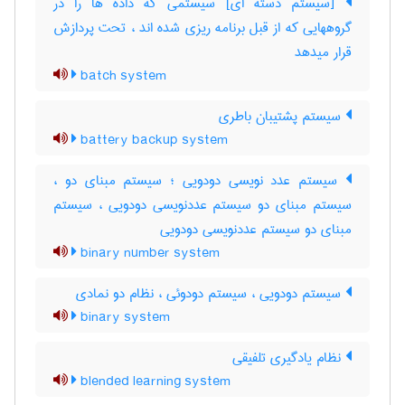
[سیستم دسته ای] سیستمی که داده ها را در
گروههایی که از قبل برنامه ریزی شده اند ، تحت پردازش
قرار میدهد
batch system
سیستم پشتیبان باطری
battery backup system
سیستم عدد نویسی دودویی ؛ سیستم مبنای دو ،
سیستم مبنای دو سیستم عددنویسی دودویی ، سیستم
مبنای دو سیستم عددنویسی دودویی
binary number system
سیستم دودویی ، سیستم دودوئی ، نظام دو نمادی
binary system
نظام یادگیری تلفیقی
blended learning system