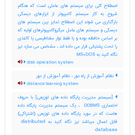
اصطلاح کلی برای سیستم های عاملی لست که هنگام
شروع به کار سیستم کامپیوتر از ابزارهای دیسکی
بارگذاری می شوند این اصطلاح تمایز بین سیستم های
دیسکی و سیستم های عامل میکروکامپیوترهای اولیه که
بر اساس حافظه بوده و یا فقط نوار مغناطیسی یا کاغذی
را تحت پشتیانی قرار می داده اند ، مشخص می سازد نیز
نگاه کنید به MS-DOS
disk operation system
نظام آموزش از راه دور ، نظام آموزش از دور
distance learning system
[سیستم مدیریت پایگاه داده های توزیعی] با حروف
اختصاری ‎ DDBMS ، یک سیستم مدیریت پایگاه داده
هاست که در مورد پایگاه داده های توزیعی (اشتراکی)
قابل اعمال میباشد نیز نگاه کنید به ‎ distributed
database