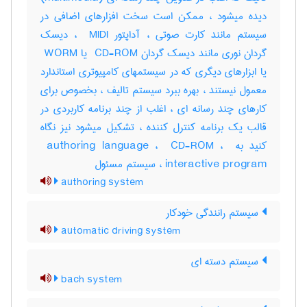
دیده میشود ، ممکن است سخت افزارهای اضافی در
سیستم مانند کارت صوتی ، آداپتور ‎ MIDI ، دیسک
گردان نوری مانند دیسک گردان ‎ CD-ROM یا ‎ WORM
یا ابزارهای دیگری که در سیستمهای کامپیوتری استاندارد
معمول نیستند ، بهره ببرد سیستم تالیف ، بخصوص برای
کارهای چند رسانه ای ، اغلب از چند برنامه کاربردی در
قالب یک برنامه کنترل کننده ، تشکیل میشود نیز نگاه
کنید به ‎ authoring language ، ‎ CD-ROM ، ‎
interactive program ، سیستم مسئول
authoring system
سیستم رانندگی خودکار
automatic driving system
سیستم دسته ای
bach system