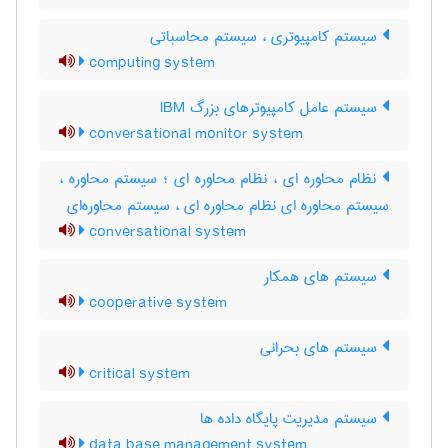
سیستم کامپیوتری ، سیستم محاسباتی
computing system
سیستم عامل کامپیوترهای بزرگ IBM
conversational monitor system
نظام محاوره ای ، نظام محاوره ای ؛ سیستم محاوره ،
سیستم محاوره ای نظام محاوره ای ، سیستم محاوره‌ای
conversational system
سیستم های همکار
cooperative system
سیستم های بحرانی
critical system
سیستم مدیریت پایگاه داده ها
data base management system