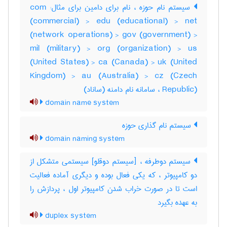
سیستم نام حوزه ، نام برای دامین برای مثال: com
(commercial) > edu (educational) > net
(network operations) > gov (government) >
mil (military) > org (organization) > us
(United States) > ca (Canada) > uk (United
Kingdom) > au (Australia) > cz (Czech
Republic) ، سامانه نام دامنه (ساناد)
domain name system
سیستم نام گذاری حوزه
domain naming system
سیستم دوطرفه ، [سیستم دوقلو] سیستمی متشکل از
دو کامپیوتر ، که یکی فعال بوده و دیگری آماده فعالیت
است تا در صورت خراب شدن کامپیوتر اول ، پردازش را
به عهده بگیرد
duplex system