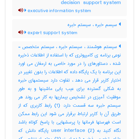
‎decision ‎ support system
executive information system
سیسم خبره ، سیستم خبره
expert support system
سیستم هوشمند ، سیستم خبره ، سیستم متخصص -
نوعی برنامه ی کامیپوتری که با استفاده از اطلاعات ذخیره
شده ، دستاورهای را در مورد خاصی به ارمغان می اورد
این برنامه با یک پایگاه داده که اطلاعات را بدون تغییر در
اختیار کاربر قرار می دهد ، تفاوت دارد سیستمهای خبره
به شکلی گسترده برای عیب یابی ماشینها و به طور
موفقیت آمیزی در تشخیص بیماریها به کار می روند هر
سیستم خبره سه قسمت دارد: (1) رابط کاربری که از
طریق آن با کاربر ارتباط برقرار می شود این رابط ممکن
است فهرستها فرمانها یا پرسشهایی با پاسخ کوتاه باشد
نگاه کنید به user interface (2) پایگاه دانش که