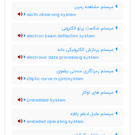
سیستم مشاهده زمین
earth observing system
سیستم شکست پرتو الکترونی
electron beam deflection system
سیستم پردازش الکترونیکی داده
electronic data processing system
سیستم رمزنگاری منحنی بیضوی
Elliptic curve cryptosystem
سیستم های توکار
Embedded System
سیستم عامل ادغام یافته
embeded operating system