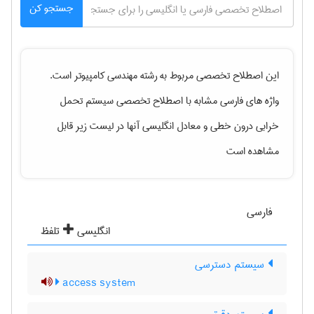
جستجو کن
این اصطلاح تخصصی مربوط به رشته
مهندسی كامپيوتر
است.
واژه های فارسی مشابه با اصطلاح تخصصی
سیستم تحمل
خرابی درون خطی
و معادل انگلیسی آنها در لیست زیر قابل
مشاهده است
فارسی
انگلیسی
تلفظ
سیستم دسترسی
access system