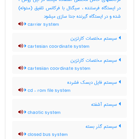
در ایستگاه فرستنده ، سیگنال با فرکانس تلفیق (مدوله)
شده و در ایستگاه گیرنده جدا سازی میشود
carrier system
سیستم مختصات کارتزین
cartesian coordinate system
سیستم مختصات کارتزین
cartesiian coordinate system
سیستم فایل دیسک فشرده
cd - rom file system
سیستم آشفته
chaotic system
سیستم گذر بسته
closed bus system