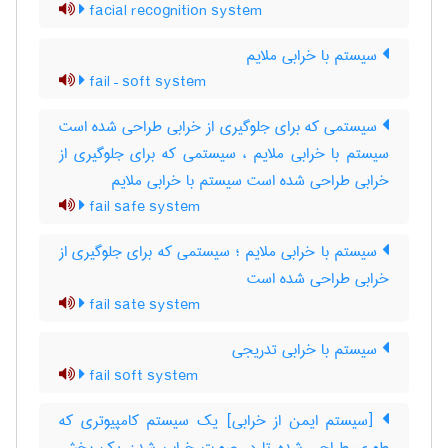
facial recognition system
سیستم با خرابی ملایم
fail – soft system
سیستمی که برای جلوگیری از خرابی طراحی شده است
سیستم با خرابی ملایم ، سیستمی که برای جلوگیری از
خرابی طراحی شده است سیستم با خرابی ملایم
fail safe system
سیستم با خرابی ملایم ؛ سیستمی که برای جلوگیری از
خرابی طراحی شده است
fail sate system
سیستم با خرابی تدریجی
fail soft system
[سیستم ایمن از خرابی] یک سیستم کامپیوتری که