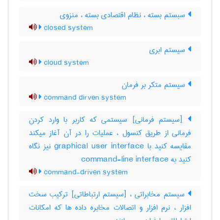
سبستم بسته ، نظام اقتصادی بسته ، منزوی
closed system
سیستم ابری
cloud system
سیستم متکر بر فرمان
command dirven system
[سیستم فرمانی] سیستمی که کاربر با وارد کردن
فرمانی از طریق کنسول ، عملیات را در آن آغاز میکند
مقایسه کنید با ‎graphical user interface نیز نگاه
کنید به ‎ command-line interface
command-driven system
سیستم مخابراتی ، [سیستم ارتباطاتی] ترکیب سخت
افزار ، نرم افزار و اتصالات مخابره داده ها که امکانات