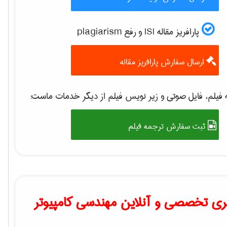
پارافریز مقاله ISI و رفع plagiarism
ارسال سفارش پارافریز مقاله
فیلم، فایل صوتی و زیر نویس فیلم از دیگر خدمات ماست:
ثبت سفارش ترجمه فیلم
ی تخصصی و آنلاین مهندسی کامپیوتر