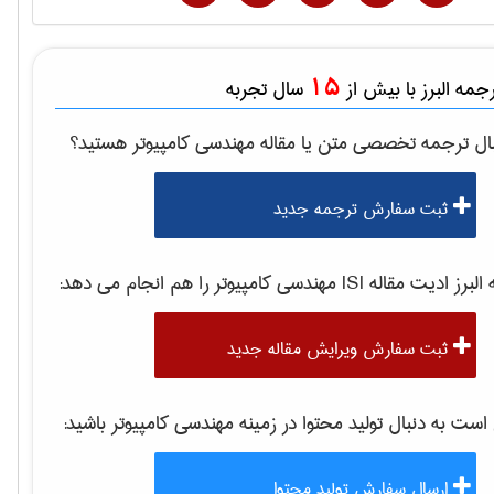
15
مه البرز با بیش از
سال تجربه
ال ترجمه تخصصی متن یا مقاله
مهندسی كامپيوتر
هستید؟
ثبت سفارش ترجمه جدید
برز ادیت مقاله ISI
مهندسی كامپيوتر
را هم انجام می دهد:
ثبت سفارش ویرایش مقاله جدید
ت به دنبال تولید محتوا در زمینه
مهندسی كامپيوتر
باشید:
ارسال سفارش تولید محتوا