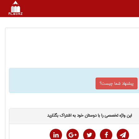
پیشنهاد شما چیست؟
این واژه تخصصی را با دوستان خود به اشتراک بگذارید