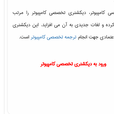
سی کامپیوتر، دیکشنری تخصصی کامپیوتر را مرتب
کرده و لغات جدیدی به آن می افزاید. این دیکشنری
اعتمادی جهت انجام
ترجمه تخصصی کامپیوتر
است.
ورود به دیکشنری تخصصی کامپیوتر