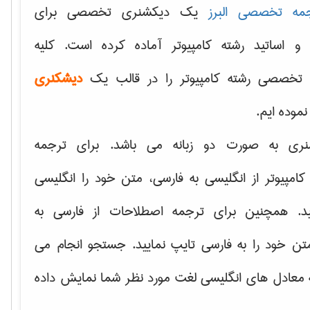
مه تخصصی البرز
یک دیکشنری تخصصی برای
 و اساتید رشته کامپیوتر آماده کرده است. کلیه
تخصصی رشته کامپیوتر را در قالب یک
دیشکنری
 نموده ایم.
نری به صورت دو زبانه می باشد. برای ترجمه
امپیوتر از انگلیسی به فارسی، متن خود را انگلیسی
ید. همچنین برای ترجمه اصطلاحات از فارسی به
تن خود را به فارسی تایپ نمایید. جستجو انجام می
ه معادل های انگلیسی لغت مورد نظر شما نمایش داده