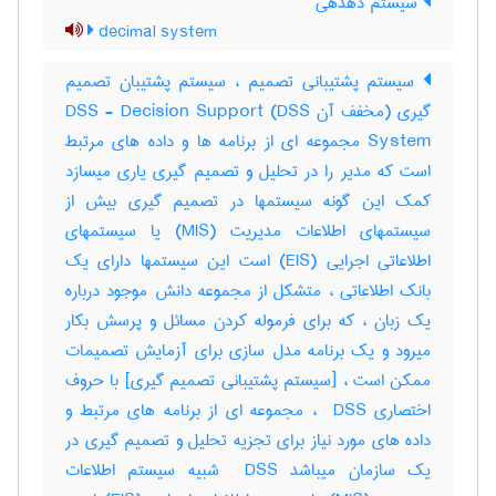
سیستم دهدهی
decimal system
سیستم پشتیبانی تصمیم ، سیستم پشتیبان تصمیم
گیری (مخفف آن DSS) DSS - Decision Support
System مجموعه ای از برنامه ها و داده های مرتبط
است که مدیر را در تحلیل و تصمیم گیری یاری میسازد
کمک این گونه سیستمها در تصمیم گیری بیش از
سیستمهای اطلاعات مدیریت (MIS) یا سیستمهای
اطلاعاتی اجرایی (EIS) است این سیستمها دارای یک
بانک اطلاعاتی ، متشکل از مجموعه دانش موجود درباره
یک زبان ، که برای فرموله کردن مسائل و پرسش بکار
میرود و یک برنامه مدل سازی برای آزمایش تصمیمات
ممکن است ، [سیستم پشتیبانی تصمیم گیری] با حروف
اختصاری ‎ DSS ، مجموعه ای از برنامه های مرتبط و
داده های مورد نیاز برای تجزیه تحلیل و تصمیم گیری در
یک سازمان میباشد ‎ DSS شبیه سیستم اطلاعات