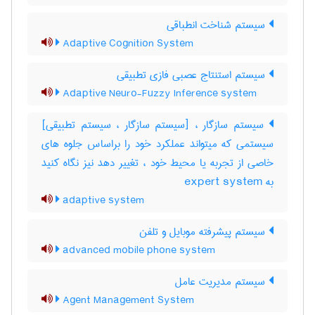
سیستم شناخت انطباقی
Adaptive Cognition System
سیستم استنتاج عصبی فازی تطبیقی
Adaptive Neuro-Fuzzy Inference system
سیستم سازگار ، [سیستم سازگار ، سیستم تطبیقی]
سیستمی که میتواند عملکرد خود را براساس جلوه های
خاصی از تجربه یا محیط خود ، تغییر دهد نیز نگاه کنید
به ‎ expert system
adaptive system
سیستم پیشرفته موبایل و تلفن
advanced mobile phone system
سیستم مدیریت عامل
Agent Management System