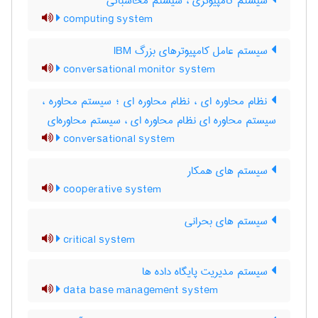
سیستم کامپیوتری ، سیستم محاسباتی
computing system
سیستم عامل کامپیوترهای بزرگ IBM
conversational monitor system
نظام محاوره ای ، نظام محاوره ای ؛ سیستم محاوره ،
سیستم محاوره ای نظام محاوره ای ، سیستم محاوره‌ای
conversational system
سیستم های همکار
cooperative system
سیستم های بحرانی
critical system
سیستم مدیریت پایگاه داده ها
data base management system