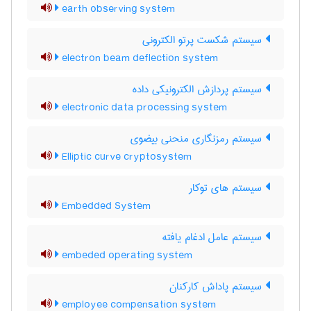
earth observing system
سیستم شکست پرتو الکترونی
electron beam deflection system
سیستم پردازش الکترونیکی داده
electronic data processing system
سیستم رمزنگاری منحنی بیضوی
Elliptic curve cryptosystem
سیستم های توکار
Embedded System
سیستم عامل ادغام یافته
embeded operating system
سیستم پاداش کارکنان
employee compensation system