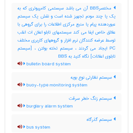
مختصرBBS آن می باشد سیستمی کامپیوتری که به
یک یا چند مودم تجهیز شده است و نقش یک سیستم
عبوردهنده پیام یا منبع مرکزی اطلاعات را برای گروهی با
علائق خاص ایفا می کند سیستمهای تابلو اعلان ات اغلب
توسط عرضه کنندگان نرم افزار و گروههای کاربری مختلف
PC ایجاد می گردند ، سیستم تخته بولتن ، [سیستم
تابلوی اعلانات] نگاه کنید به ‎ BBS
bulletin board system
سیستم نظارتی نوع بویه
buoy-type monitoring system
سیستم زنگ خطر سرقت
burglary alarm system
سیستم گذرگاه
bus system