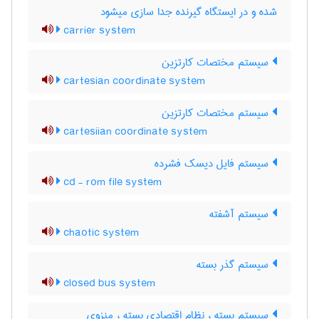
شده و در ایستگاه گیرنده جدا سازی میشود
carrier system
سیستم مختصات کارتزین
cartesian coordinate system
سیستم مختصات کارتزین
cartesiian coordinate system
سیستم فایل دیسک فشرده
cd - rom file system
سیستم آشفته
chaotic system
سیستم گذر بسته
closed bus system
سبستم بسته ، نظام اقتصادی بسته ، منزوی