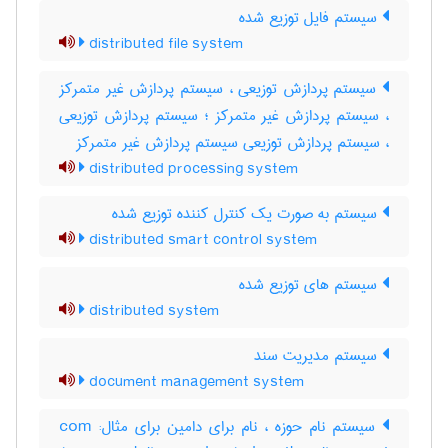
سیستم فایل توزیع شده
distributed file system
سیستم پردازش توزیعی ، سیستم پردازش غیر متمرکز
، سیستم پردازش غیر متمرکز ؛ سیستم پردازش توزیعی
، سیستم پردازش توزیعی سیستم پردازش غیر متمرکز
distributed processing system
سیستم به صورت یک کنترل کننده توزیع شده
distributed smart control system
سیستم های توزیع شده
distributed system
سیستم مدیریت سند
document management system
سیستم نام حوزه ، نام برای دامین برای مثال: com