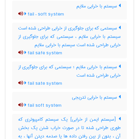
سیستم با خرابی ملایم
fail – soft system
سیستمی که برای جلوگیری از خرابی طراحی شده است
سیستم با خرابی ملایم ، سیستمی که برای جلوگیری از
خرابی طراحی شده است سیستم با خرابی ملایم
fail safe system
سیستم با خرابی ملایم ؛ سیستمی که برای جلوگیری از
خرابی طراحی شده است
fail sate system
سیستم با خرابی تدریجی
fail soft system
[سیستم ایمن از خرابی] یک سیستم کامپیوتری که
طوری طراحی شده تا در صورت خراب شدن یک بخش
آن ، بدون از بین رفتن داده ها یا صدمه دیدن آنها ، به