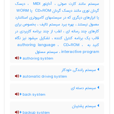
سیستم مانند کارت صوتی ، آداپتور ‎ MIDI ، دیسک
گردان نوری مانند دیسک گردان ‎ CD-ROM یا ‎ WORM
یا ابزارهای دیگری که در سیستمهای کامپیوتری استاندارد
معمول نیستند ، بهره ببرد سیستم تالیف ، بخصوص برای
کارهای چند رسانه ای ، اغلب از چند برنامه کاربردی در
قالب یک برنامه کنترل کننده ، تشکیل میشود نیز نگاه
کنید به ‎ authoring language ، ‎ CD-ROM ، ‎
interactive program ، سیستم مسئول
authoring system
سیستم رانندگی خودکار
automatic driving system
سیستم دسته ای
bach system
سیستم پشتیبان
backup system