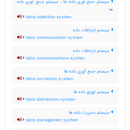
سیستم جمع اوری داده ها ، سیستم جمع آوری داده
ها
data collection system
سیستم ارتباطات داده
data communication system
سیستم ارتباطات داده
data communications system
سیستم جمع آوری داده ها
data correction system
سیستم توزیع داده ها
data distribution system
سیستم مدیریت داده ها
data management system