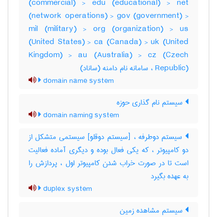
(commercial) > edu (educational) > net
(network operations) > gov (government) >
mil (military) > org (organization) > us
(United States) > ca (Canada) > uk (United
Kingdom) > au (Australia) > cz (Czech
Republic) ، سامانه نام دامنه (ساناد)
domain name system
سیستم نام گذاری حوزه
domain naming system
سیستم دوطرفه ، [سیستم دوقلو] سیستمی متشکل از
دو کامپیوتر ، که یکی فعال بوده و دیگری آماده فعالیت
است تا در صورت خراب شدن کامپیوتر اول ، پردازش را
به عهده بگیرد
duplex system
سیستم مشاهده زمین