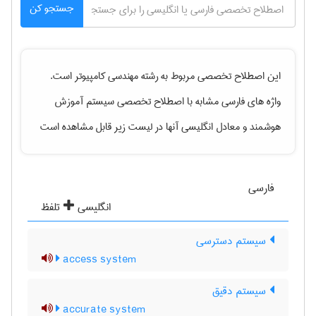
جستجو کن
این اصطلاح تخصصی مربوط به رشته
مهندسی كامپيوتر
است.
واژه های فارسی مشابه با اصطلاح تخصصی
سیستم آموزش
هوشمند
و معادل انگلیسی آنها در لیست زیر قابل مشاهده است
فارسی
انگلیسی
تلفظ
سیستم دسترسی
access system
سیستم دقیق
accurate system