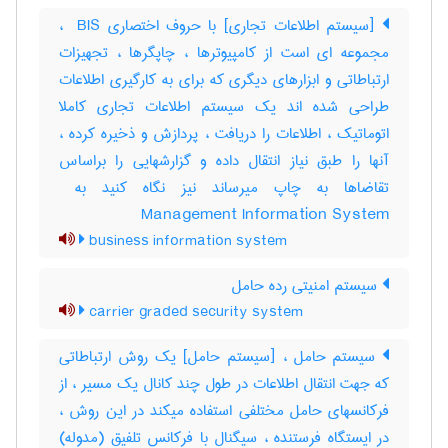
[سیستم اطلاعات تجاری] با حروف اختصاری ‎ BIS ،
مجموعه ای است از کامپیوترها ، چاپگرها ، تجهیزات
ارتباطاتی و ابزارهای دیگری که برای به کارگیری اطلاعات
طراحی شده اند یک سیستم اطلاعات تجاری کاملا
اتوماتیک ، اطلاعات را دریافت ، پردازش و ذخیره کرده ،
آنها را طبق نیاز انتقال داده و گزارشهایی را براساس
Management Information System
business information system
سیستم امنیتی رده حامل
carrier graded security system
سیستم حامل ، [سیستم حامل] یک روش ارتباطاتی
که جهت انتقال اطلاعات در طول چند کانال یک مسیر ، از
فرکانسهای حامل مختلفی استفاده میکند در این روش ،
در ایستگاه فرستنده ، سیگنال با فرکانس تلفیق (مدوله)