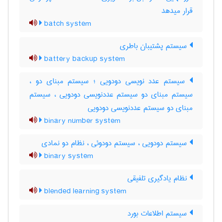
قرار میدهد
batch system
سیستم پشتیبان باطری
battery backup system
سیستم عدد نویسی دودویی ؛ سیستم مبنای دو ،
سیستم مبنای دو سیستم عددنویسی دودویی ، سیستم
مبنای دو سیستم عددنویسی دودویی
binary number system
سیستم دودویی ، سیستم دودوئی ، نظام دو نمادی
binary system
نظام یادگیری تلفیقی
blended learning system
سیستم اطلاعات بورد