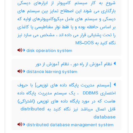
شروع به کار سیستم کامپیوتر از ابزارهای دیسکی
بارگذاری می شوند این اصطلاح تمایز بین سیستم های
دیسکی و سیستم های عامل میکروکامپیوترهای اولیه که
بر اساس حافظه بوده و یا فقط نوار مغناطیسی یا کاغذی
را تحت پشتیانی قرار می داده اند ، مشخص می سازد نیز
نگاه کنید به MS-DOS
disk operation system
نظام آموزش از راه دور ، نظام آموزش از دور
distance learning system
[سیستم مدیریت پایگاه داده های توزیعی] با حروف
اختصاری ‎ DDBMS ، یک سیستم مدیریت پایگاه داده
هاست که در مورد پایگاه داده های توزیعی (اشتراکی)
قابل اعمال میباشد نیز نگاه کنید به ‎ distributed
database
distributed database management system