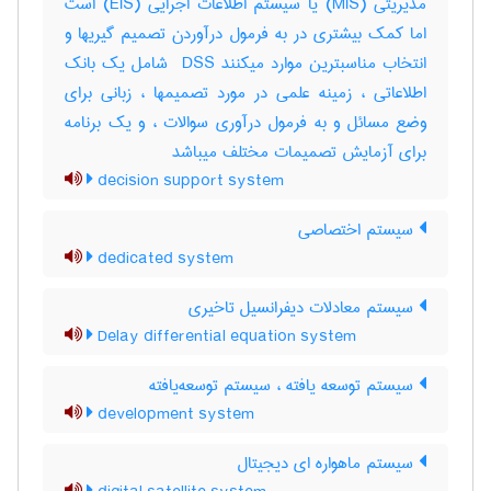
مدیریتی (‎MIS) یا سیستم اطلاعات اجرایی (‎EIS) است
اما کمک بیشتری در به فرمول درآوردن تصمیم گیریها و
انتخاب مناسبترین موارد میکنند ‎ DSS شامل یک بانک
اطلاعاتی ، زمینه علمی در مورد تصمیمها ، زبانی برای
وضع مسائل و به فرمول درآوری سوالات ، و یک برنامه
برای آزمایش تصمیمات مختلف میباشد
decision support system
سیستم اختصاصی
dedicated system
سیستم معادلات دیفرانسیل تاخیری
Delay differential equation system
سیستم توسعه یافته ، سیستم توسعه‌یافته
development system
سیستم ماهواره ای دیجیتال