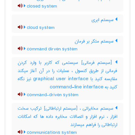
closed system
سیستم ابری
cloud system
سیستم متکر بر فرمان
command dirven system
[سیستم فرمانی] سیستمی که کاربر با وارد کردن
فرمانی از طریق کنسول ، عملیات را در آن آغاز میکند
مقایسه کنید با ‎graphical user interface نیز نگاه
کنید به ‎ command-line interface
command-driven system
سیستم مخابراتی ، [سیستم ارتباطاتی] ترکیب سخت
افزار ، نرم افزار و اتصالات مخابره داده ها که امکانات
ارتباطاتی را فراهم میسازند
communications system