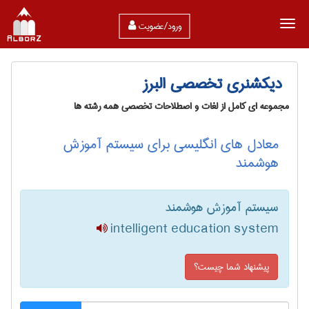
ورود/عضویت
دیکشنری تخصصی البرز
مجموعه ای کامل از لغات و اصطلاحات تخصصی همه رشته ها
معادل های انگلیسی برای سیستم آموزش
هوشمند
سیستم آموزش هوشمند
intelligent education system
پیشنهاد شما چیست؟