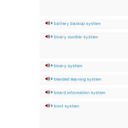
battery backup system
binary number system
binary system
blended learning system
board information system
boot system