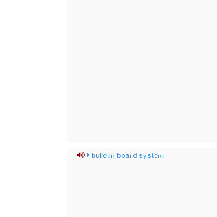
bulletin board system