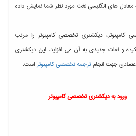
ه معادل های انگلیسی لغت مورد نظر شما نمایش داده
سی کامپیوتر، دیکشنری تخصصی کامپیوتر را مرتب
کرده و لغات جدیدی به آن می افزاید. این دیکشنری
اعتمادی جهت انجام
ترجمه تخصصی کامپیوتر
است.
ورود به دیکشنری تخصصی کامپیوتر