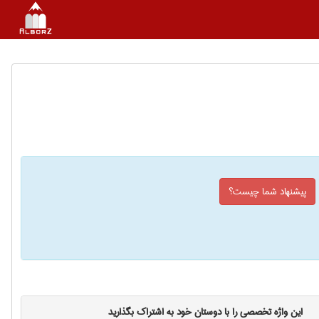
پیشنهاد شما چیست؟
این واژه تخصصی را با دوستان خود به اشتراک بگذارید