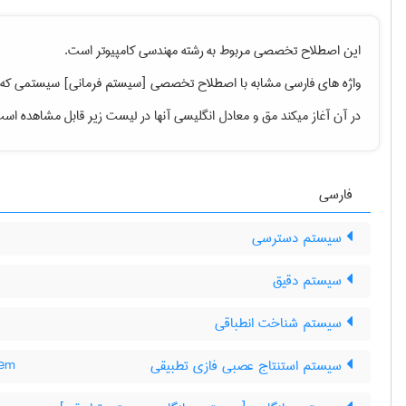
این اصطلاح تخصصی مربوط به رشته
مهندسی كامپيوتر
است.
واژه های فارسی مشابه با اصطلاح تخصصی
[سیستم فرمانی] سیستمی که کار
در آن آغاز میکند مق
و معادل انگلیسی آنها در لیست زیر قابل مشاهده اس
فارسی
سیستم دسترسی
سیستم دقیق
سیستم شناخت انطباقی
سیستم استنتاج عصبی فازی تطبیقی
tem