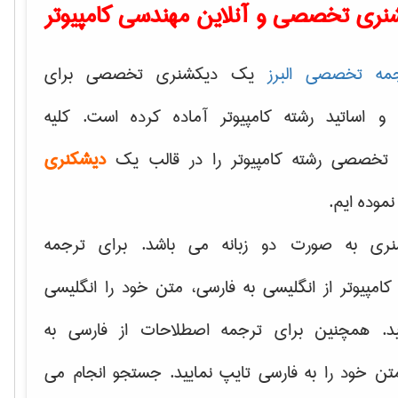
نری تخصصی و آنلاین مهندسی کامپیوتر
مه تخصصی البرز
یک دیکشنری تخصصی برای
 و اساتید رشته کامپیوتر آماده کرده است. کلیه
تخصصی رشته کامپیوتر را در قالب یک
دیشکنری
 نموده ایم.
نری به صورت دو زبانه می باشد. برای ترجمه
امپیوتر از انگلیسی به فارسی، متن خود را انگلیسی
ید. همچنین برای ترجمه اصطلاحات از فارسی به
تن خود را به فارسی تایپ نمایید. جستجو انجام می