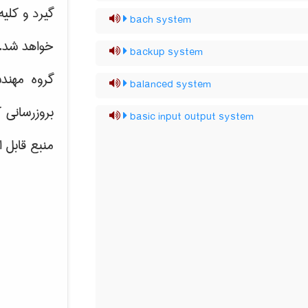
گیرد و کلی
bach system
خواهد شد.
backup system
گروه مهند
balanced system
بروزرسانی 
basic input output system
منبع قابل 