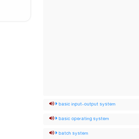
basic input-output system
basic operating system
batch system