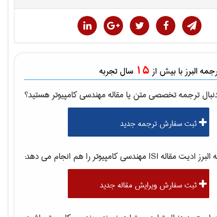
15
مه البرز با بیش از
سال تجربه
نبال ترجمه تخصصی متن یا مقاله
مهندسی كامپيوتر
هستید؟
ثبت سفارش ترجمه جدید
برز ادیت مقاله ISI
مهندسی كامپيوتر
را هم انجام می دهد:
ثبت سفارش ویرایش مقاله جدید