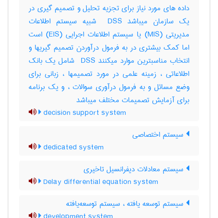
داده های مورد نیاز برای تجزیه تحلیل و تصمیم گیری در
یک سازمان میباشد ‎ DSS شبیه سیستم اطلاعات
مدیریتی (‎MIS) یا سیستم اطلاعات اجرایی (‎EIS) است
اما کمک بیشتری در به فرمول درآوردن تصمیم گیریها و
انتخاب مناسبترین موارد میکنند ‎ DSS شامل یک بانک
اطلاعاتی ، زمینه علمی در مورد تصمیمها ، زبانی برای
وضع مسائل و به فرمول درآوری سوالات ، و یک برنامه
برای آزمایش تصمیمات مختلف میباشد
decision support system
سیستم اختصاصی
dedicated system
سیستم معادلات دیفرانسیل تاخیری
Delay differential equation system
سیستم توسعه یافته ، سیستم توسعه‌یافته
development system