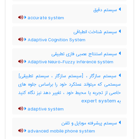
سیستم دقیق
accurate system
سیستم شناخت انطباقی
Adaptive Cognition System
سیستم استنتاج عصبی فازی تطبیقی
Adaptive Neuro-Fuzzy Inference system
سیستم سازگار ، [سیستم سازگار ، سیستم تطبیقی]
سیستمی که میتواند عملکرد خود را براساس جلوه های
خاصی از تجربه یا محیط خود ، تغییر دهد نیز نگاه کنید
به ‎ expert system
adaptive system
سیستم پیشرفته موبایل و تلفن
advanced mobile phone system