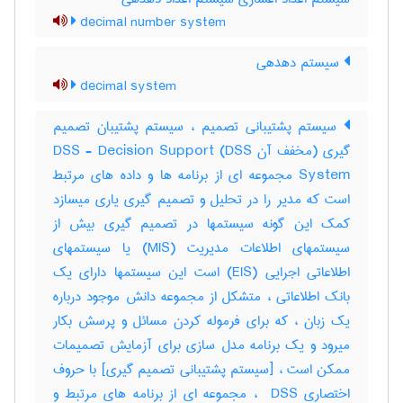
decimal number system
سیستم دهدهی
decimal system
سیستم پشتیبانی تصمیم ، سیستم پشتیبان تصمیم
گیری (مخفف آن DSS) DSS - Decision Support
System مجموعه ای از برنامه ها و داده های مرتبط
است که مدیر را در تحلیل و تصمیم گیری یاری میسازد
کمک این گونه سیستمها در تصمیم گیری بیش از
سیستمهای اطلاعات مدیریت (MIS) یا سیستمهای
اطلاعاتی اجرایی (EIS) است این سیستمها دارای یک
بانک اطلاعاتی ، متشکل از مجموعه دانش موجود درباره
یک زبان ، که برای فرموله کردن مسائل و پرسش بکار
میرود و یک برنامه مدل سازی برای آزمایش تصمیمات
ممکن است ، [سیستم پشتیبانی تصمیم گیری] با حروف
اختصاری ‎ DSS ، مجموعه ای از برنامه های مرتبط و