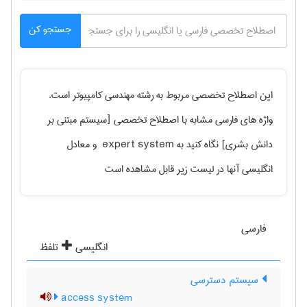
جستجو کن
این اصطلاح تخصصی مربوط به رشته
مهندسی كامپيوتر
است.
واژه های فارسی مشابه با اصطلاح تخصصی
[سیستم مبتنی بر
دانش بشری] نگاه کنید به ‎ expert system
و معادل
انگلیسی آنها در لیست زیر قابل مشاهده است
فارسی
انگلیسی
تلفظ
سیستم دسترسی
access system