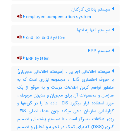
سیستم پاداش کارکنان
employee compensation system
سیستم انتها به انتها
end-to-end system
سیستم ERP
ERP system
سیستم اطلاعاتی اجرایی ، [سیستم اطلاعاتی مجریان]
با حروف اختصاری ‎ EIS ، مجموعه ابزاری است که به
منظور فراهم کردن اطلاعات درست و به موقع از یک
سازمان و محصولات آن برای مجریان و مدیران مربوطه ،
مورد استفاده قرار میگیرد ‎ EIS داده ها را در گروهها و
گزارشاتی سازمان دهی میکند چون هدف اصلی ‎ EIS
روی اطلاعات متمرکز است ، با سیستم پشتیبانی تصمیم
گیری (‎DSS) که برای کمک در تجزیه و تحلیل و تصمیم