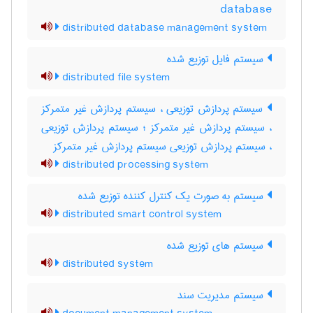
database
distributed database management system
سیستم فایل توزیع شده
distributed file system
سیستم پردازش توزیعی ، سیستم پردازش غیر متمرکز
، سیستم پردازش غیر متمرکز ؛ سیستم پردازش توزیعی
، سیستم پردازش توزیعی سیستم پردازش غیر متمرکز
distributed processing system
سیستم به صورت یک کنترل کننده توزیع شده
distributed smart control system
سیستم های توزیع شده
distributed system
سیستم مدیریت سند