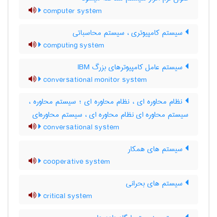
computer system
سیستم کامپیوتری ، سیستم محاسباتی
computing system
سیستم عامل کامپیوترهای بزرگ IBM
conversational monitor system
نظام محاوره ای ، نظام محاوره ای ؛ سیستم محاوره ،
سیستم محاوره ای نظام محاوره ای ، سیستم محاوره‌ای
conversational system
سیستم های همکار
cooperative system
سیستم های بحرانی
critical system