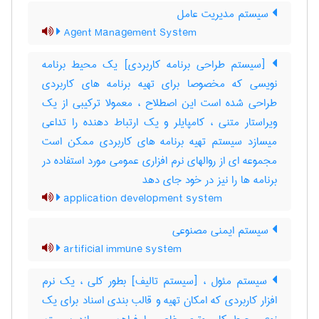
سیستم مدیریت عامل
Agent Management System
[سیستم طراحی برنامه کاربردی] یک محیط برنامه
نویسی که مخصوصا برای تهیه برنامه های کاربردی
طراحی شده است این اصطلاح ، معمولا ترکیبی از یک
ویراستار متنی ، کامپایلر و یک ارتباط دهنده را تداعی
میسازد سیستم تهیه برنامه های کاربردی ممکن است
مجموعه ای از روالهای نرم افزاری عمومی مورد استفاده در
برنامه ها را نیز در خود جای دهد
application development system
سیستم ایمنی مصنوعی
artificial immune system
سیستم مئول ، [سیستم تالیف] بطور کلی ، یک نرم
افزار کاربردی که امکان تهیه و قالب بندی اسناد برای یک