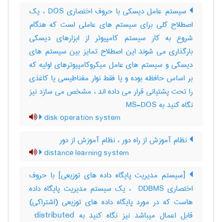
سیستم عامل دیسکی با حروف اختصاری DOS ، یک
اصطلاح کلی برای سیستم های عاملی لست که هنگام
شروع به کار سیستم کامپیوتر از ابزارهای دیسکی
بارگذاری می شوند این اصطلاح تمایز بین سیستم های
دیسکی و سیستم های عامل میکروکامپیوترهای اولیه که
بر اساس حافظه بوده و یا فقط نوار مغناطیسی یا کاغذی
را تحت پشتیانی قرار می داده اند ، مشخص می سازد نیز
نگاه کنید به MS-DOS
disk operation system
نظام آموزش از راه دور ، نظام آموزش از دور
distance learning system
[سیستم مدیریت پایگاه داده های توزیعی] با حروف
اختصاری ‎ DDBMS ، یک سیستم مدیریت پایگاه داده
هاست که در مورد پایگاه داده های توزیعی (اشتراکی)
قابل اعمال میباشد نیز نگاه کنید به ‎ distributed