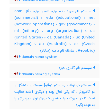
document management system
سیستم نام حوزه ، نام برای دامین برای مثال: com
(commercial) > edu (educational) > net
(network operations) > gov (government) >
mil (military) > org (organization) > us
(United States) > ca (Canada) > uk (United
Kingdom) > au (Australia) > cz (Czech
Republic) ، سامانه نام دامنه (ساناد)
domain name system
سیستم نام گذاری حوزه
domain naming system
سیستم دوطرفه ، [سیستم دوقلو] سیستمی متشکل از
دو کامپیوتر ، که یکی فعال بوده و دیگری آماده فعالیت
است تا در صورت خراب شدن کامپیوتر اول ، پردازش را
به عهده بگیرد