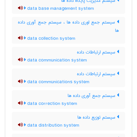
سیستم مدیریت پایگاه داده ها
data base management system
سیستم جمع اوری داده ها ، سیستم جمع آوری داده
ها
data collection system
سیستم ارتباطات داده
data communication system
سیستم ارتباطات داده
data communications system
سیستم جمع آوری داده ها
data correction system
سیستم توزیع داده ها
data distribution system