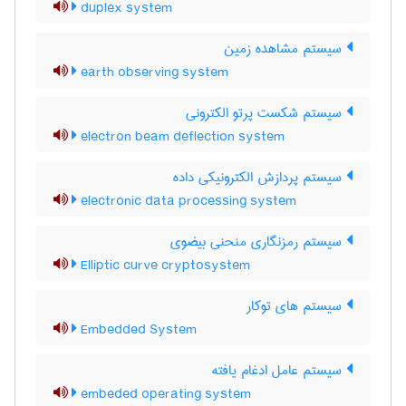
duplex system
سیستم مشاهده زمین
earth observing system
سیستم شکست پرتو الکترونی
electron beam deflection system
سیستم پردازش الکترونیکی داده
electronic data processing system
سیستم رمزنگاری منحنی بیضوی
Elliptic curve cryptosystem
سیستم های توکار
Embedded System
سیستم عامل ادغام یافته
embeded operating system