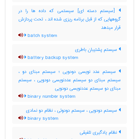
[سیستم دسته ای] سیستمی که داده ها را در
گروههایی که از قبل برنامه ریزی شده اند ، تحت پردازش
قرار میدهد
batch system
سیستم پشتیبان باطری
battery backup system
سیستم عدد نویسی دودویی ؛ سیستم مبنای دو ،
سیستم مبنای دو سیستم عددنویسی دودویی ، سیستم
مبنای دو سیستم عددنویسی دودویی
binary number system
سیستم دودویی ، سیستم دودوئی ، نظام دو نمادی
binary system
نظام یادگیری تلفیقی