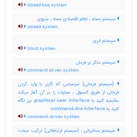
closed bus system
سبستم بسته ، نظام اقتصادی بسته ، منزوی
closed system
سیستم ابری
cloud system
سیستم متکر بر فرمان
command dirven system
[سیستم فرمانی] سیستمی که کاربر با وارد کردن
فرمانی از طریق کنسول ، عملیات را در آن آغاز میکند
مقایسه کنید با ‎graphical user interface نیز نگاه
کنید به ‎ command-line interface
command-driven system
سیستم مخابراتی ، [سیستم ارتباطاتی] ترکیب سخت