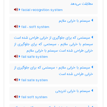
مطابقت می‌دهد
facial recognition system
سیستم با خرابی ملایم
fail – soft system
سیستمی که برای جلوگیری از خرابی طراحی شده است
سیستم با خرابی ملایم ، سیستمی که برای جلوگیری از
خرابی طراحی شده است سیستم با خرابی ملایم
fail safe system
سیستم با خرابی ملایم ؛ سیستمی که برای جلوگیری از
خرابی طراحی شده است
fail sate system
سیستم با خرابی تدریجی
fail soft system