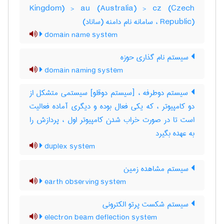
Kingdom) > au (Australia) > cz (Czech
Republic) ، سامانه نام دامنه (ساناد)
domain name system
سیستم نام گذاری حوزه
domain naming system
سیستم دوطرفه ، [سیستم دوقلو] سیستمی متشکل از
دو کامپیوتر ، که یکی فعال بوده و دیگری آماده فعالیت
است تا در صورت خراب شدن کامپیوتر اول ، پردازش را
به عهده بگیرد
duplex system
سیستم مشاهده زمین
earth observing system
سیستم شکست پرتو الکترونی
electron beam deflection system