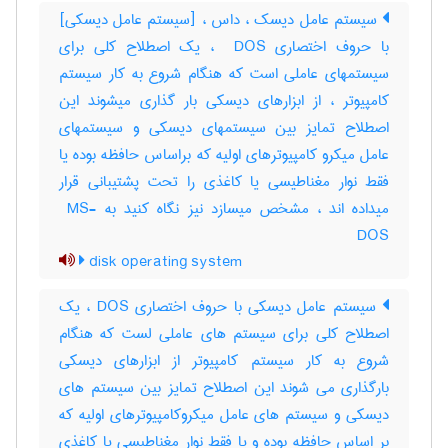
سیستم عامل دیسک ، داس ، [سیستم عامل دیسکی]
با حروف اختصاری ‎ DOS ، یک اصطلاح کلی برای
سیستمهای عاملی است که هنگام شروع به کار سیستم
کامپیوتر ، از ابزارهای دیسکی بار گذاری میشوند این
اصطلاح تمایز بین سیستمهای دیسکی و سیستمهای
عامل میکرو کامپیوترهای اولیه که براساس حافظه بوده یا
فقط نوار مغناطیسی یا کاغذی را تحت پشتیبانی قرار
میداده اند ، مشخص میسازد نیز نگاه کنید به ‎ MS-
DOS
disk operating system
سیستم عامل دیسکی با حروف اختصاری DOS ، یک
اصطلاح کلی برای سیستم های عاملی لست که هنگام
شروع به کار سیستم کامپیوتر از ابزارهای دیسکی
بارگذاری می شوند این اصطلاح تمایز بین سیستم های
دیسکی و سیستم های عامل میکروکامپیوترهای اولیه که
بر اساس حافظه بوده و یا فقط نوار مغناطیسی یا کاغذی