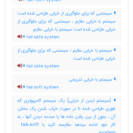
fail – soft system
سیستمی که برای جلوگیری از خرابی طراحی شده است
سیستم با خرابی ملایم ، سیستمی که برای جلوگیری از
خرابی طراحی شده است سیستم با خرابی ملایم
fail safe system
سیستم با خرابی ملایم ؛ سیستمی که برای جلوگیری از
خرابی طراحی شده است
fail sate system
سیستم با خرابی تدریجی
fail soft system
[سیستم ایمن از خرابی] یک سیستم کامپیوتری که
طوری طراحی شده تا در صورت خراب شدن یک بخش
آن ، بدون از بین رفتن داده ها یا صدمه دیدن آنها ، به
کار خود ادامه میدهد مقایسه کنید با ‎ fail-soft
system