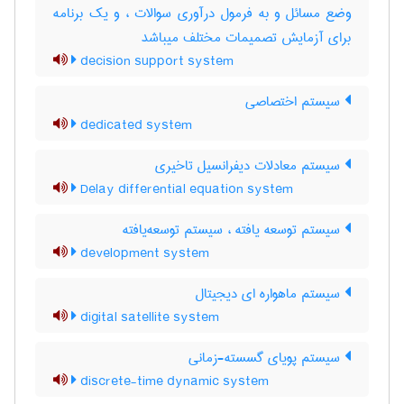
وضع مسائل و به فرمول درآوری سوالات ، و یک برنامه
برای آزمایش تصمیمات مختلف میباشد
decision support system
سیستم اختصاصی
dedicated system
سیستم معادلات دیفرانسیل تاخیری
Delay differential equation system
سیستم توسعه یافته ، سیستم توسعه‌یافته
development system
سیستم ماهواره ای دیجیتال
digital satellite system
سیستم پویای گسسته-زمانی
discrete-time dynamic system