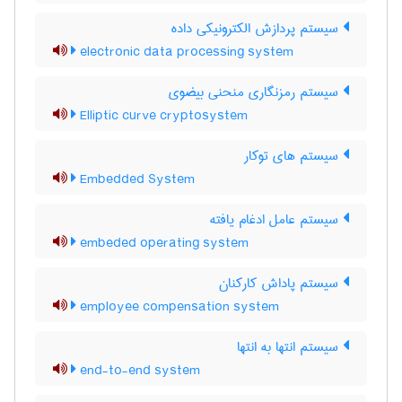
سیستم پردازش الکترونیکی داده
electronic data processing system
سیستم رمزنگاری منحنی بیضوی
Elliptic curve cryptosystem
سیستم های توکار
Embedded System
سیستم عامل ادغام یافته
embeded operating system
سیستم پاداش کارکنان
employee compensation system
سیستم انتها به انتها
end-to-end system