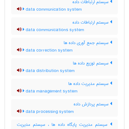
سیستم ارتباطات داده
data communication system
سیستم ارتباطات داده
data communications system
سیستم جمع آوری داده ها
data correction system
سیستم توزیع داده ها
data distribution system
سیستم مدیریت داده ها
data management system
سیستم پردازش داده
data processing system
سیستم مدیریت پایگاه داده ها ، سیستم مدیریت