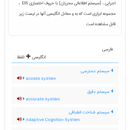
اجرایی ، [سیستم اطلاعاتی مجریان] با حروف اختصاری ‎ EIS ،
مجموعه ابزاری است که به
و معادل انگلیسی آنها در لیست زیر
قابل مشاهده است
فارسی
انگلیسی
تلفظ
سیستم دسترسی
access system
سیستم دقیق
accurate system
سیستم شناخت انطباقی
Adaptive Cognition System