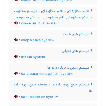
conversational monitor system
نظام محاوره ای ، نظام محاوره ای ؛ سیستم محاوره ،
سیستم محاوره ای نظام محاوره ای ، سیستم محاوره‌ای
conversational system
سیستم های همکار
cooperative system
سیستم های بحرانی
critical system
سیستم مدیریت پایگاه داده ها
data base management system
سیستم جمع اوری داده ها ، سیستم جمع آوری داده
ها
data collection system