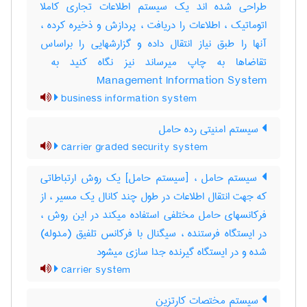
طراحی شده اند یک سیستم اطلاعات تجاری کاملا
اتوماتیک ، اطلاعات را دریافت ، پردازش و ذخیره کرده ،
آنها را طبق نیاز انتقال داده و گزارشهایی را براساس
Management Information System
business information system
سیستم امنیتی رده حامل
carrier graded security system
سیستم حامل ، [سیستم حامل] یک روش ارتباطاتی
که جهت انتقال اطلاعات در طول چند کانال یک مسیر ، از
فرکانسهای حامل مختلفی استفاده میکند در این روش ،
در ایستگاه فرستنده ، سیگنال با فرکانس تلفیق (مدوله)
شده و در ایستگاه گیرنده جدا سازی میشود
carrier system
سیستم مختصات کارتزین