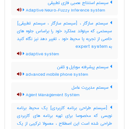
سیستم استنتاج عصبی فازی تطبیقی
Adaptive Neuro-Fuzzy Inference system
سیستم سازگار ، [سیستم سازگار ، سیستم تطبیقی]
سیستمی که میتواند عملکرد خود را براساس جلوه های
خاصی از تجربه یا محیط خود ، تغییر دهد نیز نگاه کنید
به ‎ expert system
adaptive system
سیستم پیشرفته موبایل و تلفن
advanced mobile phone system
سیستم مدیریت عامل
Agent Management System
[سیستم طراحی برنامه کاربردی] یک محیط برنامه
نویسی که مخصوصا برای تهیه برنامه های کاربردی
طراحی شده است این اصطلاح ، معمولا ترکیبی از یک