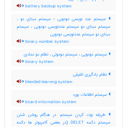
battery backup system
سیستم عدد نویسی دودویی ؛ سیستم مبنای دو ،
سیستم مبنای دو سیستم عددنویسی دودویی ، سیستم
مبنای دو سیستم عددنویسی دودویی
binary number system
سیستم دودویی ، سیستم دودوئی ، نظام دو نمادی
binary system
نظام یادگیری تلفیقی
blended learning system
سیستم اطلاعات بورد
board information system
طریقه بوت کردن سیستم: در هنگام روشن شدن
سیستم دکمه DELET (در بعضی کامپیوتر ها دکمه