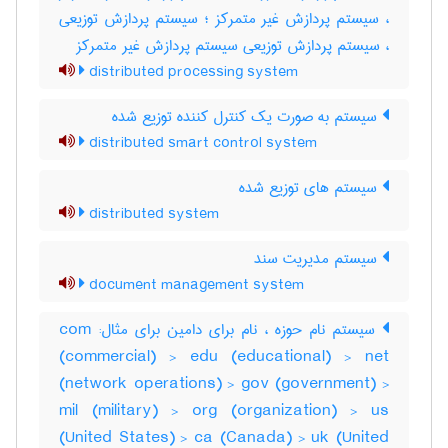
، سیستم پردازش غیر متمرکز ؛ سیستم پردازش توزیعی
، سیستم پردازش توزیعی سیستم پردازش غیر متمرکز
distributed processing system
سیستم به صورت یک کنترل کننده توزیع شده
distributed smart control system
سیستم های توزیع شده
distributed system
سیستم مدیریت سند
document management system
سیستم نام حوزه ، نام برای دامین برای مثال: com
(commercial) > edu (educational) > net
(network operations) > gov (government) >
mil (military) > org (organization) > us
(United States) > ca (Canada) > uk (United