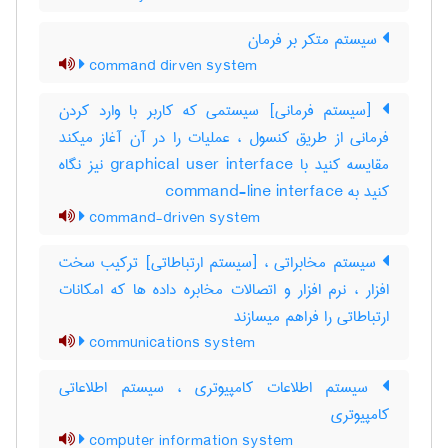
سیستم متکر بر فرمان
command dirven system
[سیستم فرمانی] سیستمی که کاربر با وارد کردن
فرمانی از طریق کنسول ، عملیات را در آن آغاز میکند
مقایسه کنید با ‎graphical user interface نیز نگاه
کنید به ‎ command-line interface
command-driven system
سیستم مخابراتی ، [سیستم ارتباطاتی] ترکیب سخت
افزار ، نرم افزار و اتصالات مخابره داده ها که امکانات
ارتباطاتی را فراهم میسازند
communications system
سیستم اطلاعات کامپیوتری ، سیستم اطلاعاتی
کامپیوتری
computer information system