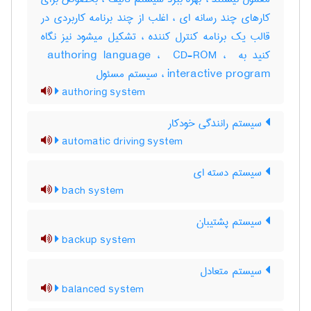
کارهای چند رسانه ای ، اغلب از چند برنامه کاربردی در
قالب یک برنامه کنترل کننده ، تشکیل میشود نیز نگاه
کنید به ‎ authoring language ، ‎ CD-ROM ، ‎
interactive program ، سیستم مسئول
authoring system
سیستم رانندگی خودکار
automatic driving system
سیستم دسته ای
bach system
سیستم پشتیبان
backup system
سیستم متعادل
balanced system