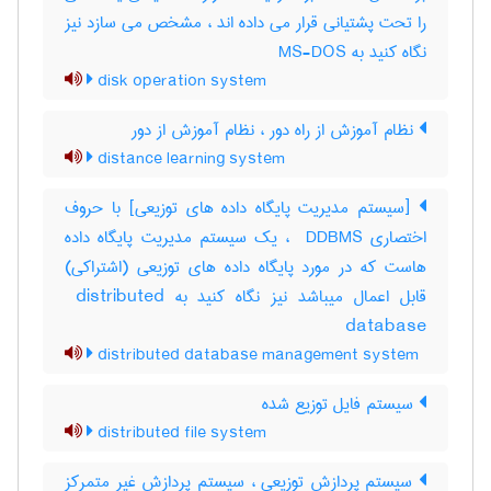
را تحت پشتیانی قرار می داده اند ، مشخص می سازد نیز
نگاه کنید به MS-DOS
disk operation system
نظام آموزش از راه دور ، نظام آموزش از دور
distance learning system
[سیستم مدیریت پایگاه داده های توزیعی] با حروف
اختصاری ‎ DDBMS ، یک سیستم مدیریت پایگاه داده
هاست که در مورد پایگاه داده های توزیعی (اشتراکی)
قابل اعمال میباشد نیز نگاه کنید به ‎ distributed
database
distributed database management system
سیستم فایل توزیع شده
distributed file system
سیستم پردازش توزیعی ، سیستم پردازش غیر متمرکز