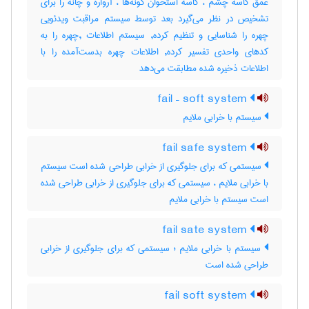
عمق کاسه چشم ، کاسه استخوان گونه‌ها ، آرواره و چانه را برای
تشخیص در نظر می‌گیرد بعد توسط سیستم مراقبت ویدئویی
چهره را شناسایی و تنظیم کرده, سیستم اطلاعات ,چهره را به
کدهای واحدی تفسیر کرده, اطلاعات چهره بدست‌آمده را با
اطلاعات ذخیره شده مطابقت می‌دهد
fail – soft system
سیستم با خرابی ملایم
fail safe system
سیستمی که برای جلوگیری از خرابی طراحی شده است سیستم
با خرابی ملایم ، سیستمی که برای جلوگیری از خرابی طراحی شده
است سیستم با خرابی ملایم
fail sate system
سیستم با خرابی ملایم ؛ سیستمی که برای جلوگیری از خرابی
طراحی شده است
fail soft system