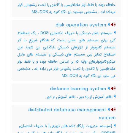
حافظه بوده یا فقط نوار مغناطیسی یا کاغذی را تحت پشتیبانی قرار
میداده اند ، مشخص میسازد نیز نگاه کنید به ‎ MS-DOS
disk operation system
سیستم عامل دیسکی با حروف اختصاری DOS ، یک اصطلاح
کلی برای سیستم های عاملی لست که هنگام شروع به کار
سیستم کامپیوتر از ابزارهای دیسکی بارگذاری می شوند این
اصطلاح تمایز بین سیستم های دیسکی و سیستم های عامل
میکروکامپیوترهای اولیه که بر اساس حافظه بوده و یا فقط نوار
مغناطیسی یا کاغذی را تحت پشتیانی قرار می داده اند ، مشخص
می سازد نیز نگاه کنید به MS-DOS
distance learning system
نظام آموزش از راه دور ، نظام آموزش از دور
distributed database management
system