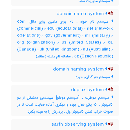
سیستم مدیریت سند
domain name system
سیستم نام حوزه ، نام برای دامین برای مثال: com
(commercial) > edu (educational) > net (network
operations) > gov (government) > mil (military) >
org (organization) > us (United States) > ca
(Canada) > uk (United Kingdom) > au (Australia) >
cz (Czech Republic) ، سامانه نام دامنه (ساناد)
domain naming system
سیستم نام گذاری حوزه
duplex system
سیستم دوطرفه ، [سیستم دوقلو] سیستمی متشکل از دو
کامپیوتر ، که یکی فعال بوده و دیگری آماده فعالیت است تا در
صورت خراب شدن کامپیوتر اول ، پردازش را به عهده بگیرد
earth observing system