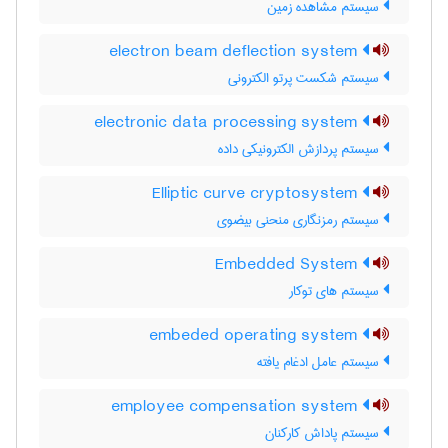
سیستم مشاهده زمین
electron beam deflection system
سیستم شکست پرتو الکترونی
electronic data processing system
سیستم پردازش الکترونیکی داده
Elliptic curve cryptosystem
سیستم رمزنگاری منحنی بیضوی
Embedded System
سیستم های توکار
embeded operating system
سیستم عامل ادغام یافته
employee compensation system
سیستم پاداش کارکنان