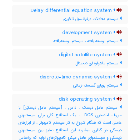
Delay differential equation system
سیستم معادلات دیفرانسیل تاخیری
development system
سیستم توسعه یافته ، سیستم توسعه‌یافته
digital satellite system
سیستم ماهواره ای دیجیتال
discrete-time dynamic system
سیستم پویای گسسته-زمانی
disk operating system
سیستم عامل دیسک ، داس ، [سیستم عامل دیسکی] با
حروف اختصاری ‎ DOS ، یک اصطلاح کلی برای سیستمهای
عاملی است که هنگام شروع به کار سیستم کامپیوتر ، از ابزارهای
دیسکی بار گذاری میشوند این اصطلاح تمایز بین سیستمهای
دیسکی و سیستمهای عامل میکرو کامپیوترهای اولیه که براساس