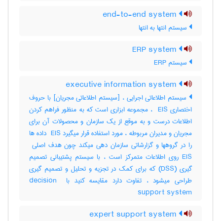
end-to-end system
سیستم انتها به انتها
ERP system
سیستم ERP
executive information system
سیستم اطلاعاتی اجرایی ، [سیستم اطلاعاتی مجریان] با حروف
اختصاری ‎ EIS ، مجموعه ابزاری است که به منظور فراهم کردن
اطلاعات درست و به موقع از یک سازمان و محصولات آن برای
مجریان و مدیران مربوطه ، مورد استفاده قرار میگیرد ‎ EIS داده ها
EIS روی اطلاعات متمرکز است ، با سیستم پشتیبانی تصمیم
گیری (‎DSS) که برای کمک در تجزیه و تحلیل و تصمیم گیری
طراحی میشود ، تفاوت دارد مقایسه کنید با ‎decision ‎
support system
expert support system