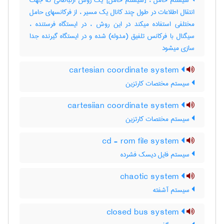
سیستم حامل ، [سیستم حامل] یک روش ارتباطاتی که جهت
انتقال اطلاعات در طول چند کانال یک مسیر ، از فرکانسهای حامل
مختلفی استفاده میکند در این روش ، در ایستگاه فرستنده ،
سیگنال با فرکانس تلفیق (مدوله) شده و در ایستگاه گیرنده جدا
سازی میشود
cartesian coordinate system
سیستم مختصات کارتزین
cartesiian coordinate system
سیستم مختصات کارتزین
cd - rom file system
سیستم فایل دیسک فشرده
chaotic system
سیستم آشفته
closed bus system