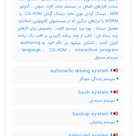
WORM یا ابزارهای دیگری که در سیستمهای کامپیوتری استاندارد
معمول نیستند ، بهره ببرد سیستم تالیف ، بخصوص برای کارهای
چند رسانه ای ، اغلب از چند برنامه کاربردی در قالب یک برنامه
کنترل کننده ، تشکیل میشود نیز نگاه کنید به ‎ authoring
language ، ‎ CD-ROM ، ‎ interactive program ،
سیستم مسئول
automatic driving system
سیستم رانندگی خودکار
bach system
سیستم دسته ای
backup system
سیستم پشتیبان
balanced system