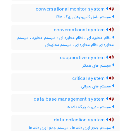
conversational monitor system
سیستم عامل کامپیوترهای بزرگ IBM
conversational system
نظام محاوره ای ، نظام محاوره ای ؛ سیستم محاوره ، سیستم
محاوره ای نظام محاوره ای ، سیستم محاوره‌ای
cooperative system
سیستم های همکار
critical system
سیستم های بحرانی
data base management system
سیستم مدیریت پایگاه داده ها
data collection system
سیستم جمع اوری داده ها ، سیستم جمع آوری داده ها