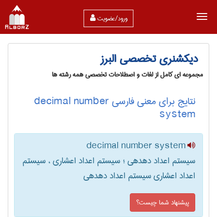
ورود/عضویت
دیکشنری تخصصی البرز
مجموعه ای کامل از لغات و اصطلاحات تخصصی همه رشته ها
نتایج برای معنی فارسی decimal number
system
decimal number system
سیستم اعداد دهدهی ؛ سیستم اعداد اعشاری ، سیستم
اعداد اعشاری سیستم اعداد دهدهی
پیشنهاد شما چیست؟