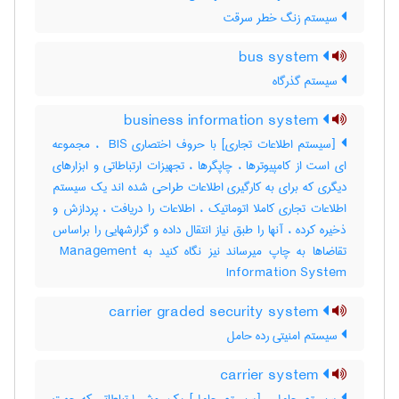
سیستم زنگ خطر سرقت
bus system
سیستم گذرگاه
business information system
[سیستم اطلاعات تجاری] با حروف اختصاری ‎ BIS ، مجموعه
ای است از کامپیوترها ، چاپگرها ، تجهیزات ارتباطاتی و ابزارهای
دیگری که برای به کارگیری اطلاعات طراحی شده اند یک سیستم
اطلاعات تجاری کاملا اتوماتیک ، اطلاعات را دریافت ، پردازش و
ذخیره کرده ، آنها را طبق نیاز انتقال داده و گزارشهایی را براساس
تقاضاها به چاپ میرساند نیز نگاه کنید به ‎ Management
Information System
carrier graded security system
سیستم امنیتی رده حامل
carrier system