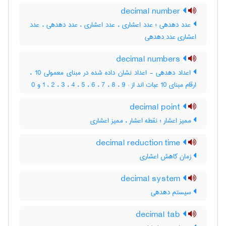
decimal number
عدد دهدهی ؛ عدد اعشاری ، عدد اعشاری ، عدد دهدهی ، عدد
اعشاری عدد دهدهی
decimal numbers
اعداد دهدهی - اعداد نشان داده شده در مبنای معمولی 10 ،
ارقام مبنای 10 عبات اند از : 9 ، 8 ، 7 ، 6 ، 5 ، 4 ، 3 ، 2 ، 1 و 0
decimal point
ممیز اعشار ؛ نقطه اعشار ، ممیز اعشاری
decimal reduction time
زمان کاهش اعشاری
decimal system
سیستم دهدهی
decimal tab