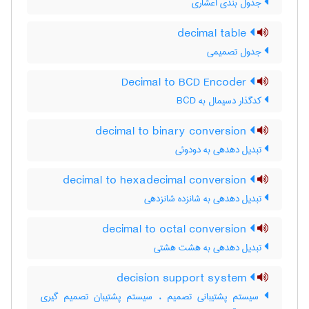
جدول بندی اعشاری
decimal table
جدول تصمیمی
Decimal to BCD Encoder
کدگذار دسیمال به BCD‌
decimal to binary conversion
تبدیل دهدهی به دودوئی
decimal to hexadecimal conversion
تبدیل دهدهی به شانزده شانزدهی
decimal to octal conversion
تبدیل دهدهی به هشت هشتی
decision support system
سیستم پشتیبانی تصمیم ، سیستم پشتیبان تصمیم گیری