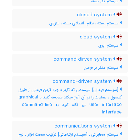
سیستم گذر بسته
closed system
سبستم بسته ، نظام اقتصادی بسته ، منزوی
cloud system
سیستم ابری
command dirven system
سیستم متکر بر فرمان
command-driven system
[سیستم فرمانی] سیستمی که کاربر با وارد کردن فرمانی از طریق
کنسول ، عملیات را در آن آغاز میکند مقایسه کنید با ‎graphical
user interface نیز نگاه کنید به ‎ command-line
interface
communications system
سیستم مخابراتی ، [سیستم ارتباطاتی] ترکیب سخت افزار ، نرم