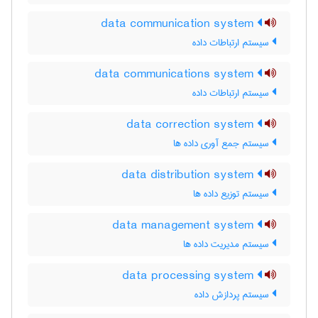
data communication system
سیستم ارتباطات داده
data communications system
سیستم ارتباطات داده
data correction system
سیستم جمع آوری داده ها
data distribution system
سیستم توزیع داده ها
data management system
سیستم مدیریت داده ها
data processing system
سیستم پردازش داده