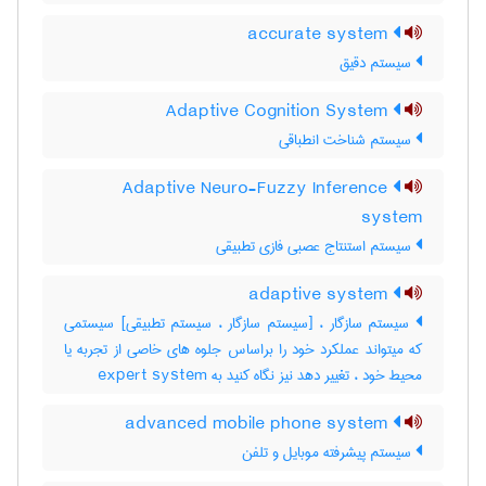
accurate system
سیستم دقیق
Adaptive Cognition System
سیستم شناخت انطباقی
Adaptive Neuro-Fuzzy Inference
system
سیستم استنتاج عصبی فازی تطبیقی
adaptive system
سیستم سازگار ، [سیستم سازگار ، سیستم تطبیقی] سیستمی
که میتواند عملکرد خود را براساس جلوه های خاصی از تجربه یا
محیط خود ، تغییر دهد نیز نگاه کنید به ‎ expert system
advanced mobile phone system
سیستم پیشرفته موبایل و تلفن