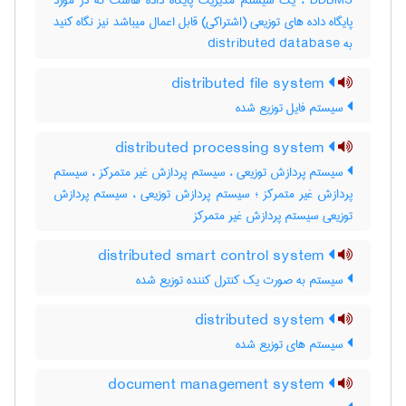
DDBMS ، یک سیستم مدیریت پایگاه داده هاست که در مورد
پایگاه داده های توزیعی (اشتراکی) قابل اعمال میباشد نیز نگاه کنید
به ‎ distributed database
distributed file system
سیستم فایل توزیع شده
distributed processing system
سیستم پردازش توزیعی ، سیستم پردازش غیر متمرکز ، سیستم
پردازش غیر متمرکز ؛ سیستم پردازش توزیعی ، سیستم پردازش
توزیعی سیستم پردازش غیر متمرکز
distributed smart control system
سیستم به صورت یک کنترل کننده توزیع شده
distributed system
سیستم های توزیع شده
document management system