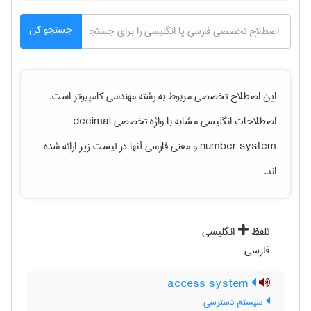
جستجو کن
این اصطلاح تخصصی مربوط به رشته
مهندسی كامپيوتر
است.
اصطلاحات انگلیسی مشابه با واژه تخصصی
decimal
number system
و معنی فارسی آنها در لیست زیر ارائه شده
اند.
تلفظ
انگلیسی
فارسی
access system
سیستم دسترسی