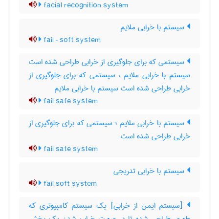
facial recognition system
سیستم با خرابی ملایم
fail – soft system
سیستمی که برای جلوگیری از خرابی طراحی شده است
سیستم با خرابی ملایم ، سیستمی که برای جلوگیری از
خرابی طراحی شده است سیستم با خرابی ملایم
fail safe system
سیستم با خرابی ملایم ؛ سیستمی که برای جلوگیری از
خرابی طراحی شده است
fail sate system
سیستم با خرابی تدریجی
fail soft system
[سیستم ایمن از خرابی] یک سیستم کامپیوتری که