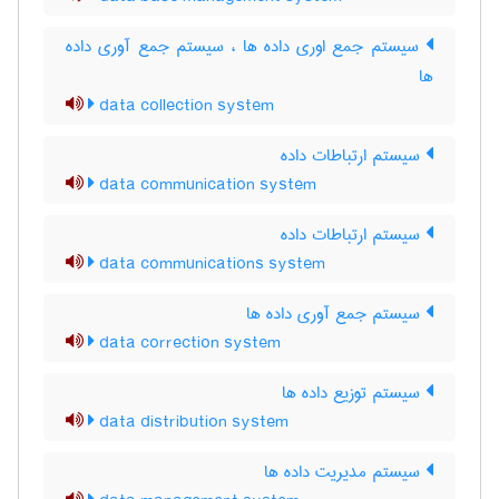
سیستم جمع اوری داده ها ، سیستم جمع آوری داده
ها
data collection system
سیستم ارتباطات داده
data communication system
سیستم ارتباطات داده
data communications system
سیستم جمع آوری داده ها
data correction system
سیستم توزیع داده ها
data distribution system
سیستم مدیریت داده ها