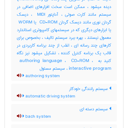
دیده میشود ، ممکن است سخت افزارهای اضافی در
سیستم مانند کارت صوتی ، آداپتور ‎ MIDI ، دیسک
گردان نوری مانند دیسک گردان ‎ CD-ROM یا ‎ WORM
یا ابزارهای دیگری که در سیستمهای کامپیوتری استاندارد
معمول نیستند ، بهره ببرد سیستم تالیف ، بخصوص برای
کارهای چند رسانه ای ، اغلب از چند برنامه کاربردی در
قالب یک برنامه کنترل کننده ، تشکیل میشود نیز نگاه
کنید به ‎ authoring language ، ‎ CD-ROM ، ‎
interactive program ، سیستم مسئول
authoring system
سیستم رانندگی خودکار
automatic driving system
سیستم دسته ای
bach system