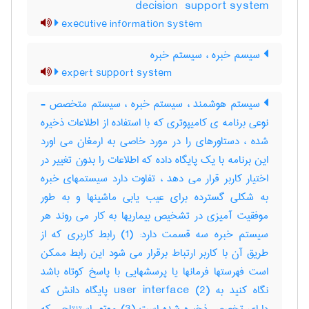
‎decision ‎ support system
executive information system
سیسم خبره ، سیستم خبره
expert support system
سیستم هوشمند ، سیستم خبره ، سیستم متخصص -
نوعی برنامه ی کامیپوتری که با استفاده از اطلاعات ذخیره
شده ، دستاورهای را در مورد خاصی به ارمغان می اورد
این برنامه با یک پایگاه داده که اطلاعات را بدون تغییر در
اختیار کاربر قرار می دهد ، تفاوت دارد سیستمهای خبره
به شکلی گسترده برای عیب یابی ماشینها و به طور
موفقیت آمیزی در تشخیص بیماریها به کار می روند هر
سیستم خبره سه قسمت دارد: (1) رابط کاربری که از
طریق آن با کاربر ارتباط برقرار می شود این رابط ممکن
است فهرستها فرمانها یا پرسشهایی با پاسخ کوتاه باشد
نگاه کنید به user interface (2) پایگاه دانش که