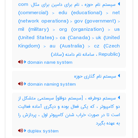
سیستم نام حوزه ، نام برای دامین برای مثال: com
(commercial) > edu (educational) > net
(network operations) > gov (government) >
mil (military) > org (organization) > us
(United States) > ca (Canada) > uk (United
Kingdom) > au (Australia) > cz (Czech
Republic) ، سامانه نام دامنه (ساناد)
domain name system
سیستم نام گذاری حوزه
domain naming system
سیستم دوطرفه ، [سیستم دوقلو] سیستمی متشکل از
دو کامپیوتر ، که یکی فعال بوده و دیگری آماده فعالیت
است تا در صورت خراب شدن کامپیوتر اول ، پردازش را
به عهده بگیرد
duplex system