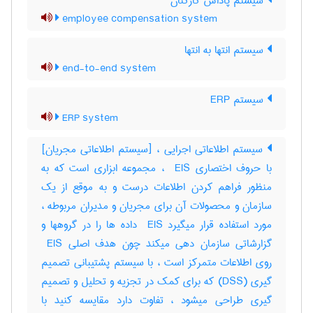
سیستم پاداش کارکنان
employee compensation system
سیستم انتها به انتها
end-to-end system
سیستم ERP
ERP system
سیستم اطلاعاتی اجرایی ، [سیستم اطلاعاتی مجریان]
با حروف اختصاری ‎ EIS ، مجموعه ابزاری است که به
منظور فراهم کردن اطلاعات درست و به موقع از یک
سازمان و محصولات آن برای مجریان و مدیران مربوطه ،
مورد استفاده قرار میگیرد ‎ EIS داده ها را در گروهها و
گزارشاتی سازمان دهی میکند چون هدف اصلی ‎ EIS
روی اطلاعات متمرکز است ، با سیستم پشتیبانی تصمیم
گیری (‎DSS) که برای کمک در تجزیه و تحلیل و تصمیم
گیری طراحی میشود ، تفاوت دارد مقایسه کنید با