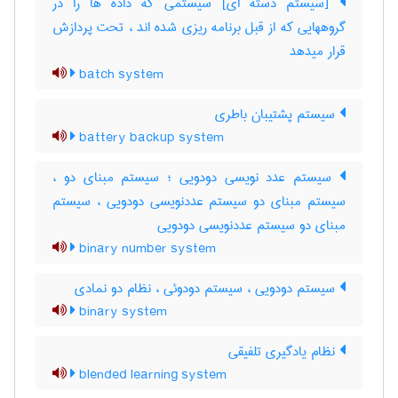
[سیستم دسته ای] سیستمی که داده ها را در
گروههایی که از قبل برنامه ریزی شده اند ، تحت پردازش
قرار میدهد
batch system
سیستم پشتیبان باطری
battery backup system
سیستم عدد نویسی دودویی ؛ سیستم مبنای دو ،
سیستم مبنای دو سیستم عددنویسی دودویی ، سیستم
مبنای دو سیستم عددنویسی دودویی
binary number system
سیستم دودویی ، سیستم دودوئی ، نظام دو نمادی
binary system
نظام یادگیری تلفیقی
blended learning system