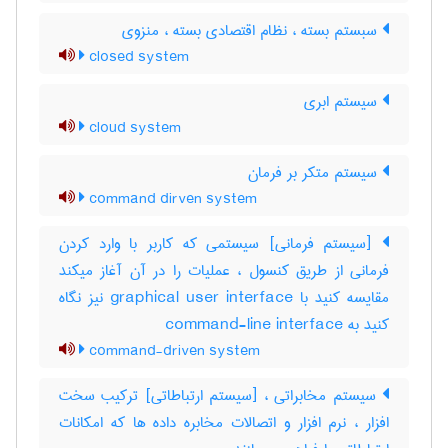
سبستم بسته ، نظام اقتصادی بسته ، منزوی
closed system
سیستم ابری
cloud system
سیستم متکر بر فرمان
command dirven system
[سیستم فرمانی] سیستمی که کاربر با وارد کردن
فرمانی از طریق کنسول ، عملیات را در آن آغاز میکند
مقایسه کنید با ‎graphical user interface نیز نگاه
کنید به ‎ command-line interface
command-driven system
سیستم مخابراتی ، [سیستم ارتباطاتی] ترکیب سخت
افزار ، نرم افزار و اتصالات مخابره داده ها که امکانات