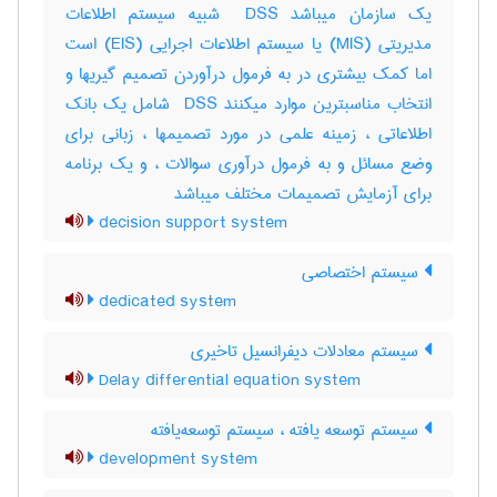
یک سازمان میباشد ‎ DSS شبیه سیستم اطلاعات
مدیریتی (‎MIS) یا سیستم اطلاعات اجرایی (‎EIS) است
اما کمک بیشتری در به فرمول درآوردن تصمیم گیریها و
انتخاب مناسبترین موارد میکنند ‎ DSS شامل یک بانک
اطلاعاتی ، زمینه علمی در مورد تصمیمها ، زبانی برای
وضع مسائل و به فرمول درآوری سوالات ، و یک برنامه
برای آزمایش تصمیمات مختلف میباشد
decision support system
سیستم اختصاصی
dedicated system
سیستم معادلات دیفرانسیل تاخیری
Delay differential equation system
سیستم توسعه یافته ، سیستم توسعه‌یافته
development system