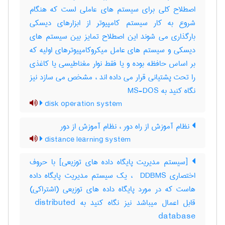
اصطلاح کلی برای سیستم های عاملی لست که هنگام
شروع به کار سیستم کامپیوتر از ابزارهای دیسکی
بارگذاری می شوند این اصطلاح تمایز بین سیستم های
دیسکی و سیستم های عامل میکروکامپیوترهای اولیه که
بر اساس حافظه بوده و یا فقط نوار مغناطیسی یا کاغذی
را تحت پشتیانی قرار می داده اند ، مشخص می سازد نیز
نگاه کنید به MS-DOS
disk operation system
نظام آموزش از راه دور ، نظام آموزش از دور
distance learning system
[سیستم مدیریت پایگاه داده های توزیعی] با حروف
اختصاری ‎ DDBMS ، یک سیستم مدیریت پایگاه داده
هاست که در مورد پایگاه داده های توزیعی (اشتراکی)
قابل اعمال میباشد نیز نگاه کنید به ‎ distributed
database