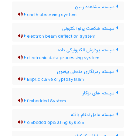
سیستم مشاهده زمین
earth observing system
سیستم شکست پرتو الکترونی
electron beam deflection system
سیستم پردازش الکترونیکی داده
electronic data processing system
سیستم رمزنگاری منحنی بیضوی
Elliptic curve cryptosystem
سیستم های توکار
Embedded System
سیستم عامل ادغام یافته
embeded operating system