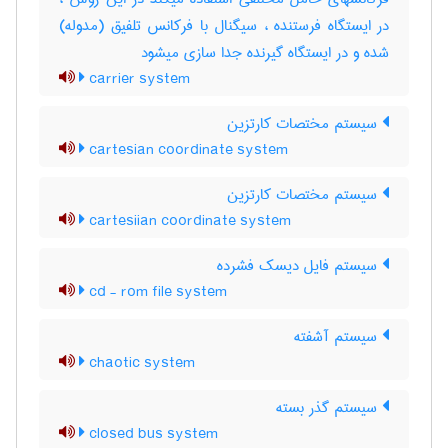
در ایستگاه فرستنده ، سیگنال با فرکانس تلفیق (مدوله)
شده و در ایستگاه گیرنده جدا سازی میشود
carrier system
سیستم مختصات کارتزین
cartesian coordinate system
سیستم مختصات کارتزین
cartesiian coordinate system
سیستم فایل دیسک فشرده
cd - rom file system
سیستم آشفته
chaotic system
سیستم گذر بسته
closed bus system