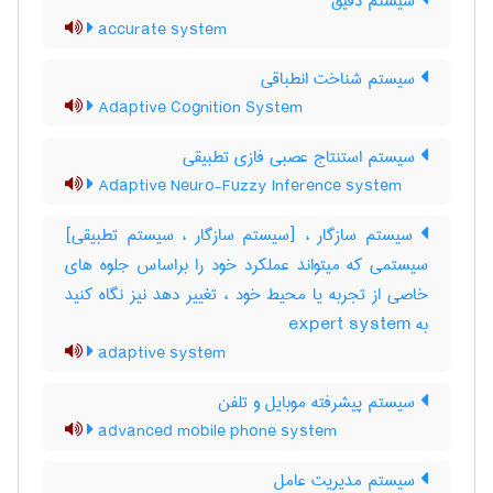
سیستم دقیق
accurate system
سیستم شناخت انطباقی
Adaptive Cognition System
سیستم استنتاج عصبی فازی تطبیقی
Adaptive Neuro-Fuzzy Inference system
سیستم سازگار ، [سیستم سازگار ، سیستم تطبیقی]
سیستمی که میتواند عملکرد خود را براساس جلوه های
خاصی از تجربه یا محیط خود ، تغییر دهد نیز نگاه کنید
به ‎ expert system
adaptive system
سیستم پیشرفته موبایل و تلفن
advanced mobile phone system
سیستم مدیریت عامل