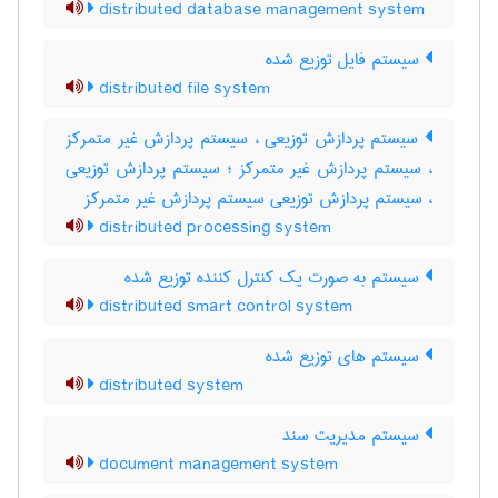
distributed database management system
سیستم فایل توزیع شده
distributed file system
سیستم پردازش توزیعی ، سیستم پردازش غیر متمرکز
، سیستم پردازش غیر متمرکز ؛ سیستم پردازش توزیعی
، سیستم پردازش توزیعی سیستم پردازش غیر متمرکز
distributed processing system
سیستم به صورت یک کنترل کننده توزیع شده
distributed smart control system
سیستم های توزیع شده
distributed system
سیستم مدیریت سند
document management system