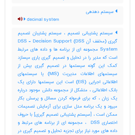
سیستم دهدهی
decimal system
سیستم پشتیبانی تصمیم ، سیستم پشتیبان تصمیم
گیری (مخفف آن DSS) DSS - Decision Support
System مجموعه ای از برنامه ها و داده های مرتبط
است که مدیر را در تحلیل و تصمیم گیری یاری میسازد
کمک این گونه سیستمها در تصمیم گیری بیش از
سیستمهای اطلاعات مدیریت (MIS) یا سیستمهای
اطلاعاتی اجرایی (EIS) است این سیستمها دارای یک
بانک اطلاعاتی ، متشکل از مجموعه دانش موجود درباره
یک زبان ، که برای فرموله کردن مسائل و پرسش بکار
میرود و یک برنامه مدل سازی برای آزمایش تصمیمات
ممکن است ، [سیستم پشتیبانی تصمیم گیری] با حروف
اختصاری ‎ DSS ، مجموعه ای از برنامه های مرتبط و
داده های مورد نیاز برای تجزیه تحلیل و تصمیم گیری در