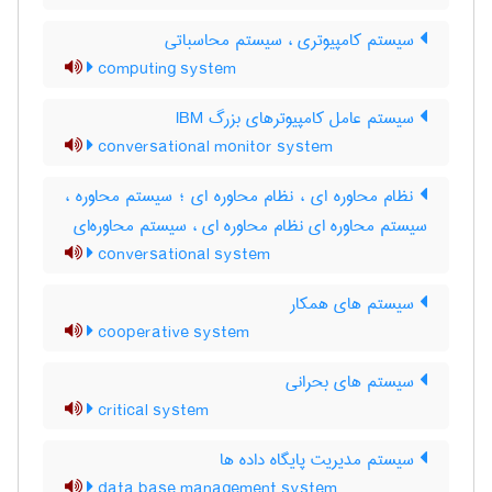
سیستم کامپیوتری ، سیستم محاسباتی
computing system
سیستم عامل کامپیوترهای بزرگ IBM
conversational monitor system
نظام محاوره ای ، نظام محاوره ای ؛ سیستم محاوره ،
سیستم محاوره ای نظام محاوره ای ، سیستم محاوره‌ای
conversational system
سیستم های همکار
cooperative system
سیستم های بحرانی
critical system
سیستم مدیریت پایگاه داده ها
data base management system