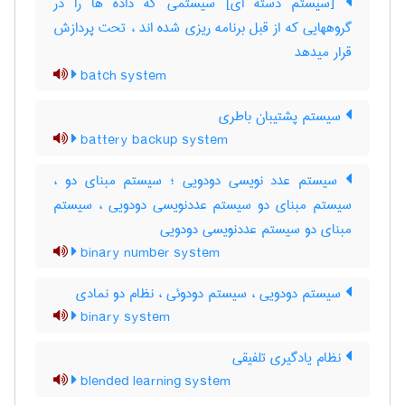
[سیستم دسته ای] سیستمی که داده ها را در
گروههایی که از قبل برنامه ریزی شده اند ، تحت پردازش
قرار میدهد
batch system
سیستم پشتیبان باطری
battery backup system
سیستم عدد نویسی دودویی ؛ سیستم مبنای دو ،
سیستم مبنای دو سیستم عددنویسی دودویی ، سیستم
مبنای دو سیستم عددنویسی دودویی
binary number system
سیستم دودویی ، سیستم دودوئی ، نظام دو نمادی
binary system
نظام یادگیری تلفیقی
blended learning system