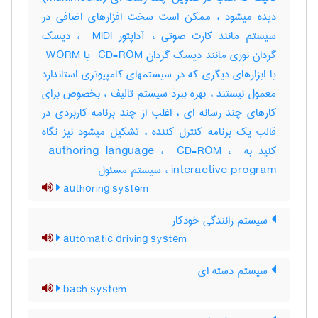
دیده میشود ، ممکن است سخت افزارهای اضافی در
سیستم مانند کارت صوتی ، آداپتور ‎ MIDI ، دیسک
گردان نوری مانند دیسک گردان ‎ CD-ROM یا ‎ WORM
یا ابزارهای دیگری که در سیستمهای کامپیوتری استاندارد
معمول نیستند ، بهره ببرد سیستم تالیف ، بخصوص برای
کارهای چند رسانه ای ، اغلب از چند برنامه کاربردی در
قالب یک برنامه کنترل کننده ، تشکیل میشود نیز نگاه
کنید به ‎ authoring language ، ‎ CD-ROM ، ‎
interactive program ، سیستم مسئول
authoring system
سیستم رانندگی خودکار
automatic driving system
سیستم دسته ای
bach system