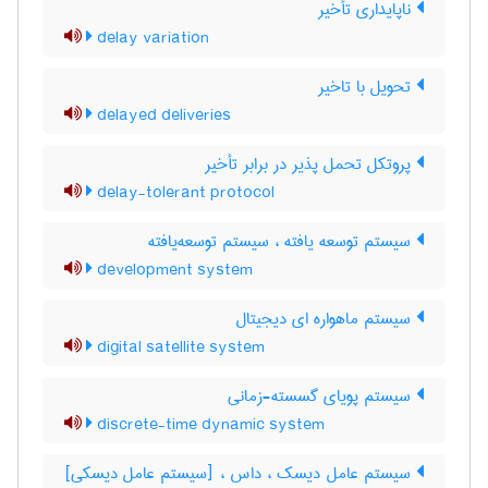
ناپایداری تأخیر
delay variation
تحویل با تاخیر
delayed deliveries
پروتکل تحمل پذیر در برابر تأخیر
delay-tolerant protocol
سیستم توسعه یافته ، سیستم توسعه‌یافته
development system
سیستم ماهواره ای دیجیتال
digital satellite system
سیستم پویای گسسته-زمانی
discrete-time dynamic system
سیستم عامل دیسک ، داس ، [سیستم عامل دیسکی]