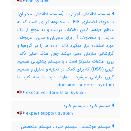
ERP system
سیستم اطلاعاتی اجرایی ، [سیستم اطلاعاتی مجریان]
با حروف اختصاری ‎ EIS ، مجموعه ابزاری است که به
منظور فراهم کردن اطلاعات درست و به موقع از یک
سازمان و محصولات آن برای مجریان و مدیران مربوطه ،
مورد استفاده قرار میگیرد ‎ EIS داده ها را در گروهها و
گزارشاتی سازمان دهی میکند چون هدف اصلی ‎ EIS
روی اطلاعات متمرکز است ، با سیستم پشتیبانی تصمیم
گیری (‎DSS) که برای کمک در تجزیه و تحلیل و تصمیم
گیری طراحی میشود ، تفاوت دارد مقایسه کنید با
‎decision ‎ support system
executive information system
سیسم خبره ، سیستم خبره
expert support system
سیستم هوشمند ، سیستم خبره ، سیستم متخصص -