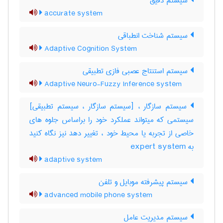
سیستم دقیق
accurate system
سیستم شناخت انطباقی
Adaptive Cognition System
سیستم استنتاج عصبی فازی تطبیقی
Adaptive Neuro-Fuzzy Inference system
سیستم سازگار ، [سیستم سازگار ، سیستم تطبیقی]
سیستمی که میتواند عملکرد خود را براساس جلوه های
خاصی از تجربه یا محیط خود ، تغییر دهد نیز نگاه کنید
به ‎ expert system
adaptive system
سیستم پیشرفته موبایل و تلفن
advanced mobile phone system
سیستم مدیریت عامل