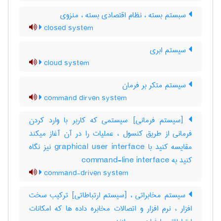
سبستم بسته ، نظام اقتصادی بسته ، منزوی
closed system
سیستم ابری
cloud system
سیستم متکر بر فرمان
command dirven system
[سیستم فرمانی] سیستمی که کاربر با وارد کردن
فرمانی از طریق کنسول ، عملیات را در آن آغاز میکند
مقایسه کنید با ‎graphical user interface نیز نگاه
کنید به ‎ command-line interface
command-driven system
سیستم مخابراتی ، [سیستم ارتباطاتی] ترکیب سخت
افزار ، نرم افزار و اتصالات مخابره داده ها که امکانات