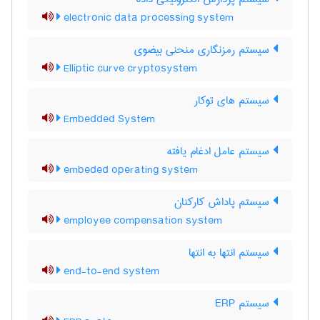
electronic data processing system
سیستم رمزنگاری منحنی بیضوی
Elliptic curve cryptosystem
سیستم های توکار
Embedded System
سیستم عامل ادغام یافته
embeded operating system
سیستم پاداش کارکنان
employee compensation system
سیستم انتها به انتها
end-to-end system
سیستم ERP