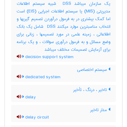
یک سازمان میباشد ‎ DSS شبیه سیستم اطلاعات
مدیریتی (‎MIS) یا سیستم اطلاعات اجرایی (‎EIS) است
اما کمک بیشتری در به فرمول درآوردن تصمیم گیریها و
انتخاب مناسبترین موارد میکنند ‎ DSS شامل یک بانک
اطلاعاتی ، زمینه علمی در مورد تصمیمها ، زبانی برای
وضع مسائل و به فرمول درآوری سوالات ، و یک برنامه
برای آزمایش تصمیمات مختلف میباشد
decision support system
سیستم اختصاصی
dedicated system
تاخیر ، درنگ ، تأخیر
delay
مدار تاخیر
delay circuit