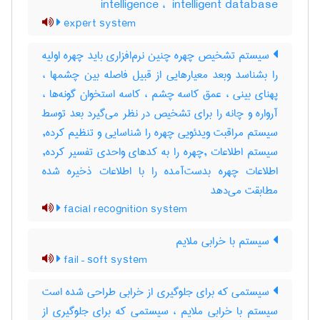
intelligence ، ‎ intelligent database
expert system
سیستم تشخیص چهره چنین نرم‌افزاری باید چهره اولیه
را بشناسد وبعد معیارهایی از قبیل فاصله بین چشمها ،
پهنای بینی ، عمق کاسه چشم ، کاسه استخوان گونه‌ها ،
آرواره و چانه را برای تشخیص در نظر می‌گیرد بعد توسط
سیستم مراقبت ویدئویی چهره را شناسایی و تنظیم کرده,
سیستم اطلاعات ,چهره را به کدهای واحدی تفسیر کرده,
اطلاعات چهره بدست‌آمده را با اطلاعات ذخیره شده
مطابقت می‌دهد
facial recognition system
سیستم با خرابی ملایم
fail – soft system
سیستمی که برای جلوگیری از خرابی طراحی شده است
سیستم با خرابی ملایم ، سیستمی که برای جلوگیری از