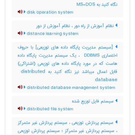
نگاه کنید به MS-DOS
disk operation system
نظام آموزش از راه دور ، نظام آموزش از دور
distance learning system
[سیستم مدیریت پایگاه داده های توزیعی] با حروف
اختصاری ‎ DDBMS ، یک سیستم مدیریت پایگاه داده
هاست که در مورد پایگاه داده های توزیعی (اشتراکی)
قابل اعمال میباشد نیز نگاه کنید به ‎ distributed
database
distributed database management system
سیستم فایل توزیع شده
distributed file system
سیستم پردازش توزیعی ، سیستم پردازش غیر متمرکز
، سیستم پردازش غیر متمرکز ؛ سیستم پردازش توزیعی