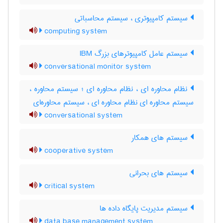
سیستم کامپیوتری ، سیستم محاسباتی
computing system
سیستم عامل کامپیوترهای بزرگ IBM
conversational monitor system
نظام محاوره ای ، نظام محاوره ای ؛ سیستم محاوره ،
سیستم محاوره ای نظام محاوره ای ، سیستم محاوره‌ای
conversational system
سیستم های همکار
cooperative system
سیستم های بحرانی
critical system
سیستم مدیریت پایگاه داده ها
data base management system