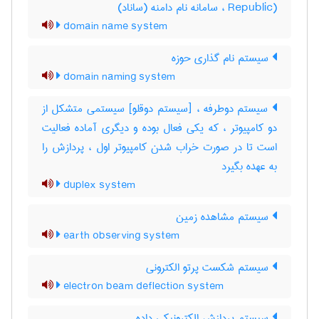
Republic) ، سامانه نام دامنه (ساناد)
domain name system
سیستم نام گذاری حوزه
domain naming system
سیستم دوطرفه ، [سیستم دوقلو] سیستمی متشکل از
دو کامپیوتر ، که یکی فعال بوده و دیگری آماده فعالیت
است تا در صورت خراب شدن کامپیوتر اول ، پردازش را
به عهده بگیرد
duplex system
سیستم مشاهده زمین
earth observing system
سیستم شکست پرتو الکترونی
electron beam deflection system
سیستم پردازش الکترونیکی داده