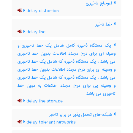
اعوجاج تاخیری
delay distortion
خط تاخیر
delay line
یک دستگاه ذخیره کامل شامل یک خط تاخیری و
وسیله ای برای درج مجدد اطلاعات بدرون خط تاخیری
می باشد ، یک دستگاه ذخیره که شامل یک خط تاخیری
و وسیله ای برای درج مجدد اطلاعات بدرون خط تاخیری
می باشد ، یک دستگاه ذخیره که شامل یک خط تاخیری
و وسیله یی برای درج مجدد اطلاعات به درون خط
تاخیری می باشد
delay line storage
شبکه¬های تحمل پذیر در برابر تاخیر
delay tolerant networks