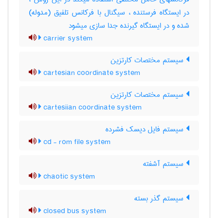
در ایستگاه فرستنده ، سیگنال با فرکانس تلفیق (مدوله)
شده و در ایستگاه گیرنده جدا سازی میشود
carrier system
سیستم مختصات کارتزین
cartesian coordinate system
سیستم مختصات کارتزین
cartesiian coordinate system
سیستم فایل دیسک فشرده
cd - rom file system
سیستم آشفته
chaotic system
سیستم گذر بسته
closed bus system