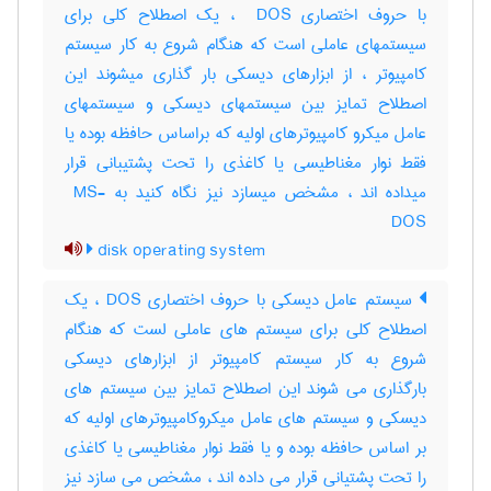
با حروف اختصاری ‎ DOS ، یک اصطلاح کلی برای
سیستمهای عاملی است که هنگام شروع به کار سیستم
کامپیوتر ، از ابزارهای دیسکی بار گذاری میشوند این
اصطلاح تمایز بین سیستمهای دیسکی و سیستمهای
عامل میکرو کامپیوترهای اولیه که براساس حافظه بوده یا
فقط نوار مغناطیسی یا کاغذی را تحت پشتیبانی قرار
میداده اند ، مشخص میسازد نیز نگاه کنید به ‎ MS-
DOS
disk operating system
سیستم عامل دیسکی با حروف اختصاری DOS ، یک
اصطلاح کلی برای سیستم های عاملی لست که هنگام
شروع به کار سیستم کامپیوتر از ابزارهای دیسکی
بارگذاری می شوند این اصطلاح تمایز بین سیستم های
دیسکی و سیستم های عامل میکروکامپیوترهای اولیه که
بر اساس حافظه بوده و یا فقط نوار مغناطیسی یا کاغذی
را تحت پشتیانی قرار می داده اند ، مشخص می سازد نیز