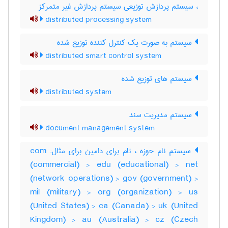
، سیستم پردازش توزیعی سیستم پردازش غیر متمرکز
distributed processing system
سیستم به صورت یک کنترل کننده توزیع شده
distributed smart control system
سیستم های توزیع شده
distributed system
سیستم مدیریت سند
document management system
سیستم نام حوزه ، نام برای دامین برای مثال: com
(commercial) > edu (educational) > net
(network operations) > gov (government) >
mil (military) > org (organization) > us
(United States) > ca (Canada) > uk (United
Kingdom) > au (Australia) > cz (Czech