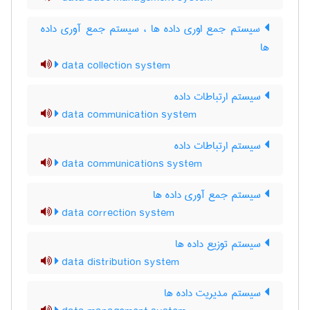
سیستم جمع اوری داده ها ، سیستم جمع آوری داده
ها
data collection system
سیستم ارتباطات داده
data communication system
سیستم ارتباطات داده
data communications system
سیستم جمع آوری داده ها
data correction system
سیستم توزیع داده ها
data distribution system
سیستم مدیریت داده ها