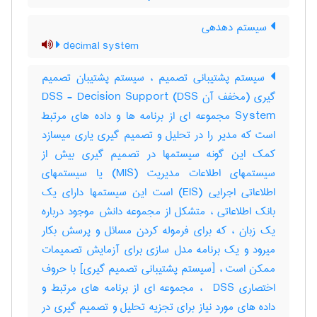
سیستم دهدهی
decimal system
سیستم پشتیبانی تصمیم ، سیستم پشتیبان تصمیم
گیری (مخفف آن DSS) DSS - Decision Support
System مجموعه ای از برنامه ها و داده های مرتبط
است که مدیر را در تحلیل و تصمیم گیری یاری میسازد
کمک این گونه سیستمها در تصمیم گیری بیش از
سیستمهای اطلاعات مدیریت (MIS) یا سیستمهای
اطلاعاتی اجرایی (EIS) است این سیستمها دارای یک
بانک اطلاعاتی ، متشکل از مجموعه دانش موجود درباره
یک زبان ، که برای فرموله کردن مسائل و پرسش بکار
میرود و یک برنامه مدل سازی برای آزمایش تصمیمات
ممکن است ، [سیستم پشتیبانی تصمیم گیری] با حروف
اختصاری ‎ DSS ، مجموعه ای از برنامه های مرتبط و
داده های مورد نیاز برای تجزیه تحلیل و تصمیم گیری در