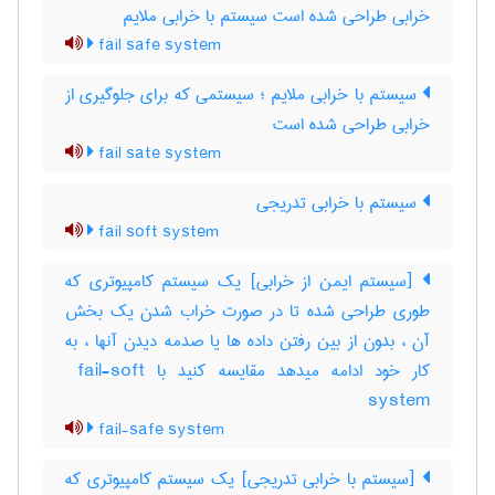
خرابی طراحی شده است سیستم با خرابی ملایم
fail safe system
سیستم با خرابی ملایم ؛ سیستمی که برای جلوگیری از
خرابی طراحی شده است
fail sate system
سیستم با خرابی تدریجی
fail soft system
[سیستم ایمن از خرابی] یک سیستم کامپیوتری که
طوری طراحی شده تا در صورت خراب شدن یک بخش
آن ، بدون از بین رفتن داده ها یا صدمه دیدن آنها ، به
کار خود ادامه میدهد مقایسه کنید با ‎ fail-soft
system
fail-safe system
[سیستم با خرابی تدریجی] یک سیستم کامپیوتری که