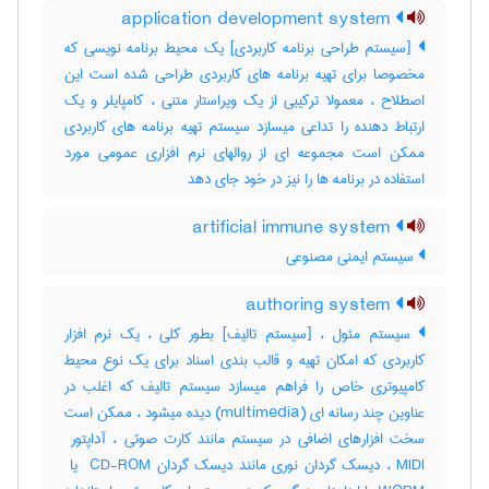
application development system
[سیستم طراحی برنامه کاربردی] یک محیط برنامه نویسی که
مخصوصا برای تهیه برنامه های کاربردی طراحی شده است این
اصطلاح ، معمولا ترکیبی از یک ویراستار متنی ، کامپایلر و یک
ارتباط دهنده را تداعی میسازد سیستم تهیه برنامه های کاربردی
ممکن است مجموعه ای از روالهای نرم افزاری عمومی مورد
استفاده در برنامه ها را نیز در خود جای دهد
artificial immune system
سیستم ایمنی مصنوعی
authoring system
سیستم مئول ، [سیستم تالیف] بطور کلی ، یک نرم افزار
کاربردی که امکان تهیه و قالب بندی اسناد برای یک نوع محیط
کامپیوتری خاص را فراهم میسازد سیستم تالیف که اغلب در
عناوین چند رسانه ای (‎multimedia) دیده میشود ، ممکن است