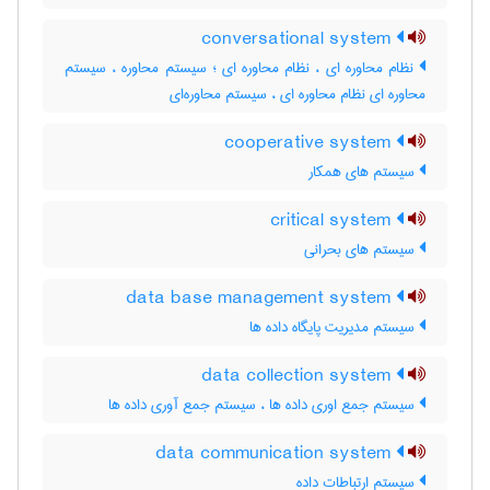
conversational system
نظام محاوره ای ، نظام محاوره ای ؛ سیستم محاوره ، سیستم
محاوره ای نظام محاوره ای ، سیستم محاوره‌ای
cooperative system
سیستم های همکار
critical system
سیستم های بحرانی
data base management system
سیستم مدیریت پایگاه داده ها
data collection system
سیستم جمع اوری داده ها ، سیستم جمع آوری داده ها
data communication system
سیستم ارتباطات داده