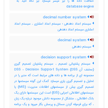
database engine
decimal number system
سیستم اعداد دهدهی ؛ سیستم اعداد اعشاری ، سیستم اعداد
اعشاری سیستم اعداد دهدهی
decimal system
سیستم دهدهی
decision support system
سیستم پشتیبانی تصمیم ، سیستم پشتیبان تصمیم گیری
(مخفف آن DSS) DSS - Decision Support System
مجموعه ای از برنامه ها و داده های مرتبط است که مدیر را در
تحلیل و تصمیم گیری یاری میسازد کمک این گونه سیستمها در
تصمیم گیری بیش از سیستمهای اطلاعات مدیریت (MIS) یا
سیستمهای اطلاعاتی اجرایی (EIS) است این سیستمها دارای یک
بانک اطلاعاتی ، متشکل از مجموعه دانش موجود درباره یک زبان
، که برای فرموله کردن مسائل و پرسش بکار میرود و یک برنامه