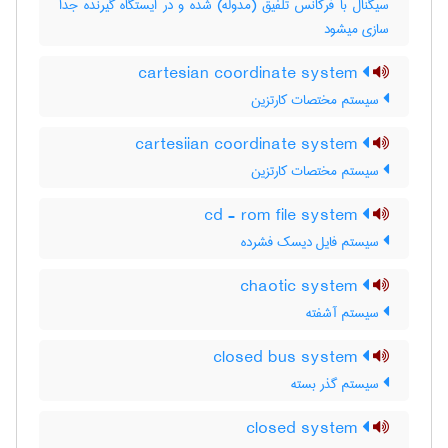
سیگنال با فرکانس تلفیق (مدوله) شده و در ایستگاه گیرنده جدا
سازی میشود
cartesian coordinate system
سیستم مختصات کارتزین
cartesiian coordinate system
سیستم مختصات کارتزین
cd - rom file system
سیستم فایل دیسک فشرده
chaotic system
سیستم آشفته
closed bus system
سیستم گذر بسته
closed system