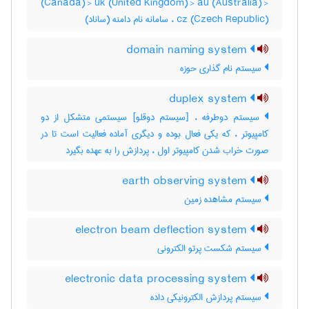
(Canada) > uk (United Kingdom) > au (Australia) >
cz (Czech Republic) ، سامانه نام دامنه (ساناد)
domain naming system
سیستم نام گذاری حوزه
duplex system
سیستم دوطرفه ، [سیستم دوقلو] سیستمی متشکل از دو
کامپیوتر ، که یکی فعال بوده و دیگری آماده فعالیت است تا در
صورت خراب شدن کامپیوتر اول ، پردازش را به عهده بگیرد
earth observing system
سیستم مشاهده زمین
electron beam deflection system
سیستم شکست پرتو الکترونی
electronic data processing system
سیستم پردازش الکترونیکی داده