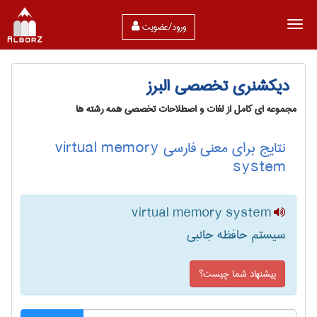
ورود/عضویت
دیکشنری تخصصی البرز
مجموعه ای کامل از لغات و اصطلاحات تخصصی همه رشته ها
نتایج برای معنی فارسی virtual memory
system
virtual memory system
سیستم حافظه جانبی
پیشنهاد شما چیست؟