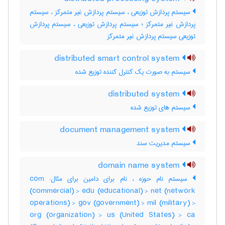
سیستم پردازش توزیعی ، سیستم پردازش غیر متمرکز ، سیستم
پردازش غیر متمرکز ؛ سیستم پردازش توزیعی ، سیستم پردازش
توزیعی سیستم پردازش غیر متمرکز
distributed smart control system
سیستم به صورت یک کنترل کننده توزیع شده
distributed system
سیستم های توزیع شده
document management system
سیستم مدیریت سند
domain name system
سیستم نام حوزه ، نام برای دامین برای مثال: com
(commercial) > edu (educational) > net (network
operations) > gov (government) > mil (military) >
org (organization) > us (United States) > ca