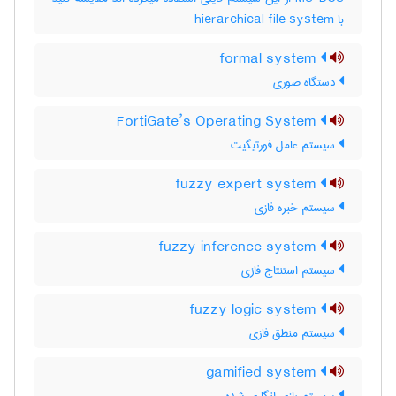
با ‎ hierarchical file system
formal system
دستگاه صوری
FortiGate’s Operating System
سیستم عامل فورتیگیت
fuzzy expert system
سیستم خبره فازی
fuzzy inference system
سیستم استنتاج فازی
fuzzy logic system
سیستم منطق فازی
gamified system