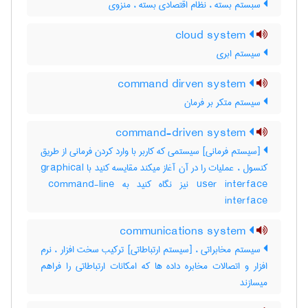
سبستم بسته ، نظام اقتصادی بسته ، منزوی
cloud system
سیستم ابری
command dirven system
سیستم متکر بر فرمان
command-driven system
[سیستم فرمانی] سیستمی که کاربر با وارد کردن فرمانی از طریق
کنسول ، عملیات را در آن آغاز میکند مقایسه کنید با ‎graphical
user interface نیز نگاه کنید به ‎ command-line
interface
communications system
سیستم مخابراتی ، [سیستم ارتباطاتی] ترکیب سخت افزار ، نرم
افزار و اتصالات مخابره داده ها که امکانات ارتباطاتی را فراهم
میسازند