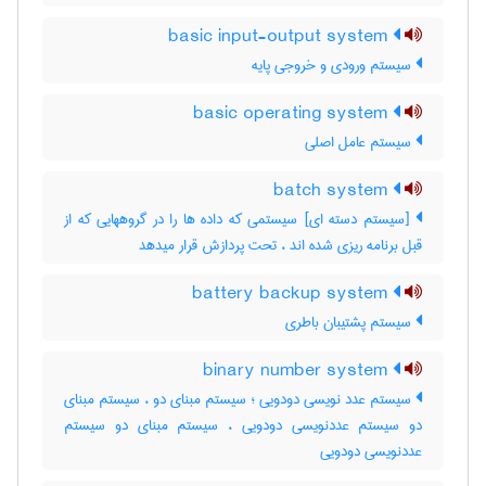
basic input-output system
سیستم ورودی و خروجی پایه
basic operating system
سیستم عامل اصلی
batch system
[سیستم دسته ای] سیستمی که داده ها را در گروههایی که از
قبل برنامه ریزی شده اند ، تحت پردازش قرار میدهد
battery backup system
سیستم پشتیبان باطری
binary number system
سیستم عدد نویسی دودویی ؛ سیستم مبنای دو ، سیستم مبنای
دو سیستم عددنویسی دودویی ، سیستم مبنای دو سیستم
عددنویسی دودویی