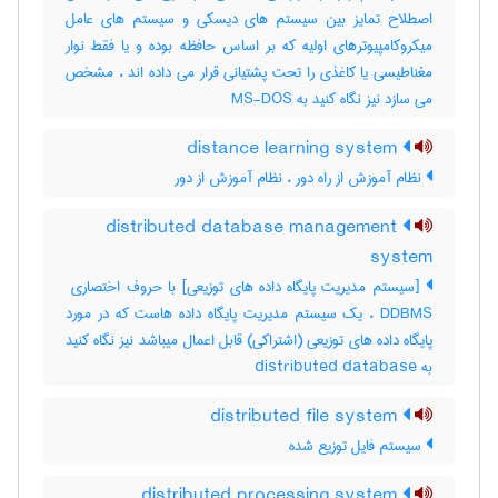
اصطلاح تمایز بین سیستم های دیسکی و سیستم های عامل
میکروکامپیوترهای اولیه که بر اساس حافظه بوده و یا فقط نوار
مغناطیسی یا کاغذی را تحت پشتیانی قرار می داده اند ، مشخص
می سازد نیز نگاه کنید به MS-DOS
distance learning system
نظام آموزش از راه دور ، نظام آموزش از دور
distributed database management
system
DDBMS ، یک سیستم مدیریت پایگاه داده هاست که در مورد
پایگاه داده های توزیعی (اشتراکی) قابل اعمال میباشد نیز نگاه کنید
به ‎ distributed database
distributed file system
سیستم فایل توزیع شده
distributed processing system