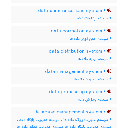
data communications system
سیستم ارتباطات داده
data correction system
سیستم جمع آوری داده ها
data distribution system
سیستم توزیع داده ها
data management system
سیستم مدیریت داده ها
data processing system
سیستم پردازش داده
database management system
سیستم مدیریت پایگاه داده ها ، سیستم مدیریت پایگاه داده ،
سیستم مدیریت پایگاه داده ها سیستم مدیریت پایگاه داده ها