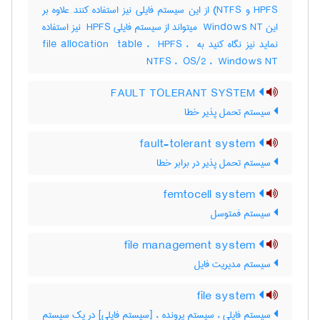
HPFS و ‎NTFS) از این سیستم فایلی نیز استفاده کنند علاوه بر
این ‎ Windows NT میتواند از سیستم فایلی ‎ HPFS نیز استفاده
نماید نیز نگاه کنید به ‎file allocation ‎ table ، ‎ HPFS ، ‎
NTFS ، ‎ OS/2 ، ‎ Windows NT
FAULT TOLERANT SYSTEM
سیستم تحمل پذیر خطا
fault-tolerant system
سیستم تحمل پذیر در برابر خطا
femtocell system
سیستم فمتوسل
file management system
سیستم مدیریت فایل
file system
سیستم فایلی ، سیستم پرونده ، [سیستم فایلی] در یک سیستم