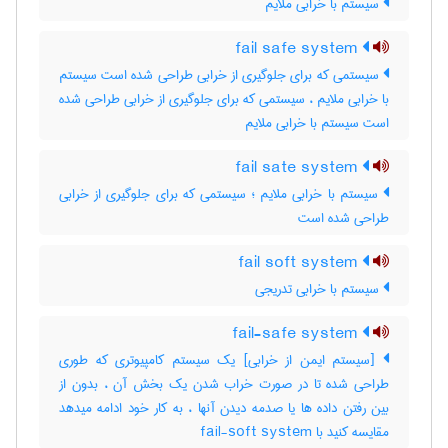
سیستم با خرابی ملایم
fail safe system
سیستمی که برای جلوگیری از خرابی طراحی شده است سیستم
با خرابی ملایم ، سیستمی که برای جلوگیری از خرابی طراحی شده
است سیستم با خرابی ملایم
fail sate system
سیستم با خرابی ملایم ؛ سیستمی که برای جلوگیری از خرابی
طراحی شده است
fail soft system
سیستم با خرابی تدریجی
fail-safe system
[سیستم ایمن از خرابی] یک سیستم کامپیوتری که طوری
طراحی شده تا در صورت خراب شدن یک بخش آن ، بدون از
بین رفتن داده ها یا صدمه دیدن آنها ، به کار خود ادامه میدهد
مقایسه کنید با ‎ fail-soft system