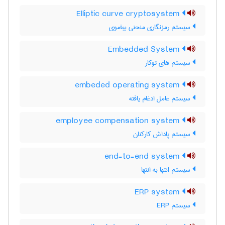
Elliptic curve cryptosystem
سیستم رمزنگاری منحنی بیضوی
Embedded System
سیستم های توکار
embeded operating system
سیستم عامل ادغام یافته
employee compensation system
سیستم پاداش کارکنان
end-to-end system
سیستم انتها به انتها
ERP system
سیستم ERP