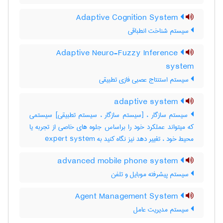
Adaptive Cognition System
سیستم شناخت انطباقی
Adaptive Neuro-Fuzzy Inference
system
سیستم استنتاج عصبی فازی تطبیقی
adaptive system
سیستم سازگار ، [سیستم سازگار ، سیستم تطبیقی] سیستمی
که میتواند عملکرد خود را براساس جلوه های خاصی از تجربه یا
محیط خود ، تغییر دهد نیز نگاه کنید به ‎ expert system
advanced mobile phone system
سیستم پیشرفته موبایل و تلفن
Agent Management System
سیستم مدیریت عامل