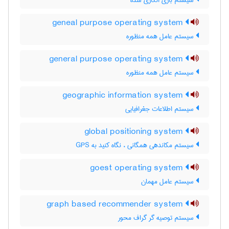
سیستم بازی انگاری شده
geneal purpose operating system
سیستم عامل همه منظوره
general purpose operating system
سیستم عامل همه منظوره
geographic information system
سیستم اطلاعات جغرافیایی
global positioning system
سیستم مکاندهی همگانی ، نگاه کنید به GPS
goest operating system
سیستم عامل مهمان
graph based recommender system
سیستم توصیه گر گراف محور