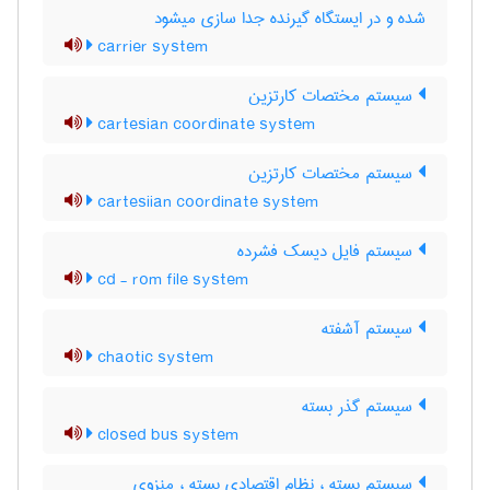
شده و در ایستگاه گیرنده جدا سازی میشود
carrier system
سیستم مختصات کارتزین
cartesian coordinate system
سیستم مختصات کارتزین
cartesiian coordinate system
سیستم فایل دیسک فشرده
cd - rom file system
سیستم آشفته
chaotic system
سیستم گذر بسته
closed bus system
سبستم بسته ، نظام اقتصادی بسته ، منزوی