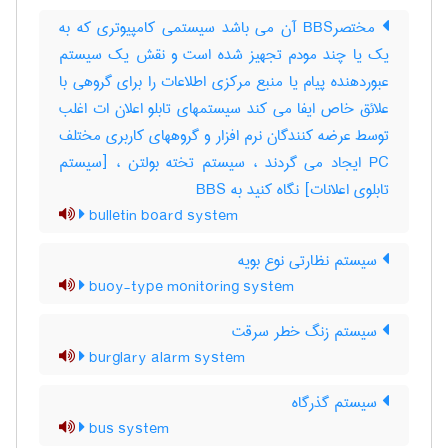
مختصرBBS آن می باشد سیستمی کامپیوتری که به
یک یا چند مودم تجهیز شده است و نقش یک سیستم
عبوردهنده پیام یا منبع مرکزی اطلاعات را برای گروهی با
علائق خاص ایفا می کند سیستمهای تابلو اعلان ات اغلب
توسط عرضه کنندگان نرم افزار و گروههای کاربری مختلف
PC ایجاد می گردند ، سیستم تخته بولتن ، [سیستم
تابلوی اعلانات] نگاه کنید به ‎ BBS
bulletin board system
سیستم نظارتی نوع بویه
buoy-type monitoring system
سیستم زنگ خطر سرقت
burglary alarm system
سیستم گذرگاه
bus system