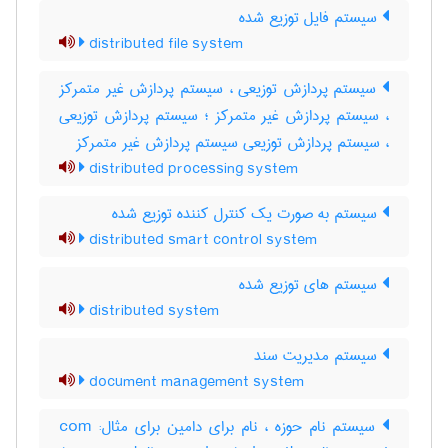
سیستم فایل توزیع شده
distributed file system
سیستم پردازش توزیعی ، سیستم پردازش غیر متمرکز
، سیستم پردازش غیر متمرکز ؛ سیستم پردازش توزیعی
، سیستم پردازش توزیعی سیستم پردازش غیر متمرکز
distributed processing system
سیستم به صورت یک کنترل کننده توزیع شده
distributed smart control system
سیستم های توزیع شده
distributed system
سیستم مدیریت سند
document management system
سیستم نام حوزه ، نام برای دامین برای مثال: com