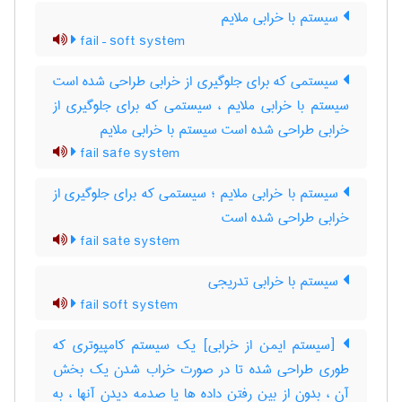
سیستم با خرابی ملایم
fail – soft system
سیستمی که برای جلوگیری از خرابی طراحی شده است
سیستم با خرابی ملایم ، سیستمی که برای جلوگیری از
خرابی طراحی شده است سیستم با خرابی ملایم
fail safe system
سیستم با خرابی ملایم ؛ سیستمی که برای جلوگیری از
خرابی طراحی شده است
fail sate system
سیستم با خرابی تدریجی
fail soft system
[سیستم ایمن از خرابی] یک سیستم کامپیوتری که
طوری طراحی شده تا در صورت خراب شدن یک بخش
آن ، بدون از بین رفتن داده ها یا صدمه دیدن آنها ، به