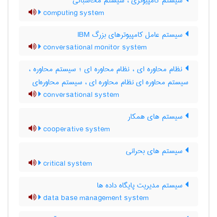
سیستم کامپیوتری ، سیستم محاسباتی
computing system
سیستم عامل کامپیوترهای بزرگ IBM
conversational monitor system
نظام محاوره ای ، نظام محاوره ای ؛ سیستم محاوره ،
سیستم محاوره ای نظام محاوره ای ، سیستم محاوره‌ای
conversational system
سیستم های همکار
cooperative system
سیستم های بحرانی
critical system
سیستم مدیریت پایگاه داده ها
data base management system