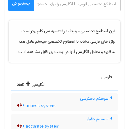
جستجو کن
این اصطلاح تخصصی مربوط به رشته
مهندسی كامپيوتر
است.
واژه های فارسی مشابه با اصطلاح تخصصی
سیستم عامل همه
منظوره
و معادل انگلیسی آنها در لیست زیر قابل مشاهده است
فارسی
انگلیسی
تلفظ
سیستم دسترسی
access system
سیستم دقیق
accurate system