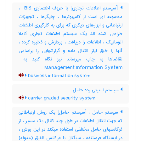
[سیستم اطلاعات تجاری] با حروف اختصاری ‎ BIS ،
مجموعه ای است از کامپیوترها ، چاپگرها ، تجهیزات
ارتباطاتی و ابزارهای دیگری که برای به کارگیری اطلاعات
طراحی شده اند یک سیستم اطلاعات تجاری کاملا
اتوماتیک ، اطلاعات را دریافت ، پردازش و ذخیره کرده ،
آنها را طبق نیاز انتقال داده و گزارشهایی را براساس
Management Information System
business information system
سیستم امنیتی رده حامل
carrier graded security system
سیستم حامل ، [سیستم حامل] یک روش ارتباطاتی
که جهت انتقال اطلاعات در طول چند کانال یک مسیر ، از
فرکانسهای حامل مختلفی استفاده میکند در این روش ،
در ایستگاه فرستنده ، سیگنال با فرکانس تلفیق (مدوله)