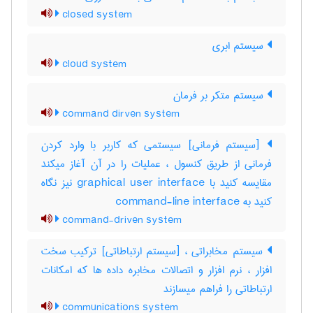
closed system
سیستم ابری
cloud system
سیستم متکر بر فرمان
command dirven system
[سیستم فرمانی] سیستمی که کاربر با وارد کردن
فرمانی از طریق کنسول ، عملیات را در آن آغاز میکند
مقایسه کنید با ‎graphical user interface نیز نگاه
کنید به ‎ command-line interface
command-driven system
سیستم مخابراتی ، [سیستم ارتباطاتی] ترکیب سخت
افزار ، نرم افزار و اتصالات مخابره داده ها که امکانات
ارتباطاتی را فراهم میسازند
communications system