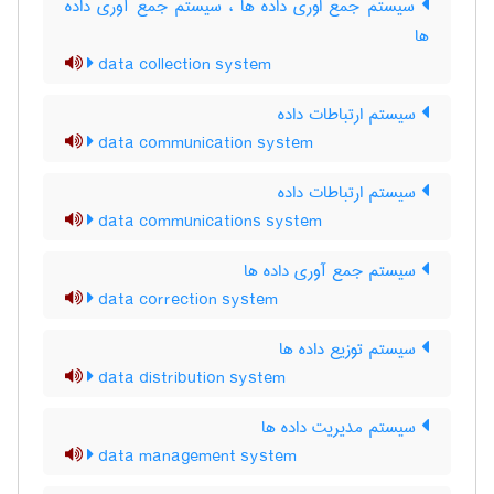
سیستم جمع اوری داده ها ، سیستم جمع آوری داده
ها
data collection system
سیستم ارتباطات داده
data communication system
سیستم ارتباطات داده
data communications system
سیستم جمع آوری داده ها
data correction system
سیستم توزیع داده ها
data distribution system
سیستم مدیریت داده ها
data management system