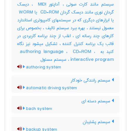
سیستم مانند کارت صوتی ، آداپتور ‎ MIDI ، دیسک
گردان نوری مانند دیسک گردان ‎ CD-ROM یا ‎ WORM
یا ابزارهای دیگری که در سیستمهای کامپیوتری استاندارد
معمول نیستند ، بهره ببرد سیستم تالیف ، بخصوص برای
کارهای چند رسانه ای ، اغلب از چند برنامه کاربردی در
قالب یک برنامه کنترل کننده ، تشکیل میشود نیز نگاه
کنید به ‎ authoring language ، ‎ CD-ROM ، ‎
interactive program ، سیستم مسئول
authoring system
سیستم رانندگی خودکار
automatic driving system
سیستم دسته ای
bach system
سیستم پشتیبان
backup system