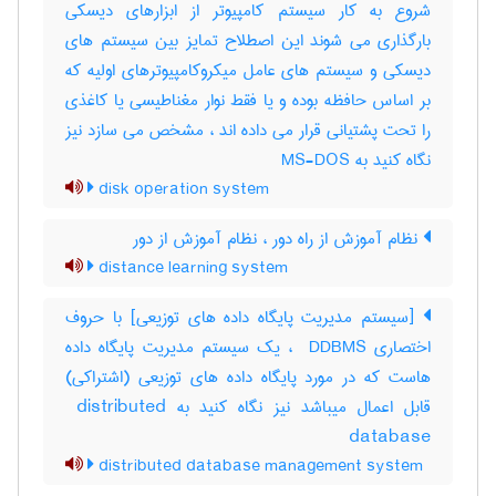
شروع به کار سیستم کامپیوتر از ابزارهای دیسکی
بارگذاری می شوند این اصطلاح تمایز بین سیستم های
دیسکی و سیستم های عامل میکروکامپیوترهای اولیه که
بر اساس حافظه بوده و یا فقط نوار مغناطیسی یا کاغذی
را تحت پشتیانی قرار می داده اند ، مشخص می سازد نیز
نگاه کنید به MS-DOS
disk operation system
نظام آموزش از راه دور ، نظام آموزش از دور
distance learning system
[سیستم مدیریت پایگاه داده های توزیعی] با حروف
اختصاری ‎ DDBMS ، یک سیستم مدیریت پایگاه داده
هاست که در مورد پایگاه داده های توزیعی (اشتراکی)
قابل اعمال میباشد نیز نگاه کنید به ‎ distributed
database
distributed database management system