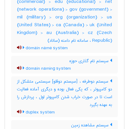
(commercial) > edu (educational) > net
(network operations) > gov (government) >
mil (military) > org (organization) > us
(United States) > ca (Canada) > uk (United
Kingdom) > au (Australia) > cz (Czech
Republic) ، سامانه نام دامنه (ساناد)
domain name system
سیستم نام گذاری حوزه
domain naming system
سیستم دوطرفه ، [سیستم دوقلو] سیستمی متشکل از
دو کامپیوتر ، که یکی فعال بوده و دیگری آماده فعالیت
است تا در صورت خراب شدن کامپیوتر اول ، پردازش را
به عهده بگیرد
duplex system
سیستم مشاهده زمین