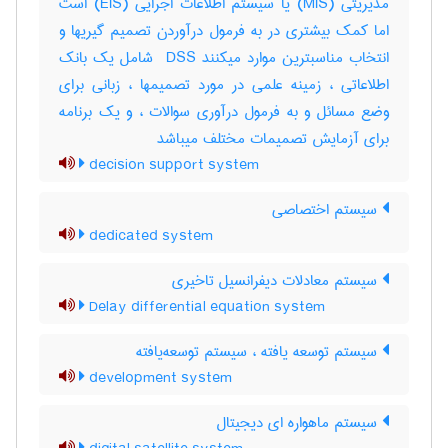
مدیریتی (‎MIS) یا سیستم اطلاعات اجرایی (‎EIS) است
اما کمک بیشتری در به فرمول درآوردن تصمیم گیریها و
انتخاب مناسبترین موارد میکنند ‎ DSS شامل یک بانک
اطلاعاتی ، زمینه علمی در مورد تصمیمها ، زبانی برای
وضع مسائل و به فرمول درآوری سوالات ، و یک برنامه
برای آزمایش تصمیمات مختلف میباشد
decision support system
سیستم اختصاصی
dedicated system
سیستم معادلات دیفرانسیل تاخیری
Delay differential equation system
سیستم توسعه یافته ، سیستم توسعه‌یافته
development system
سیستم ماهواره ای دیجیتال