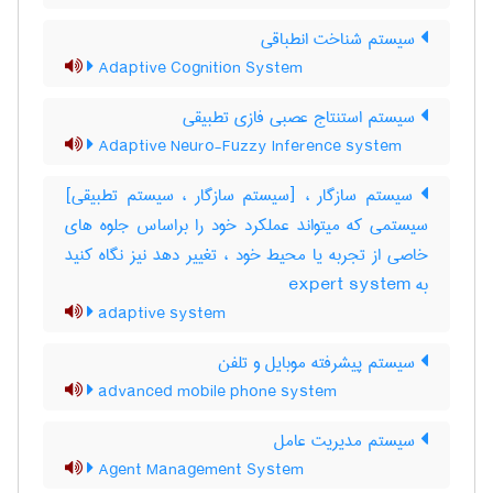
سیستم شناخت انطباقی
Adaptive Cognition System
سیستم استنتاج عصبی فازی تطبیقی
Adaptive Neuro-Fuzzy Inference system
سیستم سازگار ، [سیستم سازگار ، سیستم تطبیقی]
سیستمی که میتواند عملکرد خود را براساس جلوه های
خاصی از تجربه یا محیط خود ، تغییر دهد نیز نگاه کنید
به ‎ expert system
adaptive system
سیستم پیشرفته موبایل و تلفن
advanced mobile phone system
سیستم مدیریت عامل
Agent Management System