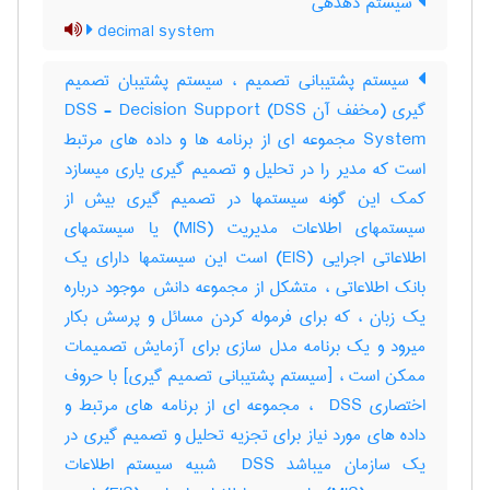
سیستم دهدهی
decimal system
سیستم پشتیبانی تصمیم ، سیستم پشتیبان تصمیم
گیری (مخفف آن DSS) DSS - Decision Support
System مجموعه ای از برنامه ها و داده های مرتبط
است که مدیر را در تحلیل و تصمیم گیری یاری میسازد
کمک این گونه سیستمها در تصمیم گیری بیش از
سیستمهای اطلاعات مدیریت (MIS) یا سیستمهای
اطلاعاتی اجرایی (EIS) است این سیستمها دارای یک
بانک اطلاعاتی ، متشکل از مجموعه دانش موجود درباره
یک زبان ، که برای فرموله کردن مسائل و پرسش بکار
میرود و یک برنامه مدل سازی برای آزمایش تصمیمات
ممکن است ، [سیستم پشتیبانی تصمیم گیری] با حروف
اختصاری ‎ DSS ، مجموعه ای از برنامه های مرتبط و
داده های مورد نیاز برای تجزیه تحلیل و تصمیم گیری در
یک سازمان میباشد ‎ DSS شبیه سیستم اطلاعات