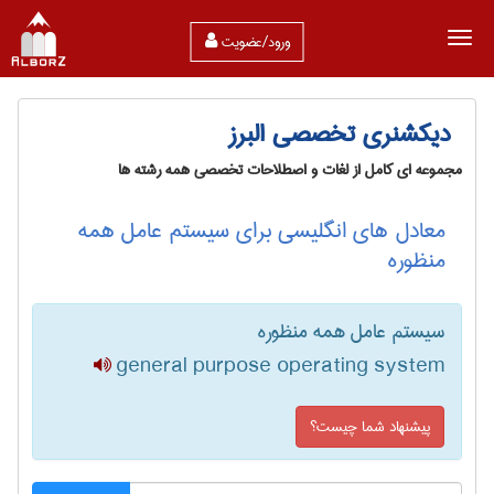
ورود/عضویت
دیکشنری تخصصی البرز
مجموعه ای کامل از لغات و اصطلاحات تخصصی همه رشته ها
معادل های انگلیسی برای سیستم عامل همه
منظوره
سیستم عامل همه منظوره
general purpose operating system
پیشنهاد شما چیست؟