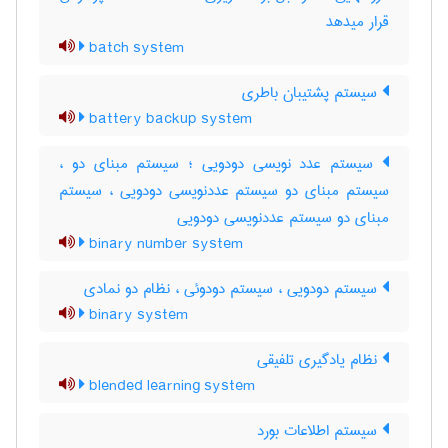
قرار میدهد
batch system
سیستم پشتیبان باطری
battery backup system
سیستم عدد نویسی دودویی ؛ سیستم مبنای دو ،
سیستم مبنای دو سیستم عددنویسی دودویی ، سیستم
مبنای دو سیستم عددنویسی دودویی
binary number system
سیستم دودویی ، سیستم دودوئی ، نظام دو نمادی
binary system
نظام یادگیری تلفیقی
blended learning system
سیستم اطلاعات بورد