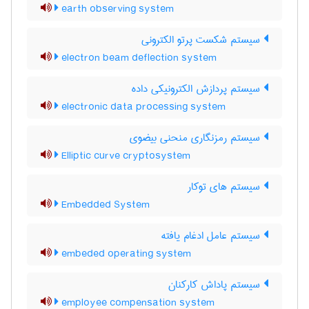
earth observing system
سیستم شکست پرتو الکترونی
electron beam deflection system
سیستم پردازش الکترونیکی داده
electronic data processing system
سیستم رمزنگاری منحنی بیضوی
Elliptic curve cryptosystem
سیستم های توکار
Embedded System
سیستم عامل ادغام یافته
embeded operating system
سیستم پاداش کارکنان
employee compensation system