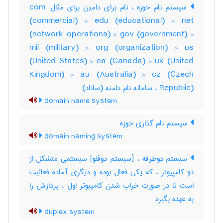
سیستم نام حوزه ، نام برای دامین برای مثال: com
(commercial) > edu (educational) > net
(network operations) > gov (government) >
mil (military) > org (organization) > us
(United States) > ca (Canada) > uk (United
Kingdom) > au (Australia) > cz (Czech
Republic) ، سامانه نام دامنه (ساناد)
domain name system
سیستم نام گذاری حوزه
domain naming system
سیستم دوطرفه ، [سیستم دوقلو] سیستمی متشکل از
دو کامپیوتر ، که یکی فعال بوده و دیگری آماده فعالیت
است تا در صورت خراب شدن کامپیوتر اول ، پردازش را
به عهده بگیرد
duplex system