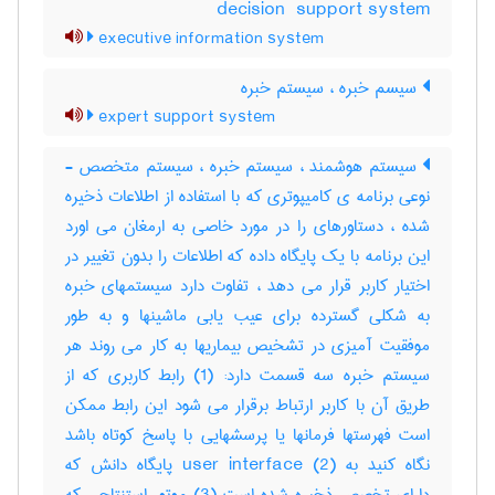
‎decision ‎ support system
executive information system
سیسم خبره ، سیستم خبره
expert support system
سیستم هوشمند ، سیستم خبره ، سیستم متخصص -
نوعی برنامه ی کامیپوتری که با استفاده از اطلاعات ذخیره
شده ، دستاورهای را در مورد خاصی به ارمغان می اورد
این برنامه با یک پایگاه داده که اطلاعات را بدون تغییر در
اختیار کاربر قرار می دهد ، تفاوت دارد سیستمهای خبره
به شکلی گسترده برای عیب یابی ماشینها و به طور
موفقیت آمیزی در تشخیص بیماریها به کار می روند هر
سیستم خبره سه قسمت دارد: (1) رابط کاربری که از
طریق آن با کاربر ارتباط برقرار می شود این رابط ممکن
است فهرستها فرمانها یا پرسشهایی با پاسخ کوتاه باشد
نگاه کنید به user interface (2) پایگاه دانش که