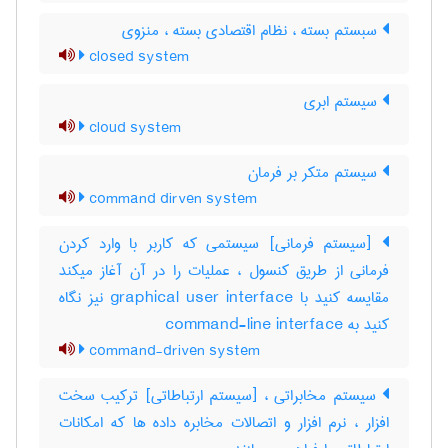
سبستم بسته ، نظام اقتصادی بسته ، منزوی
closed system
سیستم ابری
cloud system
سیستم متکر بر فرمان
command dirven system
[سیستم فرمانی] سیستمی که کاربر با وارد کردن
فرمانی از طریق کنسول ، عملیات را در آن آغاز میکند
مقایسه کنید با ‎graphical user interface نیز نگاه
کنید به ‎ command-line interface
command-driven system
سیستم مخابراتی ، [سیستم ارتباطاتی] ترکیب سخت
افزار ، نرم افزار و اتصالات مخابره داده ها که امکانات