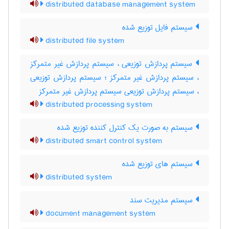
distributed database management system
سیستم فایل توزیع شده
distributed file system
سیستم پردازش توزیعی ، سیستم پردازش غیر متمرکز
، سیستم پردازش غیر متمرکز ؛ سیستم پردازش توزیعی
، سیستم پردازش توزیعی سیستم پردازش غیر متمرکز
distributed processing system
سیستم به صورت یک کنترل کننده توزیع شده
distributed smart control system
سیستم های توزیع شده
distributed system
سیستم مدیریت سند
document management system