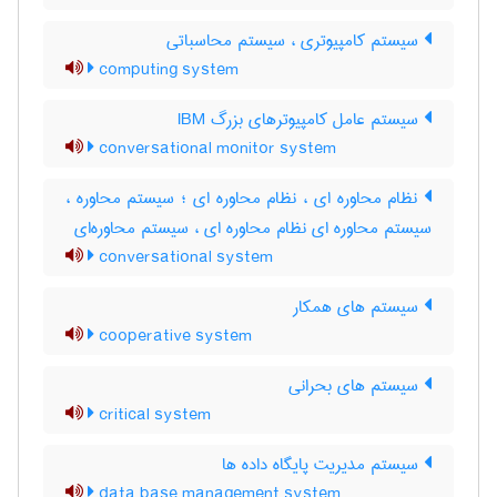
سیستم کامپیوتری ، سیستم محاسباتی
computing system
سیستم عامل کامپیوترهای بزرگ IBM
conversational monitor system
نظام محاوره ای ، نظام محاوره ای ؛ سیستم محاوره ،
سیستم محاوره ای نظام محاوره ای ، سیستم محاوره‌ای
conversational system
سیستم های همکار
cooperative system
سیستم های بحرانی
critical system
سیستم مدیریت پایگاه داده ها
data base management system