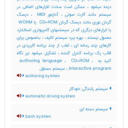
دیده میشود ، ممکن است سخت افزارهای اضافی در
سیستم مانند کارت صوتی ، آداپتور ‎ MIDI ، دیسک
گردان نوری مانند دیسک گردان ‎ CD-ROM یا ‎ WORM
یا ابزارهای دیگری که در سیستمهای کامپیوتری استاندارد
معمول نیستند ، بهره ببرد سیستم تالیف ، بخصوص برای
کارهای چند رسانه ای ، اغلب از چند برنامه کاربردی در
قالب یک برنامه کنترل کننده ، تشکیل میشود نیز نگاه
کنید به ‎ authoring language ، ‎ CD-ROM ، ‎
interactive program ، سیستم مسئول
authoring system
سیستم رانندگی خودکار
automatic driving system
سیستم دسته ای
bach system