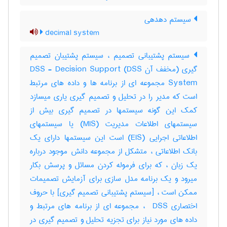
سیستم دهدهی
decimal system
سیستم پشتیبانی تصمیم ، سیستم پشتیبان تصمیم
گیری (مخفف آن DSS) DSS - Decision Support
System مجموعه ای از برنامه ها و داده های مرتبط
است که مدیر را در تحلیل و تصمیم گیری یاری میسازد
کمک این گونه سیستمها در تصمیم گیری بیش از
سیستمهای اطلاعات مدیریت (MIS) یا سیستمهای
اطلاعاتی اجرایی (EIS) است این سیستمها دارای یک
بانک اطلاعاتی ، متشکل از مجموعه دانش موجود درباره
یک زبان ، که برای فرموله کردن مسائل و پرسش بکار
میرود و یک برنامه مدل سازی برای آزمایش تصمیمات
ممکن است ، [سیستم پشتیبانی تصمیم گیری] با حروف
اختصاری ‎ DSS ، مجموعه ای از برنامه های مرتبط و
داده های مورد نیاز برای تجزیه تحلیل و تصمیم گیری در