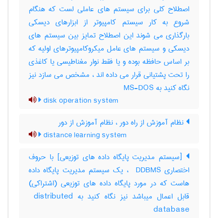
اصطلاح کلی برای سیستم های عاملی لست که هنگام
شروع به کار سیستم کامپیوتر از ابزارهای دیسکی
بارگذاری می شوند این اصطلاح تمایز بین سیستم های
دیسکی و سیستم های عامل میکروکامپیوترهای اولیه که
بر اساس حافظه بوده و یا فقط نوار مغناطیسی یا کاغذی
را تحت پشتیانی قرار می داده اند ، مشخص می سازد نیز
نگاه کنید به MS-DOS
disk operation system
نظام آموزش از راه دور ، نظام آموزش از دور
distance learning system
[سیستم مدیریت پایگاه داده های توزیعی] با حروف
اختصاری ‎ DDBMS ، یک سیستم مدیریت پایگاه داده
هاست که در مورد پایگاه داده های توزیعی (اشتراکی)
قابل اعمال میباشد نیز نگاه کنید به ‎ distributed
database