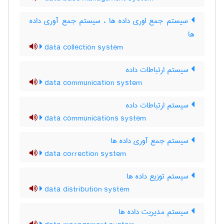
سیستم جمع اوری داده ها ، سیستم جمع آوری داده
ها
data collection system
سیستم ارتباطات داده
data communication system
سیستم ارتباطات داده
data communications system
سیستم جمع آوری داده ها
data correction system
سیستم توزیع داده ها
data distribution system
سیستم مدیریت داده ها