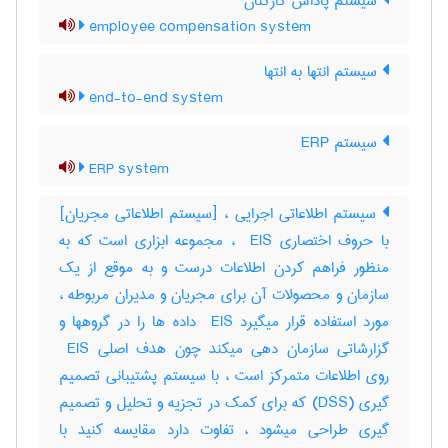
سیستم پاداش کارکنان
employee compensation system
سیستم انتها به انتها
end-to-end system
سیستم ERP
ERP system
سیستم اطلاعاتی اجرایی ، [سیستم اطلاعاتی مجریان]
با حروف اختصاری ‎ EIS ، مجموعه ابزاری است که به
منظور فراهم کردن اطلاعات درست و به موقع از یک
سازمان و محصولات آن برای مجریان و مدیران مربوطه ،
مورد استفاده قرار میگیرد ‎ EIS داده ها را در گروهها و
گزارشاتی سازمان دهی میکند چون هدف اصلی ‎ EIS
روی اطلاعات متمرکز است ، با سیستم پشتیبانی تصمیم
گیری (‎DSS) که برای کمک در تجزیه و تحلیل و تصمیم
گیری طراحی میشود ، تفاوت دارد مقایسه کنید با