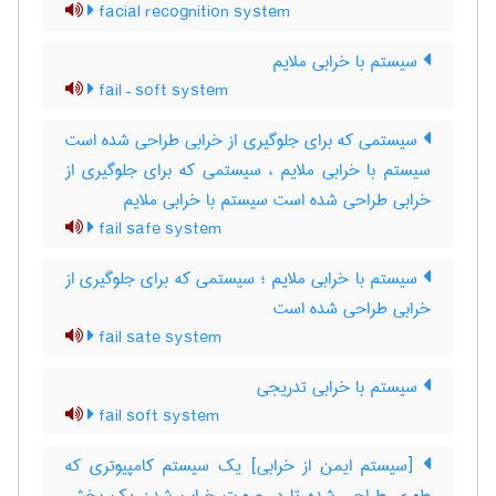
facial recognition system
سیستم با خرابی ملایم
fail – soft system
سیستمی که برای جلوگیری از خرابی طراحی شده است
سیستم با خرابی ملایم ، سیستمی که برای جلوگیری از
خرابی طراحی شده است سیستم با خرابی ملایم
fail safe system
سیستم با خرابی ملایم ؛ سیستمی که برای جلوگیری از
خرابی طراحی شده است
fail sate system
سیستم با خرابی تدریجی
fail soft system
[سیستم ایمن از خرابی] یک سیستم کامپیوتری که