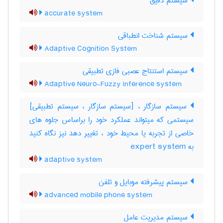
سیستم دقیق
accurate system
سیستم شناخت انطباقی
Adaptive Cognition System
سیستم استنتاج عصبی فازی تطبیقی
Adaptive Neuro-Fuzzy Inference system
سیستم سازگار ، [سیستم سازگار ، سیستم تطبیقی]
سیستمی که میتواند عملکرد خود را براساس جلوه های
خاصی از تجربه یا محیط خود ، تغییر دهد نیز نگاه کنید
به ‎ expert system
adaptive system
سیستم پیشرفته موبایل و تلفن
advanced mobile phone system
سیستم مدیریت عامل