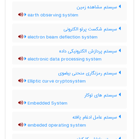
سیستم مشاهده زمین
earth observing system
سیستم شکست پرتو الکترونی
electron beam deflection system
سیستم پردازش الکترونیکی داده
electronic data processing system
سیستم رمزنگاری منحنی بیضوی
Elliptic curve cryptosystem
سیستم های توکار
Embedded System
سیستم عامل ادغام یافته
embeded operating system