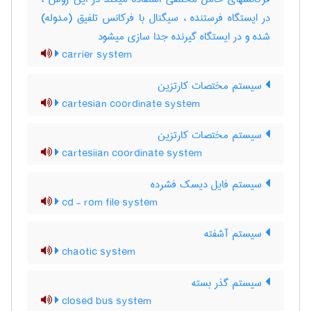
در ایستگاه فرستنده ، سیگنال با فرکانس تلفیق (مدوله)
شده و در ایستگاه گیرنده جدا سازی میشود
carrier system
سیستم مختصات کارتزین
cartesian coordinate system
سیستم مختصات کارتزین
cartesiian coordinate system
سیستم فایل دیسک فشرده
cd - rom file system
سیستم آشفته
chaotic system
سیستم گذر بسته
closed bus system