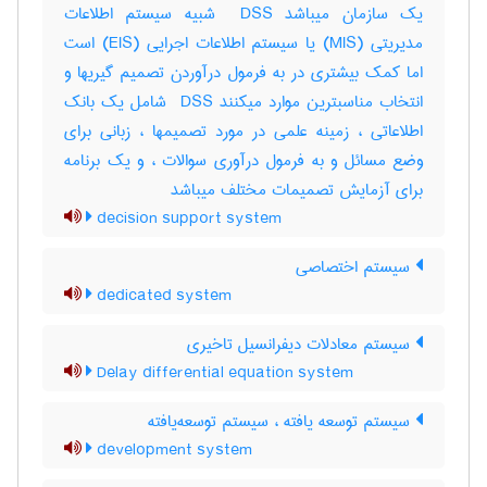
یک سازمان میباشد ‎ DSS شبیه سیستم اطلاعات
مدیریتی (‎MIS) یا سیستم اطلاعات اجرایی (‎EIS) است
اما کمک بیشتری در به فرمول درآوردن تصمیم گیریها و
انتخاب مناسبترین موارد میکنند ‎ DSS شامل یک بانک
اطلاعاتی ، زمینه علمی در مورد تصمیمها ، زبانی برای
وضع مسائل و به فرمول درآوری سوالات ، و یک برنامه
برای آزمایش تصمیمات مختلف میباشد
decision support system
سیستم اختصاصی
dedicated system
سیستم معادلات دیفرانسیل تاخیری
Delay differential equation system
سیستم توسعه یافته ، سیستم توسعه‌یافته
development system