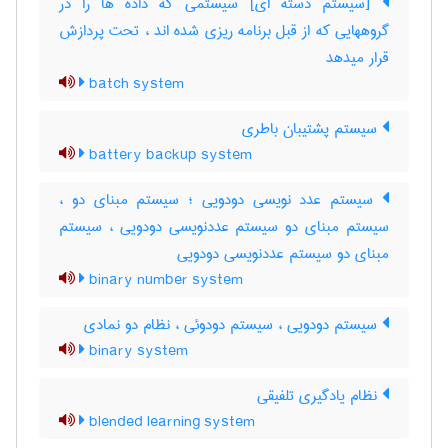
[سیستم دسته ای] سیستمی که داده ها را در
گروههایی که از قبل برنامه ریزی شده اند ، تحت پردازش
قرار میدهد
batch system
سیستم پشتیبان باطری
battery backup system
سیستم عدد نویسی دودویی ؛ سیستم مبنای دو ،
سیستم مبنای دو سیستم عددنویسی دودویی ، سیستم
مبنای دو سیستم عددنویسی دودویی
binary number system
سیستم دودویی ، سیستم دودوئی ، نظام دو نمادی
binary system
نظام یادگیری تلفیقی
blended learning system