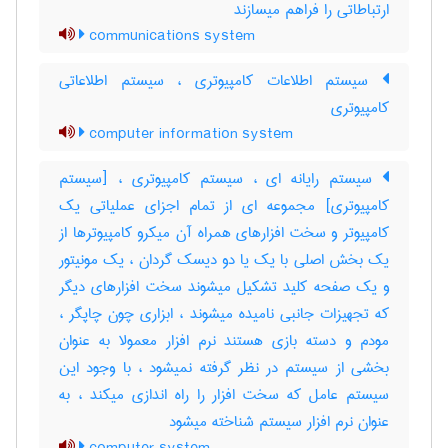
ارتباطاتی را فراهم میسازند
communications system
سیستم اطلاعات کامپیوتری ، سیستم اطلاعاتی
کامپیوتری
computer information system
سیستم رایانه ای ، سیستم کامپیوتری ، [سیستم
کامپیوتری] مجموعه ای از تمام اجزای عملیاتی یک
کامپیوتر و سخت افزارهای همراه آن میکرو کامپیوترها از
یک بخش اصلی با یک یا دو دیسک گردان ، یک مونیتور
و یک صفحه کلید تشکیل میشوند سخت افزارهای دیگر
که تجهیزات جانبی نامیده میشوند ، ابزاری چون چاپگر ،
مودم و دسته بازی هستند نرم افزار معمولا به عنوان
بخشی از سیستم در نظر گرفته نمیشود ، با وجود این
سیستم عامل که سخت افزار را راه اندازی میکند ، به
عنوان نرم افزار سیستم شناخته میشود