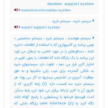
‎decision ‎ support system
executive information system
سیسم خبره ، سیستم خبره
expert support system
سیستم هوشمند ، سیستم خبره ، سیستم متخصص -
نوعی برنامه ی کامیپوتری که با استفاده از اطلاعات ذخیره
شده ، دستاورهای را در مورد خاصی به ارمغان می اورد
این برنامه با یک پایگاه داده که اطلاعات را بدون تغییر در
اختیار کاربر قرار می دهد ، تفاوت دارد سیستمهای خبره
به شکلی گسترده برای عیب یابی ماشینها و به طور
موفقیت آمیزی در تشخیص بیماریها به کار می روند هر
سیستم خبره سه قسمت دارد: (1) رابط کاربری که از
طریق آن با کاربر ارتباط برقرار می شود این رابط ممکن
است فهرستها فرمانها یا پرسشهایی با پاسخ کوتاه باشد
نگاه کنید به user interface (2) پایگاه دانش که