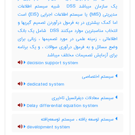
یک سازمان میباشد ‎ DSS شبیه سیستم اطلاعات
مدیریتی (‎MIS) یا سیستم اطلاعات اجرایی (‎EIS) است
اما کمک بیشتری در به فرمول درآوردن تصمیم گیریها و
انتخاب مناسبترین موارد میکنند ‎ DSS شامل یک بانک
اطلاعاتی ، زمینه علمی در مورد تصمیمها ، زبانی برای
وضع مسائل و به فرمول درآوری سوالات ، و یک برنامه
برای آزمایش تصمیمات مختلف میباشد
decision support system
سیستم اختصاصی
dedicated system
سیستم معادلات دیفرانسیل تاخیری
Delay differential equation system
سیستم توسعه یافته ، سیستم توسعه‌یافته
development system