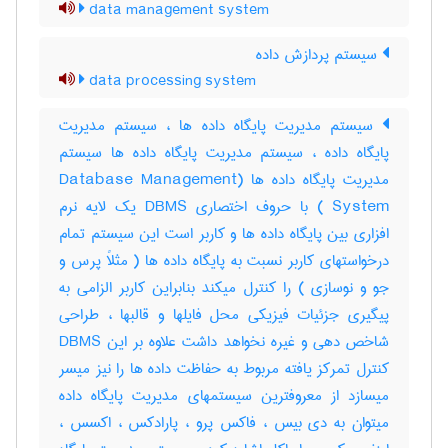
data management system
سیستم پردازش داده
data processing system
سیستم مدیریت پایگاه داده ها ، سیستم مدیریت
پایگاه داده ، سیستم مدیریت پایگاه داده ها سیستم
مدیریت پایگاه داده ها (Database Management
System ) با حروف اختصاری DBMS یک لایه نرم
افزاری بین پایگاه داده ها و کاربر است این سیستم تمام
درخواستهای کاربر نسبت به پایگاه داده ها ( مثلاً پرس و
جو و نوسازی ) را کنترل میکند بنابراین کاربر الزامی به
پیگیری جزئیات فیزیکی محل فایلها و قالبها ، طراحی
شاخص دهی و غیره نخواهد داشت علاوه بر این DBMS
کنترل تمرکز یافته مربوط به حفاظت داده ها را نیز میسر
میسازد از معروفترین سیستمهای مدیریت پایگاه داده
میتوان به دی بیس ، فاکس پرو ، پارادکس ، اکسس ،