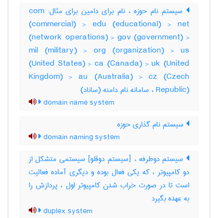
سیستم نام حوزه ، نام برای دامین برای مثال: com
(commercial) > edu (educational) > net
(network operations) > gov (government) >
mil (military) > org (organization) > us
(United States) > ca (Canada) > uk (United
Kingdom) > au (Australia) > cz (Czech
Republic) ، سامانه نام دامنه (ساناد)
domain name system
سیستم نام گذاری حوزه
domain naming system
سیستم دوطرفه ، [سیستم دوقلو] سیستمی متشکل از
دو کامپیوتر ، که یکی فعال بوده و دیگری آماده فعالیت
است تا در صورت خراب شدن کامپیوتر اول ، پردازش را
به عهده بگیرد
duplex system