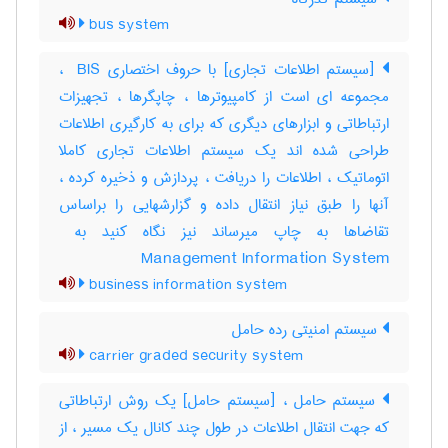
bus system
[سیستم اطلاعات تجاری] با حروف اختصاری ‎ BIS ،
مجموعه ای است از کامپیوترها ، چاپگرها ، تجهیزات
ارتباطاتی و ابزارهای دیگری که برای به کارگیری اطلاعات
طراحی شده اند یک سیستم اطلاعات تجاری کاملا
اتوماتیک ، اطلاعات را دریافت ، پردازش و ذخیره کرده ،
آنها را طبق نیاز انتقال داده و گزارشهایی را براساس
Management Information System
business information system
سیستم امنیتی رده حامل
carrier graded security system
سیستم حامل ، [سیستم حامل] یک روش ارتباطاتی
که جهت انتقال اطلاعات در طول چند کانال یک مسیر ، از