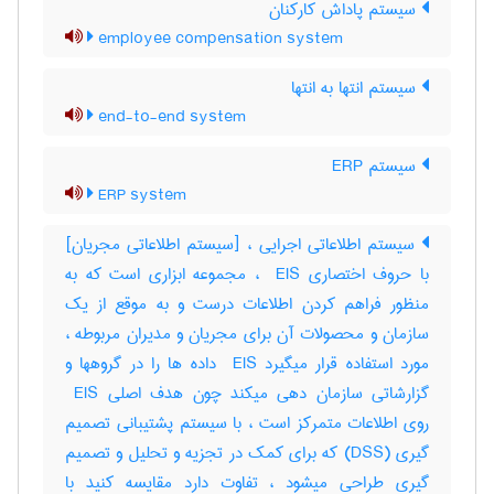
سیستم پاداش کارکنان
employee compensation system
سیستم انتها به انتها
end-to-end system
سیستم ERP
ERP system
سیستم اطلاعاتی اجرایی ، [سیستم اطلاعاتی مجریان]
با حروف اختصاری ‎ EIS ، مجموعه ابزاری است که به
منظور فراهم کردن اطلاعات درست و به موقع از یک
سازمان و محصولات آن برای مجریان و مدیران مربوطه ،
مورد استفاده قرار میگیرد ‎ EIS داده ها را در گروهها و
گزارشاتی سازمان دهی میکند چون هدف اصلی ‎ EIS
روی اطلاعات متمرکز است ، با سیستم پشتیبانی تصمیم
گیری (‎DSS) که برای کمک در تجزیه و تحلیل و تصمیم
گیری طراحی میشود ، تفاوت دارد مقایسه کنید با