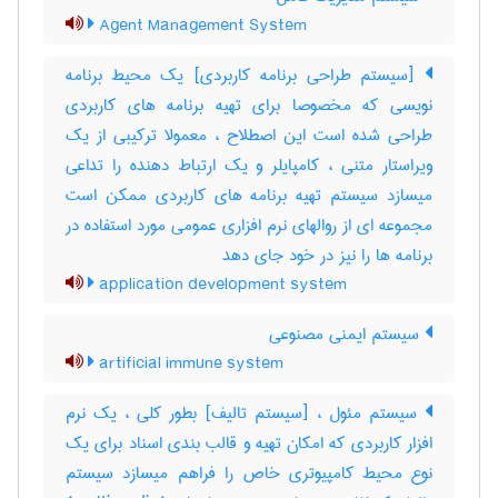
Agent Management System
[سیستم طراحی برنامه کاربردی] یک محیط برنامه
نویسی که مخصوصا برای تهیه برنامه های کاربردی
طراحی شده است این اصطلاح ، معمولا ترکیبی از یک
ویراستار متنی ، کامپایلر و یک ارتباط دهنده را تداعی
میسازد سیستم تهیه برنامه های کاربردی ممکن است
مجموعه ای از روالهای نرم افزاری عمومی مورد استفاده در
برنامه ها را نیز در خود جای دهد
application development system
سیستم ایمنی مصنوعی
artificial immune system
سیستم مئول ، [سیستم تالیف] بطور کلی ، یک نرم
افزار کاربردی که امکان تهیه و قالب بندی اسناد برای یک
نوع محیط کامپیوتری خاص را فراهم میسازد سیستم