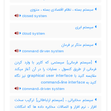
سبستم بسته ، نظام اقتصادی بسته ، منزوی
closed system
سیستم ابری
cloud system
سیستم متکر بر فرمان
command dirven system
[سیستم فرمانی] سیستمی که کاربر با وارد کردن
فرمانی از طریق کنسول ، عملیات را در آن آغاز میکند
مقایسه کنید با ‎graphical user interface نیز نگاه
کنید به ‎ command-line interface
command-driven system
سیستم مخابراتی ، [سیستم ارتباطاتی] ترکیب سخت
افزار ، نرم افزار و اتصالات مخابره داده ها که امکانات