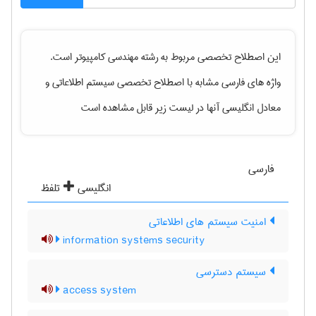
این اصطلاح تخصصی مربوط به رشته
مهندسی كامپيوتر
است.
واژه های فارسی مشابه با اصطلاح تخصصی
سیستم اطلاعاتی
و
معادل انگلیسی آنها در لیست زیر قابل مشاهده است
فارسی
انگلیسی
تلفظ
امنیت سیستم های اطلاعاتی
information systems security
سیستم دسترسی
access system