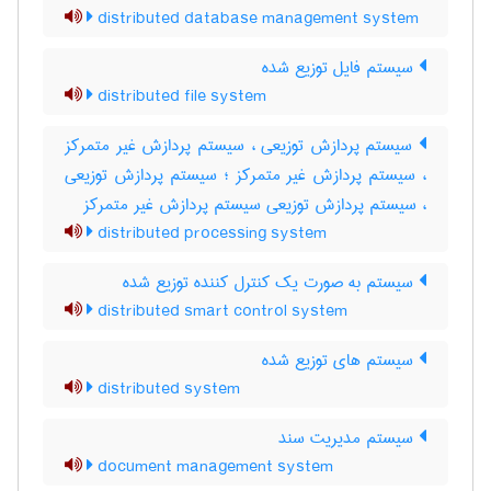
distributed database management system
سیستم فایل توزیع شده
distributed file system
سیستم پردازش توزیعی ، سیستم پردازش غیر متمرکز
، سیستم پردازش غیر متمرکز ؛ سیستم پردازش توزیعی
، سیستم پردازش توزیعی سیستم پردازش غیر متمرکز
distributed processing system
سیستم به صورت یک کنترل کننده توزیع شده
distributed smart control system
سیستم های توزیع شده
distributed system
سیستم مدیریت سند
document management system