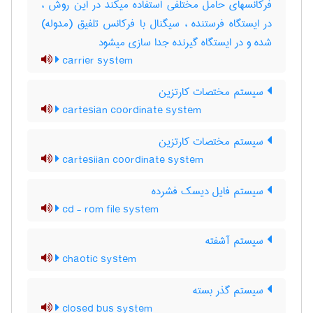
فرکانسهای حامل مختلفی استفاده میکند در این روش ،
در ایستگاه فرستنده ، سیگنال با فرکانس تلفیق (مدوله)
شده و در ایستگاه گیرنده جدا سازی میشود
carrier system
سیستم مختصات کارتزین
cartesian coordinate system
سیستم مختصات کارتزین
cartesiian coordinate system
سیستم فایل دیسک فشرده
cd - rom file system
سیستم آشفته
chaotic system
سیستم گذر بسته
closed bus system