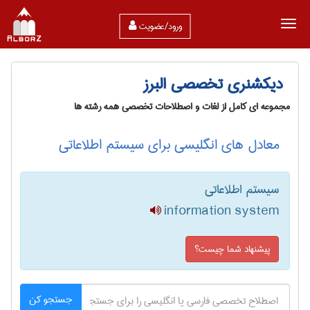
ورود/عضویت
دیکشنری تخصصی البرز
مجموعه ای کامل از لغات و اصطلاحات تخصصی همه رشته ها
معادل های انگلیسی برای سیستم اطلاعاتی
سیستم اطلاعاتی
information system
پیشنهاد شما چیست؟
جستجو کن