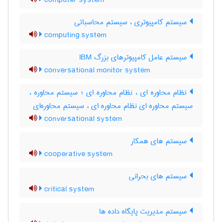
computer system
سیستم کامپیوتری ، سیستم محاسباتی
computing system
سیستم عامل کامپیوترهای بزرگ IBM
conversational monitor system
نظام محاوره ای ، نظام محاوره ای ؛ سیستم محاوره ،
سیستم محاوره ای نظام محاوره ای ، سیستم محاوره‌ای
conversational system
سیستم های همکار
cooperative system
سیستم های بحرانی
critical system
سیستم مدیریت پایگاه داده ها