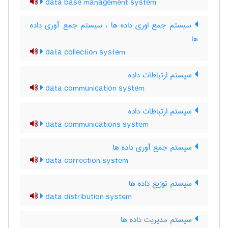
data base management system
سیستم جمع اوری داده ها ، سیستم جمع آوری داده
ها
data collection system
سیستم ارتباطات داده
data communication system
سیستم ارتباطات داده
data communications system
سیستم جمع آوری داده ها
data correction system
سیستم توزیع داده ها
data distribution system
سیستم مدیریت داده ها