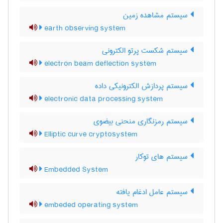
سیستم مشاهده زمین
earth observing system
سیستم شکست پرتو الکترونی
electron beam deflection system
سیستم پردازش الکترونیکی داده
electronic data processing system
سیستم رمزنگاری منحنی بیضوی
Elliptic curve cryptosystem
سیستم های توکار
Embedded System
سیستم عامل ادغام یافته
embeded operating system