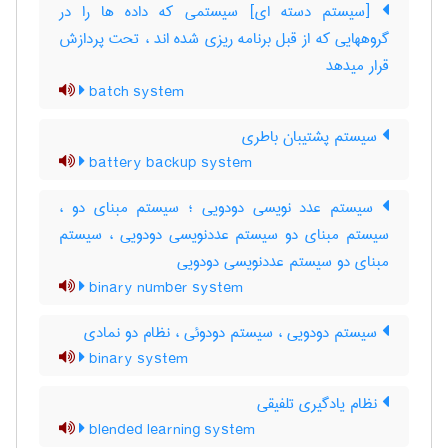
[سیستم دسته ای] سیستمی که داده ها را در
گروههایی که از قبل برنامه ریزی شده اند ، تحت پردازش
قرار میدهد
batch system
سیستم پشتیبان باطری
battery backup system
سیستم عدد نویسی دودویی ؛ سیستم مبنای دو ،
سیستم مبنای دو سیستم عددنویسی دودویی ، سیستم
مبنای دو سیستم عددنویسی دودویی
binary number system
سیستم دودویی ، سیستم دودوئی ، نظام دو نمادی
binary system
نظام یادگیری تلفیقی
blended learning system