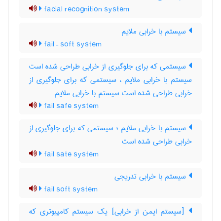
facial recognition system
سیستم با خرابی ملایم
fail – soft system
سیستمی که برای جلوگیری از خرابی طراحی شده است
سیستم با خرابی ملایم ، سیستمی که برای جلوگیری از
خرابی طراحی شده است سیستم با خرابی ملایم
fail safe system
سیستم با خرابی ملایم ؛ سیستمی که برای جلوگیری از
خرابی طراحی شده است
fail sate system
سیستم با خرابی تدریجی
fail soft system
[سیستم ایمن از خرابی] یک سیستم کامپیوتری که