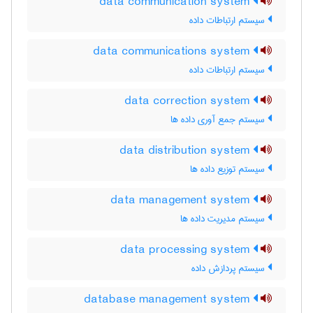
data communication system
سیستم ارتباطات داده
data communications system
سیستم ارتباطات داده
data correction system
سیستم جمع آوری داده ها
data distribution system
سیستم توزیع داده ها
data management system
سیستم مدیریت داده ها
data processing system
سیستم پردازش داده
database management system