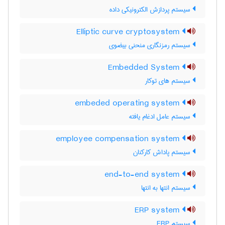
سیستم پردازش الکترونیکی داده
Elliptic curve cryptosystem
سیستم رمزنگاری منحنی بیضوی
Embedded System
سیستم های توکار
embeded operating system
سیستم عامل ادغام یافته
employee compensation system
سیستم پاداش کارکنان
end-to-end system
سیستم انتها به انتها
ERP system
سیستم ERP