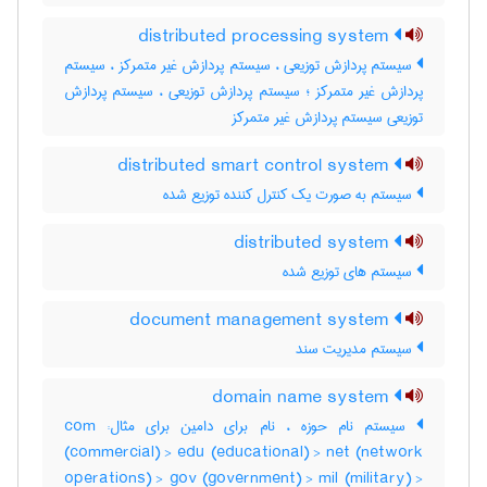
distributed processing system
سیستم پردازش توزیعی ، سیستم پردازش غیر متمرکز ، سیستم
پردازش غیر متمرکز ؛ سیستم پردازش توزیعی ، سیستم پردازش
توزیعی سیستم پردازش غیر متمرکز
distributed smart control system
سیستم به صورت یک کنترل کننده توزیع شده
distributed system
سیستم های توزیع شده
document management system
سیستم مدیریت سند
domain name system
سیستم نام حوزه ، نام برای دامین برای مثال: com
(commercial) > edu (educational) > net (network
operations) > gov (government) > mil (military) >