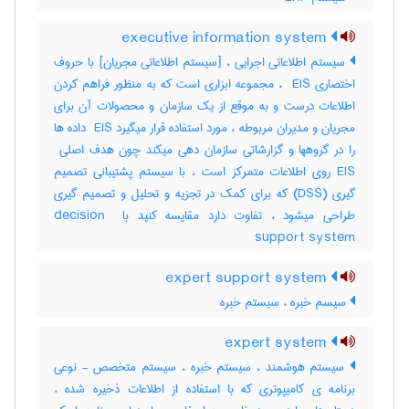
executive information system
سیستم اطلاعاتی اجرایی ، [سیستم اطلاعاتی مجریان] با حروف
اختصاری ‎ EIS ، مجموعه ابزاری است که به منظور فراهم کردن
اطلاعات درست و به موقع از یک سازمان و محصولات آن برای
مجریان و مدیران مربوطه ، مورد استفاده قرار میگیرد ‎ EIS داده ها
EIS روی اطلاعات متمرکز است ، با سیستم پشتیبانی تصمیم
گیری (‎DSS) که برای کمک در تجزیه و تحلیل و تصمیم گیری
طراحی میشود ، تفاوت دارد مقایسه کنید با ‎decision ‎
support system
expert support system
سیسم خبره ، سیستم خبره
expert system
سیستم هوشمند ، سیستم خبره ، سیستم متخصص - نوعی
برنامه ی کامیپوتری که با استفاده از اطلاعات ذخیره شده ،