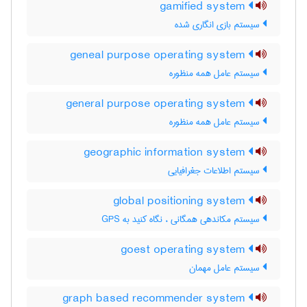
gamified system
سیستم بازی انگاری شده
geneal purpose operating system
سیستم عامل همه منظوره
general purpose operating system
سیستم عامل همه منظوره
geographic information system
سیستم اطلاعات جغرافیایی
global positioning system
سیستم مکاندهی همگانی ، نگاه کنید به GPS
goest operating system
سیستم عامل مهمان
graph based recommender system