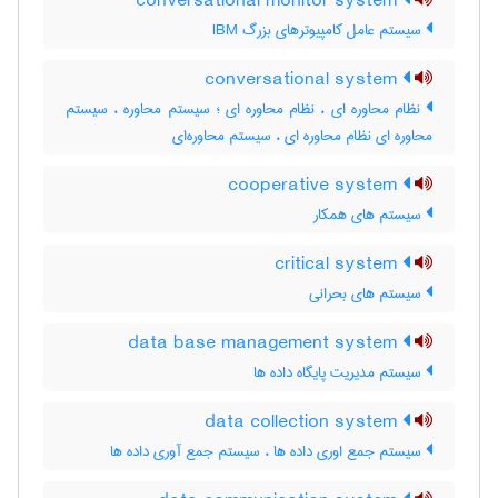
conversational monitor system
سیستم عامل کامپیوترهای بزرگ IBM
conversational system
نظام محاوره ای ، نظام محاوره ای ؛ سیستم محاوره ، سیستم
محاوره ای نظام محاوره ای ، سیستم محاوره‌ای
cooperative system
سیستم های همکار
critical system
سیستم های بحرانی
data base management system
سیستم مدیریت پایگاه داده ها
data collection system
سیستم جمع اوری داده ها ، سیستم جمع آوری داده ها