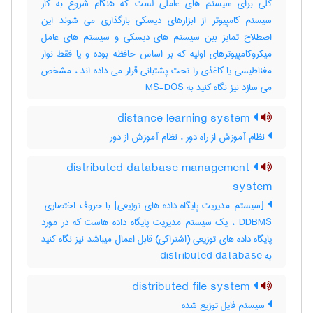
کلی برای سیستم های عاملی لست که هنگام شروع به کار
سیستم کامپیوتر از ابزارهای دیسکی بارگذاری می شوند این
اصطلاح تمایز بین سیستم های دیسکی و سیستم های عامل
میکروکامپیوترهای اولیه که بر اساس حافظه بوده و یا فقط نوار
مغناطیسی یا کاغذی را تحت پشتیانی قرار می داده اند ، مشخص
می سازد نیز نگاه کنید به MS-DOS
distance learning system
نظام آموزش از راه دور ، نظام آموزش از دور
distributed database management
system
DDBMS ، یک سیستم مدیریت پایگاه داده هاست که در مورد
پایگاه داده های توزیعی (اشتراکی) قابل اعمال میباشد نیز نگاه کنید
به ‎ distributed database
distributed file system
سیستم فایل توزیع شده