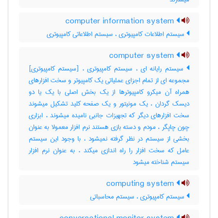
computer information system
سیستم اطلاعات کامپیوتری ، سیستم اطلاعاتی کامپیوتری
computer system
سیستم رایانه ای ، سیستم کامپیوتری ، [سیستم کامپیوتری]
مجموعه ای از تمام اجزای عملیاتی یک کامپیوتر و سخت افزارهای
همراه آن میکرو کامپیوترها از یک بخش اصلی با یک یا دو
دیسک گردان ، یک مونیتور و یک صفحه کلید تشکیل میشوند
سخت افزارهای دیگر که تجهیزات جانبی نامیده میشوند ، ابزاری
چون چاپگر ، مودم و دسته بازی هستند نرم افزار معمولا به عنوان
بخشی از سیستم در نظر گرفته نمیشود ، با وجود این سیستم
عامل که سخت افزار را راه اندازی میکند ، به عنوان نرم افزار
سیستم شناخته میشود
computing system
سیستم کامپیوتری ، سیستم محاسباتی