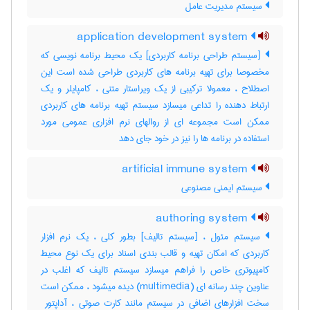
سیستم مدیریت عامل
application development system
[سیستم طراحی برنامه کاربردی] یک محیط برنامه نویسی که
مخصوصا برای تهیه برنامه های کاربردی طراحی شده است این
اصطلاح ، معمولا ترکیبی از یک ویراستار متنی ، کامپایلر و یک
ارتباط دهنده را تداعی میسازد سیستم تهیه برنامه های کاربردی
ممکن است مجموعه ای از روالهای نرم افزاری عمومی مورد
استفاده در برنامه ها را نیز در خود جای دهد
artificial immune system
سیستم ایمنی مصنوعی
authoring system
سیستم مئول ، [سیستم تالیف] بطور کلی ، یک نرم افزار
کاربردی که امکان تهیه و قالب بندی اسناد برای یک نوع محیط
کامپیوتری خاص را فراهم میسازد سیستم تالیف که اغلب در
عناوین چند رسانه ای (‎multimedia) دیده میشود ، ممکن است