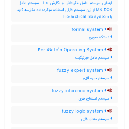
MS-DOS از این سیستم فایلی استفاده میکرده اند مقایسه کنید
با ‎ hierarchical file system
formal system
دستگاه صوری
FortiGate’s Operating System
سیستم عامل فورتیگیت
fuzzy expert system
سیستم خبره فازی
fuzzy inference system
سیستم استنتاج فازی
fuzzy logic system
سیستم منطق فازی