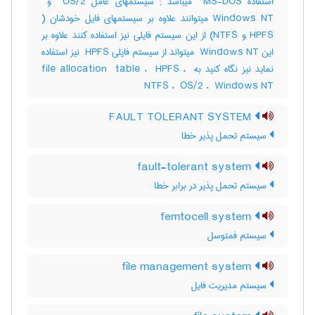
HPFS و ‎NTFS) از این سیستم فایلی نیز استفاده کنند علاوه بر
این ‎ Windows NT میتواند از سیستم فایلی ‎ HPFS نیز استفاده
نماید نیز نگاه کنید به ‎file allocation ‎ table ، ‎ HPFS ، ‎
NTFS ، ‎ OS/2 ، ‎ Windows NT
FAULT TOLERANT SYSTEM
سیستم تحمل پذیر خطا
fault-tolerant system
سیستم تحمل پذیر در برابر خطا
femtocell system
سیستم فمتوسل
file management system
سیستم مدیریت فایل