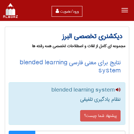
ورود/عضویت
دیکشنری تخصصی البرز
مجموعه ای کامل از لغات و اصطلاحات تخصصی همه رشته ها
نتایج برای معنی فارسی blended learning
system
blended learning system
نظام یادگیری تلفیقی
پیشنهاد شما چیست؟