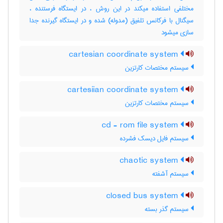
مختلفی استفاده میکند در این روش ، در ایستگاه فرستنده ،
سیگنال با فرکانس تلفیق (مدوله) شده و در ایستگاه گیرنده جدا
سازی میشود
cartesian coordinate system
سیستم مختصات کارتزین
cartesiian coordinate system
سیستم مختصات کارتزین
cd - rom file system
سیستم فایل دیسک فشرده
chaotic system
سیستم آشفته
closed bus system
سیستم گذر بسته