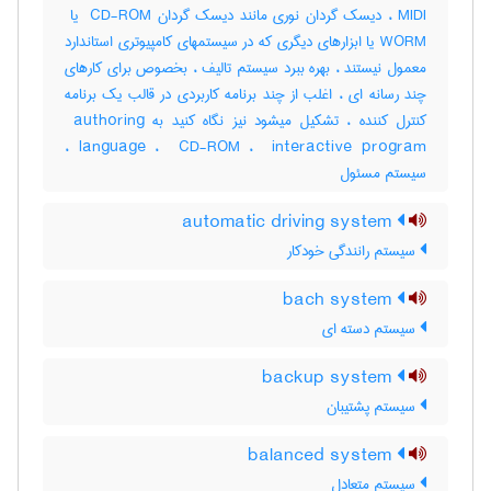
WORM یا ابزارهای دیگری که در سیستمهای کامپیوتری استاندارد
معمول نیستند ، بهره ببرد سیستم تالیف ، بخصوص برای کارهای
چند رسانه ای ، اغلب از چند برنامه کاربردی در قالب یک برنامه
کنترل کننده ، تشکیل میشود نیز نگاه کنید به ‎ authoring
language ، ‎ CD-ROM ، ‎ interactive program ،
سیستم مسئول
automatic driving system
سیستم رانندگی خودکار
bach system
سیستم دسته ای
backup system
سیستم پشتیبان
balanced system
سیستم متعادل