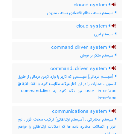
closed system
سبستم بسته ، نظام اقتصادی بسته ، منزوی
cloud system
سیستم ابری
command dirven system
سیستم متکر بر فرمان
command-driven system
[سیستم فرمانی] سیستمی که کاربر با وارد کردن فرمانی از طریق
کنسول ، عملیات را در آن آغاز میکند مقایسه کنید با ‎graphical
user interface نیز نگاه کنید به ‎ command-line
interface
communications system
سیستم مخابراتی ، [سیستم ارتباطاتی] ترکیب سخت افزار ، نرم
افزار و اتصالات مخابره داده ها که امکانات ارتباطاتی را فراهم
میسازند