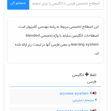
جستجو کن
این اصطلاح تخصصی مربوط به رشته
مهندسی كامپيوتر
است.
اصطلاحات انگلیسی مشابه با واژه تخصصی
blended
learning system
و معنی فارسی آنها در لیست زیر ارائه شده
اند.
تلفظ
انگلیسی
فارسی
access system
سیستم دسترسی