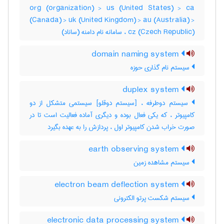
org (organization) > us (United States) > ca
(Canada) > uk (United Kingdom) > au (Australia) >
cz (Czech Republic) ، سامانه نام دامنه (ساناد)
domain naming system
سیستم نام گذاری حوزه
duplex system
سیستم دوطرفه ، [سیستم دوقلو] سیستمی متشکل از دو
کامپیوتر ، که یکی فعال بوده و دیگری آماده فعالیت است تا در
صورت خراب شدن کامپیوتر اول ، پردازش را به عهده بگیرد
earth observing system
سیستم مشاهده زمین
electron beam deflection system
سیستم شکست پرتو الکترونی
electronic data processing system