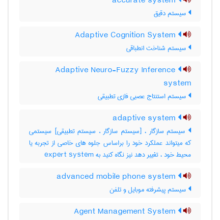
accurate system
سیستم دقیق
Adaptive Cognition System
سیستم شناخت انطباقی
Adaptive Neuro-Fuzzy Inference
system
سیستم استنتاج عصبی فازی تطبیقی
adaptive system
سیستم سازگار ، [سیستم سازگار ، سیستم تطبیقی] سیستمی
که میتواند عملکرد خود را براساس جلوه های خاصی از تجربه یا
محیط خود ، تغییر دهد نیز نگاه کنید به ‎ expert system
advanced mobile phone system
سیستم پیشرفته موبایل و تلفن
Agent Management System