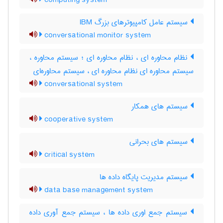
computing system
سیستم عامل کامپیوترهای بزرگ IBM
conversational monitor system
نظام محاوره ای ، نظام محاوره ای ؛ سیستم محاوره ،
سیستم محاوره ای نظام محاوره ای ، سیستم محاوره‌ای
conversational system
سیستم های همکار
cooperative system
سیستم های بحرانی
critical system
سیستم مدیریت پایگاه داده ها
data base management system
سیستم جمع اوری داده ها ، سیستم جمع آوری داده