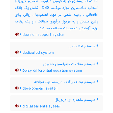
اما کمک بیشتری در به فرمول درآوردن تصمیم گیریها و
انتخاب مناسبترین موارد میکنند ‎ DSS شامل یک بانک
اطلاعاتی ، زمینه علمی در مورد تصمیمها ، زبانی برای
وضع مسائل و به فرمول درآوری سوالات ، و یک برنامه
برای آزمایش تصمیمات مختلف میباشد
decision support system
سیستم اختصاصی
dedicated system
سیستم معادلات دیفرانسیل تاخیری
Delay differential equation system
سیستم توسعه یافته ، سیستم توسعه‌یافته
development system
سیستم ماهواره ای دیجیتال
digital satellite system