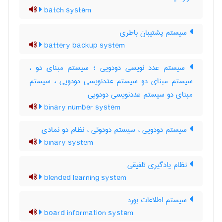
batch system
سیستم پشتیبان باطری
battery backup system
سیستم عدد نویسی دودویی ؛ سیستم مبنای دو ،
سیستم مبنای دو سیستم عددنویسی دودویی ، سیستم
مبنای دو سیستم عددنویسی دودویی
binary number system
سیستم دودویی ، سیستم دودوئی ، نظام دو نمادی
binary system
نظام یادگیری تلفیقی
blended learning system
سیستم اطلاعات بورد
board information system