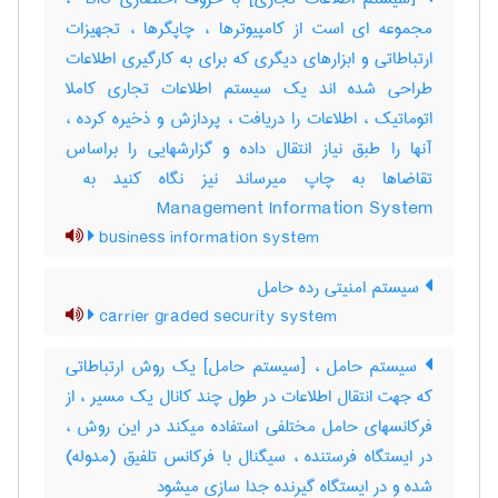
مجموعه ای است از کامپیوترها ، چاپگرها ، تجهیزات
ارتباطاتی و ابزارهای دیگری که برای به کارگیری اطلاعات
طراحی شده اند یک سیستم اطلاعات تجاری کاملا
اتوماتیک ، اطلاعات را دریافت ، پردازش و ذخیره کرده ،
آنها را طبق نیاز انتقال داده و گزارشهایی را براساس
Management Information System
business information system
سیستم امنیتی رده حامل
carrier graded security system
سیستم حامل ، [سیستم حامل] یک روش ارتباطاتی
که جهت انتقال اطلاعات در طول چند کانال یک مسیر ، از
فرکانسهای حامل مختلفی استفاده میکند در این روش ،
در ایستگاه فرستنده ، سیگنال با فرکانس تلفیق (مدوله)
شده و در ایستگاه گیرنده جدا سازی میشود