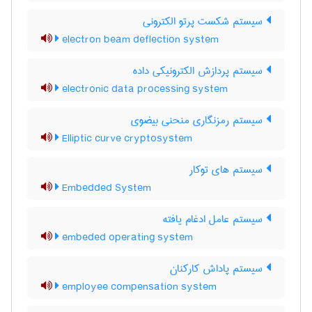
سیستم شکست پرتو الکترونی
electron beam deflection system
سیستم پردازش الکترونیکی داده
electronic data processing system
سیستم رمزنگاری منحنی بیضوی
Elliptic curve cryptosystem
سیستم های توکار
Embedded System
سیستم عامل ادغام یافته
embeded operating system
سیستم پاداش کارکنان
employee compensation system