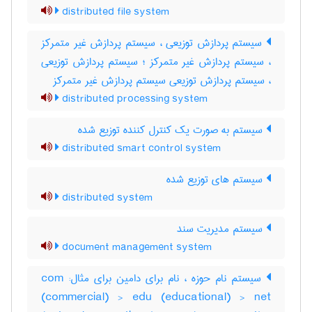
distributed file system
سیستم پردازش توزیعی ، سیستم پردازش غیر متمرکز
، سیستم پردازش غیر متمرکز ؛ سیستم پردازش توزیعی
، سیستم پردازش توزیعی سیستم پردازش غیر متمرکز
distributed processing system
سیستم به صورت یک کنترل کننده توزیع شده
distributed smart control system
سیستم های توزیع شده
distributed system
سیستم مدیریت سند
document management system
سیستم نام حوزه ، نام برای دامین برای مثال: com
(commercial) > edu (educational) > net