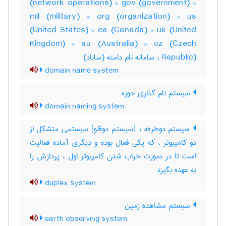
(network operations) > gov (government) >
mil (military) > org (organization) > us
(United States) > ca (Canada) > uk (United
Kingdom) > au (Australia) > cz (Czech
Republic) ، سامانه نام دامنه (ساناد)
domain name system
سیستم نام گذاری حوزه
domain naming system
سیستم دوطرفه ، [سیستم دوقلو] سیستمی متشکل از
دو کامپیوتر ، که یکی فعال بوده و دیگری آماده فعالیت
است تا در صورت خراب شدن کامپیوتر اول ، پردازش را
به عهده بگیرد
duplex system
سیستم مشاهده زمین
earth observing system