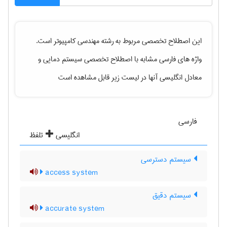
این اصطلاح تخصصی مربوط به رشته
مهندسی كامپيوتر
است.
واژه های فارسی مشابه با اصطلاح تخصصی
سیستم دمایی
و
معادل انگلیسی آنها در لیست زیر قابل مشاهده است
فارسی
انگلیسی
تلفظ
سیستم دسترسی
access system
سیستم دقیق
accurate system