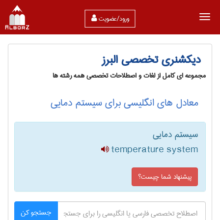
ورود/عضویت
دیکشنری تخصصی البرز
مجموعه ای کامل از لغات و اصطلاحات تخصصی همه رشته ها
معادل های انگلیسی برای سیستم دمایی
سیستم دمایی
temperature system
پیشنهاد شما چیست؟
جستجو کن