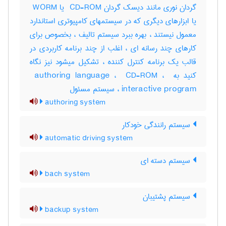
گردان نوری مانند دیسک گردان ‎ CD-ROM یا ‎ WORM
یا ابزارهای دیگری که در سیستمهای کامپیوتری استاندارد
معمول نیستند ، بهره ببرد سیستم تالیف ، بخصوص برای
کارهای چند رسانه ای ، اغلب از چند برنامه کاربردی در
قالب یک برنامه کنترل کننده ، تشکیل میشود نیز نگاه
کنید به ‎ authoring language ، ‎ CD-ROM ، ‎
interactive program ، سیستم مسئول
authoring system
سیستم رانندگی خودکار
automatic driving system
سیستم دسته ای
bach system
سیستم پشتیبان
backup system