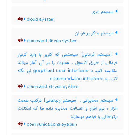
سیستم ابری
cloud system
سیستم متکر بر فرمان
command dirven system
[سیستم فرمانی] سیستمی که کاربر با وارد کردن
فرمانی از طریق کنسول ، عملیات را در آن آغاز میکند
مقایسه کنید با ‎graphical user interface نیز نگاه
کنید به ‎ command-line interface
command-driven system
سیستم مخابراتی ، [سیستم ارتباطاتی] ترکیب سخت
افزار ، نرم افزار و اتصالات مخابره داده ها که امکانات
ارتباطاتی را فراهم میسازند
communications system