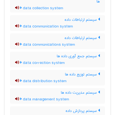
ها
data collection system
سیستم ارتباطات داده
data communication system
سیستم ارتباطات داده
data communications system
سیستم جمع آوری داده ها
data correction system
سیستم توزیع داده ها
data distribution system
سیستم مدیریت داده ها
data management system
سیستم پردازش داده