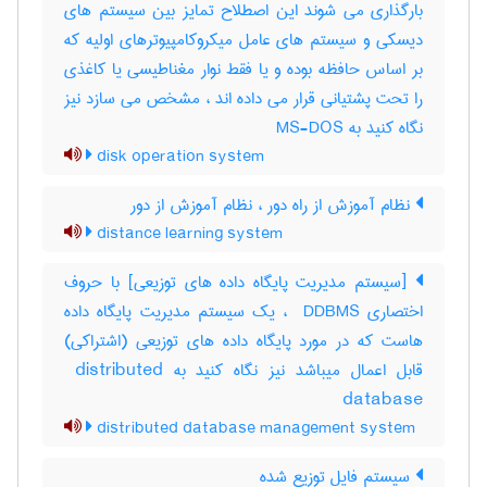
بارگذاری می شوند این اصطلاح تمایز بین سیستم های
دیسکی و سیستم های عامل میکروکامپیوترهای اولیه که
بر اساس حافظه بوده و یا فقط نوار مغناطیسی یا کاغذی
را تحت پشتیانی قرار می داده اند ، مشخص می سازد نیز
نگاه کنید به MS-DOS
disk operation system
نظام آموزش از راه دور ، نظام آموزش از دور
distance learning system
[سیستم مدیریت پایگاه داده های توزیعی] با حروف
اختصاری ‎ DDBMS ، یک سیستم مدیریت پایگاه داده
هاست که در مورد پایگاه داده های توزیعی (اشتراکی)
قابل اعمال میباشد نیز نگاه کنید به ‎ distributed
database
distributed database management system
سیستم فایل توزیع شده