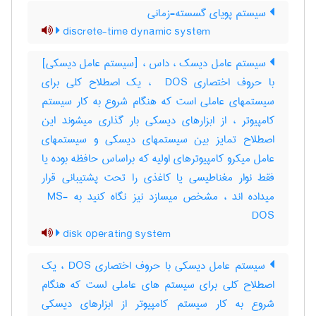
سیستم پویای گسسته-زمانی
discrete-time dynamic system
سیستم عامل دیسک ، داس ، [سیستم عامل دیسکی]
با حروف اختصاری ‎ DOS ، یک اصطلاح کلی برای
سیستمهای عاملی است که هنگام شروع به کار سیستم
کامپیوتر ، از ابزارهای دیسکی بار گذاری میشوند این
اصطلاح تمایز بین سیستمهای دیسکی و سیستمهای
عامل میکرو کامپیوترهای اولیه که براساس حافظه بوده یا
فقط نوار مغناطیسی یا کاغذی را تحت پشتیبانی قرار
میداده اند ، مشخص میسازد نیز نگاه کنید به ‎ MS-
DOS
disk operating system
سیستم عامل دیسکی با حروف اختصاری DOS ، یک
اصطلاح کلی برای سیستم های عاملی لست که هنگام
شروع به کار سیستم کامپیوتر از ابزارهای دیسکی