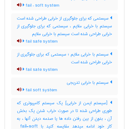
fail – soft system
سیستمی که برای جلوگیری از خرابی طراحی شده است
سیستم با خرابی ملایم ، سیستمی که برای جلوگیری از
خرابی طراحی شده است سیستم با خرابی ملایم
fail safe system
سیستم با خرابی ملایم ؛ سیستمی که برای جلوگیری از
خرابی طراحی شده است
fail sate system
سیستم با خرابی تدریجی
fail soft system
[سیستم ایمن از خرابی] یک سیستم کامپیوتری که
طوری طراحی شده تا در صورت خراب شدن یک بخش
آن ، بدون از بین رفتن داده ها یا صدمه دیدن آنها ، به
کار خود ادامه میدهد مقایسه کنید با ‎ fail-soft