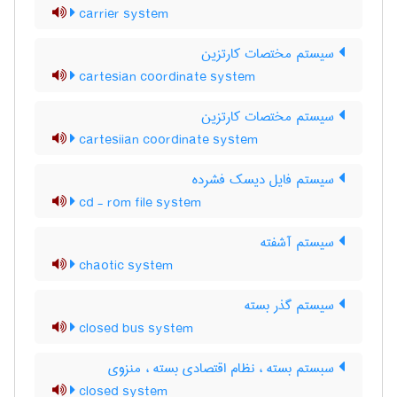
carrier system
سیستم مختصات کارتزین
cartesian coordinate system
سیستم مختصات کارتزین
cartesiian coordinate system
سیستم فایل دیسک فشرده
cd - rom file system
سیستم آشفته
chaotic system
سیستم گذر بسته
closed bus system
سبستم بسته ، نظام اقتصادی بسته ، منزوی
closed system