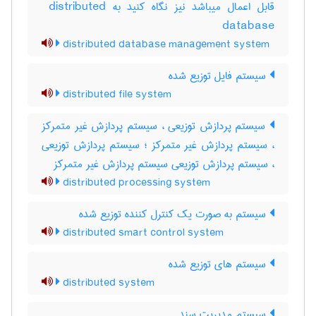
قابل اعمال میباشد نیز نگاه کنید به ‎ distributed
database
distributed database management system
سیستم فایل توزیع شده
distributed file system
سیستم پردازش توزیعی ، سیستم پردازش غیر متمرکز
، سیستم پردازش غیر متمرکز ؛ سیستم پردازش توزیعی
، سیستم پردازش توزیعی سیستم پردازش غیر متمرکز
distributed processing system
سیستم به صورت یک کنترل کننده توزیع شده
distributed smart control system
سیستم های توزیع شده
distributed system
سیستم مدیریت سند