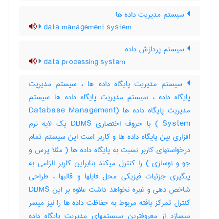
سیستم مدیریت داده ها
data management system
سیستم پردازش داده
data processing system
سیستم مدیریت پایگاه داده ها ، سیستم مدیریت
پایگاه داده ، سیستم مدیریت پایگاه داده ها سیستم
مدیریت پایگاه داده ها (Database Management
System ) با حروف اختصاری DBMS یک لایه نرم
افزاری بین پایگاه داده ها و کاربر است این سیستم تمام
درخواستهای کاربر نسبت به پایگاه داده ها ( مثلاً پرس و
جو و نوسازی ) را کنترل میکند بنابراین کاربر الزامی به
پیگیری جزئیات فیزیکی محل فایلها و قالبها ، طراحی
شاخص دهی و غیره نخواهد داشت علاوه بر این DBMS
کنترل تمرکز یافته مربوط به حفاظت داده ها را نیز میسر
میسازد از معروفترین سیستمهای مدیریت پایگاه داده