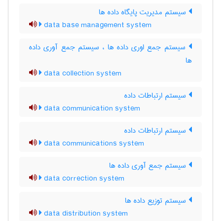
سیستم مدیریت پایگاه داده ها
data base management system
سیستم جمع اوری داده ها ، سیستم جمع آوری داده
ها
data collection system
سیستم ارتباطات داده
data communication system
سیستم ارتباطات داده
data communications system
سیستم جمع آوری داده ها
data correction system
سیستم توزیع داده ها
data distribution system