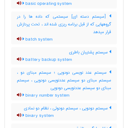
basic operating system
[سیستم دسته ای] سیستمی که داده ها را در
گروههایی که از قبل برنامه ریزی شده اند ، تحت پردازش
قرار میدهد
batch system
سیستم پشتیبان باطری
battery backup system
سیستم عدد نویسی دودویی ؛ سیستم مبنای دو ،
سیستم مبنای دو سیستم عددنویسی دودویی ، سیستم
مبنای دو سیستم عددنویسی دودویی
binary number system
سیستم دودویی ، سیستم دودوئی ، نظام دو نمادی
binary system