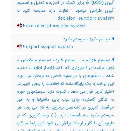
گیری (‎DSS) که برای کمک در تجزیه و تحلیل و تصمیم
گیری طراحی میشود ، تفاوت دارد مقایسه کنید با
‎decision ‎ support system
executive information system
سیسم خبره ، سیستم خبره
expert support system
سیستم هوشمند ، سیستم خبره ، سیستم متخصص -
نوعی برنامه ی کامیپوتری که با استفاده از اطلاعات ذخیره
شده ، دستاورهای را در مورد خاصی به ارمغان می اورد
این برنامه با یک پایگاه داده که اطلاعات را بدون تغییر در
اختیار کاربر قرار می دهد ، تفاوت دارد سیستمهای خبره
به شکلی گسترده برای عیب یابی ماشینها و به طور
موفقیت آمیزی در تشخیص بیماریها به کار می روند هر
سیستم خبره سه قسمت دارد: (1) رابط کاربری که از
طریق آن با کاربر ارتباط برقرار می شود این رابط ممکن