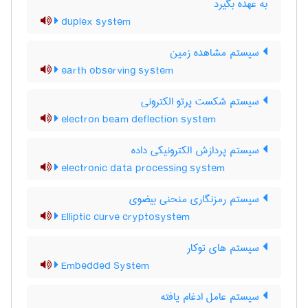
به عهده بگیرد
duplex system
سیستم مشاهده زمین
earth observing system
سیستم شکست پرتو الکترونی
electron beam deflection system
سیستم پردازش الکترونیکی داده
electronic data processing system
سیستم رمزنگاری منحنی بیضوی
Elliptic curve cryptosystem
سیستم های توکار
Embedded System
سیستم عامل ادغام یافته