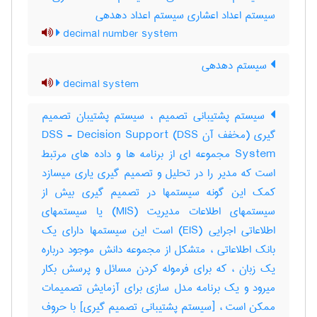
سیستم اعداد اعشاری سیستم اعداد دهدهی
decimal number system
سیستم دهدهی
decimal system
سیستم پشتیبانی تصمیم ، سیستم پشتیبان تصمیم
گیری (مخفف آن DSS) DSS - Decision Support
System مجموعه ای از برنامه ها و داده های مرتبط
است که مدیر را در تحلیل و تصمیم گیری یاری میسازد
کمک این گونه سیستمها در تصمیم گیری بیش از
سیستمهای اطلاعات مدیریت (MIS) یا سیستمهای
اطلاعاتی اجرایی (EIS) است این سیستمها دارای یک
بانک اطلاعاتی ، متشکل از مجموعه دانش موجود درباره
یک زبان ، که برای فرموله کردن مسائل و پرسش بکار
میرود و یک برنامه مدل سازی برای آزمایش تصمیمات
ممکن است ، [سیستم پشتیبانی تصمیم گیری] با حروف