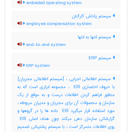
embeded operating system
سیستم پاداش کارکنان
employee compensation system
سیستم انتها به انتها
end-to-end system
سیستم ERP
ERP system
سیستم اطلاعاتی اجرایی ، [سیستم اطلاعاتی مجریان]
با حروف اختصاری ‎ EIS ، مجموعه ابزاری است که به
منظور فراهم کردن اطلاعات درست و به موقع از یک
سازمان و محصولات آن برای مجریان و مدیران مربوطه ،
مورد استفاده قرار میگیرد ‎ EIS داده ها را در گروهها و
گزارشاتی سازمان دهی میکند چون هدف اصلی ‎ EIS
روی اطلاعات متمرکز است ، با سیستم پشتیبانی تصمیم