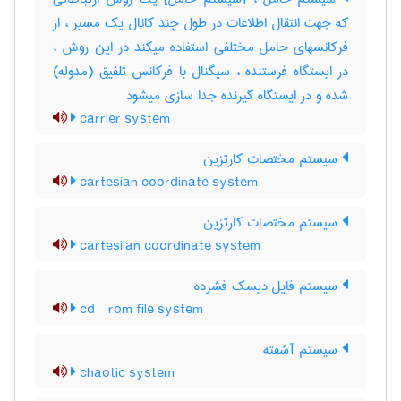
که جهت انتقال اطلاعات در طول چند کانال یک مسیر ، از
فرکانسهای حامل مختلفی استفاده میکند در این روش ،
در ایستگاه فرستنده ، سیگنال با فرکانس تلفیق (مدوله)
شده و در ایستگاه گیرنده جدا سازی میشود
carrier system
سیستم مختصات کارتزین
cartesian coordinate system
سیستم مختصات کارتزین
cartesiian coordinate system
سیستم فایل دیسک فشرده
cd - rom file system
سیستم آشفته
chaotic system