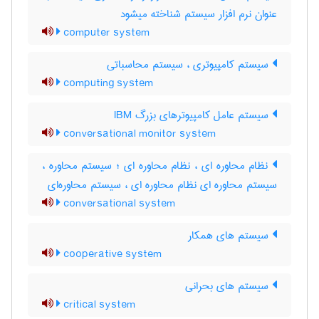
عنوان نرم افزار سیستم شناخته میشود
computer system
سیستم کامپیوتری ، سیستم محاسباتی
computing system
سیستم عامل کامپیوترهای بزرگ IBM
conversational monitor system
نظام محاوره ای ، نظام محاوره ای ؛ سیستم محاوره ،
سیستم محاوره ای نظام محاوره ای ، سیستم محاوره‌ای
conversational system
سیستم های همکار
cooperative system
سیستم های بحرانی
critical system