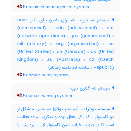
document management system
سیستم نام حوزه ، نام برای دامین برای مثال: com
(commercial) > edu (educational) > net
(network operations) > gov (government) >
mil (military) > org (organization) > us
(United States) > ca (Canada) > uk (United
Kingdom) > au (Australia) > cz (Czech
Republic) ، سامانه نام دامنه (ساناد)
domain name system
سیستم نام گذاری حوزه
domain naming system
سیستم دوطرفه ، [سیستم دوقلو] سیستمی متشکل از
دو کامپیوتر ، که یکی فعال بوده و دیگری آماده فعالیت
است تا در صورت خراب شدن کامپیوتر اول ، پردازش را