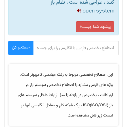
کنند ، طراحی شده است ، نظام باز
open system
پیشنهاد شما چیست؟
جستجو کن
این اصطلاح تخصصی مربوط به رشته
مهندسی كامپيوتر
است.
واژه های فارسی مشابه با اصطلاح تخصصی
سیستم باز در
ارتباطات ، بخصوص در رابطه با مدل ارتباط داخلی سیستم های
باز (ISO/OSI)ISO ، یک شبکه کام
و معادل انگلیسی آنها در
لیست زیر قابل مشاهده است