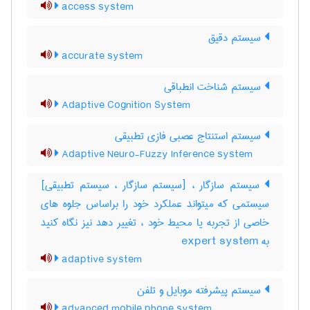
access system
سیستم دقیق
accurate system
سیستم شناخت انطباقی
Adaptive Cognition System
سیستم استنتاج عصبی فازی تطبیقی
Adaptive Neuro-Fuzzy Inference system
سیستم سازگار ، [سیستم سازگار ، سیستم تطبیقی]
سیستمی که میتواند عملکرد خود را براساس جلوه های
خاصی از تجربه یا محیط خود ، تغییر دهد نیز نگاه کنید
به ‎ expert system
adaptive system
سیستم پیشرفته موبایل و تلفن
advanced mobile phone system