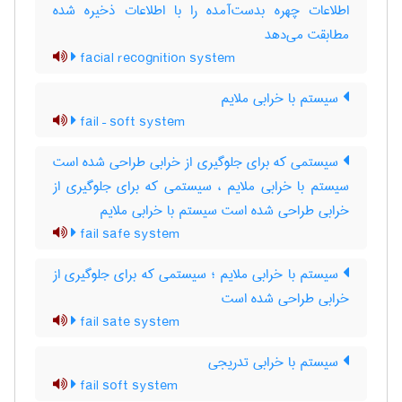
اطلاعات چهره بدست‌آمده را با اطلاعات ذخیره شده
مطابقت می‌دهد
facial recognition system
سیستم با خرابی ملایم
fail – soft system
سیستمی که برای جلوگیری از خرابی طراحی شده است
سیستم با خرابی ملایم ، سیستمی که برای جلوگیری از
خرابی طراحی شده است سیستم با خرابی ملایم
fail safe system
سیستم با خرابی ملایم ؛ سیستمی که برای جلوگیری از
خرابی طراحی شده است
fail sate system
سیستم با خرابی تدریجی
fail soft system