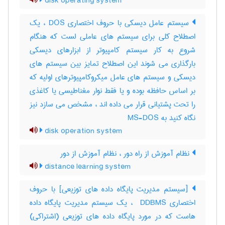
disk operating system
سیستم عامل دیسکی با حروف اختصاری DOS ، یک
اصطلاح کلی برای سیستم های عاملی لست که هنگام
شروع به کار سیستم کامپیوتر از ابزارهای دیسکی
بارگذاری می شوند این اصطلاح تمایز بین سیستم های
دیسکی و سیستم های عامل میکروکامپیوترهای اولیه که
بر اساس حافظه بوده و یا فقط نوار مغناطیسی یا کاغذی
را تحت پشتیانی قرار می داده اند ، مشخص می سازد نیز
نگاه کنید به MS-DOS
disk operation system
نظام آموزش از راه دور ، نظام آموزش از دور
distance learning system
[سیستم مدیریت پایگاه داده های توزیعی] با حروف
اختصاری ‎ DDBMS ، یک سیستم مدیریت پایگاه داده
هاست که در مورد پایگاه داده های توزیعی (اشتراکی)