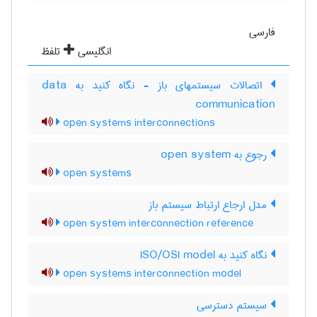
فارسی
انگلیسی
تلفظ
اتصالات سیستمهای باز - نگاه کنید به data
communication
open systems interconnections
رجوع به open system
open systems
مدل ارجاع ارتباط سیستم باز
open system interconnection reference
نگاه کنید به ‎ ISO/OSI model
open systems interconnection model
سیستم دسترسی