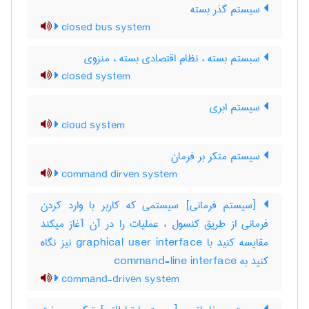
سیستم گذر بسته
closed bus system
سبستم بسته ، نظام اقتصادی بسته ، منزوی
closed system
سیستم ابری
cloud system
سیستم متکر بر فرمان
command dirven system
[سیستم فرمانی] سیستمی که کاربر با وارد کردن
فرمانی از طریق کنسول ، عملیات را در آن آغاز میکند
مقایسه کنید با ‎graphical user interface نیز نگاه
کنید به ‎ command-line interface
command-driven system