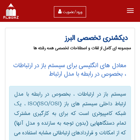
ورود/عضویت
دیکشنری تخصصی البرز
مجموعه ای کامل از لغات و اصطلاحات تخصصی همه رشته ها
معادل های انگلیسی برای سیستم باز در ارتباطات
، بخصوص در رابطه با مدل ارتباط
سیستم باز در ارتباطات ، بخصوص در رابطه با مدل
ارتباط داخلی سیستم های باز (ISO/OSI)ISO ، یک
شبکه کامپیوتری است که برای به کارگیری مشترک
تمام دستگاههایی (بدون توجه به سازنده و مدل آنها)
که از امکانات و قراردادهای ارتباطاتی مشابه استفاده می