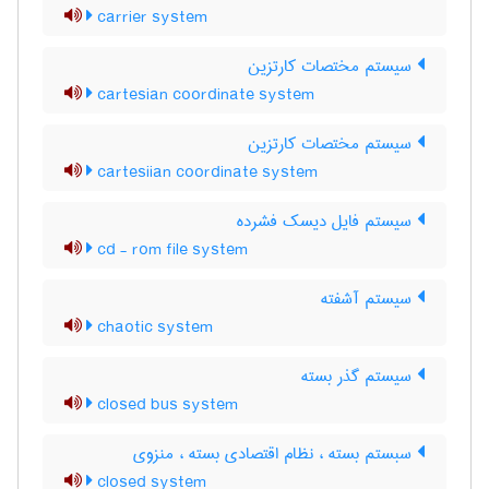
carrier system
سیستم مختصات کارتزین
cartesian coordinate system
سیستم مختصات کارتزین
cartesiian coordinate system
سیستم فایل دیسک فشرده
cd - rom file system
سیستم آشفته
chaotic system
سیستم گذر بسته
closed bus system
سبستم بسته ، نظام اقتصادی بسته ، منزوی
closed system