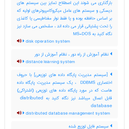
بارگذاری می شوند این اصطلاح تمایز بین سیستم های
دیسکی و سیستم های عامل میکروکامپیوترهای اولیه که
بر اساس حافظه بوده و یا فقط نوار مغناطیسی یا کاغذی
را تحت پشتیانی قرار می داده اند ، مشخص می سازد نیز
نگاه کنید به MS-DOS
disk operation system
نظام آموزش از راه دور ، نظام آموزش از دور
distance learning system
[سیستم مدیریت پایگاه داده های توزیعی] با حروف
اختصاری ‎ DDBMS ، یک سیستم مدیریت پایگاه داده
هاست که در مورد پایگاه داده های توزیعی (اشتراکی)
قابل اعمال میباشد نیز نگاه کنید به ‎ distributed
database
distributed database management system
سیستم فایل توزیع شده