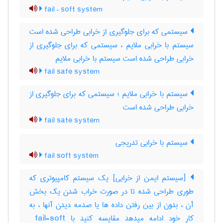
fail – soft system
سیستمی که برای جلوگیری از خرابی طراحی شده است
سیستم با خرابی ملایم ، سیستمی که برای جلوگیری از
خرابی طراحی شده است سیستم با خرابی ملایم
fail safe system
سیستم با خرابی ملایم ؛ سیستمی که برای جلوگیری از
خرابی طراحی شده است
fail sate system
سیستم با خرابی تدریجی
fail soft system
[سیستم ایمن از خرابی] یک سیستم کامپیوتری که
طوری طراحی شده تا در صورت خراب شدن یک بخش
آن ، بدون از بین رفتن داده ها یا صدمه دیدن آنها ، به
کار خود ادامه میدهد مقایسه کنید با ‎ fail-soft