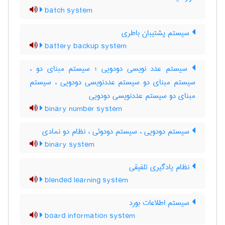
batch system
سیستم پشتیبان باطری
battery backup system
سیستم عدد نویسی دودویی ؛ سیستم مبنای دو ،
سیستم مبنای دو سیستم عددنویسی دودویی ، سیستم
مبنای دو سیستم عددنویسی دودویی
binary number system
سیستم دودویی ، سیستم دودوئی ، نظام دو نمادی
binary system
نظام یادگیری تلفیقی
blended learning system
سیستم اطلاعات بورد
board information system