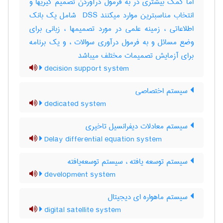
اما کمک بیشتری در به فرمول درآوردن تصمیم گیریها و
انتخاب مناسبترین موارد میکنند ‎ DSS شامل یک بانک
اطلاعاتی ، زمینه علمی در مورد تصمیمها ، زبانی برای
وضع مسائل و به فرمول درآوری سوالات ، و یک برنامه
برای آزمایش تصمیمات مختلف میباشد
decision support system
سیستم اختصاصی
dedicated system
سیستم معادلات دیفرانسیل تاخیری
Delay differential equation system
سیستم توسعه یافته ، سیستم توسعه‌یافته
development system
سیستم ماهواره ای دیجیتال
digital satellite system