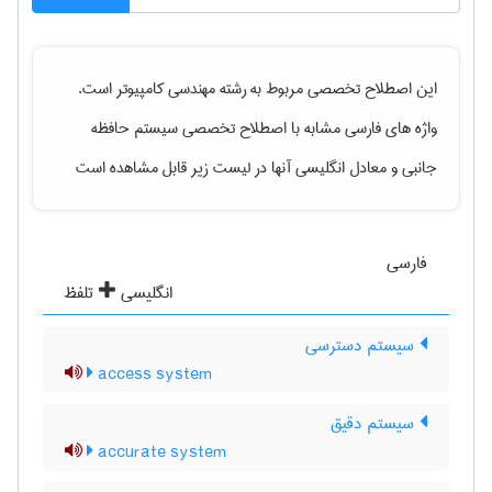
این اصطلاح تخصصی مربوط به رشته
مهندسی كامپيوتر
است.
واژه های فارسی مشابه با اصطلاح تخصصی
سیستم حافظه
جانبی
و معادل انگلیسی آنها در لیست زیر قابل مشاهده است
فارسی
انگلیسی
تلفظ
سیستم دسترسی
access system
سیستم دقیق
accurate system