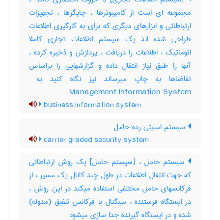
مجموعه ای است از کامپیوترها ، چاپگرها ، تجهیزات
ارتباطاتی و ابزارهای دیگری که برای به کارگیری اطلاعات
طراحی شده اند یک سیستم اطلاعات تجاری کاملا
اتوماتیک ، اطلاعات را دریافت ، پردازش و ذخیره کرده ،
آنها را طبق نیاز انتقال داده و گزارشهایی را براساس
Management Information System
business information system
سیستم امنیتی رده حامل
carrier graded security system
سیستم حامل ، [سیستم حامل] یک روش ارتباطاتی
که جهت انتقال اطلاعات در طول چند کانال یک مسیر ، از
فرکانسهای حامل مختلفی استفاده میکند در این روش ،
در ایستگاه فرستنده ، سیگنال با فرکانس تلفیق (مدوله)
شده و در ایستگاه گیرنده جدا سازی میشود