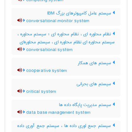
computing system
سیستم عامل کامپیوترهای بزرگ IBM
conversational monitor system
نظام محاوره ای ، نظام محاوره ای ؛ سیستم محاوره ،
سیستم محاوره ای نظام محاوره ای ، سیستم محاوره‌ای
conversational system
سیستم های همکار
cooperative system
سیستم های بحرانی
critical system
سیستم مدیریت پایگاه داده ها
data base management system
سیستم جمع اوری داده ها ، سیستم جمع آوری داده