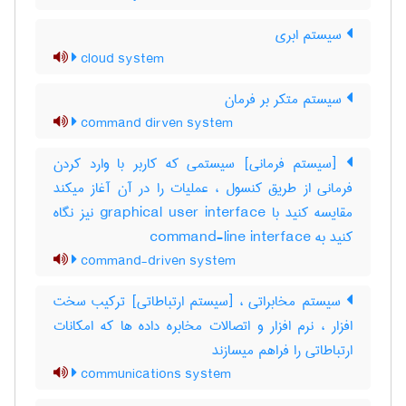
سیستم ابری
cloud system
سیستم متکر بر فرمان
command dirven system
[سیستم فرمانی] سیستمی که کاربر با وارد کردن
فرمانی از طریق کنسول ، عملیات را در آن آغاز میکند
مقایسه کنید با ‎graphical user interface نیز نگاه
کنید به ‎ command-line interface
command-driven system
سیستم مخابراتی ، [سیستم ارتباطاتی] ترکیب سخت
افزار ، نرم افزار و اتصالات مخابره داده ها که امکانات
ارتباطاتی را فراهم میسازند
communications system