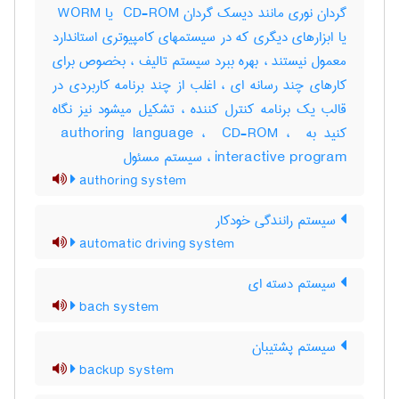
گردان نوری مانند دیسک گردان ‎ CD-ROM یا ‎ WORM
یا ابزارهای دیگری که در سیستمهای کامپیوتری استاندارد
معمول نیستند ، بهره ببرد سیستم تالیف ، بخصوص برای
کارهای چند رسانه ای ، اغلب از چند برنامه کاربردی در
قالب یک برنامه کنترل کننده ، تشکیل میشود نیز نگاه
کنید به ‎ authoring language ، ‎ CD-ROM ، ‎
interactive program ، سیستم مسئول
authoring system
سیستم رانندگی خودکار
automatic driving system
سیستم دسته ای
bach system
سیستم پشتیبان
backup system