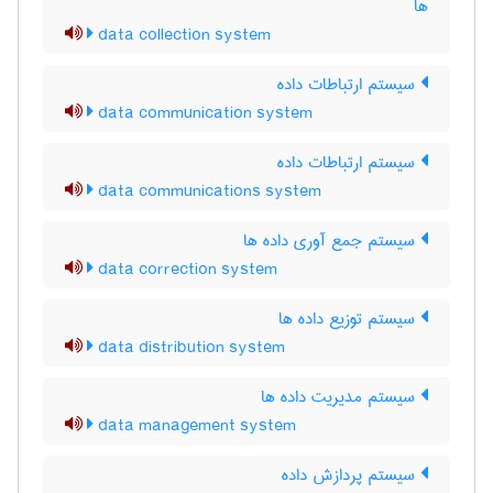
ها
data collection system
سیستم ارتباطات داده
data communication system
سیستم ارتباطات داده
data communications system
سیستم جمع آوری داده ها
data correction system
سیستم توزیع داده ها
data distribution system
سیستم مدیریت داده ها
data management system
سیستم پردازش داده