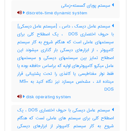
سیستم پویای گسسته-زمانی
discrete-time dynamic system
سیستم عامل دیسک ، داس ، [سیستم عامل دیسکی]
با حروف اختصاری ‎ DOS ، یک اصطلاح کلی برای
سیستمهای عاملی است که هنگام شروع به کار سیستم
کامپیوتر ، از ابزارهای دیسکی بار گذاری میشوند این
اصطلاح تمایز بین سیستمهای دیسکی و سیستمهای
عامل میکرو کامپیوترهای اولیه که براساس حافظه بوده یا
فقط نوار مغناطیسی یا کاغذی را تحت پشتیبانی قرار
میداده اند ، مشخص میسازد نیز نگاه کنید به ‎ MS-
DOS
disk operating system
سیستم عامل دیسکی با حروف اختصاری DOS ، یک
اصطلاح کلی برای سیستم های عاملی لست که هنگام
شروع به کار سیستم کامپیوتر از ابزارهای دیسکی