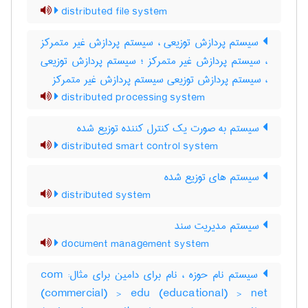
distributed file system
سیستم پردازش توزیعی ، سیستم پردازش غیر متمرکز
، سیستم پردازش غیر متمرکز ؛ سیستم پردازش توزیعی
، سیستم پردازش توزیعی سیستم پردازش غیر متمرکز
distributed processing system
سیستم به صورت یک کنترل کننده توزیع شده
distributed smart control system
سیستم های توزیع شده
distributed system
سیستم مدیریت سند
document management system
سیستم نام حوزه ، نام برای دامین برای مثال: com
(commercial) > edu (educational) > net