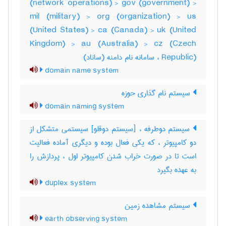
(network operations) > gov (government) >
mil (military) > org (organization) > us
(United States) > ca (Canada) > uk (United
Kingdom) > au (Australia) > cz (Czech
Republic) ، سامانه نام دامنه (ساناد)
domain name system
سیستم نام گذاری حوزه
domain naming system
سیستم دوطرفه ، [سیستم دوقلو] سیستمی متشکل از
دو کامپیوتر ، که یکی فعال بوده و دیگری آماده فعالیت
است تا در صورت خراب شدن کامپیوتر اول ، پردازش را
به عهده بگیرد
duplex system
سیستم مشاهده زمین
earth observing system