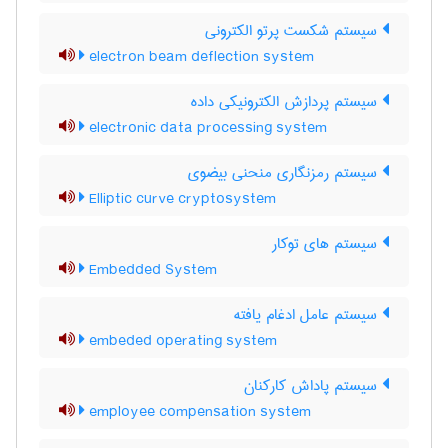
سیستم شکست پرتو الکترونی
electron beam deflection system
سیستم پردازش الکترونیکی داده
electronic data processing system
سیستم رمزنگاری منحنی بیضوی
Elliptic curve cryptosystem
سیستم های توکار
Embedded System
سیستم عامل ادغام یافته
embeded operating system
سیستم پاداش کارکنان
employee compensation system