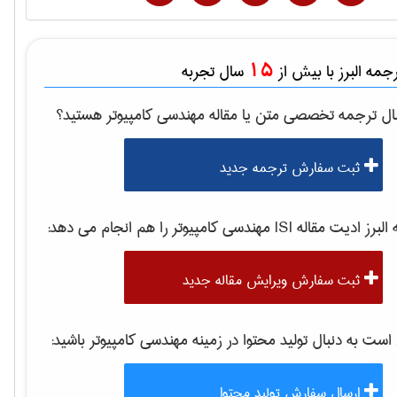
15
مه البرز با بیش از
سال تجربه
ال ترجمه تخصصی متن یا مقاله
مهندسی كامپيوتر
هستید؟
ثبت سفارش ترجمه جدید
برز ادیت مقاله ISI
مهندسی كامپيوتر
را هم انجام می دهد:
ثبت سفارش ویرایش مقاله جدید
ت به دنبال تولید محتوا در زمینه
مهندسی كامپيوتر
باشید:
ارسال سفارش تولید محتوا