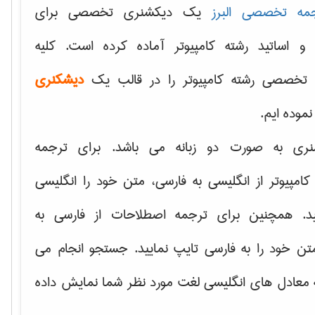
مه تخصصی البرز
یک دیکشنری تخصصی برای
 و اساتید رشته کامپیوتر آماده کرده است. کلیه
تخصصی رشته کامپیوتر را در قالب یک
دیشکنری
 نموده ایم.
نری به صورت دو زبانه می باشد. برای ترجمه
امپیوتر از انگلیسی به فارسی، متن خود را انگلیسی
ید. همچنین برای ترجمه اصطلاحات از فارسی به
تن خود را به فارسی تایپ نمایید. جستجو انجام می
ه معادل های انگلیسی لغت مورد نظر شما نمایش داده