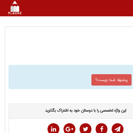
پیشنهاد شما چیست؟
این واژه تخصصی را با دوستان خود به اشتراک بگذارید