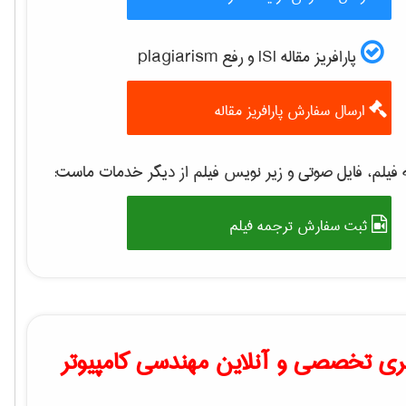
پارافریز مقاله ISI و رفع plagiarism
ارسال سفارش پارافریز مقاله
فیلم، فایل صوتی و زیر نویس فیلم از دیگر خدمات ماست:
ثبت سفارش ترجمه فیلم
ی تخصصی و آنلاین مهندسی کامپیوتر