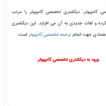
سی کامپیوتر، دیکشنری تخصصی کامپیوتر را مرتب
کرده و لغات جدیدی به آن می افزاید. این دیکشنری
اعتمادی جهت انجام
ترجمه تخصصی کامپیوتر
است.
ورود به دیکشنری تخصصی کامپیوتر