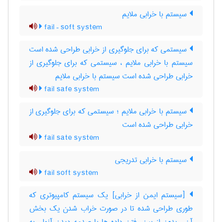
سیستم با خرابی ملایم
fail – soft system
سیستمی که برای جلوگیری از خرابی طراحی شده است
سیستم با خرابی ملایم ، سیستمی که برای جلوگیری از
خرابی طراحی شده است سیستم با خرابی ملایم
fail safe system
سیستم با خرابی ملایم ؛ سیستمی که برای جلوگیری از
خرابی طراحی شده است
fail sate system
سیستم با خرابی تدریجی
fail soft system
[سیستم ایمن از خرابی] یک سیستم کامپیوتری که
طوری طراحی شده تا در صورت خراب شدن یک بخش