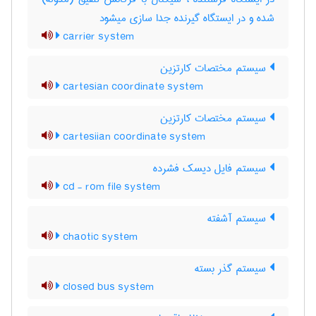
شده و در ایستگاه گیرنده جدا سازی میشود
carrier system
سیستم مختصات کارتزین
cartesian coordinate system
سیستم مختصات کارتزین
cartesiian coordinate system
سیستم فایل دیسک فشرده
cd - rom file system
سیستم آشفته
chaotic system
سیستم گذر بسته
closed bus system