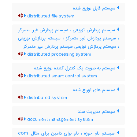
سیستم فایل توزیع شده
distributed file system
سیستم پردازش توزیعی ، سیستم پردازش غیر متمرکز
، سیستم پردازش غیر متمرکز ؛ سیستم پردازش توزیعی
، سیستم پردازش توزیعی سیستم پردازش غیر متمرکز
distributed processing system
سیستم به صورت یک کنترل کننده توزیع شده
distributed smart control system
سیستم های توزیع شده
distributed system
سیستم مدیریت سند
document management system
سیستم نام حوزه ، نام برای دامین برای مثال: com