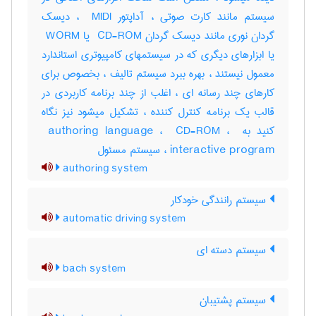
سیستم مانند کارت صوتی ، آداپتور ‎ MIDI ، دیسک
گردان نوری مانند دیسک گردان ‎ CD-ROM یا ‎ WORM
یا ابزارهای دیگری که در سیستمهای کامپیوتری استاندارد
معمول نیستند ، بهره ببرد سیستم تالیف ، بخصوص برای
کارهای چند رسانه ای ، اغلب از چند برنامه کاربردی در
قالب یک برنامه کنترل کننده ، تشکیل میشود نیز نگاه
کنید به ‎ authoring language ، ‎ CD-ROM ، ‎
interactive program ، سیستم مسئول
authoring system
سیستم رانندگی خودکار
automatic driving system
سیستم دسته ای
bach system
سیستم پشتیبان