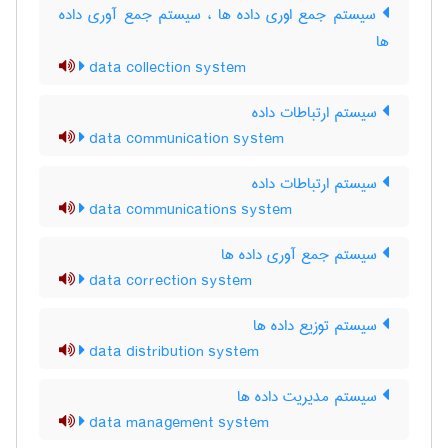
سیستم جمع اوری داده ها ، سیستم جمع آوری داده
ها
data collection system
سیستم ارتباطات داده
data communication system
سیستم ارتباطات داده
data communications system
سیستم جمع آوری داده ها
data correction system
سیستم توزیع داده ها
data distribution system
سیستم مدیریت داده ها
data management system