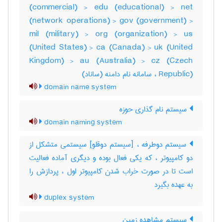
(commercial) > edu (educational) > net
(network operations) > gov (government) >
mil (military) > org (organization) > us
(United States) > ca (Canada) > uk (United
Kingdom) > au (Australia) > cz (Czech
Republic) ، سامانه نام دامنه (ساناد)
domain name system
سیستم نام گذاری حوزه
domain naming system
سیستم دوطرفه ، [سیستم دوقلو] سیستمی متشکل از
دو کامپیوتر ، که یکی فعال بوده و دیگری آماده فعالیت
است تا در صورت خراب شدن کامپیوتر اول ، پردازش را
به عهده بگیرد
duplex system
سیستم مشاهده زمین