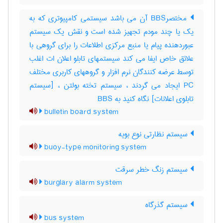
مختصرBBS آن می باشد سیستمی کامپیوتری که به
یک یا چند مودم تجهیز شده است و نقش یک سیستم
عبوردهنده پیام یا منبع مرکزی اطلاعات را برای گروهی با
علائق خاص ایفا می کند سیستمهای تابلو اعلان ات اغلب
توسط عرضه کنندگان نرم افزار و گروههای کاربری مختلف
PC ایجاد می گردند ، سیستم تخته بولتن ، [سیستم
تابلوی اعلانات] نگاه کنید به ‎ BBS
bulletin board system
سیستم نظارتی نوع بویه
buoy-type monitoring system
سیستم زنگ خطر سرقت
burglary alarm system
سیستم گذرگاه
bus system