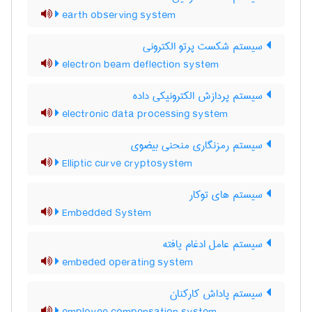
earth observing system
سیستم شکست پرتو الکترونی
electron beam deflection system
سیستم پردازش الکترونیکی داده
electronic data processing system
سیستم رمزنگاری منحنی بیضوی
Elliptic curve cryptosystem
سیستم های توکار
Embedded System
سیستم عامل ادغام یافته
embeded operating system
سیستم پاداش کارکنان