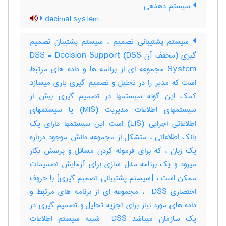
سیستم دهدهی
decimal system
سیستم پشتیبانی تصمیم ، سیستم پشتیبان تصمیم
گیری (مخفف آن DSS) DSS - Decision Support
System مجموعه ای از برنامه ها و داده های مرتبط
است که مدیر را در تحلیل و تصمیم گیری یاری میسازد
کمک این گونه سیستمها در تصمیم گیری بیش از
سیستمهای اطلاعات مدیریت (MIS) یا سیستمهای
اطلاعاتی اجرایی (EIS) است این سیستمها دارای یک
بانک اطلاعاتی ، متشکل از مجموعه دانش موجود درباره
یک زبان ، که برای فرموله کردن مسائل و پرسش بکار
میرود و یک برنامه مدل سازی برای آزمایش تصمیمات
ممکن است ، [سیستم پشتیبانی تصمیم گیری] با حروف
اختصاری ‎ DSS ، مجموعه ای از برنامه های مرتبط و
داده های مورد نیاز برای تجزیه تحلیل و تصمیم گیری در
یک سازمان میباشد ‎ DSS شبیه سیستم اطلاعات