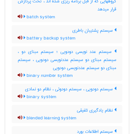
گروههایی که از قبل برنامه ریزی شده اند ، تحت پردازش
قرار میدهد
batch system
سیستم پشتیبان باطری
battery backup system
سیستم عدد نویسی دودویی ؛ سیستم مبنای دو ،
سیستم مبنای دو سیستم عددنویسی دودویی ، سیستم
مبنای دو سیستم عددنویسی دودویی
binary number system
سیستم دودویی ، سیستم دودوئی ، نظام دو نمادی
binary system
نظام یادگیری تلفیقی
blended learning system
سیستم اطلاعات بورد