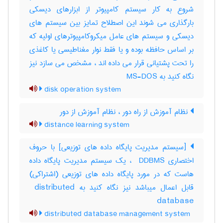
شروع به کار سیستم کامپیوتر از ابزارهای دیسکی
بارگذاری می شوند این اصطلاح تمایز بین سیستم های
دیسکی و سیستم های عامل میکروکامپیوترهای اولیه که
بر اساس حافظه بوده و یا فقط نوار مغناطیسی یا کاغذی
را تحت پشتیانی قرار می داده اند ، مشخص می سازد نیز
نگاه کنید به MS-DOS
disk operation system
نظام آموزش از راه دور ، نظام آموزش از دور
distance learning system
[سیستم مدیریت پایگاه داده های توزیعی] با حروف
اختصاری ‎ DDBMS ، یک سیستم مدیریت پایگاه داده
هاست که در مورد پایگاه داده های توزیعی (اشتراکی)
قابل اعمال میباشد نیز نگاه کنید به ‎ distributed
database
distributed database management system