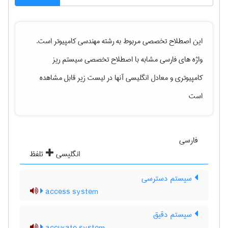
این اصطلاح تخصصی مربوط به رشته
مهندسی كامپيوتر
است.
واژه های فارسی مشابه با اصطلاح تخصصی
سیستم ریز
کامپیوتری
و معادل انگلیسی آنها در لیست زیر قابل مشاهده
است
فارسی
انگلیسی
تلفظ
سیستم دسترسی
access system
سیستم دقیق