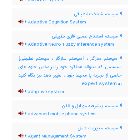
accurate system
سیستم شناخت انطباقی
Adaptive Cognition System
سیستم استنتاج عصبی فازی تطبیقی
Adaptive Neuro-Fuzzy Inference system
سیستم سازگار ، [سیستم سازگار ، سیستم تطبیقی]
سیستمی که میتواند عملکرد خود را براساس جلوه های
خاصی از تجربه یا محیط خود ، تغییر دهد نیز نگاه کنید
به ‎ expert system
adaptive system
سیستم پیشرفته موبایل و تلفن
advanced mobile phone system
سیستم مدیریت عامل
Agent Management System