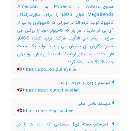
همچونPhoenix , Award وAmerican ,
Megatrends انواع BIOS را برای سایرسازندگان
کامپیوتر تولید کرده اند در صورتی که کامپیوتری به غیر از
آی بی ام دارید ، هر بار که کامپیوتر خود را روشن می
سازید ، پیام حق التألیف شرکت تولید کننده BIOSو
شماره نگارش آن نمایش می یابد با تولید یک سخت
افزار جدید ، به منظور ارائه خدمات به این ابزار ، روتینهای
جدیدBIOS باید ایجاد گردد
basic input output system
سیستم ورودی و خروجی پایه
basic input-output system
سیستم عامل اصلی
basic operating system
[سیستم دسته ای] سیستمی که داده ها را در