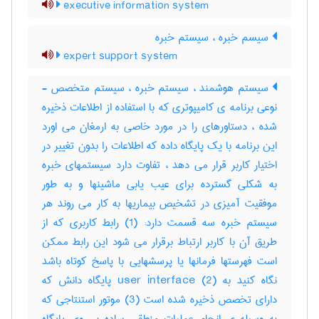
executive information system
سیسم خبره ، سیستم خبره
expert support system
سیستم هوشمند ، سیستم خبره ، سیستم متخصص -
نوعی برنامه ی کامیپوتری که با استفاده از اطلاعات ذخیره
شده ، دستاورهای را در مورد خاصی به ارمغان می اورد
این برنامه با یک پایگاه داده که اطلاعات را بدون تغییر در
اختیار کاربر قرار می دهد ، تفاوت دارد سیستمهای خبره
به شکلی گسترده برای عیب یابی ماشینها و به طور
موفقیت آمیزی در تشخیص بیماریها به کار می روند هر
سیستم خبره سه قسمت دارد: (1) رابط کاربری که از
طریق آن با کاربر ارتباط برقرار می شود این رابط ممکن
است فهرستها فرمانها یا پرسشهایی با پاسخ کوتاه باشد
نگاه کنید به user interface (2) پایگاه دانش که
دارای تخصص ذخیره شده است (3) موتور استنتاجی که