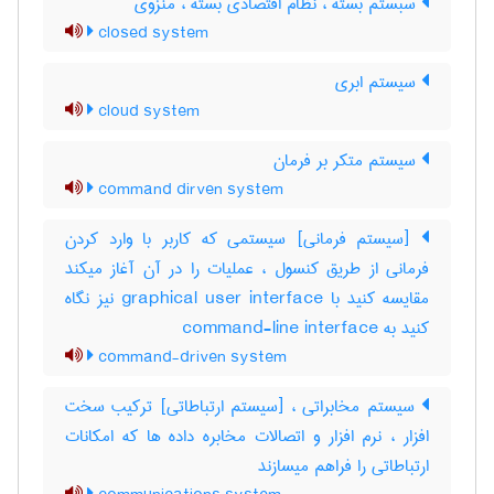
سبستم بسته ، نظام اقتصادی بسته ، منزوی
closed system
سیستم ابری
cloud system
سیستم متکر بر فرمان
command dirven system
[سیستم فرمانی] سیستمی که کاربر با وارد کردن
فرمانی از طریق کنسول ، عملیات را در آن آغاز میکند
مقایسه کنید با ‎graphical user interface نیز نگاه
کنید به ‎ command-line interface
command-driven system
سیستم مخابراتی ، [سیستم ارتباطاتی] ترکیب سخت
افزار ، نرم افزار و اتصالات مخابره داده ها که امکانات
ارتباطاتی را فراهم میسازند