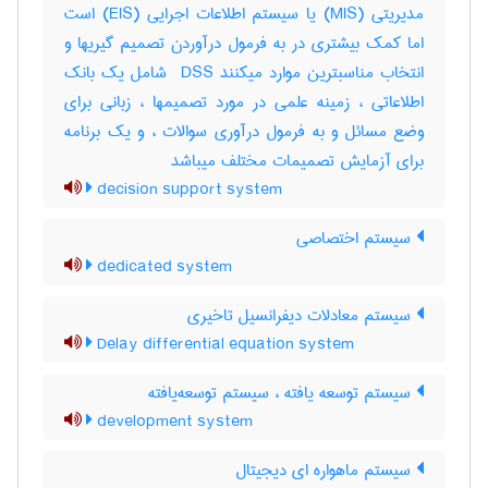
مدیریتی (‎MIS) یا سیستم اطلاعات اجرایی (‎EIS) است
اما کمک بیشتری در به فرمول درآوردن تصمیم گیریها و
انتخاب مناسبترین موارد میکنند ‎ DSS شامل یک بانک
اطلاعاتی ، زمینه علمی در مورد تصمیمها ، زبانی برای
وضع مسائل و به فرمول درآوری سوالات ، و یک برنامه
برای آزمایش تصمیمات مختلف میباشد
decision support system
سیستم اختصاصی
dedicated system
سیستم معادلات دیفرانسیل تاخیری
Delay differential equation system
سیستم توسعه یافته ، سیستم توسعه‌یافته
development system
سیستم ماهواره ای دیجیتال