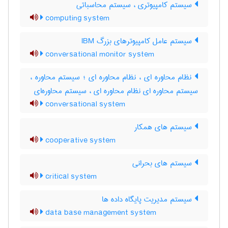
سیستم کامپیوتری ، سیستم محاسباتی
computing system
سیستم عامل کامپیوترهای بزرگ IBM
conversational monitor system
نظام محاوره ای ، نظام محاوره ای ؛ سیستم محاوره ،
سیستم محاوره ای نظام محاوره ای ، سیستم محاوره‌ای
conversational system
سیستم های همکار
cooperative system
سیستم های بحرانی
critical system
سیستم مدیریت پایگاه داده ها
data base management system