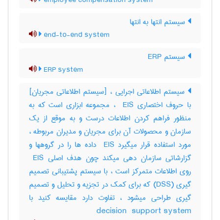
employee compensation system
سیستم انتها به انتها
end-to-end system
سیستم ERP
ERP system
سیستم اطلاعاتی اجرایی ، [سیستم اطلاعاتی مجریان]
با حروف اختصاری ‎ EIS ، مجموعه ابزاری است که به
منظور فراهم کردن اطلاعات درست و به موقع از یک
سازمان و محصولات آن برای مجریان و مدیران مربوطه ،
مورد استفاده قرار میگیرد ‎ EIS داده ها را در گروهها و
گزارشاتی سازمان دهی میکند چون هدف اصلی ‎ EIS
روی اطلاعات متمرکز است ، با سیستم پشتیبانی تصمیم
گیری (‎DSS) که برای کمک در تجزیه و تحلیل و تصمیم
گیری طراحی میشود ، تفاوت دارد مقایسه کنید با
‎decision ‎ support system