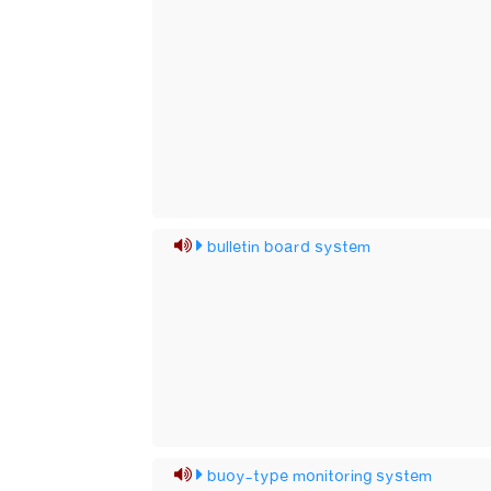
bulletin board system
buoy-type monitoring system