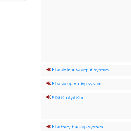
basic input-output system
basic operating system
batch system
battery backup system