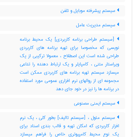
سیستم پیشرفته موبایل و تلفن
سیستم مدیریت عامل
[سیستم طراحی برنامه کاربردی] یک محیط برنامه
نویسی که مخصوصا برای تهیه برنامه های کاربردی
طراحی شده است این اصطلاح ، معمولا ترکیبی از یک
ویراستار متنی ، کامپایلر و یک ارتباط دهنده را تداعی
میسازد سیستم تهیه برنامه های کاربردی ممکن است
مجموعه ای از روالهای نرم افزاری عمومی مورد استفاده
در برنامه ها را نیز در خود جای دهد
سیستم ایمنی مصنوعی
سیستم مئول ، [سیستم تالیف] بطور کلی ، یک نرم
افزار کاربردی که امکان تهیه و قالب بندی اسناد برای
یک نوع محیط کامپیوتری خاص را فراهم میسازد