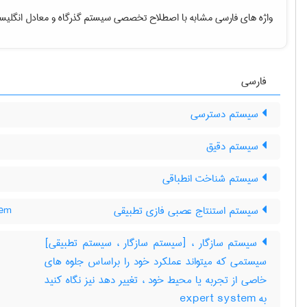
واژه های فارسی مشابه با اصطلاح تخصصی
سیستم گذرگاه
و معادل انگلیس
فارسی
سیستم دسترسی
سیستم دقیق
سیستم شناخت انطباقی
سیستم استنتاج عصبی فازی تطبیقی
tem
سیستم سازگار ، [سیستم سازگار ، سیستم تطبیقی]
سیستمی که میتواند عملکرد خود را براساس جلوه های
خاصی از تجربه یا محیط خود ، تغییر دهد نیز نگاه کنید
به ‎ expert system