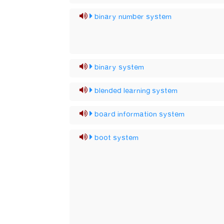
binary number system
binary system
blended learning system
board information system
boot system