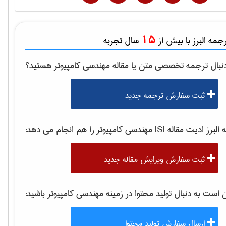
15
مه البرز با بیش از
سال تجربه
نبال ترجمه تخصصی متن یا مقاله
مهندسی كامپيوتر
هستید؟
ثبت سفارش ترجمه جدید
برز ادیت مقاله ISI
مهندسی كامپيوتر
را هم انجام می دهد:
ثبت سفارش ویرایش مقاله جدید
ست به دنبال تولید محتوا در زمینه
مهندسی كامپيوتر
باشید:
ارسال سفارش تولید محتوا