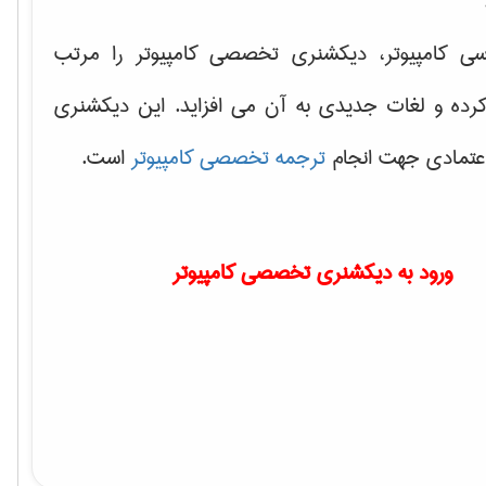
سی کامپیوتر، دیکشنری تخصصی کامپیوتر را مرتب
کرده و لغات جدیدی به آن می افزاید. این دیکشنری
اعتمادی جهت انجام
ترجمه تخصصی کامپیوتر
است.
ورود به دیکشنری تخصصی کامپیوتر