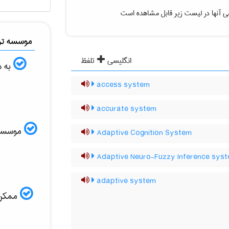
ی آنها در لیست زیر قابل مشاهده است
موسسه ترج
انگلیسی
تلفظ
به د
access system
accurate system
موسسه ال
Adaptive Cognition System
Adaptive Neuro-Fuzzy Inference sys
adaptive system
ممکن ا