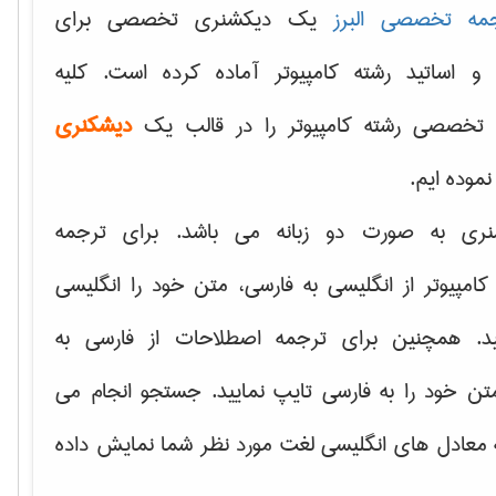
مه تخصصی البرز
یک دیکشنری تخصصی برای
 و اساتید رشته کامپیوتر آماده کرده است. کلیه
تخصصی رشته کامپیوتر را در قالب یک
دیشکنری
 نموده ایم.
نری به صورت دو زبانه می باشد. برای ترجمه
امپیوتر از انگلیسی به فارسی، متن خود را انگلیسی
ید. همچنین برای ترجمه اصطلاحات از فارسی به
تن خود را به فارسی تایپ نمایید. جستجو انجام می
ه معادل های انگلیسی لغت مورد نظر شما نمایش داده