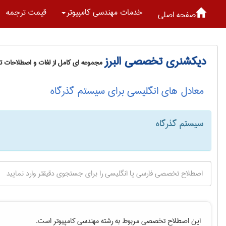
خدمات مهندسی كامپيوتر
قیمت ترجمه
صفحه اصلی
دیکشنری تخصصی البرز
مجموعه ای کامل از لغات و اصطلاحات 
معادل های انگلیسی برای سیستم گذرگاه
سیستم گذرگاه
این اصطلاح تخصصی مربوط به رشته
مهندسی كامپيوتر
است.