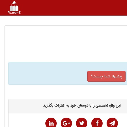
پیشنهاد شما چیست؟
این واژه تخصصی را با دوستان خود به اشتراک بگذارید