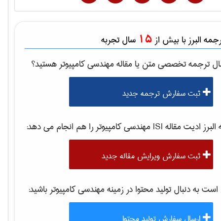
15
مه البرز با بیش از
سال تجربه
ال ترجمه تخصصی متن یا مقاله
مهندسی كامپيوتر
هستید؟
ثبت سفارش ترجمه جدید
برز ادیت مقاله ISI
مهندسی كامپيوتر
را هم انجام می دهد:
ثبت سفارش ویرایش مقاله جدید
ت به دنبال تولید محتوا در زمینه
مهندسی كامپيوتر
باشید:
ارسال سفارش تولید محتوا