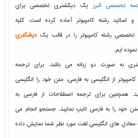
مه تخصصی البرز
یک دیکشنری تخصصی برای
 و اساتید رشته کامپیوتر آماده کرده است. کلیه
تخصصی رشته کامپیوتر را در قالب یک
دیشکنری
 نموده ایم.
نری به صورت دو زبانه می باشد. برای ترجمه
امپیوتر از انگلیسی به فارسی، متن خود را انگلیسی
ید. همچنین برای ترجمه اصطلاحات از فارسی به
تن خود را به فارسی تایپ نمایید. جستجو انجام می
ه معادل های انگلیسی لغت مورد نظر شما نمایش داده