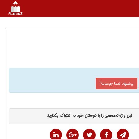
پیشنهاد شما چیست؟
این واژه تخصصی را با دوستان خود به اشتراک بگذارید