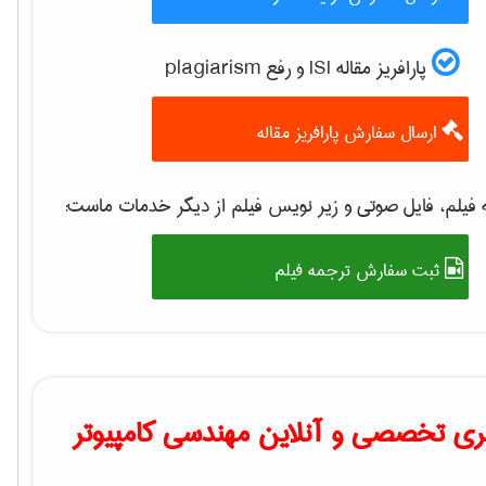
پارافریز مقاله ISI و رفع plagiarism
ارسال سفارش پارافریز مقاله
فیلم، فایل صوتی و زیر نویس فیلم از دیگر خدمات ماست:
ثبت سفارش ترجمه فیلم
ی تخصصی و آنلاین مهندسی کامپیوتر