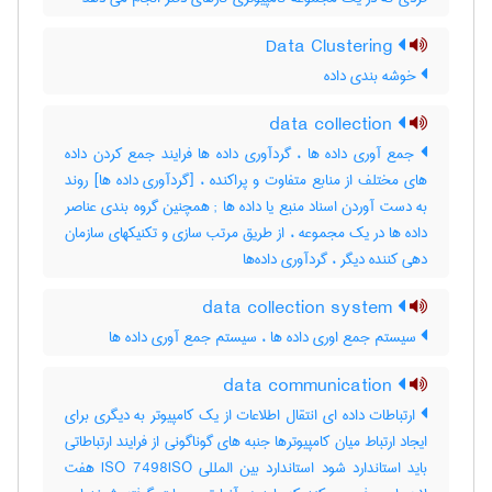
Data Clustering
خوشه بندی داده
data collection
جمع آوری داده ها ، گردآوری داده ها فرایند جمع کردن داده
های مختلف از منابع متفاوت و پراکنده ، [گردآوری داده ها] روند
به دست آوردن اسناد منبع یا داده ها‎ ; همچنین گروه بندی عناصر
داده ها در یک مجموعه ، از طریق مرتب سازی و تکنیکهای سازمان
دهی کننده دیگر ، گردآوری داده‌ها
data collection system
سیستم جمع اوری داده ها ، سیستم جمع آوری داده ها
data communication
ارتباطات داده ای انتقال اطلاعات از یک کامپیوتر به دیگری برای
ایجاد ارتباط میان کامپیوترها جنبه های گوناگونی از فرایند ارتباطاتی
باید استاندارد شود استاندارد بین المللی ISO 7498ISO هفت