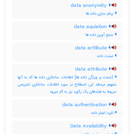
data anonymity
بینام سازی داده ها
data aquistion
جمع آوری داده ها
data arttibute
صفت داده
data attribute
[صفت و ویژگی داده ها] اطلاعات ساختاری داده ها که به آنها
مفهوم میدهد این اصطلاح در مورد اطلاعات ساختاری تشریحی
مربوط به فیلدهای یک رکورد نیز به کار میرود
data authentication
تایید اعتبار داده
Data Availability