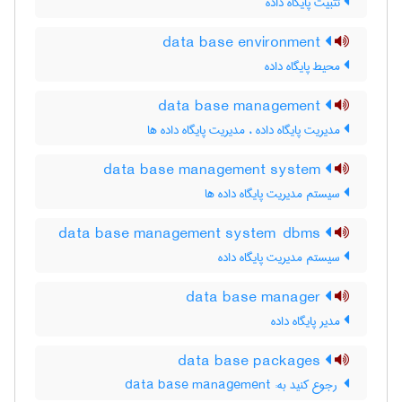
تثبیت پایگاه داده
data base environment
محیط پایگاه داده
data base management
مدیریت پایگاه داده ، مدیریت پایگاه داده ها
data base management system
سیستم مدیریت پایگاه داده ها
data base management system dbms
سیستم مدیریت پایگاه داده
data base manager
مدیر پایگاه داده
data base packages
‎ رجوع کنید به: data base management