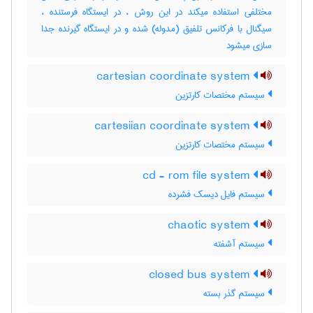
مختلفی استفاده میکند در این روش ، در ایستگاه فرستنده ،
سیگنال با فرکانس تلفیق (مدوله) شده و در ایستگاه گیرنده جدا
سازی میشود
cartesian coordinate system
سیستم مختصات کارتزین
cartesiian coordinate system
سیستم مختصات کارتزین
cd - rom file system
سیستم فایل دیسک فشرده
chaotic system
سیستم آشفته
closed bus system
سیستم گذر بسته