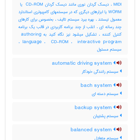
WORM یا ابزارهای دیگری که در سیستمهای کامپیوتری استاندارد
معمول نیستند ، بهره ببرد سیستم تالیف ، بخصوص برای کارهای
چند رسانه ای ، اغلب از چند برنامه کاربردی در قالب یک برنامه
کنترل کننده ، تشکیل میشود نیز نگاه کنید به ‎ authoring
language ، ‎ CD-ROM ، ‎ interactive program ،
سیستم مسئول
automatic driving system
سیستم رانندگی خودکار
bach system
سیستم دسته ای
backup system
سیستم پشتیبان
balanced system
سیستم متعادل