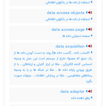
استفاده از داده ها در بانکهای اطلاعاتی
data access objects
استفاده از داده ها در بانکهای اطلاعاتی
data access page
صفحه دستیابی داده ها
data acquisition
اکتساب داده ، [کسب داده ها] روند به دست آوردن داده ها از
یک منبع که معمولا خارج از سیستم است این عمل به وسیله
احساس کننده الکتریکی ، مثلا در ابزار کنترلی و ارتباطاتی ، یا از
طریق ورودی پایانه داده ها ، مثلا در شبکه ها و یا به وسیله
رساناهای مغناطیسی ، مثلا در پردازش اطلاعات ، میتواند صورت
بگیرد
data adapter
وفق دهنده داده