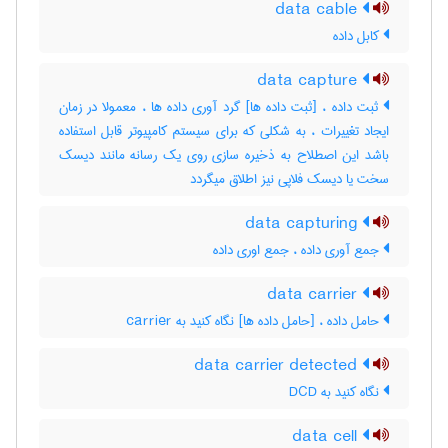
data cable
کابل داده
data capture
ثبت داده ، [ثبت داده ها] گرد آوری داده ها ، معمولا در زمان
ایجاد تغییرات ، به شکلی که برای سیستم کامپیوتر قابل استفاده
باشد این اصطلاح به ذخیره سازی روی یک رسانه مانند دیسک
سخت یا دیسک فلاپی نیز اطلاق میگردد
data capturing
جمع آوری داده ، جمع اوری داده
data carrier
حامل داده ، [حامل داده ها] نگاه کنید به ‎ carrier
data carrier detected
نگاه کنید به ‎ DCD
data cell