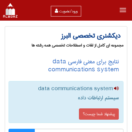
ورود/عضویت
دیکشنری تخصصی البرز
مجموعه ای کامل از لغات و اصطلاحات تخصصی همه رشته ها
نتایج برای معنی فارسی data
communications system
data communications system
سیستم ارتباطات داده
پیشنهاد شما چیست؟