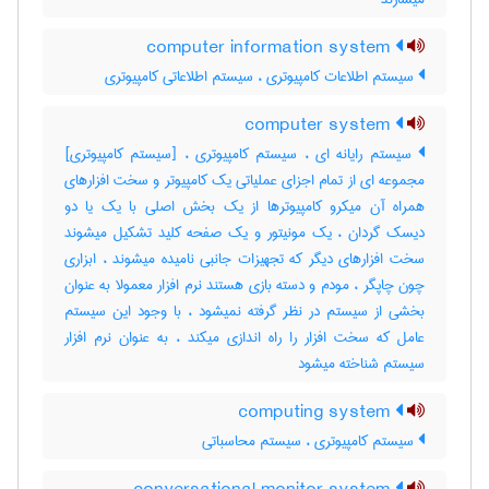
computer information system
سیستم اطلاعات کامپیوتری ، سیستم اطلاعاتی کامپیوتری
computer system
سیستم رایانه ای ، سیستم کامپیوتری ، [سیستم کامپیوتری]
مجموعه ای از تمام اجزای عملیاتی یک کامپیوتر و سخت افزارهای
همراه آن میکرو کامپیوترها از یک بخش اصلی با یک یا دو
دیسک گردان ، یک مونیتور و یک صفحه کلید تشکیل میشوند
سخت افزارهای دیگر که تجهیزات جانبی نامیده میشوند ، ابزاری
چون چاپگر ، مودم و دسته بازی هستند نرم افزار معمولا به عنوان
بخشی از سیستم در نظر گرفته نمیشود ، با وجود این سیستم
عامل که سخت افزار را راه اندازی میکند ، به عنوان نرم افزار
سیستم شناخته میشود
computing system
سیستم کامپیوتری ، سیستم محاسباتی