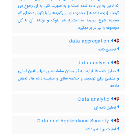
که نامی به ان داده شده است و به صورت کلی به ان رجوع می
گردد ، [توده داده ها] مجموعه ای از رکوردها یا بلوکهای داده ای که
معمولا شرح مربوط به استقرار هر بلوک و ارتباط آن با کل
مجموعه را نیز در بر میگیرد
data aggregation
تجمیع داده
data analysis
تحلیل داده ها فرایند به کار بستن سامانمند روشها و فنون آماری
و منطقی برای توصیف و خلاصه سازی و مقایسه داده ها ، تحلیل
داده‌ها
Data analytic
تحلیل داده ای
Data and Applications Security
امنیت برنامه و داده