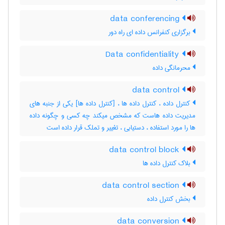
data conferencing
برگزاری کنفرانس داده ای راه دور
Data confidentiality
محرمانگی داده
data control
کنترل داده ، کنترل داده ها ، [کنترل داده ها] یکی از جنبه های
مدیریت داده هاست که مشخص میکند چه کسی و چگونه داده
ها را مورد استفاده ، دستیابی ، تغییر و تملک قرار داده است
data control block
بلاک کنترل داده ها
data control section
بخش کنترل داده
data conversion