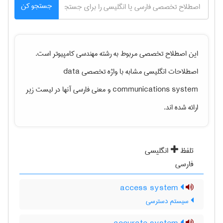
جستجو کن
این اصطلاح تخصصی مربوط به رشته
مهندسی كامپيوتر
است.
اصطلاحات انگلیسی مشابه با واژه تخصصی
data
communications system
و معنی فارسی آنها در لیست زیر
ارائه شده اند.
تلفظ
انگلیسی
فارسی
access system
سیستم دسترسی