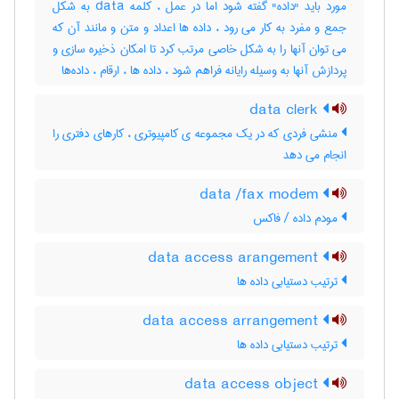
مورد باید "داده" گفته شود اما در عمل ، کلمه data به شکل
جمع و مفرد به کار می رود ، داده ها اعداد و متن و مانند آن که
می توان آنها را به شکل خاصی مرتب کرد تا امکان ذخیره سازی و
پردازش آنها به وسیله رایانه فراهم شود ، داده ها ، ارقام ، داده‌ها
data clerk
منشی فردی که در یک مجموعه ی کامپیوتری ، کارهای دفتری را
انجام می دهد
data /fax modem
مودم داده / فاکس
data access arangement
ترتیب دستیابی داده ها
data access arrangement
ترتیب دستیابی داده ها
data access object