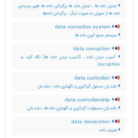
تبدیل داده ها ، تبدیل داده ها برگردانی داده ها تغییر رمزبندی
داده ها از صورتی به صورت دیگر ، برگردانی داده‌ها
data correction system
سیستم جمع آوری داده ها
data corruption
corruption
data custodian
داده بان مسئول گردآوری و نگهداری داده ، داده ‌بان
data custodianship
داده بانی مسئولیت گردآوری و نگهداری داده ها ، داده ‌بانی
data deciaration
تعریف داده