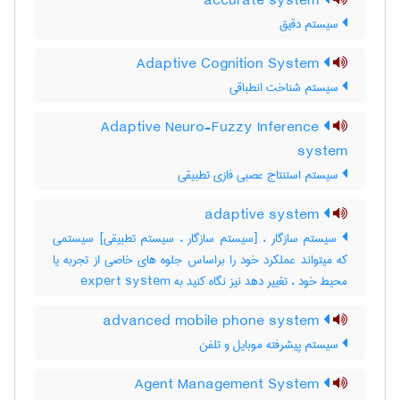
accurate system
سیستم دقیق
Adaptive Cognition System
سیستم شناخت انطباقی
Adaptive Neuro-Fuzzy Inference
system
سیستم استنتاج عصبی فازی تطبیقی
adaptive system
سیستم سازگار ، [سیستم سازگار ، سیستم تطبیقی] سیستمی
که میتواند عملکرد خود را براساس جلوه های خاصی از تجربه یا
محیط خود ، تغییر دهد نیز نگاه کنید به ‎ expert system
advanced mobile phone system
سیستم پیشرفته موبایل و تلفن
Agent Management System