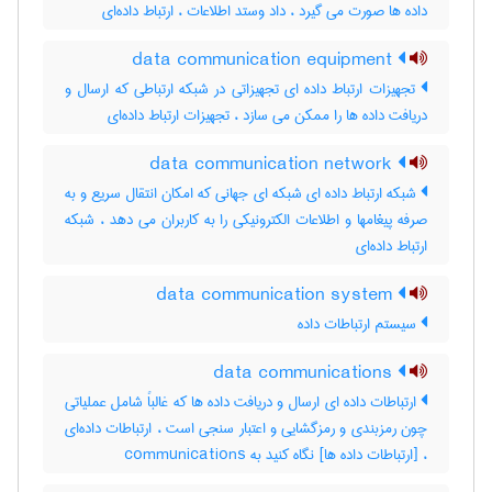
داده ها صورت می گیرد ، داد وستد اطلاعات ، ارتباط داده‌ای
data communication equipment
تجهیزات ارتباط داده ای تجهیزاتی در شبکه ارتباطی که ارسال و
دریافت داده ها را ممکن می سازد ، تجهیزات ارتباط داده‌ای
data communication network
شبکه ارتباط داده ای شبکه ای جهانی که امکان انتقال سریع و به
صرفه پیغامها و اطلاعات الکترونیکی را به کاربران می دهد ، شبکه
ارتباط داده‌ای
data communication system
سیستم ارتباطات داده
data communications
ارتباطات داده ای ارسال و دریافت داده ها که غالباً شامل عملیاتی
چون رمزبندی و رمزگشایی و اعتبار سنجی است ، ارتباطات داده‌ای
، [ارتباطات داده ها] نگاه کنید به ‎ communications