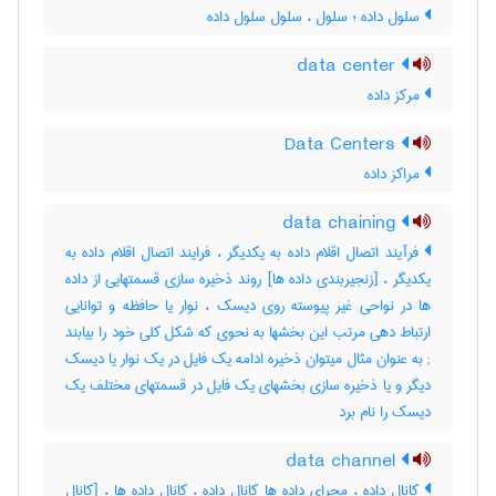
سلول داده ؛ سلول ، سلول سلول داده
data center
مرکز داده
Data Centers
مراکز داده
data chaining
فرآیند اتصال اقلام داده به یکدیگر ، فرایند اتصال اقلام داده به
یکدیگر ، [زنجیربندی داده ها] روند ذخیره سازی قسمتهایی از داده
ها در نواحی غیر پیوسته روی دیسک ، نوار یا حافظه و توانایی
; به عنوان مثال میتوان ذخیره ادامه یک فایل در یک نوار یا دیسک
دیگر و یا ذخیره سازی بخشهای یک فایل در قسمتهای مختلف یک
دیسک را نام برد
data channel
کانال داده ، مجرای داده ها کانال داده ، کانال داده ها ، [کانال