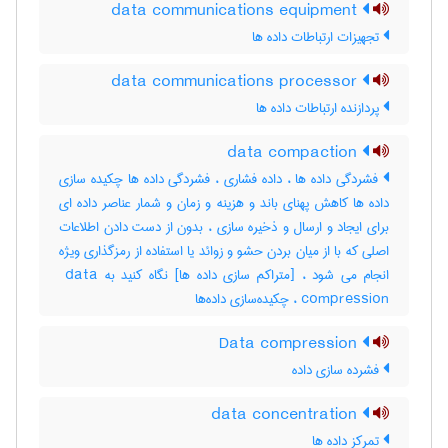
data communications equipment
تجهیزات ارتباطات داده ها
data communications processor
پردازنده ارتباطات داده ها
data compaction
فشردگی داده ها ، داده فشاری ، فشردگی داده ها چکیده سازی
داده ها کاهش پهنای باند و هزینه و زمان و شمار عناصر داده ای
برای ایجاد و ارسال و ذخیره سازی ، بدون از دست دادن اطلاعات
اصلی که با از میان بردن حشو و زوائد یا استفاده از رمزگذاری ویژه
انجام می شود ، [متراکم سازی داده ها] نگاه کنید به ‎ data
compression ، چکیده‌سازی داده‌ها
Data compression
فشرده سازی داده
data concentration
تمرکز داده ها