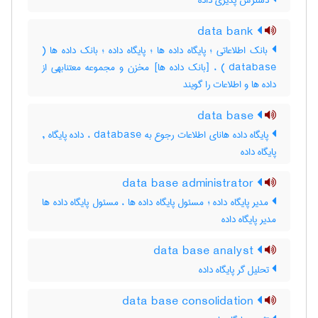
دسترس پذیری داده
data bank
بانک اطلاعاتی ؛ پایگاه داده ها ؛ پایگاه داده ؛ بانک داده ها (
database ) ، [بانک داده ها] مخزن و مجموعه معتنابهی از
داده ها و اطلاعات را گویند
data base
پایگاه داده هانای اطلاعات رجوع به database ، داده پایگاه ,
پایگاه داده
data base administrator
مدیر پایگاه داده ؛ مسئول پایگاه داده ها ، مسئول پایگاه داده ها
مدیر پایگاه داده
data base analyst
تحلیل گر پایگاه داده
data base consolidation