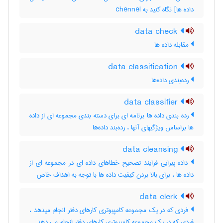
داده ها] نگاه کنید به ‎ chennel
data check
مقابله داده ها
data classification
رده‌بندی داده‌ها
data classifier
رده بندی داده ها برنامه ای برای دسته بندی مجموعه ای از داده
ها براساس ویژگیهای آنها ، رده‌بند داده‌ها
data cleansing
داده پیرایی فرایند تصحیح خطاهای داده ای در مجموعه ای از
داده ها ، برای بالا بردن کیفیت داده ها با توجه به اهداف خاص
data clerk
فردی که در یک مجموعه کامپیوتری کارهای دفتر انجام میدهد ،
فردی که در یک مجموعه کامپیوتری کارهای دفتر انجام می دهد