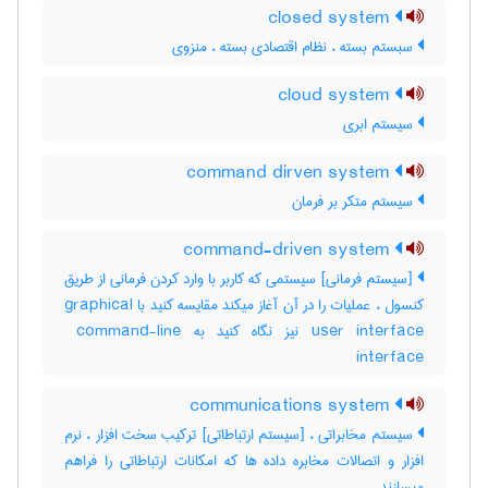
closed system
سبستم بسته ، نظام اقتصادی بسته ، منزوی
cloud system
سیستم ابری
command dirven system
سیستم متکر بر فرمان
command-driven system
[سیستم فرمانی] سیستمی که کاربر با وارد کردن فرمانی از طریق
کنسول ، عملیات را در آن آغاز میکند مقایسه کنید با ‎graphical
user interface نیز نگاه کنید به ‎ command-line
interface
communications system
سیستم مخابراتی ، [سیستم ارتباطاتی] ترکیب سخت افزار ، نرم
افزار و اتصالات مخابره داده ها که امکانات ارتباطاتی را فراهم
میسازند