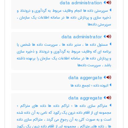
data administration
سرپرستی داده ها انجام وظایف مربوط به گردآوری و درونداد و
ذخیره سازی و پردازش داده ها در سامانه اطلاعات یک سازمان ،
سرپرستی داده‌ها
data administrator
مسئول داده ها ، مدیر داده ها ، سرپرست داده ها شخص یا
برنامه ای که وظایف مربوط به گردآوری و درونداد و ذخیره سازی
و پردازش داده ها در سامانه اطلاعات یک سازمان را برعهده داشته
باشد ، سرپرست داده‌ها
data aggergate
انبوده داده ؛ تجمع داده ها
data aggregate
متراکم سازی داده ها ؛ تراکم داده ها داده های متراکم ؛
مجموعه ای از اقلام داده درون یک رکورد که نامی به آن داده شده
است و به صورت کلی به آن رجوع می گردد ، متراکم سازی داده
ها ، داده های متراکم ، مجموعه ای از اقلام داده درون یک رکورد