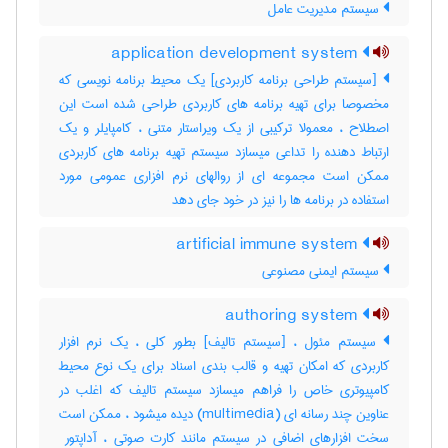
سیستم مدیریت عامل
application development system
[سیستم طراحی برنامه کاربردی] یک محیط برنامه نویسی که
مخصوصا برای تهیه برنامه های کاربردی طراحی شده است این
اصطلاح ، معمولا ترکیبی از یک ویراستار متنی ، کامپایلر و یک
ارتباط دهنده را تداعی میسازد سیستم تهیه برنامه های کاربردی
ممکن است مجموعه ای از روالهای نرم افزاری عمومی مورد
استفاده در برنامه ها را نیز در خود جای دهد
artificial immune system
سیستم ایمنی مصنوعی
authoring system
سیستم مئول ، [سیستم تالیف] بطور کلی ، یک نرم افزار
کاربردی که امکان تهیه و قالب بندی اسناد برای یک نوع محیط
کامپیوتری خاص را فراهم میسازد سیستم تالیف که اغلب در
عناوین چند رسانه ای (‎multimedia) دیده میشود ، ممکن است