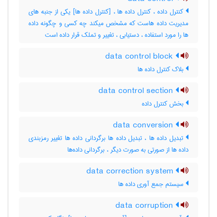
کنترل داده ، کنترل داده ها ، [کنترل داده ها] یکی از جنبه های
مدیریت داده هاست که مشخص میکند چه کسی و چگونه داده
ها را مورد استفاده ، دستیابی ، تغییر و تملک قرار داده است
data control block
بلاک کنترل داده ها
data control section
بخش کنترل داده
data conversion
تبدیل داده ها ، تبدیل داده ها برگردانی داده ها تغییر رمزبندی
داده ها از صورتی به صورت دیگر ، برگردانی داده‌ها
data correction system
سیستم جمع آوری داده ها
data corruption