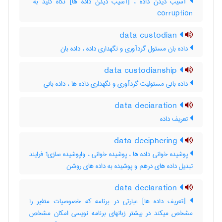
corruption
data custodian
داده بان مسئول گردآوری و نگهداری داده ، داده ‌بان
data custodianship
داده بانی مسئولیت گردآوری و نگهداری داده ها ، داده ‌بانی
data deciaration
تعریف داده
data deciphering
پوشیده خوانی داده ها ، پوشیده خوانی ، واپوشیده سازی1 فرایند
تبدیل داده های درهم و پوشیده به داده های روشن
data declaration
[تعریف داده ها] عبارتی در برنامه که خصوصیات متغیر را
مشخص میکند در بیشتر زبانهای برنامه نویسی امکان مشخص