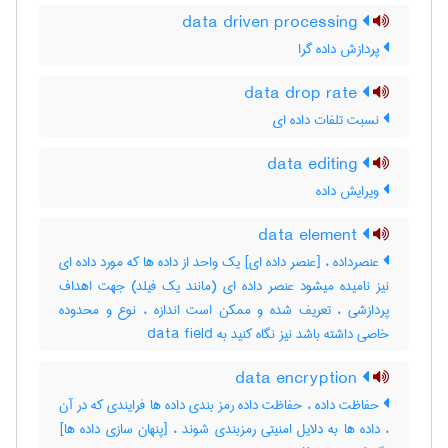
data driven processing
پردازش داده گرا
data drop rate
نسبت تلفات داده ای
data editing
ویرایش داده
data element
عنصرداده ، [عنصر داده ای] یک واحد از داده ها که مورد داده ای
نیز نامیده میشود عنصر داده ای (مانند یک فیلد) جهت اهداف
پردازشی ، تعریف شده و ممکن است اندازه ، نوع و محدوده
خاصی داشته باشد نیز نگاه کنید به ‎ data field
data encryption
حفاظت داده ، حفاظت داده رمز بندی داده ها فرایندی که در آن
، داده ها به دلایل امنیتی رمزبندی شوند ، [پنهان سازی داده ها]