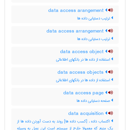
data access arangement
ترتیب دستیابی داده ها
data access arrangement
ترتیب دستیابی داده ها
data access object
استفاده از داده ها در بانکهای اطلاعاتی
data access objects
استفاده از داده ها در بانکهای اطلاعاتی
data access page
صفحه دستیابی داده ها
data acquisition
اکتساب داده ، [کسب داده ها] روند به دست آوردن داده ها از
یک منبع که معمولا خارج از سیستم است این عمل به وسیله