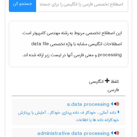
جستجو کن
این اصطلاح تخصصی مربوط به رشته
مهندسی كامپيوتر
است.
اصطلاحات انگلیسی مشابه با واژه تخصصی
data file
processing
و معنی فارسی آنها در لیست زیر ارائه شده اند.
تلفظ
انگلیسی
فارسی
a.data processing
داده آمائی ، خودکار ف داده پردازی خودکار ، آمایش یا پردازش
خودکارانه داده ها یا اطلاعات
administrative data processing