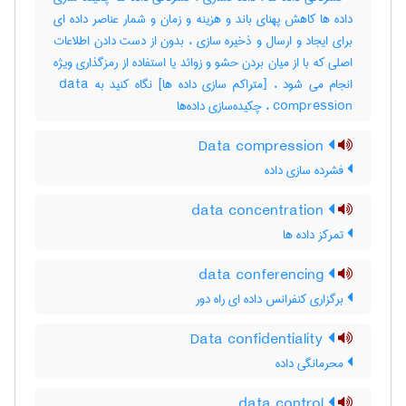
داده ها کاهش پهنای باند و هزینه و زمان و شمار عناصر داده ای
برای ایجاد و ارسال و ذخیره سازی ، بدون از دست دادن اطلاعات
اصلی که با از میان بردن حشو و زوائد یا استفاده از رمزگذاری ویژه
انجام می شود ، [متراکم سازی داده ها] نگاه کنید به ‎ data
compression ، چکیده‌سازی داده‌ها
Data compression
فشرده سازی داده
data concentration
تمرکز داده ها
data conferencing
برگزاری کنفرانس داده ای راه دور
Data confidentiality
محرمانگی داده
data control