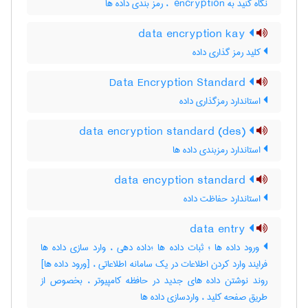
نگاه کنید به ‎ encryption ، رمز بندی داده ‌ها
data encryption kay
کلید رمز گذاری داده
Data Encryption Standard
استاندارد رمزگذاری داده
data encryption standard (des)
استاندارد رمزبندی داده ها
data encyption standard
استاندارد حفاظت داده
data entry
ورود داده ها ؛ ثبات داده ها ؛داده دهی ، وارد سازی داده ها
فرایند وارد کردن اطلاعات در یک سامانه اطلاعاتی ، [ورود داده ها]
روند نوشتن داده های جدید در حافظه کامپیوتر ، بخصوص از
طریق صفحه کلید ، واردسازی داده ‌ها