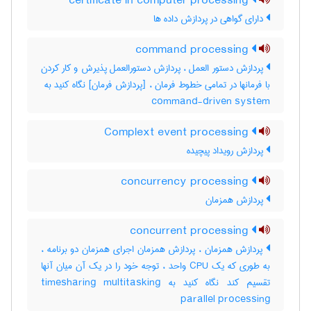
certificate in computer processing
دارای گواهی در پردازش داده ها
command processing
پردازش دستور العمل ، پردازش دستورالعمل پذیرش و کار کردن
command-driven system
Complext event processing
پردازش رویداد پیچیده
concurrency processing
پردازش همزمان
concurrent processing
پردازش همزمان ، پردازش همزمان اجرای همزمان دو برنامه ،
به طوری که یک CPU واحد ، توجه خود را در یک آن میان آنها
تقسیم کند نگاه کنید به timesharing multitasking
parallel processing