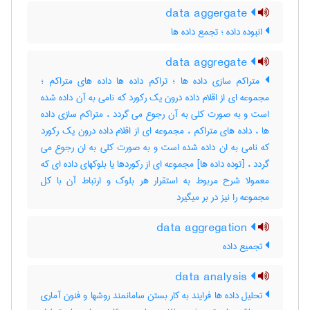
data aggergate
انبوده داده ؛ تجمع داده ها
data aggregate
متراکم سازی داده ها ؛ تراکم داده ها داده های متراکم ؛
مجموعه ای از اقلام داده درون یک رکورد که نامی به آن داده شده
است و به صورت کلی به آن رجوع می گردد ، متراکم سازی داده
ها ، داده های متراکم ، مجموعه ای از اقلام داده درون یک رکورد
که نامی به ان داده شده است و به صورت کلی به ان رجوع می
گردد ، [توده داده ها] مجموعه ای از رکوردها یا بلوکهای داده ای که
معمولا شرح مربوط به استقرار هر بلوک و ارتباط آن با کل
مجموعه را نیز در بر میگیرد
data aggregation
تجمیع داده
data analysis
تحلیل داده ها فرایند به کار بستن سامانمند روشها و فنون آماری