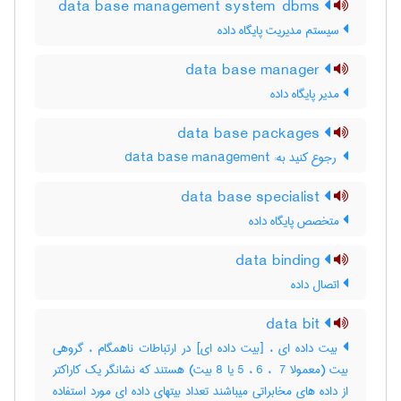
data base management system dbms
سیستم مدیریت پایگاه داده
data base manager
مدیر پایگاه داده
data base packages
‎ رجوع کنید به: data base management
data base specialist
متخصص پایگاه داده
data binding
اتصال داده
data bit
بیت داده ای ، [بیت داده ای] در ارتباطات ناهمگام ، گروهی
بیت (معمولا ‎5 ، ‎6 ، ‎ 7 یا ‎8 بیت) هستند که نشانگر یک کاراکتر
از داده های مخابراتی میباشند تعداد بیتهای داده ای مورد استفاده