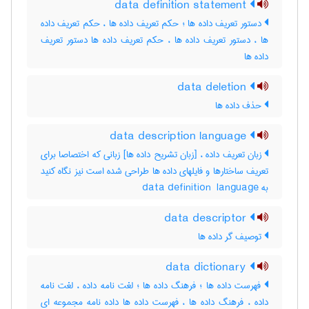
data definition statement
دستور تعریف داده ها ؛ حکم تعریف داده ها ، حکم تعریف داده
ها ، دستور تعریف داده ها ، حکم تعریف داده ها دستور تعریف
داده ها
data deletion
حذف داده ها
data description language
زبان تعریف داده ، [زبان تشریح داده ها] زبانی که اختصاصا برای
تعریف ساختارها و فایلهای داده ها طراحی شده است نیز نگاه کنید
به ‎data definition ‎ language
data descriptor
توصیف گر داده ها
data dictionary
فهرست داده ها ؛ فرهنگ داده ها ؛ لغت نامه داده ، لغت نامه
داده ، فرهنگ داده ها ، فهرست داده ها داده نامه مجموعه ای