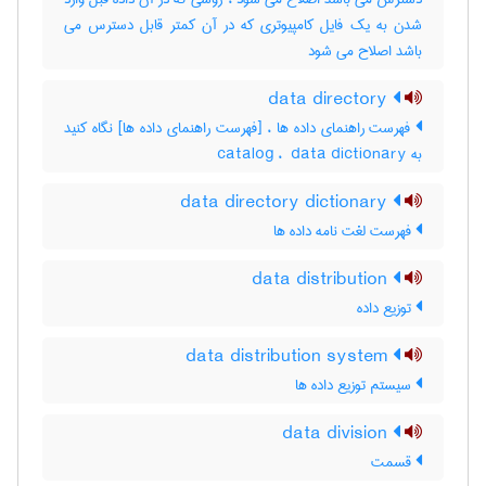
شدن به یک فایل کامپیوتری که در آن کمتر قابل دسترس می
باشد اصلاح می شود
data directory
فهرست راهنمای داده ها ، [فهرست راهنمای داده ها] نگاه کنید
به ‎ catalog ، ‎ data dictionary
data directory dictionary
فهرست لغت نامه داده ها
data distribution
توزیع داده
data distribution system
سیستم توزیع داده ها
data division
قسمت