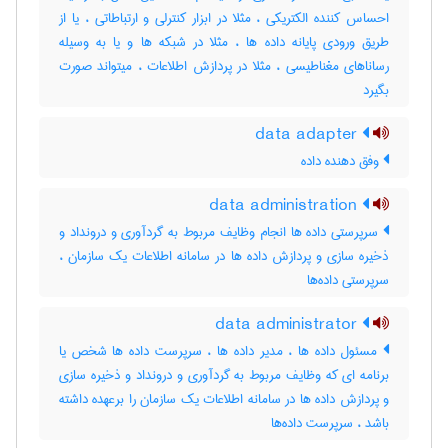
احساس کننده الکتریکی ، مثلا در ابزار کنترلی و ارتباطاتی ، یا از
طریق ورودی پایانه داده ها ، مثلا در شبکه ها و یا به وسیله
رساناهای مغناطیسی ، مثلا در پردازش اطلاعات ، میتواند صورت
بگیرد
data adapter
وفق دهنده داده
data administration
سرپرستی داده ها انجام وظایف مربوط به گردآوری و درونداد و
ذخیره سازی و پردازش داده ها در سامانه اطلاعات یک سازمان ،
سرپرستی داده‌ها
data administrator
مسئول داده ها ، مدیر داده ها ، سرپرست داده ها شخص یا
برنامه ای که وظایف مربوط به گردآوری و درونداد و ذخیره سازی
و پردازش داده ها در سامانه اطلاعات یک سازمان را برعهده داشته
باشد ، سرپرست داده‌ها