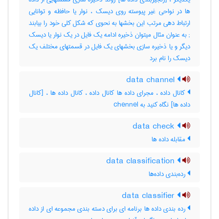
ها در نواحی غیر پیوسته روی دیسک ، نوار یا حافظه و توانایی
; به عنوان مثال میتوان ذخیره ادامه یک فایل در یک نوار یا دیسک
دیگر و یا ذخیره سازی بخشهای یک فایل در قسمتهای مختلف یک
دیسک را نام برد
data channel
کانال داده ، مجرای داده ها کانال داده ، کانال داده ها ، [کانال
داده ها] نگاه کنید به ‎ chennel
data check
مقابله داده ها
data classification
رده‌بندی داده‌ها
data classifier
رده بندی داده ها برنامه ای برای دسته بندی مجموعه ای از داده