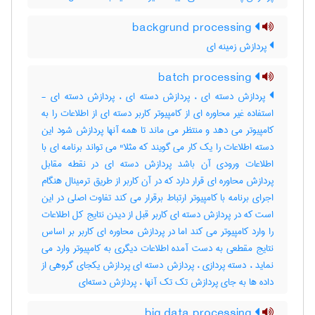
backgrund processing
پردازش زمینه ای
batch processing
پردازش دسته ای ، پردازش دسته ای ، پردازش دسته ای -
استفاده غیر محاوره ای از کامپیوتر کاربر دسته ای از اطلاعات را به
کامپیوتر می دهد و منتظر می ماند تا همه آنها پردازش شود این
دسته اطلاعات را یک کار می گویند که مثلا" می تواند برنامه ای با
اطلاعات ورودی آن باشد پردازش دسته ای در نقطه مقابل
پردازش محاوره ای قرار دارد که در آن کاربر از طریق ترمینال هنگام
اجرای برنامه با کامپیوتر ارتباط برقرار می کند تفاوت اصلی در این
است که در پردازش دسته ای کاربر قبل از دیدن نتایج کل اطلاعات
را وارد کامپیوتر می کند اما در پردازش محاوره ای کاربر بر اساس
نتایج مقطعی به دست آمده اطلاعات دیگری به کامپیوتر وارد می
نماید ، دسته پردازی ، پردازش دسته ای پردازش یکجای گروهی از
داده ها به جای پردازش تک تک آنها ، پردازش دسته‌ای
big data processing