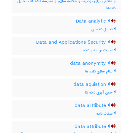
و منطقی برای توصیف و خلاصه سازی و مقایسه داده ها ، تحلیل
داده‌ها
Data analytic
تحلیل داده ای
Data and Applications Security
امنیت برنامه و داده
data anonymity
بینام سازی داده ها
data aquistion
جمع آوری داده ها
data arttibute
صفت داده
data attribute