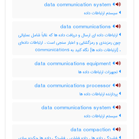
data communication system
سیستم ارتباطات داده
data communications
ارتباطات داده ای ارسال و دریافت داده ها که غالباً شامل عملیاتی
چون رمزبندی و رمزگشایی و اعتبار سنجی است ، ارتباطات داده‌ای
، [ارتباطات داده ها] نگاه کنید به ‎ communications
data communications equipment
تجهیزات ارتباطات داده ها
data communications processor
پردازنده ارتباطات داده ها
data communications system
سیستم ارتباطات داده
data compaction
فشردگی داده ها ، داده فشاری ، فشردگی داده ها چکیده سازی