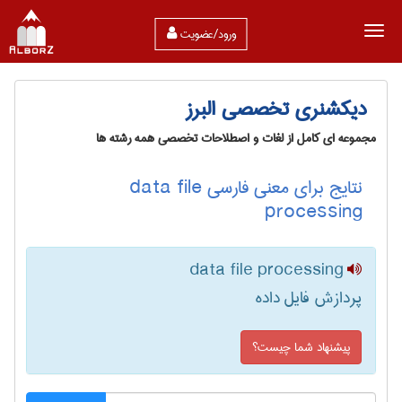
ورود/عضویت
دیکشنری تخصصی البرز
مجموعه ای کامل از لغات و اصطلاحات تخصصی همه رشته ها
نتایج برای معنی فارسی data file
processing
data file processing
پردازش فایل داده
پیشنهاد شما چیست؟