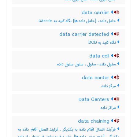
data carrier
حامل داده ، [حامل داده ها] نگاه کنید به ‎ carrier
data carrier detected
نگاه کنید به ‎ DCD
data cell
سلول داده ؛ سلول ، سلول سلول داده
data center
مرکز داده
Data Centers
مراکز داده
data chaining
فرآیند اتصال اقلام داده به یکدیگر ، فرایند اتصال اقلام داده به
یکدیگر ، [زنجیربندی داده ها] روند ذخیره سازی قسمتهایی از داده