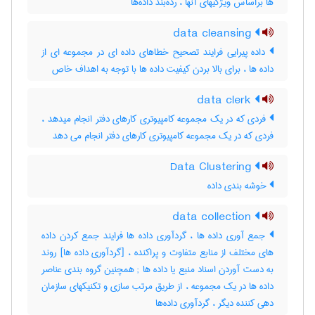
ها براساس ویژگیهای آنها ، رده‌بند داده‌ها
data cleansing
داده پیرایی فرایند تصحیح خطاهای داده ای در مجموعه ای از
داده ها ، برای بالا بردن کیفیت داده ها با توجه به اهداف خاص
data clerk
فردی که در یک مجموعه کامپیوتری کارهای دفتر انجام میدهد ،
فردی که در یک مجموعه کامپیوتری کارهای دفتر انجام می دهد
Data Clustering
خوشه بندی داده
data collection
جمع آوری داده ها ، گردآوری داده ها فرایند جمع کردن داده
های مختلف از منابع متفاوت و پراکنده ، [گردآوری داده ها] روند
به دست آوردن اسناد منبع یا داده ها‎ ; همچنین گروه بندی عناصر
داده ها در یک مجموعه ، از طریق مرتب سازی و تکنیکهای سازمان
دهی کننده دیگر ، گردآوری داده‌ها