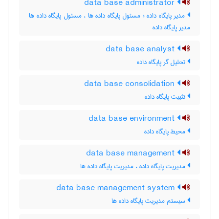
data base administrator
مدیر پایگاه داده ؛ مسئول پایگاه داده ها ، مسئول پایگاه داده ها
مدیر پایگاه داده
data base analyst
تحلیل گر پایگاه داده
data base consolidation
تثبیت پایگاه داده
data base environment
محیط پایگاه داده
data base management
مدیریت پایگاه داده ، مدیریت پایگاه داده ها
data base management system
سیستم مدیریت پایگاه داده ها