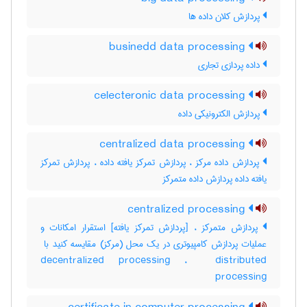
پردازش کلان داده ها
businedd data processing
داده پردازی تجاری
celecteronic data processing
پردازش الکترونیکی داده
centralized data processing
پردازش داده مرکز ، پردازش تمرکز یافته داده ، پردازش تمرکز
یافته داده پردازش داده متمرکز
centralized processing
پردازش متمرکز ، [پردازش تمرکز یافته] استقرار امکانات و
decentralized processing ، ‎ distributed
processing