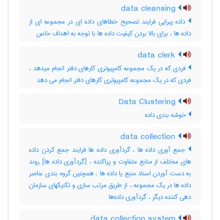
data cleansing
داده پیرایی فرایند تصحیح خطاهای داده ای در مجموعه ای از
داده ها ، برای بالا بردن کیفیت داده ها با توجه به اهداف خاص
data clerk
فردی که در یک مجموعه کامپیوتری کارهای دفتر انجام میدهد ،
فردی که در یک مجموعه کامپیوتری کارهای دفتر انجام می دهد
Data Clustering
خوشه بندی داده
data collection
جمع آوری داده ها ، گردآوری داده ها فرایند جمع کردن داده
های مختلف از منابع متفاوت و پراکنده ، [گردآوری داده ها] روند
به دست آوردن اسناد منبع یا داده ها‎ ; همچنین گروه بندی عناصر
داده ها در یک مجموعه ، از طریق مرتب سازی و تکنیکهای سازمان
دهی کننده دیگر ، گردآوری داده‌ها
data collection system