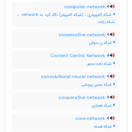
computer network
شبکه کامپیوتری ، [شبکه کامپیوتر] نگاه کنید به ‎ network ،
شبکه رایانه
consecutive network
شبکه ی متوالی
Content Centric Network
شبکه داده-محور
convolutional neural network
شبکه عصبی پیچشی
cooperative network
شبکه همیاری
core network
شبکه هسته