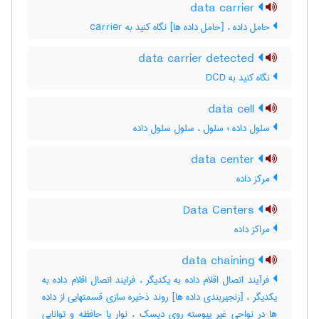
data carrier
حامل داده ، [حامل داده ها] نگاه کنید به ‎ carrier
data carrier detected
نگاه کنید به ‎ DCD
data cell
سلول داده ؛ سلول ، سلول سلول داده
data center
مرکز داده
Data Centers
مراکز داده
data chaining
فرآیند اتصال اقلام داده به یکدیگر ، فرایند اتصال اقلام داده به
یکدیگر ، [زنجیربندی داده ها] روند ذخیره سازی قسمتهایی از داده
ها در نواحی غیر پیوسته روی دیسک ، نوار یا حافظه و توانایی