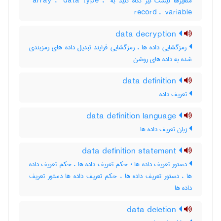
متغیرها نیست نیز نگاه کنید به ‎ array ، ‎ data type ، ‎
record ، ‎ variable
data decryption
رمزگشایی داده ها ، رمزگشایی فرایند تبدیل داده های رمزبندی
شده به داده های روشن
data definition
تعریف داده
data definition language
زبان تعریف داده ها
data definition statement
دستور تعریف داده ها ؛ حکم تعریف داده ها ، حکم تعریف داده
ها ، دستور تعریف داده ها ، حکم تعریف داده ها دستور تعریف
داده ها
data deletion