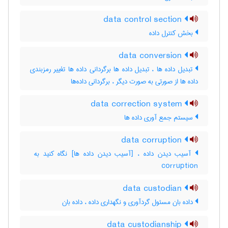
data control section
بخش کنترل داده
data conversion
تبدیل داده ها ، تبدیل داده ها برگردانی داده ها تغییر رمزبندی
داده ها از صورتی به صورت دیگر ، برگردانی داده‌ها
data correction system
سیستم جمع آوری داده ها
data corruption
corruption
data custodian
داده بان مسئول گردآوری و نگهداری داده ، داده ‌بان
data custodianship