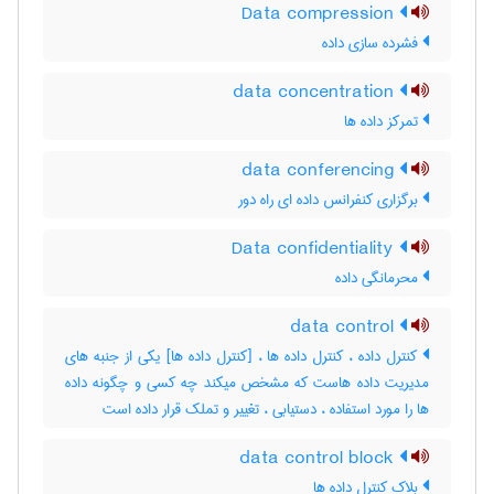
Data compression
فشرده سازی داده
data concentration
تمرکز داده ها
data conferencing
برگزاری کنفرانس داده ای راه دور
Data confidentiality
محرمانگی داده
data control
کنترل داده ، کنترل داده ها ، [کنترل داده ها] یکی از جنبه های
مدیریت داده هاست که مشخص میکند چه کسی و چگونه داده
ها را مورد استفاده ، دستیابی ، تغییر و تملک قرار داده است
data control block
بلاک کنترل داده ها