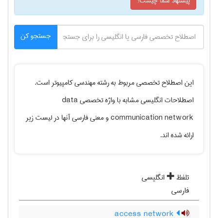
پیشنهاد شما چیست؟
جستجو کن
این اصطلاح تخصصی مربوط به رشته
مهندسی كامپيوتر
است.
اصطلاحات انگلیسی مشابه با واژه تخصصی
data
communication network
و معنی فارسی آنها در لیست زیر
ارائه شده اند.
تلفظ
انگلیسی
فارسی
access network