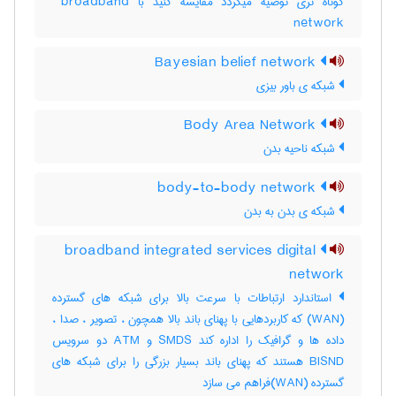
کوتاه تری توصیه میگردد مقایسه کنید با ‎ broadband
network
Bayesian belief network
شبکه ی باور بیزی
Body Area Network
شبکه ناحیه بدن
body-to-body network
شبکه ی بدن به بدن
broadband integrated services digital
network
استاندارد ارتباطات با سرعت بالا برای شبکه های گسترده
(WAN) که کاربردهایی با پهنای باند بالا همچون ، تصویر ، صدا ،
داده ها و گرافیک را اداره کند SMDS و ATM دو سرویس
BISND هستند که پهنای باند بسیار بزرگی را برای شبکه های
گسترده (WAN)فراهم می سازد