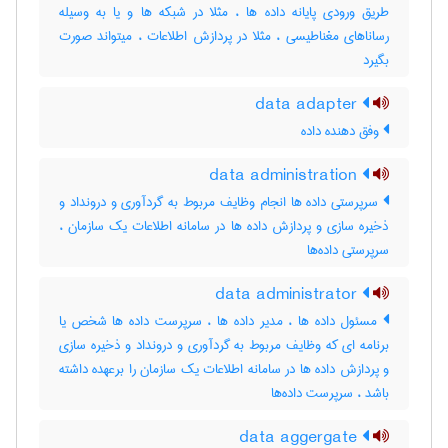
طریق ورودی پایانه داده ها ، مثلا در شبکه ها و یا به وسیله
رساناهای مغناطیسی ، مثلا در پردازش اطلاعات ، میتواند صورت
بگیرد
data adapter
وفق دهنده داده
data administration
سرپرستی داده ها انجام وظایف مربوط به گردآوری و درونداد و
ذخیره سازی و پردازش داده ها در سامانه اطلاعات یک سازمان ،
سرپرستی داده‌ها
data administrator
مسئول داده ها ، مدیر داده ها ، سرپرست داده ها شخص یا
برنامه ای که وظایف مربوط به گردآوری و درونداد و ذخیره سازی
و پردازش داده ها در سامانه اطلاعات یک سازمان را برعهده داشته
باشد ، سرپرست داده‌ها
data aggergate