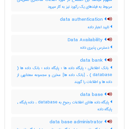
مربوط به فیلدهای یک رکورد نیز به کار میرود
data authentication
تایید اعتبار داده
Data Availability
دسترس پذیری داده
data bank
بانک اطلاعاتی ؛ پایگاه داده ها ؛ پایگاه داده ؛ بانک داده ها (
database ) ، [بانک داده ها] مخزن و مجموعه معتنابهی از
داده ها و اطلاعات را گویند
data base
پایگاه داده هانای اطلاعات رجوع به database ، داده پایگاه ,
پایگاه داده
data base administrator