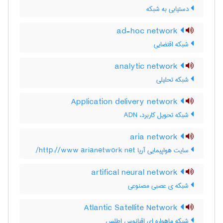
دستیابی به شبکه
ad-hoc network
شبکه اقتضایی
analytic network
شبکه تحلیلی
Application delivery network
شبکه تحویل کاربرد، ADN
aria network
سایت هواپیمایی آریا http://www arianetwork net/
artifical neural network
شبکه ی عصبی مصنوعی
Atlantic Satellite Network
شبکه ماهواره ای اقیانوس اطلس