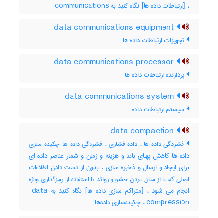
، [ارتباطات داده ها] نگاه کنید به ‎ communications
data communications equipment
تجهیزات ارتباطات داده ها
data communications processor
پردازنده ارتباطات داده ها
data communications system
سیستم ارتباطات داده
data compaction
فشردگی داده ها ، داده فشاری ، فشردگی داده ها چکیده سازی
داده ها کاهش پهنای باند و هزینه و زمان و شمار عناصر داده ای
برای ایجاد و ارسال و ذخیره سازی ، بدون از دست دادن اطلاعات
اصلی که با از میان بردن حشو و زوائد یا استفاده از رمزگذاری ویژه
انجام می شود ، [متراکم سازی داده ها] نگاه کنید به ‎ data
compression ، چکیده‌سازی داده‌ها