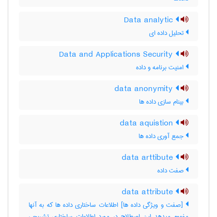
Data analytic
تحلیل داده ای
Data and Applications Security
امنیت برنامه و داده
data anonymity
بینام سازی داده ها
data aquistion
جمع آوری داده ها
data arttibute
صفت داده
data attribute
[صفت و ویژگی داده ها] اطلاعات ساختاری داده ها که به آنها
مفهوم میدهد این اصطلاح در مورد اطلاعات ساختاری تشریحی