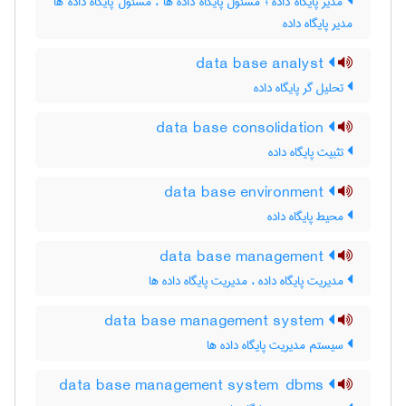
مدیر پایگاه داده ؛ مسئول پایگاه داده ها ، مسئول پایگاه داده ها
مدیر پایگاه داده
data base analyst
تحلیل گر پایگاه داده
data base consolidation
تثبیت پایگاه داده
data base environment
محیط پایگاه داده
data base management
مدیریت پایگاه داده ، مدیریت پایگاه داده ها
data base management system
سیستم مدیریت پایگاه داده ها
data base management system dbms