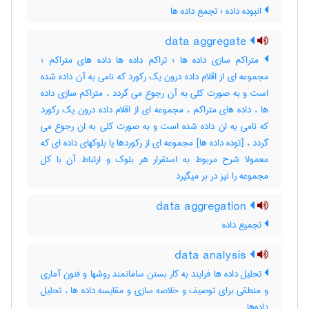
انبوده داده ؛ تجمع داده ها
data aggregate
متراکم سازی داده ها ؛ تراکم داده ها داده های متراکم ؛
مجموعه ای از اقلام داده درون یک رکورد که نامی به آن داده شده
است و به صورت کلی به آن رجوع می گردد ، متراکم سازی داده
ها ، داده های متراکم ، مجموعه ای از اقلام داده درون یک رکورد
که نامی به ان داده شده است و به صورت کلی به ان رجوع می
گردد ، [توده داده ها] مجموعه ای از رکوردها یا بلوکهای داده ای که
معمولا شرح مربوط به استقرار هر بلوک و ارتباط آن با کل
مجموعه را نیز در بر میگیرد
data aggregation
تجمیع داده
data analysis
تحلیل داده ها فرایند به کار بستن سامانمند روشها و فنون آماری
و منطقی برای توصیف و خلاصه سازی و مقایسه داده ها ، تحلیل
داده‌ها