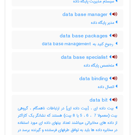
سیستم مدیریت پایگاه داده
data base manager
مدیر پایگاه داده
data base packages
‎ رجوع کنید به: data base management
data base specialist
متخصص پایگاه داده
data binding
اتصال داده
data bit
بیت داده ای ، [بیت داده ای] در ارتباطات ناهمگام ، گروهی
بیت (معمولا ‎5 ، ‎6 ، ‎ 7 یا ‎8 بیت) هستند که نشانگر یک کاراکتر
از داده های مخابراتی میباشند تعداد بیتهای داده ای مورد استفاده
در مخابره داده ها باید به توافق طرفهای فرستنده و گیرنده برسد در