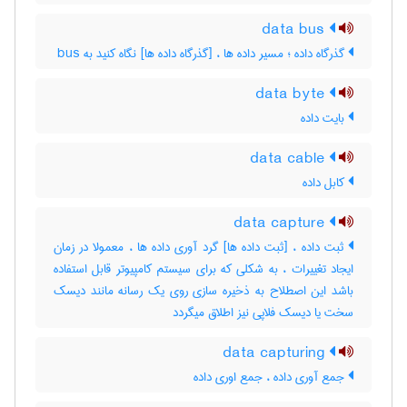
data bus
گذرگاه داده ؛ مسیر داده ها ، [گذرگاه داده ها] نگاه کنید به ‎ bus
data byte
بایت داده
data cable
کابل داده
data capture
ثبت داده ، [ثبت داده ها] گرد آوری داده ها ، معمولا در زمان
ایجاد تغییرات ، به شکلی که برای سیستم کامپیوتر قابل استفاده
باشد این اصطلاح به ذخیره سازی روی یک رسانه مانند دیسک
سخت یا دیسک فلاپی نیز اطلاق میگردد
data capturing
جمع آوری داده ، جمع اوری داده