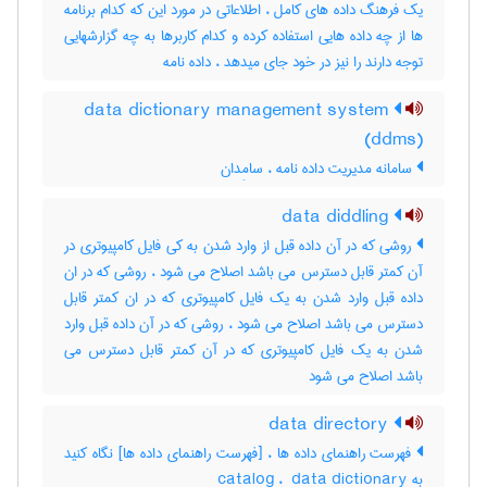
یک فرهنگ داده های کامل ، اطلاعاتی در مورد این که کدام برنامه
ها از چه داده هایی استفاده کرده و کدام کاربرها به چه گزارشهایی
توجه دارند را نیز در خود جای میدهد ، داده ‌نامه
data dictionary management system
(ddms)
سامانه مدیریت داده‌ نامه ، سامِدان
data diddling
روشی که در آن داده قبل از وارد شدن به کی فایل کامپیوتری در
آن کمتر قابل دسترس می باشد اصلاح می شود ، روشی که در ان
داده قبل وارد شدن به یک فایل کامپیوتری که در ان کمتر قابل
دسترس می باشد اصلاح می شود ، روشی که در آن داده قبل وارد
شدن به یک فایل کامپیوتری که در آن کمتر قابل دسترس می
باشد اصلاح می شود
data directory
فهرست راهنمای داده ها ، [فهرست راهنمای داده ها] نگاه کنید
به ‎ catalog ، ‎ data dictionary