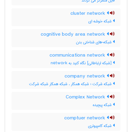
فایل متمرکز می گردند
cluster network
شبکه خوشه ای
cognitive body area network
شبکه¬های شناختی بدن
communications network
[شبکه ارتباطاتی] نگاه کنید به ‎ network
company network
شبکه شرکت ؛ شبکه همکار ، شبکه همکار شبکه شرکت
Complex Network
شبکه پیچیده
comptuer network
شبکه کامپیوتری