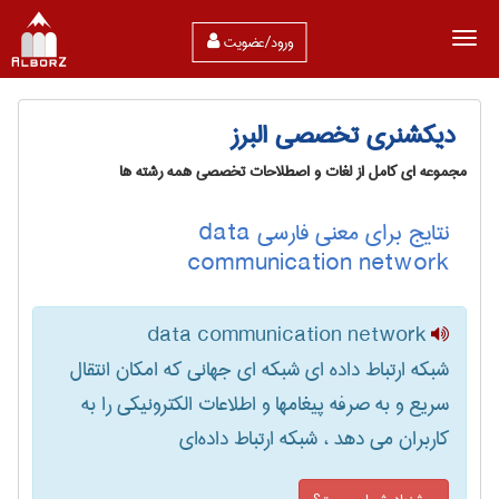
ورود/عضویت
دیکشنری تخصصی البرز
مجموعه ای کامل از لغات و اصطلاحات تخصصی همه رشته ها
نتایج برای معنی فارسی data
communication network
data communication network
شبکه ارتباط داده ای شبکه ای جهانی که امکان انتقال
سریع و به صرفه پیغامها و اطلاعات الکترونیکی را به
کاربران می دهد ، شبکه ارتباط داده‌ای