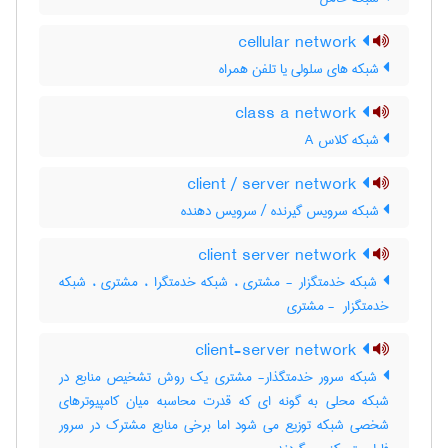
cellular network
شبکه های سلولی یا تلفن همراه
class a network
شبکه کلاس A
client / server network
شبکه سرویس گیرنده / سرویس دهنده
client server network
شبکه خدمتگزار - مشتری ، شبکه خدمتگرا ، مشتری ، شبکه
خدمتگزار ‎ - مشتری
client-server network
شبکه سرور خدمتگذار- مشتری یک روش تشخیص منابع در
شبکه محلی به گونه ای که قدرت محاسبه میان کامپیوترهای
شخصی شبکه توزیع می شود اما برخی منابع مشترک در سرور