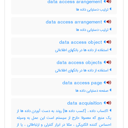
data access arangement
ترتیب دستیابی داده ها
data access arrangement
ترتیب دستیابی داده ها
data access object
استفاده از داده ها در بانکهای اطلاعاتی
data access objects
استفاده از داده ها در بانکهای اطلاعاتی
data access page
صفحه دستیابی داده ها
data acquisition
اکتساب داده ، [کسب داده ها] روند به دست آوردن داده ها از
یک منبع که معمولا خارج از سیستم است این عمل به وسیله
احساس کننده الکتریکی ، مثلا در ابزار کنترلی و ارتباطاتی ، یا از