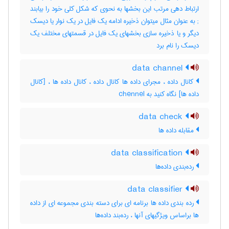
; به عنوان مثال میتوان ذخیره ادامه یک فایل در یک نوار یا دیسک
دیگر و یا ذخیره سازی بخشهای یک فایل در قسمتهای مختلف یک
دیسک را نام برد
data channel
کانال داده ، مجرای داده ها کانال داده ، کانال داده ها ، [کانال
داده ها] نگاه کنید به ‎ chennel
data check
مقابله داده ها
data classification
رده‌بندی داده‌ها
data classifier
رده بندی داده ها برنامه ای برای دسته بندی مجموعه ای از داده
ها براساس ویژگیهای آنها ، رده‌بند داده‌ها