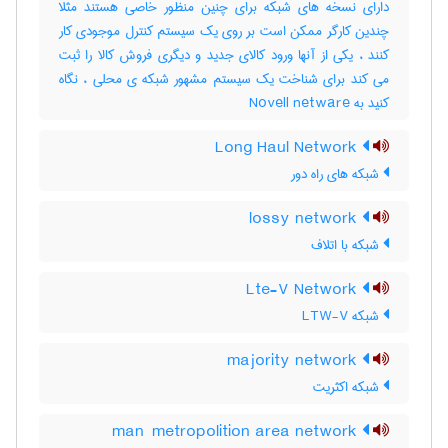
دارای نسخه های شبکه برای چنین منظور خاصی هستند مثلاً
چندین کارگر ممکن است بر روی یک سیستم کنترل موجودی کار
کنند ، یکی از آنها ورود کالای جدید و دیگری فروش کالا را ثبت
می کند برای شناخت یک سیستم مشهور شبکه ی محلی ، نگاه
کنید به Novell netware
Long Haul Network
شبکه های راه دور
lossy network
شبکه با اتلاف
Lte-V Network
شبکه LTW-V
majority network
شبکه اکثریت
man metropolition area network