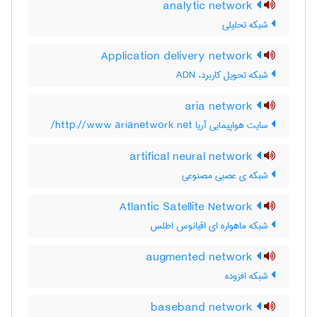
analytic network
شبکه تحلیلی
Application delivery network
شبکه تحویل کاربرد، ADN
aria network
سایت هواپیمایی آریا http://www arianetwork net/
artifical neural network
شبکه ی عصبی مصنوعی
Atlantic Satellite Network
شبکه ماهواره ای اقیانوس اطلس
augmented network
شبکه افزوده
baseband network