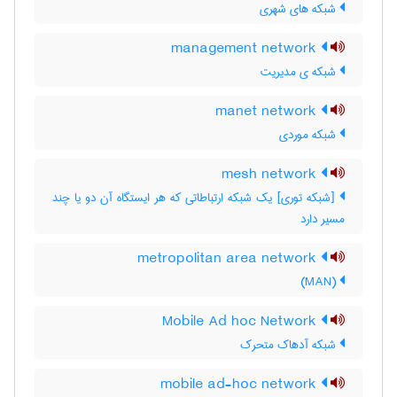
شبکه های شهری
management network
شبکه ی مدیریت
manet network
شبکه موردی
mesh network
[شبکه توری] یک شبکه ارتباطاتی که هر ایستگاه آن دو یا چند
مسیر دارد
metropolitan area network
(MAN)
Mobile Ad hoc Network
شبکه آدهاک متحرک
mobile ad-hoc network