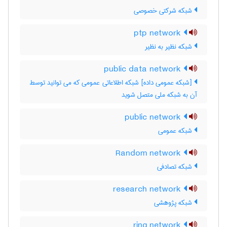
شبکه شرکتی خصوصی
ptp network
شبکه نظیر به نظیر
public data network
[شبکه عمومی داده] شبکه اطلاعاتی عمومی که می توانید توسط
آن به شبکه ملی متصل شوید
public network
شبکه عمومی
Random network
شبکه تصادفی
research network
شبکه پژوهشی
ring network