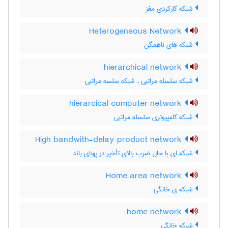
شبکه کارکردی مغز
Heterogeneous Network
شبکه های ناهمگن
hierarchical network
شبکه سلسله مراتبی ، شبکه سلسه مراتبی
hierarcical computer network
شبکه کامپیوتری سلسله مراتبی
High bandwith-delay product network
شبکه ای با حال ضرب بالای تأخیر در پهنای باند
Home area network
شبکه ی خانگی
home network
شبکه خانگی