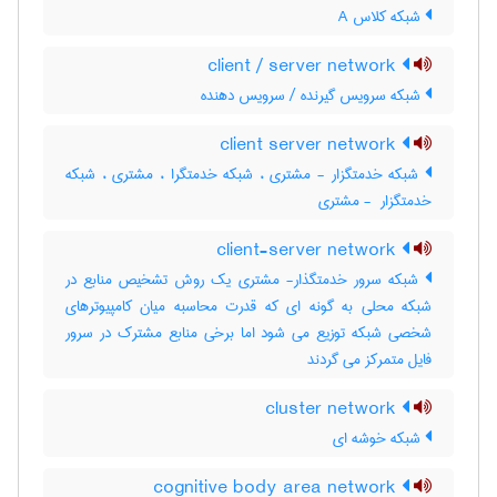
شبکه کلاس A
client / server network
شبکه سرویس گیرنده / سرویس دهنده
client server network
شبکه خدمتگزار - مشتری ، شبکه خدمتگرا ، مشتری ، شبکه
خدمتگزار ‎ - مشتری
client-server network
شبکه سرور خدمتگذار- مشتری یک روش تشخیص منابع در
شبکه محلی به گونه ای که قدرت محاسبه میان کامپیوترهای
شخصی شبکه توزیع می شود اما برخی منابع مشترک در سرور
فایل متمرکز می گردند
cluster network
شبکه خوشه ای
cognitive body area network