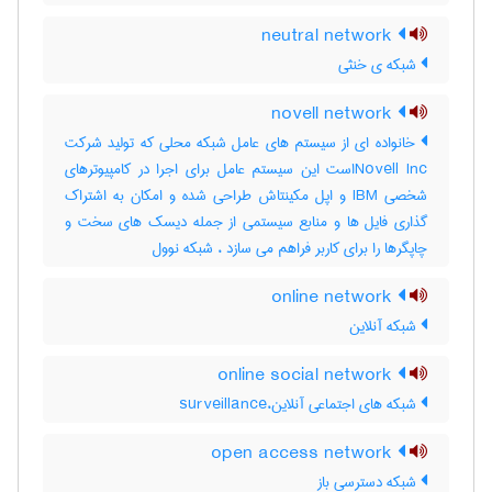
neutral network
شبکه ی خنثی
novell network
خانواده ای از سیستم های عامل شبکه محلی که تولید شرکت
Novell Incاست این سیستم عامل برای اجرا در کامپیوترهای
شخصی IBM و اپل مکینتاش طراحی شده و امکان به اشتراک
گذاری فایل ها و منابع سیستمی از جمله دیسک های سخت و
چاپگرها را برای کاربر فراهم می سازد ، شبکه نوول
online network
شبکه آنلاین
online social network
شبکه های اجتماعی آنلاین،surveillance
open access network
شبکه دسترسی باز