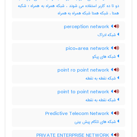
دو تا ده کاربر استفاده می شوند ، شبکه همراه به همراه ؛ شکبه
همتا ، شبکه همتا شبکه همراه به همراه
perception network
شبکه ادراک
pico-area network
شبکه های پیکو
point ro point network
شبکه نقطه به نقطه
point to point network
شبکه نقطه به نقطه
Predictive Telecom Network
شبکه های تلکام پیش بینی
PRIVATE ENTERPRISE NETWORK