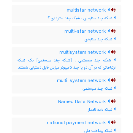
multistar network
شبکه چند ستاره ای ، شبکه چند ستاره ای گ
multi-star network
شبکه چند ستاره‌ای
multisystem network
شبکه چند سیستمی ، [شبکه چند سیستمی] یک شبکه
ارتباطاتی که در آن دو یا چند کامپیوتر میزبان قابل دستیابی هستند
multi-system network
شبکه چند سیستمی
Named Data Network
شبکه داده نامدار
national payment network
شبکه پرداخت ملی