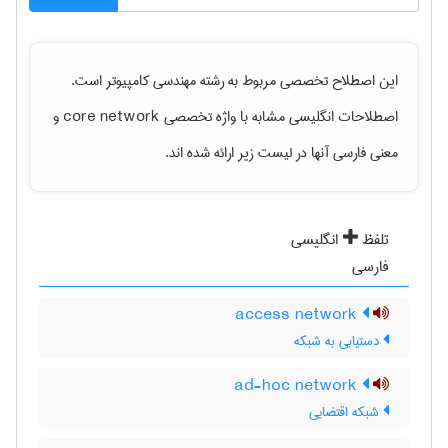
این اصطلاح تخصصی مربوط به رشته
مهندسی كامپيوتر
است.
اصطلاحات انگلیسی مشابه با واژه تخصصی
core network
و
معنی فارسی آنها در لیست زیر ارائه شده اند.
تلفظ
انگلیسی
فارسی
access network
دستیابی به شبکه
ad-hoc network
شبکه اقتضایی