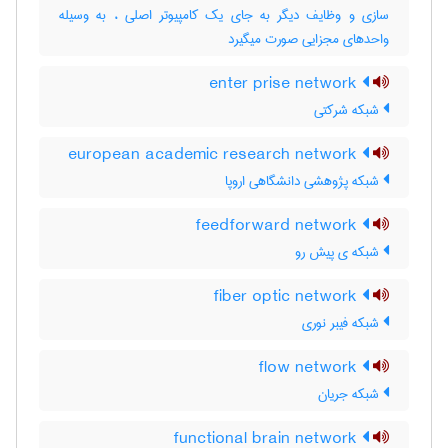
سازی و وظایف دیگر به جای یک کامپیوتر اصلی ، به وسیله
واحدهای مجزایی صورت میگیرد
enter prise network
شبکه شرکتی
european academic research network
شبکه پژوهشی دانشگاهی اروپا
feedforward network
شبکه ی پیش رو
fiber optic network
شبکه فیبر نوری
flow network
شبکه جریان
functional brain network