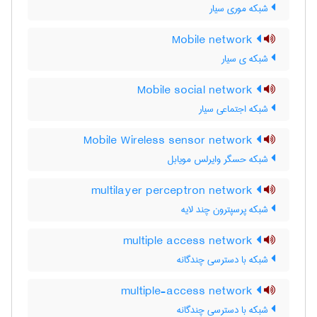
شبکه موری سیار
Mobile network
شبکه ی سیار
Mobile social network
شبکه اجتماعی سیار
Mobile Wireless sensor network
شبکه حسگر وایرلس مویابل
multilayer perceptron network
شبکه پرسپترون چند لایه
multiple access network
شبکه با دسترسی چندگانه
multiple-access network
شبکه با دسترسی چندگانه