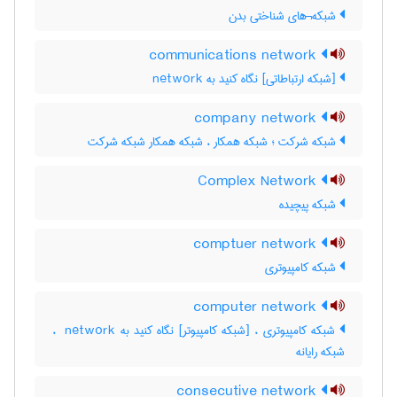
شبکه¬های شناختی بدن
communications network
[شبکه ارتباطاتی] نگاه کنید به ‎ network
company network
شبکه شرکت ؛ شبکه همکار ، شبکه همکار شبکه شرکت
Complex Network
شبکه پیچیده
comptuer network
شبکه کامپیوتری
computer network
شبکه کامپیوتری ، [شبکه کامپیوتر] نگاه کنید به ‎ network ،
شبکه رایانه
consecutive network