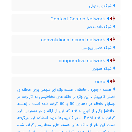
شبکه ی متوالی
Content Centric Network
شبکه داده-محور
convolutional neural network
شبکه عصبی پیچشی
cooperative network
شبکه همیاری
core
هسته ؛ چنبره ، حافظه ، هسته واژه ای قدیمی برای حافظه ی
اصلی کامپیوتر ، این واژه از حلقه های مغناطیسی به کار رفته در
وسایل حافظه در دهه ی 50 و 60 گرفته شده است ، [هسته
حافظه] یکی از انواع حافظه که قبل از ارائه و در دسترس قرار
گرفتن حافظه ‎ RAM ، در کامپیوترها مورد استفاده قرار میگرفته
است این نام از حلقه ها یا هسته های مغناطیسی گرفته شده