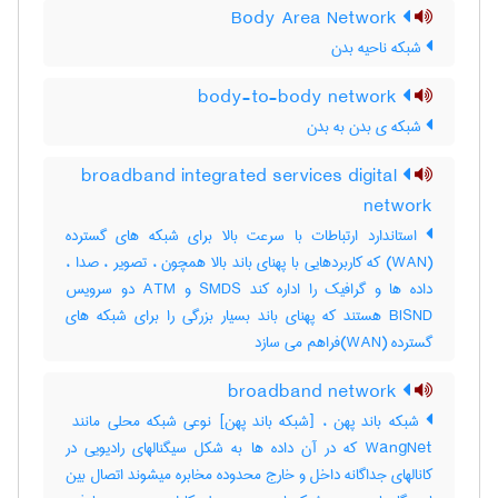
Body Area Network
شبکه ناحیه بدن
body-to-body network
شبکه ی بدن به بدن
broadband integrated services digital
network
استاندارد ارتباطات با سرعت بالا برای شبکه های گسترده
(WAN) که کاربردهایی با پهنای باند بالا همچون ، تصویر ، صدا ،
داده ها و گرافیک را اداره کند SMDS و ATM دو سرویس
BISND هستند که پهنای باند بسیار بزرگی را برای شبکه های
گسترده (WAN)فراهم می سازد
broadband network
WangNet که در آن داده ها به شکل سیگنالهای رادیویی در
کانالهای جداگانه داخل و خارج محدوده مخابره میشوند اتصال بین