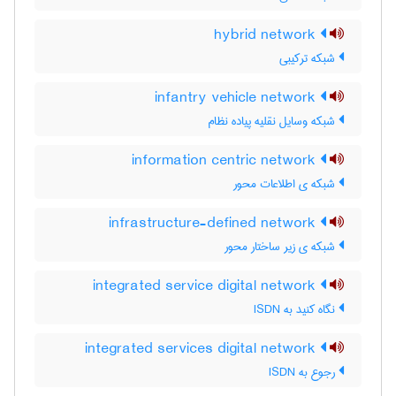
hybrid network
شبکه ترکیبی
infantry vehicle network
شبکه وسایل نقلیه پیاده نظام
information centric network
شبکه ی اطلاعات محور
infrastructure-defined network
شبکه ی زیر ساختار محور
integrated service digital network
نگاه کنید به ‎ ISDN
integrated services digital network
رجوع به ISDN