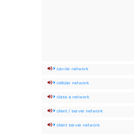
carrier network
cellular network
class a network
client / server network
client server network