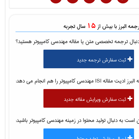
15
مه البرز با بیش از
سال تجربه
نبال ترجمه تخصصی متن یا مقاله
مهندسی كامپيوتر
هستید؟
ثبت سفارش ترجمه جدید
برز ادیت مقاله ISI
مهندسی كامپيوتر
را هم انجام می دهد:
ثبت سفارش ویرایش مقاله جدید
ست به دنبال تولید محتوا در زمینه
مهندسی كامپيوتر
باشید:
ارسال سفارش تولید محتوا