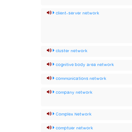
client-server network
cluster network
cognitive body area network
communications network
company network
Complex Network
comptuer network