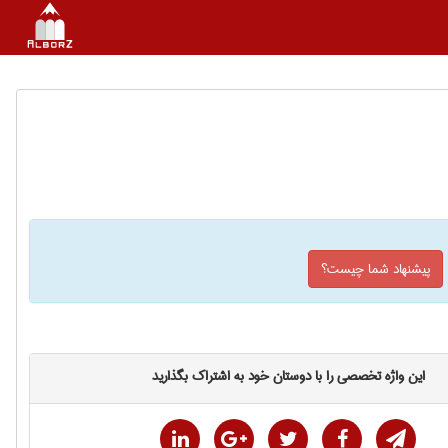
پیشنهاد شما چیست؟
این واژه تخصصی را با دوستان خود به اشتراک بگذارید