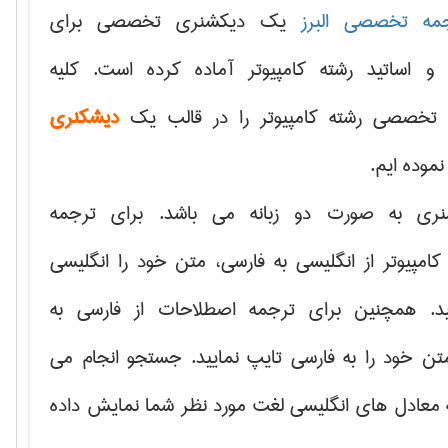
مه تخصصی البرز
یک دیکشنری تخصصی برای
 و اساتید رشته کامپیوتر آماده کرده است. کلیه
تخصصی رشته کامپیوتر را در قالب یک
دیشکنری
 نموده ایم.
نری به صورت دو زبانه می باشد. برای ترجمه
امپیوتر از انگلیسی به فارسی، متن خود را انگلیسی
ید. همچنین برای ترجمه اصطلاحات از فارسی به
تن خود را به فارسی تایپ نمایید. جستجو انجام می
ه معادل های انگلیسی لغت مورد نظر شما نمایش داده