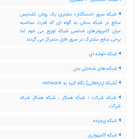
شبکه سرور خدمتگذار- مشتری یک روش تشخیص
منابع در شبکه محلی به گونه ای که قدرت محاسبه
میان کامپیوترهای شخصی شبکه توزیع می شود اما
برخی منابع مشترک در سرور فایل متمرکز می گردند
شبکه خوشه ای
شبکه¬های شناختی بدن
[شبکه ارتباطاتی] نگاه کنید به ‎ network
شبکه شرکت ؛ شبکه همکار ، شبکه همکار شبکه
شرکت
شبکه پیچیده
شبکه کامپیوتری