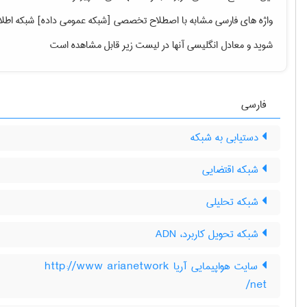
واژه های فارسی مشابه با اصطلاح تخصصی
[شبکه عمومی داده] شبکه اطلا
شوید
و معادل انگلیسی آنها در لیست زیر قابل مشاهده است
فارسی
دستیابی به شبکه
شبکه اقتضایی
شبکه تحلیلی
شبکه تحویل کاربرد، ADN
سایت هواپیمایی آریا http://www arianetwork
net/