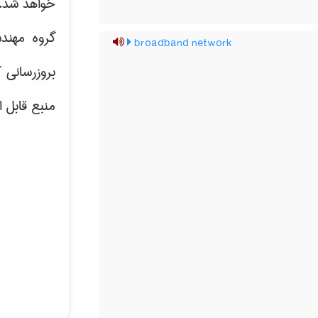
خواهد شد.
گروه مهند
broadband network
بروزرسانی 
منبع قابل 