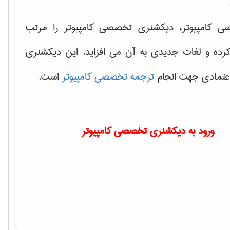
سی کامپیوتر، دیکشنری تخصصی کامپیوتر را مرتب
کرده و لغات جدیدی به آن می افزاید. این دیکشنری
اعتمادی جهت انجام
ترجمه تخصصی کامپیوتر
است.
ورود به دیکشنری تخصصی کامپیوتر