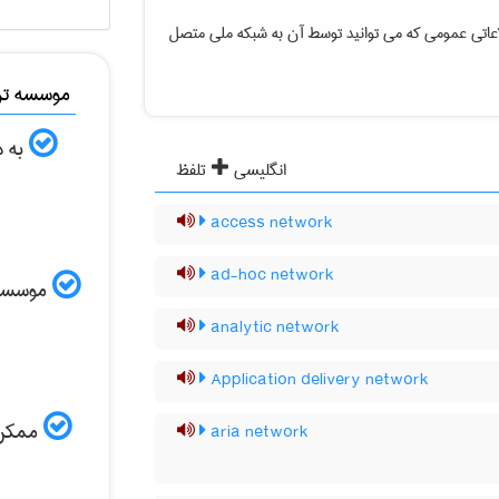
عاتی عمومی که می توانید توسط آن به شبکه ملی متصل
موسسه ترج
به د
انگلیسی
تلفظ
access network
ad-hoc network
موسسه ال
analytic network
Application delivery network
ممکن ا
aria network