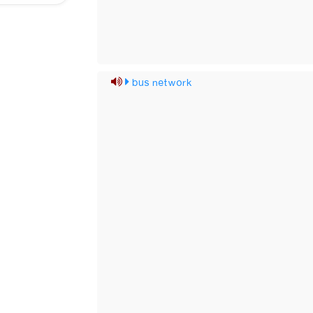
bus network