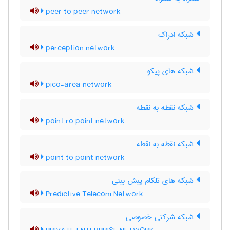
peer to peer network
شبکه ادراک
perception network
شبکه های پیکو
pico-area network
شبکه نقطه به نقطه
point ro point network
شبکه نقطه به نقطه
point to point network
شبکه های تلکام پیش بینی
Predictive Telecom Network
شبکه شرکتی خصوصی