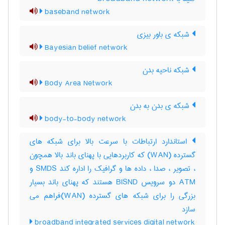
baseband network
شبکه ی باور بیزی
Bayesian belief network
شبکه ناحیه بدن
Body Area Network
شبکه ی بدن به بدن
body-to-body network
استاندارد ارتباطات با سرعت بالا برای شبکه های
گسترده (WAN) که کاربردهایی با پهنای باند بالا همچون
، تصویر ، صدا ، داده ها و گرافیک را اداره کند SMDS و
ATM دو سرویس BISND هستند که پهنای باند بسیار
بزرگی را برای شبکه های گسترده (WAN)فراهم می
سازد
broadband integrated services digital network