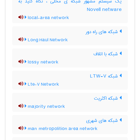
یک سیستم مشهور شبکه ی محلی ، نگاه کنید به
Novell netware
local-area network
شبکه های راه دور
Long Haul Network
شبکه با اتلاف
lossy network
شبکه LTW-V
Lte-V Network
شبکه اکثریت
majority network
شبکه های شهری
man metropolition area network