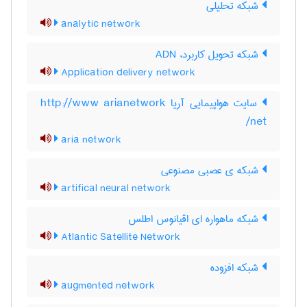
شبکه تحلیلی
analytic network
شبکه تحویل کاربرد، ADN
Application delivery network
سایت هواپیمایی آریا http://www arianetwork
net/
aria network
شبکه ی عصبی مصنوعی
artifical neural network
شبکه ماهواره ای اقیانوس اطلس
Atlantic Satellite Network
شبکه افزوده
augmented network