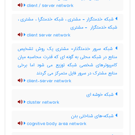
client / server network
شبکه خدمتگزار - مشتری ، شبکه خدمتگرا ، مشتری ،
شبکه خدمتگزار ‎ - مشتری
client server network
شبکه سرور خدمتگذار- مشتری یک روش تشخیص
منابع در شبکه محلی به گونه ای که قدرت محاسبه میان
کامپیوترهای شخصی شبکه توزیع می شود اما برخی
منابع مشترک در سرور فایل متمرکز می گردند
client-server network
شبکه خوشه ای
cluster network
شبکه¬های شناختی بدن
cognitive body area network