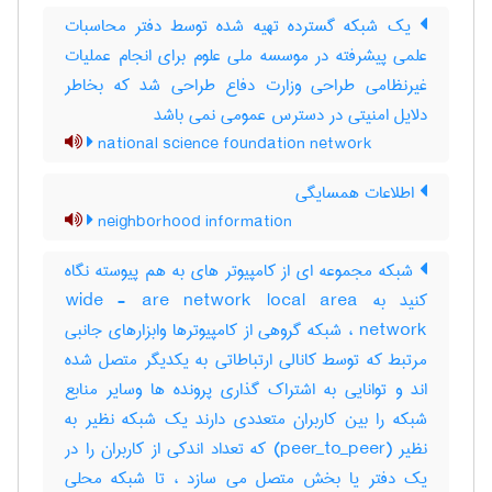
یک شبکه گسترده تهیه شده توسط دفتر محاسبات
علمی پیشرفته در موسسه ملی علوم برای انجام عملیات
غیرنظامی طراحی وزارت دفاع طراحی شد که بخاطر
دلایل امنیتی در دسترس عمومی نمی باشد
national science foundation network
اطلاعات همسایگی
neighborhood information
شبکه مجموعه ای از کامپیوتر های به هم پیوسته نگاه
کنید به wide - are network local area
network ، شبکه گروهی از کامپیوترها وابزارهای جانبی
مرتبط که توسط کانالی ارتباطاتی به یکدیگر متصل شده
اند و توانایی به اشتراک گذاری پرونده ها وسایر منابع
شبکه را بین کاربران متعددی دارند یک شبکه نظیر به
نظیر (peer_to_peer) که تعداد اندکی از کاربران را در
یک دفتر یا بخش متصل می سازد ، تا شبکه محلی