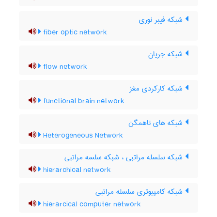
شبکه فیبر نوری
fiber optic network
شبکه جریان
flow network
شبکه کارکردی مغز
functional brain network
شبکه های ناهمگن
Heterogeneous Network
شبکه سلسله مراتبی ، شبکه سلسه مراتبی
hierarchical network
شبکه کامپیوتری سلسله مراتبی
hierarcical computer network