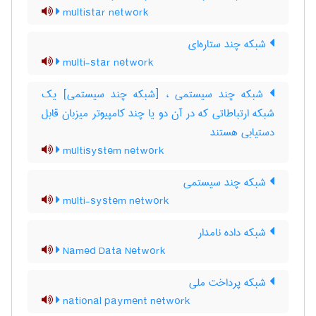
multistar network
شبکه چند ستاره‌ای
multi-star network
شبکه چند سیستمی ، [شبکه چند سیستمی] یک
شبکه ارتباطاتی که در آن دو یا چند کامپیوتر میزبان قابل
دستیابی هستند
multisystem network
شبکه چند سیستمی
multi-system network
شبکه داده نامدار
Named Data Network
شبکه پرداخت ملی
national payment network