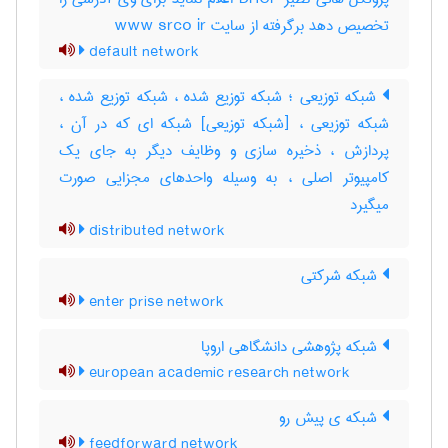
تخصیص دهد برگرفته از سایت www srco ir
default network
شبکه توزیعی ؛ شبکه توزیع شده ، شبکه توزیع شده ،
شبکه توزیعی ، [شبکه توزیعی] شبکه ای که در آن ،
پردازش ، ذخیره سازی و وظایف دیگر به جای یک
کامپیوتر اصلی ، به وسیله واحدهای مجزایی صورت
میگیرد
distributed network
شبکه شرکتی
enter prise network
شبکه پژوهشی دانشگاهی اروپا
european academic research network
شبکه ی پیش رو
feedforward network