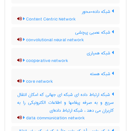
شبکه داده-محور
Content Centric Network
شبکه عصبی پیچشی
convolutional neural network
شبکه همیاری
cooperative network
شبکه هسته
core network
شبکه ارتباط داده ای شبکه ای جهانی که امکان انتقال
سریع و به صرفه پیغامها و اطلاعات الکترونیکی را به
کاربران می دهد ، شبکه ارتباط داده‌ای
data communication network