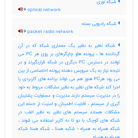
شبکه نوری
optical network
شبکه رادیویی بسته
packet radio network
شبکه نظیر به نظیر یک معماری شبکه که در آن
گرداننده ها ، پرونده هاو چاپگرهای بر روی هر PC می
توانند در دسترس PC دیگری در شبکه قراربگیرند و در
نتیجه نیاز به یک سرویس دهنده پرونده اختصاصی از بین
می رود هرPC هنوز هم می تواند برنامه های کاربردی را
اجرا کند شبکه های نظیر به نظیر مشکلات مربوط به خود
را در مدیریت سیستم دارند مدیریت و مسئولیت پشتیبان
گیری از سیستم ، قابلیت اطمینان و امنیت از جمله این
مشکلات هستند سیستم های نظیر به نظیر اغلب در
شبکه های کوچک با دو تا ده کاربر استفاده می شوند ،
شبکه همراه به همراه ؛ شکبه همتا ، شبکه همتا شبکه
همراه به همراه