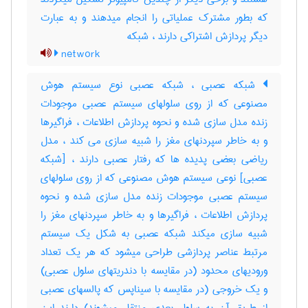
که بطور مشترک عملیاتی را انجام میدهند و به عبارت
دیگر پردازش اشتراکی دارند ، ‌شبکه
network
شبکه عصبی ، شبکه عصبی نوع سیستم هوش
مصنوعی که از روی سلولهای سیستم عصبی موجودات
زنده مدل سازی شده و نحوه پردازش اطلاعات ، فراگیرها
و به خاطر سپردنهای مغز را شبیه سازی می کند ، مدل
ریاضی بعضی پدیده ها که رفتار عصبی دارند ، [شبکه
عصبی] نوعی سیستم هوش مصنوعی که از روی سلولهای
سیستم عصبی موجودات زنده مدل سازی شده و نحوه
پردازش اطلاعات ، فراگیرها و به خاطر سپردنهای مغز را
شبیه سازی میکند شبکه عصبی به شکل یک سیستم
مرتبط عناصر پردازشی طراحی میشود که هر یک تعداد
ورودیهای محدود (در مقایسه با دندریتهای سلول عصبی)
و یک خروجی (در مقایسه با سیناپس که پالسهای عصبی