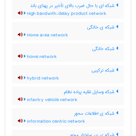
شبکه ای با حال ضرب بالای تأخیر در پهنای باند
High bandwith-delay product network
شبکه ی خانگی
Home area network
شبکه خانگی
home network
شبکه ترکیبی
hybrid network
شبکه وسایل نقلیه پیاده نظام
infantry vehicle network
شبکه ی اطلاعات محور
information centric network
شبکه ی زیر ساختار محور