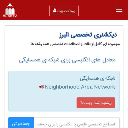
ورود/عضویت
دیکشنری تخصصی البرز
مجموعه ای کامل از لغات و اصطلاحات تخصصی همه رشته ها
معادل های انگلیسی برای شبکه‌ ی همسایگی
شبکه‌ ی همسایگی
Neighborhood Area Network
پیشنهاد شما چیست؟
جستجو کن