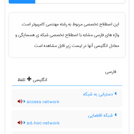
این اصطلاح تخصصی مربوط به رشته
مهندسی كامپيوتر
است.
واژه های فارسی مشابه با اصطلاح تخصصی
شبکه‌ ی همسایگی
و
معادل انگلیسی آنها در لیست زیر قابل مشاهده است
فارسی
انگلیسی
تلفظ
دستیابی به شبکه
access network
شبکه اقتضایی
ad-hoc network