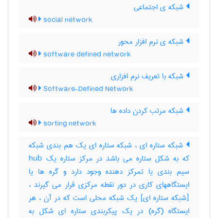
شبکه ی اجتماعی
social network
شبکه ی نرم افزار محور
software defined network
شبکه با تعریف نرم افزاری
Software-Defined Network
شبکه مرتب کردن داده ها
sorting network
شبکه ستاره ای ، شبکه ستاره ای یک هم بندی شبکه
که به شکل ستاره می باشد در مرکز ستاره یک hub
سیم بندی یا تمرکز دهنده وجود دارد و گره ها یا
ایستگاههای کاری در دور نقطه مرکزی قرار می گیرند ،
[شبکه ستاره ای] یک شبکه محلی است که در آن ، هر
ایستگاه (گره) در یک پیکربندی ستاره ای شکل به