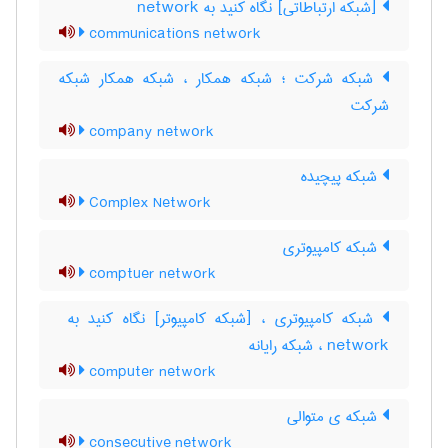
[شبکه ارتباطاتی] نگاه کنید به ‎ network
communications network
شبکه شرکت ؛ شبکه همکار ، شبکه همکار شبکه
شرکت
company network
شبکه پیچیده
Complex Network
شبکه کامپیوتری
comptuer network
network ، شبکه رایانه
computer network
شبکه ی متوالی
consecutive network