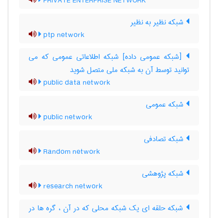
PRIVATE ENTERPRISE NETWORK
شبکه نظیر به نظیر
ptp network
[شبکه عمومی داده] شبکه اطلاعاتی عمومی که می
توانید توسط آن به شبکه ملی متصل شوید
public data network
شبکه عمومی
public network
شبکه تصادفی
Random network
شبکه پژوهشی
research network
شبکه حلقه ای یک شبکه محلی که در آن ، گره ها در