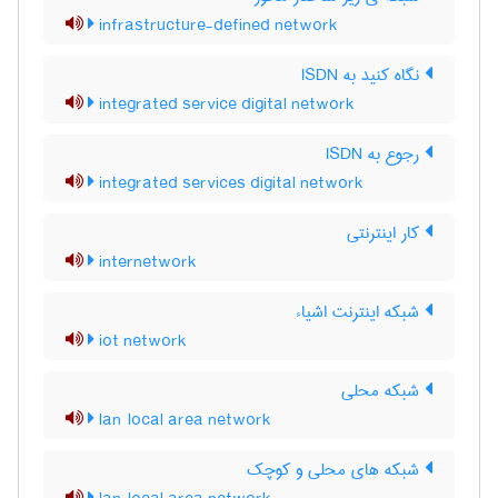
infrastructure-defined network
نگاه کنید به ‎ ISDN
integrated service digital network
رجوع به ISDN
integrated services digital network
کار اینترنتی
internetwork
شبکه اینترنت اشیاء
iot network
شبکه محلی
lan local area network
شبکه های محلی و کوچک