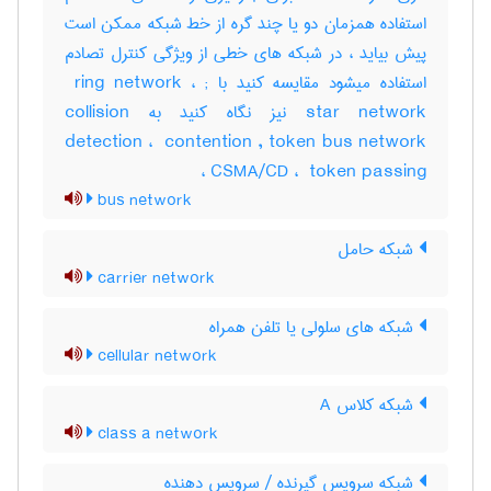
استفاده همزمان دو یا چند گره از خط شبکه ممکن است
پیش بیاید ، در شبکه های خطی از ویژگی کنترل تصادم
استفاده میشود مقایسه کنید با ‎ ring network ، ‎;
star network نیز نگاه کنید به ‎collision
detection ، ‎ contention , token bus network
، ‎CSMA/CD ، ‎ token passing
bus network
شبکه حامل
carrier network
شبکه های سلولی یا تلفن همراه
cellular network
شبکه کلاس A
class a network
شبکه سرویس گیرنده / سرویس دهنده