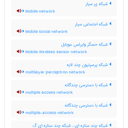
شبکه ی سیار
Mobile network
شبکه اجتماعی سیار
Mobile social network
شبکه حسگر وایرلس مویابل
Mobile Wireless sensor network
شبکه پرسپترون چند لایه
multilayer perceptron network
شبکه با دسترسی چندگانه
multiple access network
شبکه با دسترسی چندگانه
multiple-access network
شبکه چند ستاره ای ، شبکه چند ستاره ای گ