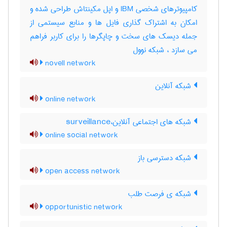
کامپیوترهای شخصی IBM و اپل مکینتاش طراحی شده و
امکان به اشتراک گذاری فایل ها و منابع سیستمی از
جمله دیسک های سخت و چاپگرها را برای کاربر فراهم
می سازد ، شبکه نوول
novell network
شبکه آنلاین
online network
شبکه های اجتماعی آنلاین،surveillance
online social network
شبکه دسترسی باز
open access network
شبکه ی فرصت طلب
opportunistic network